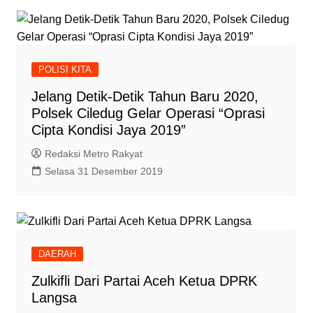
POLISI KITA
Jelang Detik-Detik Tahun Baru 2020,
Polsek Ciledug Gelar Operasi “Oprasi
Cipta Kondisi Jaya 2019”
Redaksi Metro Rakyat
Selasa 31 Desember 2019
DAERAH
Zulkifli Dari Partai Aceh Ketua DPRK
Langsa