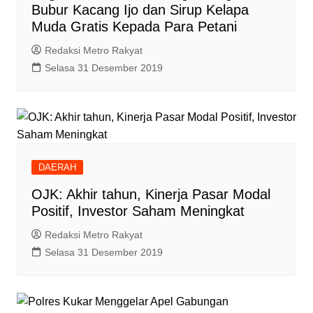
Bubur Kacang Ijo dan Sirup Kelapa
Muda Gratis Kepada Para Petani
Redaksi Metro Rakyat
Selasa 31 Desember 2019
DAERAH
OJK: Akhir tahun, Kinerja Pasar Modal
Positif, Investor Saham Meningkat
Redaksi Metro Rakyat
Selasa 31 Desember 2019