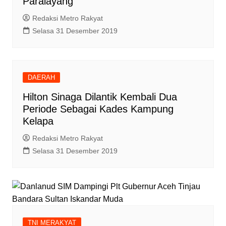
Paralayang
Redaksi Metro Rakyat
Selasa 31 Desember 2019
DAERAH
Hilton Sinaga Dilantik Kembali Dua
Periode Sebagai Kades Kampung
Kelapa
Redaksi Metro Rakyat
Selasa 31 Desember 2019
TNI MERAKYAT