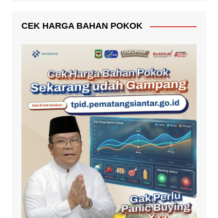
CEK HARGA BAHAN POKOK