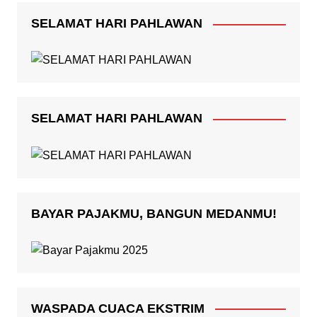
SELAMAT HARI PAHLAWAN
SELAMAT HARI PAHLAWAN
BAYAR PAJAKMU, BANGUN MEDANMU!
WASPADA CUACA EKSTRIM