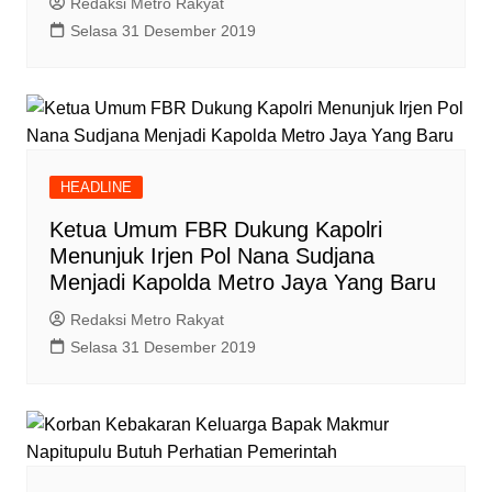
Redaksi Metro Rakyat
Selasa 31 Desember 2019
HEADLINE
Ketua Umum FBR Dukung Kapolri
Menunjuk Irjen Pol Nana Sudjana
Menjadi Kapolda Metro Jaya Yang Baru
Redaksi Metro Rakyat
Selasa 31 Desember 2019