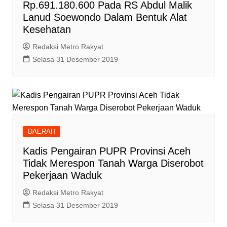
Rp.691.180.600 Pada RS Abdul Malik
Lanud Soewondo Dalam Bentuk Alat
Kesehatan
Redaksi Metro Rakyat
Selasa 31 Desember 2019
DAERAH
Kadis Pengairan PUPR Provinsi Aceh
Tidak Merespon Tanah Warga Diserobot
Pekerjaan Waduk
Redaksi Metro Rakyat
Selasa 31 Desember 2019