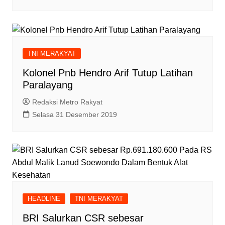
TNI MERAKYAT
Kolonel Pnb Hendro Arif Tutup Latihan
Paralayang
Redaksi Metro Rakyat
Selasa 31 Desember 2019
HEADLINE
TNI MERAKYAT
BRI Salurkan CSR sebesar