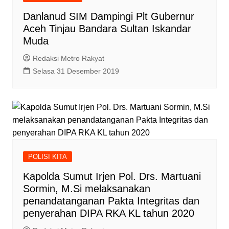
Danlanud SIM Dampingi Plt Gubernur
Aceh Tinjau Bandara Sultan Iskandar
Muda
Redaksi Metro Rakyat
Selasa 31 Desember 2019
POLISI KITA
Kapolda Sumut Irjen Pol. Drs. Martuani
Sormin, M.Si melaksanakan
penandatanganan Pakta Integritas dan
penyerahan DIPA RKA KL tahun 2020