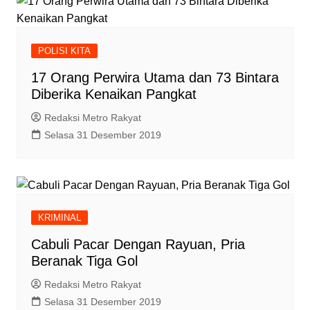
POLISI KITA
17 Orang Perwira Utama dan 73 Bintara
Diberika Kenaikan Pangkat
Redaksi Metro Rakyat
Selasa 31 Desember 2019
KRIMINAL
Cabuli Pacar Dengan Rayuan, Pria
Beranak Tiga Gol
Redaksi Metro Rakyat
Selasa 31 Desember 2019