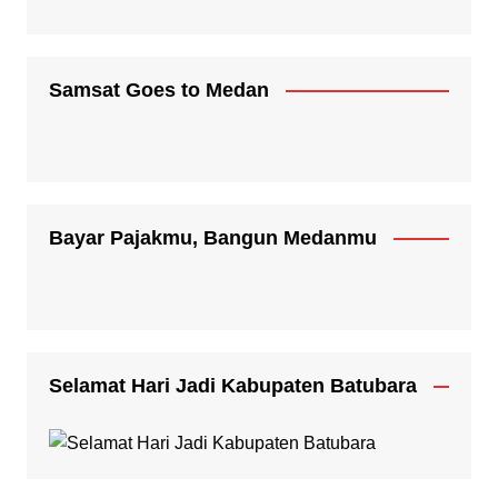
Samsat Goes to Medan
Bayar Pajakmu, Bangun Medanmu
Selamat Hari Jadi Kabupaten Batubara