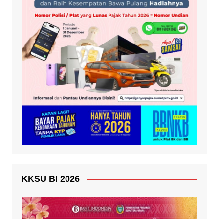
KKSU BI 2026