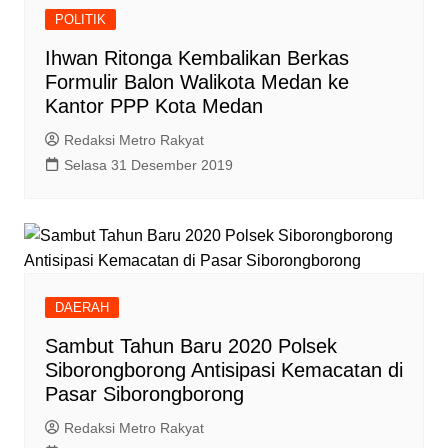
POLITIK
Ihwan Ritonga Kembalikan Berkas
Formulir Balon Walikota Medan ke
Kantor PPP Kota Medan
Redaksi Metro Rakyat
Selasa 31 Desember 2019
DAERAH
Sambut Tahun Baru 2020 Polsek
Siborongborong Antisipasi Kemacatan di
Pasar Siborongborong
Redaksi Metro Rakyat