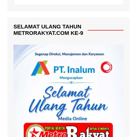
SELAMAT ULANG TAHUN
METRORAKYAT.COM KE-9