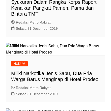
Syukuran Dalam Rangka Korps Raport
Kenaikan Pangkat Pamen, Pama dan
Bintara TMT
Redaksi Metro Rakyat
Selasa 31 Desember 2019
HUKUM
Miliki Narkotika Jenis Sabu, Dua Pria
Warga Barus Menginap di Hotel Prodeo
Redaksi Metro Rakyat
Selasa 31 Desember 2019