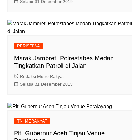
Selasa 31 Desember 2019
PERISTIWA
Marak Jambret, Polrestabes Medan
Tingkatkan Patroli di Jalan
Redaksi Metro Rakyat
Selasa 31 Desember 2019
TNI MERAKYAT
Plt. Gubernur Aceh Tinjau Venue