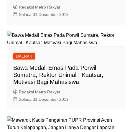
Redaksi Metro Rakyat
Selasa 31 Desember 2019
DAERAH
Bawa Medali Emas Pada Porwil
Sumatra, Rektor Unimal : Kautsar,
Motivasi Bagi Mahasiswa
Redaksi Metro Rakyat
Selasa 31 Desember 2019