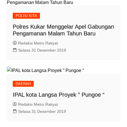
POLISI KITA
Polres Kukar Menggelar Apel Gabungan
Pengamanan Malam Tahun Baru
Redaksi Metro Rakyat
Selasa 31 Desember 2019
DAERAH
IPAL kota Langsa Proyek ” Pungoe “
Redaksi Metro Rakyat
Selasa 31 Desember 2019