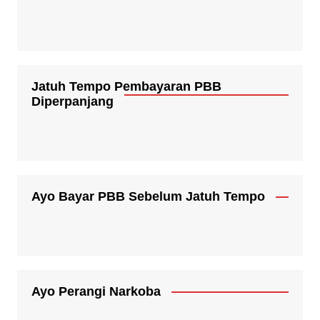
Jatuh Tempo Pembayaran PBB
Diperpanjang
Ayo Bayar PBB Sebelum Jatuh Tempo
Ayo Perangi Narkoba