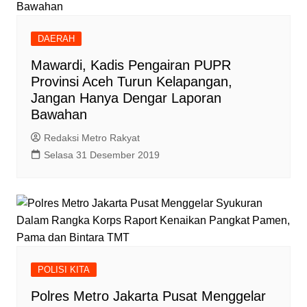
DAERAH
Mawardi, Kadis Pengairan PUPR
Provinsi Aceh Turun Kelapangan,
Jangan Hanya Dengar Laporan
Bawahan
Redaksi Metro Rakyat
Selasa 31 Desember 2019
POLISI KITA
Polres Metro Jakarta Pusat Menggelar