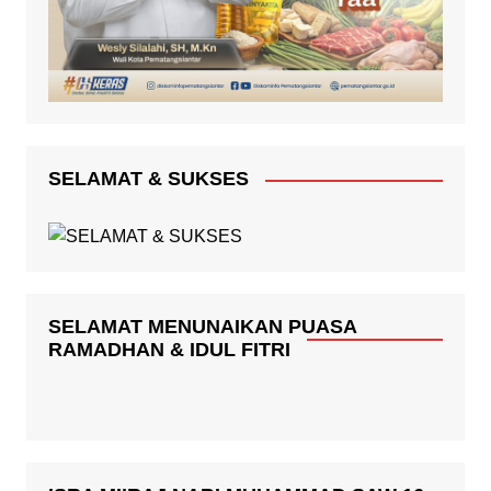
SELAMAT & SUKSES
SELAMAT MENUNAIKAN PUASA
RAMADHAN & IDUL FITRI