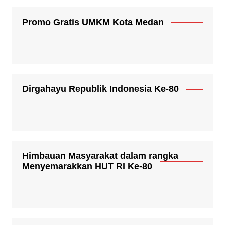
Promo Gratis UMKM Kota Medan
Dirgahayu Republik Indonesia Ke-80
Himbauan Masyarakat dalam rangka
Menyemarakkan HUT RI Ke-80