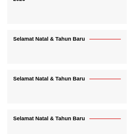
Selamat Natal & Tahun Baru
Selamat Natal & Tahun Baru
Selamat Natal & Tahun Baru