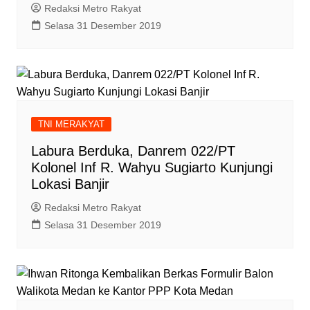
Redaksi Metro Rakyat
Selasa 31 Desember 2019
TNI MERAKYAT
Labura Berduka, Danrem 022/PT
Kolonel Inf R. Wahyu Sugiarto Kunjungi
Lokasi Banjir
Redaksi Metro Rakyat
Selasa 31 Desember 2019