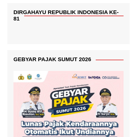
DIRGAHAYU REPUBLIK INDONESIA KE-
81
GEBYAR PAJAK SUMUT 2026