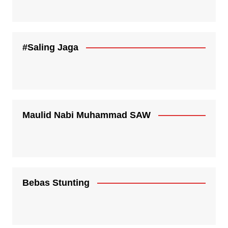
#Saling Jaga
Maulid Nabi Muhammad SAW
Bebas Stunting