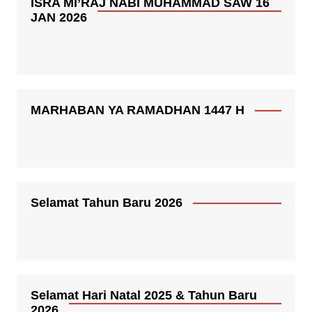
ISRA MI’RAJ NABI MUHAMMAD SAW 16
JAN 2026
MARHABAN YA RAMADHAN 1447 H
Selamat Tahun Baru 2026
Selamat Hari Natal 2025 & Tahun Baru
2026