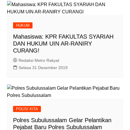
HUKUM
Mahasiswa: KPR FAKULTAS SYARIAH
DAN HUKUM UIN AR-RANIRY
CURANG!
Redaksi Metro Rakyat
Selasa 31 Desember 2019
POLISI KITA
Polres Subulussalam Gelar Pelantikan
Pejabat Baru Polres Subulussalam