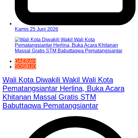
Kamis 25 Juni 2026
DAERAH
SOSBUD
Wali Kota Diwakili Wakil Wali Kota
Pematangsiantar Herlina, Buka Acara
Khitanan Massal Gratis STM
Babuttaqwa Pematangsiantar