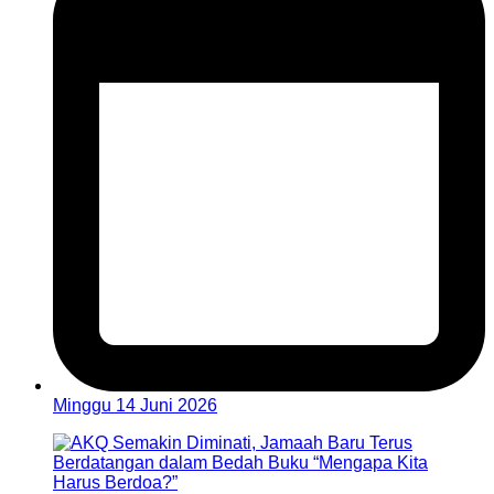
Minggu 14 Juni 2026