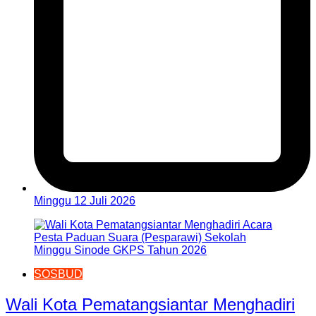
Minggu 12 Juli 2026
SOSBUD
Wali Kota Pematangsiantar Menghadiri