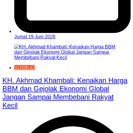
Jumat 19 Juni 2026
SOSBUD
KH. Akhmad Khambali: Kenaikan Harga
BBM dan Gejolak Ekonomi Global
Jangan Sampai Membebani Rakyat
Kecil