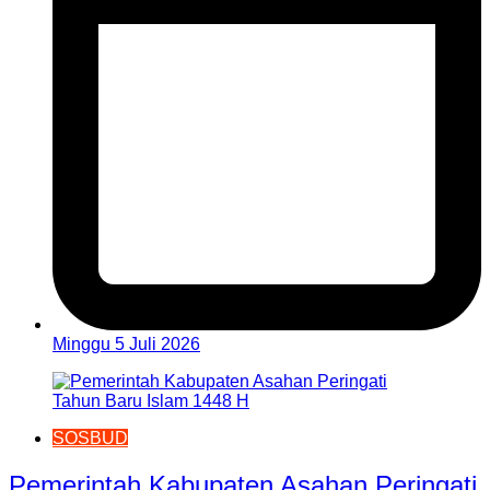
Minggu 5 Juli 2026
SOSBUD
Pemerintah Kabupaten Asahan Peringati