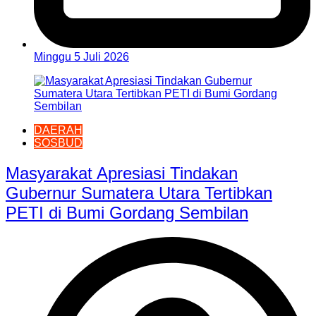
Minggu 5 Juli 2026
DAERAH
SOSBUD
Masyarakat Apresiasi Tindakan
Gubernur Sumatera Utara Tertibkan
PETI di Bumi Gordang Sembilan