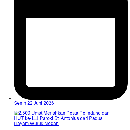
Senin 22 Juni 2026