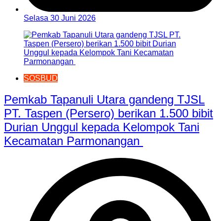
Selasa 30 Juni 2026
SOSBUD
‎Pemkab Tapanuli Utara gandeng TJSL
PT. Taspen (Persero) berikan 1.500 bibit
Durian Unggul kepada Kelompok Tani
Kecamatan Parmonangan ‎