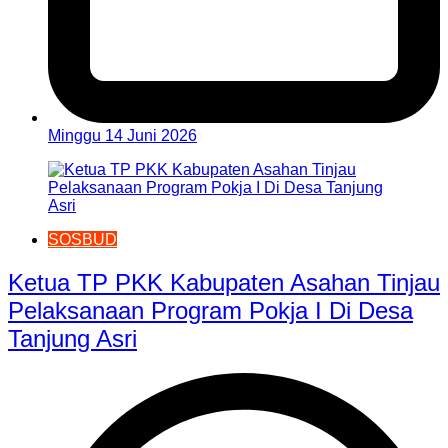
Minggu 14 Juni 2026
SOSBUD
Ketua TP PKK Kabupaten Asahan Tinjau
Pelaksanaan Program Pokja I Di Desa
Tanjung Asri