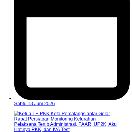
Sabtu 13 Juni 2026