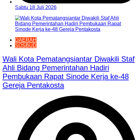
Sabtu 18 Juli 2026
DAERAH
SOSBUD
Wali Kota Pematangsiantar Diwakili Staf
Ahli Bidang Pemerintahan Hadiri
Pembukaan Rapat Sinode Kerja ke-48
Gereja Pentakosta