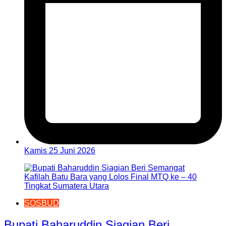
Kamis 25 Juni 2026
SOSBUD
Bupati Baharuddin Siagian Beri