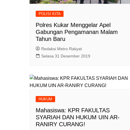
POLISI KITA
Polres Kukar Menggelar Apel
Gabungan Pengamanan Malam
Tahun Baru
Redaksi Metro Rakyat
Selasa 31 Desember 2019
HUKUM
Mahasiswa: KPR FAKULTAS
SYARIAH DAN HUKUM UIN AR-
RANIRY CURANG!