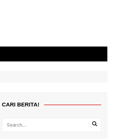
CARI BERITA!