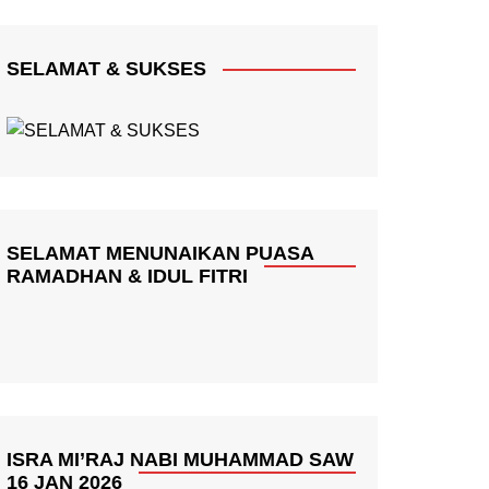
SELAMAT & SUKSES
SELAMAT MENUNAIKAN PUASA
RAMADHAN & IDUL FITRI
ISRA MI’RAJ NABI MUHAMMAD SAW
16 JAN 2026