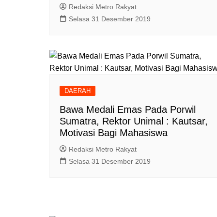
Redaksi Metro Rakyat
Selasa 31 Desember 2019
DAERAH
Bawa Medali Emas Pada Porwil
Sumatra, Rektor Unimal : Kautsar,
Motivasi Bagi Mahasiswa
Redaksi Metro Rakyat
Selasa 31 Desember 2019