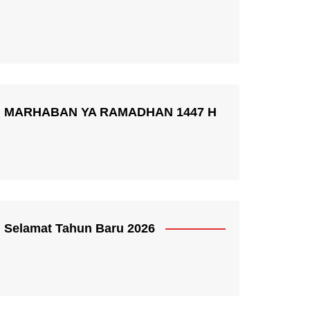
MARHABAN YA RAMADHAN 1447 H
Selamat Tahun Baru 2026