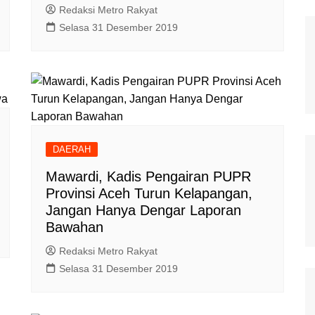
Redaksi Metro Rakyat
Selasa 31 Desember 2019
DAERAH
Mawardi, Kadis Pengairan PUPR
Provinsi Aceh Turun Kelapangan,
Jangan Hanya Dengar Laporan
Bawahan
Redaksi Metro Rakyat
Selasa 31 Desember 2019