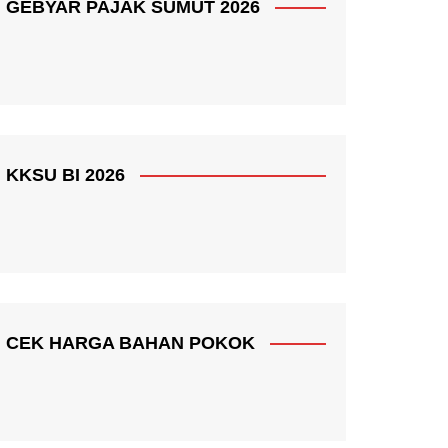
GEBYAR PAJAK SUMUT 2026
KKSU BI 2026
CEK HARGA BAHAN POKOK