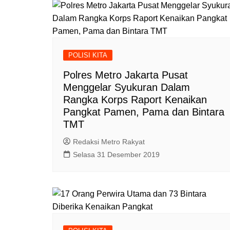
POLISI KITA
Polres Metro Jakarta Pusat
Menggelar Syukuran Dalam
Rangka Korps Raport Kenaikan
Pangkat Pamen, Pama dan Bintara
TMT
Redaksi Metro Rakyat
Selasa 31 Desember 2019