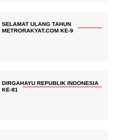
SELAMAT ULANG TAHUN
METRORAKYAT.COM KE-9
DIRGAHAYU REPUBLIK INDONESIA
KE-81