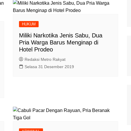
HUKUM
Miliki Narkotika Jenis Sabu, Dua
Pria Warga Barus Menginap di
Hotel Prodeo
Redaksi Metro Rakyat
Selasa 31 Desember 2019