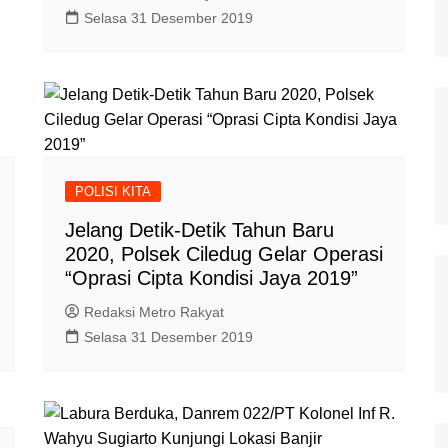
Selasa 31 Desember 2019
POLISI KITA
Jelang Detik-Detik Tahun Baru
2020, Polsek Ciledug Gelar Operasi
“Oprasi Cipta Kondisi Jaya 2019”
Redaksi Metro Rakyat
Selasa 31 Desember 2019