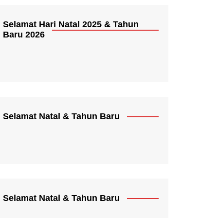
Selamat Hari Natal 2025 & Tahun
Baru 2026
Selamat Natal & Tahun Baru
Selamat Natal & Tahun Baru