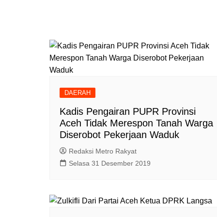
DAERAH
Kadis Pengairan PUPR Provinsi
Aceh Tidak Merespon Tanah Warga
Diserobot Pekerjaan Waduk
Redaksi Metro Rakyat
Selasa 31 Desember 2019