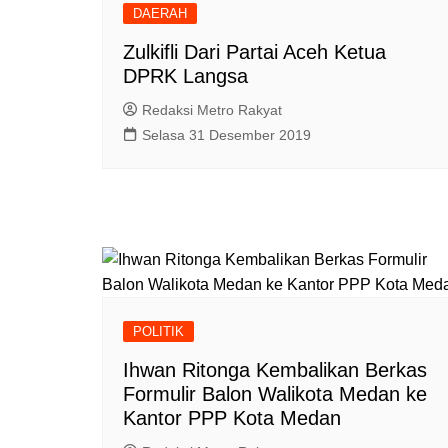
DAERAH
Zulkifli Dari Partai Aceh Ketua
DPRK Langsa
Redaksi Metro Rakyat
Selasa 31 Desember 2019
POLITIK
Ihwan Ritonga Kembalikan Berkas
Formulir Balon Walikota Medan ke
Kantor PPP Kota Medan