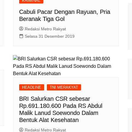
KRIMINAL
Cabuli Pacar Dengan Rayuan, Pria
Beranak Tiga Gol
Redaksi Metro Rakyat
Selasa 31 Desember 2019
HEADLINE
TNI MERAKYAT
BRI Salurkan CSR sebesar
Rp.691.180.600 Pada RS Abdul
Malik Lanud Soewondo Dalam
Bentuk Alat Kesehatan
Redaksi Metro Rakyat