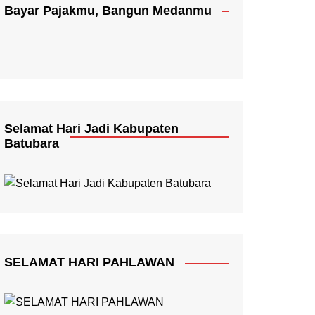
Bayar Pajakmu, Bangun Medanmu
Selamat Hari Jadi Kabupaten
Batubara
SELAMAT HARI PAHLAWAN