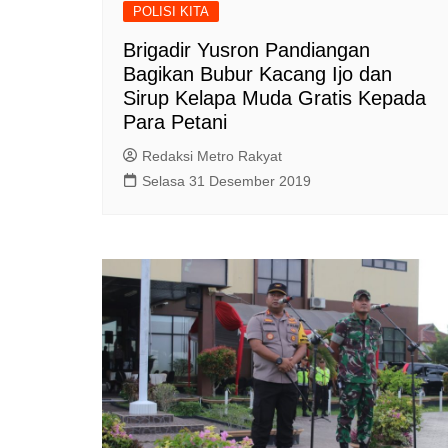
POLISI KITA
Brigadir Yusron Pandiangan
Bagikan Bubur Kacang Ijo dan
Sirup Kelapa Muda Gratis Kepada
Para Petani
Redaksi Metro Rakyat
Selasa 31 Desember 2019