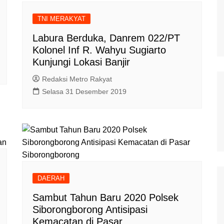
TNI MERAKYAT
Labura Berduka, Danrem 022/PT
Kolonel Inf R. Wahyu Sugiarto
Kunjungi Lokasi Banjir
Redaksi Metro Rakyat
Selasa 31 Desember 2019
DAERAH
Sambut Tahun Baru 2020 Polsek
Siborongborong Antisipasi
Kemacatan di Pasar