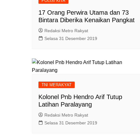
POLISI KITA
17 Orang Perwira Utama dan 73
Bintara Diberika Kenaikan Pangkat
Redaksi Metro Rakyat
Selasa 31 Desember 2019
TNI MERAKYAT
Kolonel Pnb Hendro Arif Tutup
Latihan Paralayang
Redaksi Metro Rakyat
Selasa 31 Desember 2019