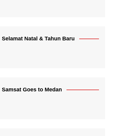
Selamat Natal & Tahun Baru
Samsat Goes to Medan