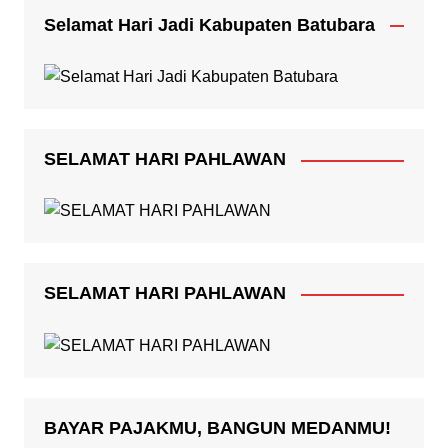
Selamat Hari Jadi Kabupaten Batubara
SELAMAT HARI PAHLAWAN
SELAMAT HARI PAHLAWAN
BAYAR PAJAKMU, BANGUN MEDANMU!