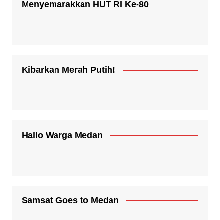
Menyemarakkan HUT RI Ke-80
Kibarkan Merah Putih!
Hallo Warga Medan
Samsat Goes to Medan