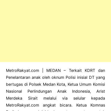
MetroRakyat.com | MEDAN – Terkait KDRT dan
Penelantaran anak oleh oknum Polisi inisial DT yang
bertugas di Polsek Medan Kota, Ketua Umum Komisi
Nasional Perlindungan Anak Indonesia, Arist
Merdeka Sirait melalui via selular kepada
MetroRakyat.com angkat bicara. Ketua Komnas