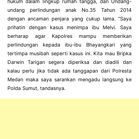
hukum dalam lingkup rumah tangga, dan Undang-
undang perlindungan anak No.35 Tahun 2014
dengan ancaman penjara yang cukup lama. “Saya
prihatin dengan kasus menimpa ibu Melvi. Saya
berharap agar Kapolres mampu memberikan
perlindungan kepada ibu-ibu Bhayangkari yang
tertimpa musibah seperti kasus ini. Kita mau Bripka
Darwin Tarigan segera diperiksa dan diadili dan
kalau perlu jika tidak ada tanggapan dari Polresta
Medan maka saya sarankan mengadu langsung ke
Polda Sumut, tandasnya.