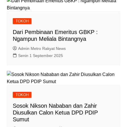
TOKOH
Dari Pembinaan Emeritus GBKP :
Ngampun Meliala Bintangnya
Admin Metro Rakyat News
Senin 1 September 2025
TOKOH
Sosok Nikson Nababan dan Zahir
Diusulkan Calon Ketua DPD PDIP
Sumut