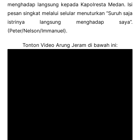
menghadap langsung kepada Kapolresta Medan. Isi
pesan singkat melalui selular menuturkan “Suruh saja
istrinya langsung menghadap saya”.
(Peter/Nelson/Immanuel).
Tonton Video Arung Jeram di bawah ini: