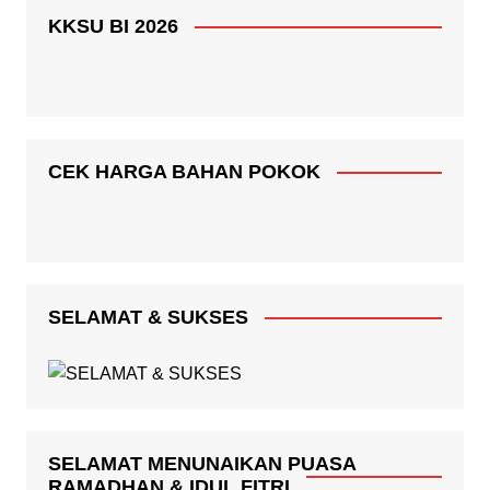
KKSU BI 2026
CEK HARGA BAHAN POKOK
SELAMAT & SUKSES
SELAMAT MENUNAIKAN PUASA
RAMADHAN & IDUL FITRI