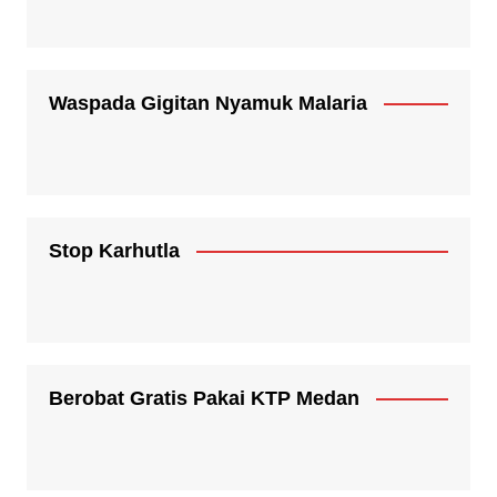
Waspada Gigitan Nyamuk Malaria
Stop Karhutla
Berobat Gratis Pakai KTP Medan