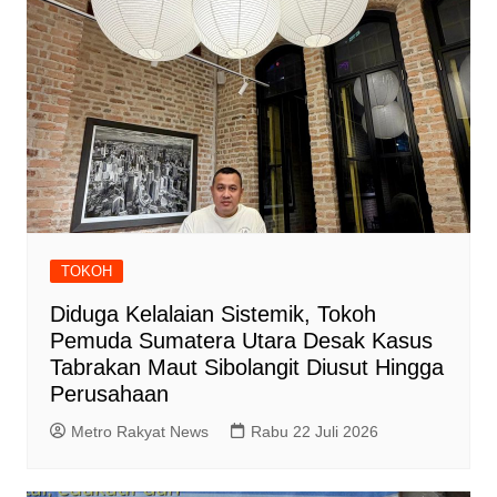
TOKOH
Diduga Kelalaian Sistemik, Tokoh
Pemuda Sumatera Utara Desak Kasus
Tabrakan Maut Sibolangit Diusut Hingga
Perusahaan
Metro Rakyat News
Rabu 22 Juli 2026