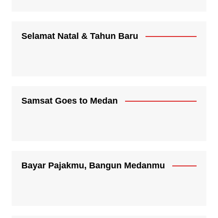
Selamat Natal & Tahun Baru
Samsat Goes to Medan
Bayar Pajakmu, Bangun Medanmu