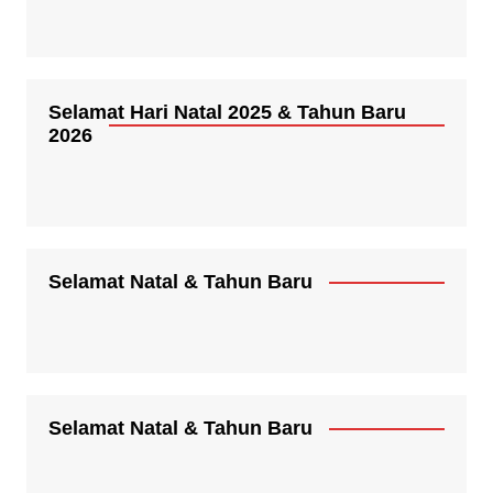
Selamat Hari Natal 2025 & Tahun Baru
2026
Selamat Natal & Tahun Baru
Selamat Natal & Tahun Baru