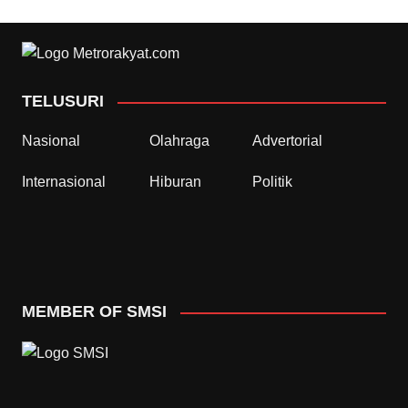
TELUSURI
Nasional
Olahraga
Advertorial
Internasional
Hiburan
Politik
MEMBER OF SMSI