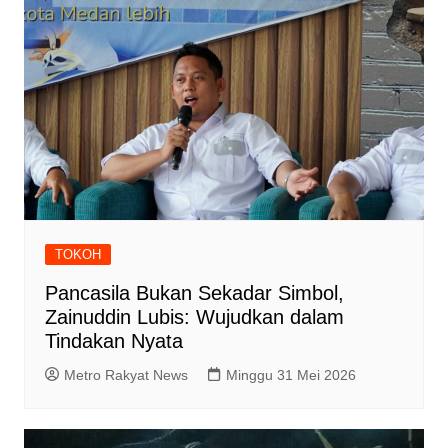
TOKOH
Pancasila Bukan Sekadar Simbol,
Zainuddin Lubis: Wujudkan dalam
Tindakan Nyata
Metro Rakyat News
Minggu 31 Mei 2026