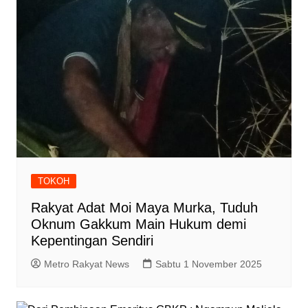
TOKOH
Rakyat Adat Moi Maya Murka, Tuduh
Oknum Gakkum Main Hukum demi
Kepentingan Sendiri
Metro Rakyat News
Sabtu 1 November 2025