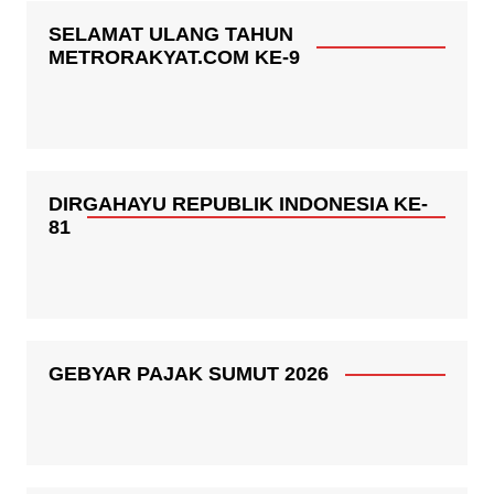
SELAMAT ULANG TAHUN
METRORAKYAT.COM KE-9
DIRGAHAYU REPUBLIK INDONESIA KE-
81
GEBYAR PAJAK SUMUT 2026