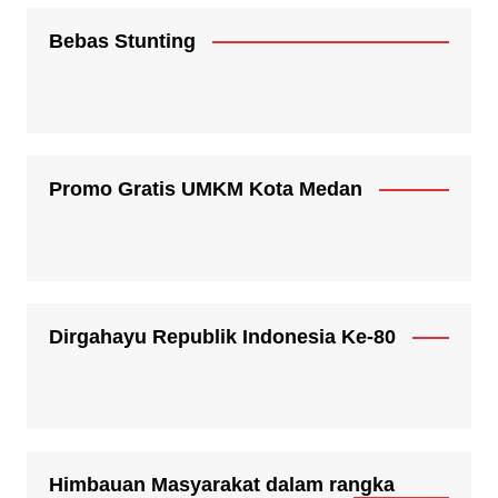
Bebas Stunting
Promo Gratis UMKM Kota Medan
Dirgahayu Republik Indonesia Ke-80
Himbauan Masyarakat dalam rangka