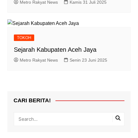
Metro Rakyat News
Kamis 31 Juli 2025
TOKOH
Sejarah Kabupaten Aceh Jaya
Metro Rakyat News
Senin 23 Juni 2025
CARI BERITA!