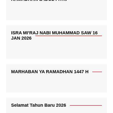
ISRA MI’RAJ NABI MUHAMMAD SAW 16
JAN 2026
MARHABAN YA RAMADHAN 1447 H
Selamat Tahun Baru 2026