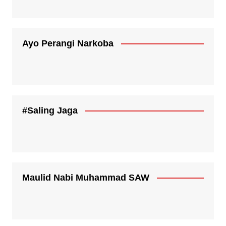
Ayo Perangi Narkoba
#Saling Jaga
Maulid Nabi Muhammad SAW