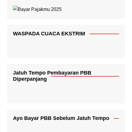
WASPADA CUACA EKSTRIM
Jatuh Tempo Pembayaran PBB
Diperpanjang
Ayo Bayar PBB Sebelum Jatuh Tempo