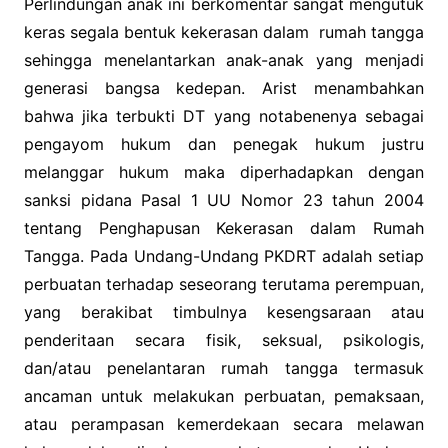
Perlindungan anak ini berkomentar sangat mengutuk
keras segala bentuk kekerasan dalam rumah tangga
sehingga menelantarkan anak-anak yang menjadi
generasi bangsa kedepan. Arist menambahkan
bahwa jika terbukti DT yang notabenenya sebagai
pengayom hukum dan penegak hukum justru
melanggar hukum maka diperhadapkan dengan
sanksi pidana Pasal 1 UU Nomor 23 tahun 2004
tentang Penghapusan Kekerasan dalam Rumah
Tangga. Pada Undang-Undang PKDRT adalah setiap
perbuatan terhadap seseorang terutama perempuan,
yang berakibat timbulnya kesengsaraan atau
penderitaan secara fisik, seksual, psikologis,
dan/atau penelantaran rumah tangga termasuk
ancaman untuk melakukan perbuatan, pemaksaan,
atau perampasan kemerdekaan secara melawan