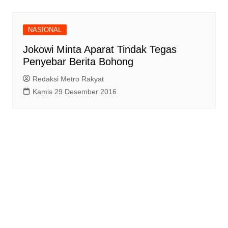
NASIONAL
Jokowi Minta Aparat Tindak Tegas
Penyebar Berita Bohong
Redaksi Metro Rakyat
Kamis 29 Desember 2016