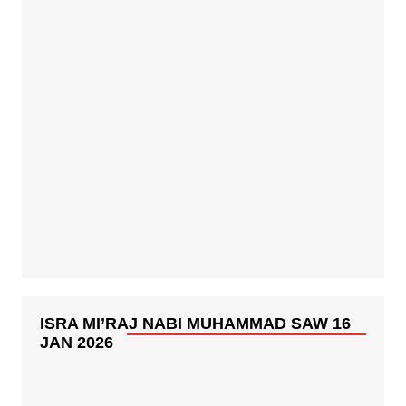
Selamat Natal & Tahun Baru