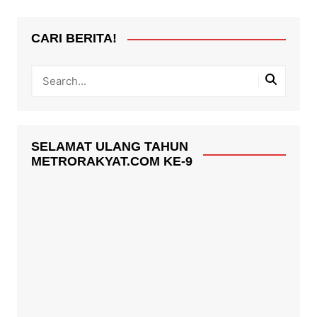
CARI BERITA!
SELAMAT ULANG TAHUN
METRORAKYAT.COM KE-9