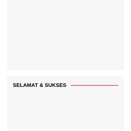
Selamat Natal & Tahun Baru