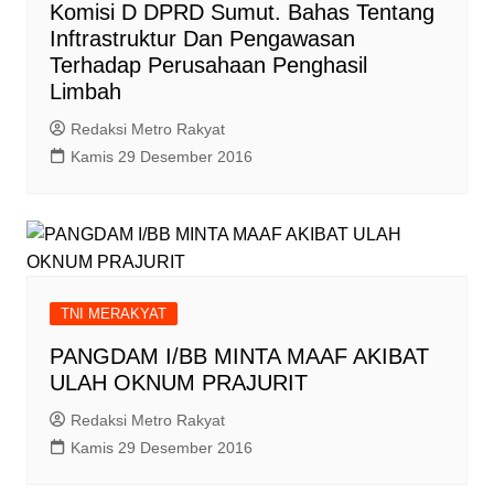
Komisi D DPRD Sumut. Bahas Tentang
Inftrastruktur Dan Pengawasan
Terhadap Perusahaan Penghasil
Limbah
Redaksi Metro Rakyat
Kamis 29 Desember 2016
TNI MERAKYAT
PANGDAM I/BB MINTA MAAF AKIBAT
ULAH OKNUM PRAJURIT
Redaksi Metro Rakyat
Kamis 29 Desember 2016