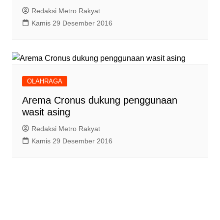
Redaksi Metro Rakyat
Kamis 29 Desember 2016
OLAHRAGA
Arema Cronus dukung penggunaan
wasit asing
Redaksi Metro Rakyat
Kamis 29 Desember 2016