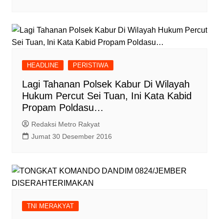
HEADLINE
PERISTIWA
Lagi Tahanan Polsek Kabur Di Wilayah
Hukum Percut Sei Tuan, Ini Kata Kabid
Propam Poldasu…
Redaksi Metro Rakyat
Jumat 30 Desember 2016
TNI MERAKYAT