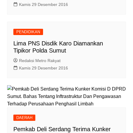
Kamis 29 Desember 2016
PENDIDIKAN
Lima PNS Disdik Karo Diamankan
Tipikor Polda Sumut
Redaksi Metro Rakyat
Kamis 29 Desember 2016
DAERAH
Pemkab Deli Serdang Terima Kunker