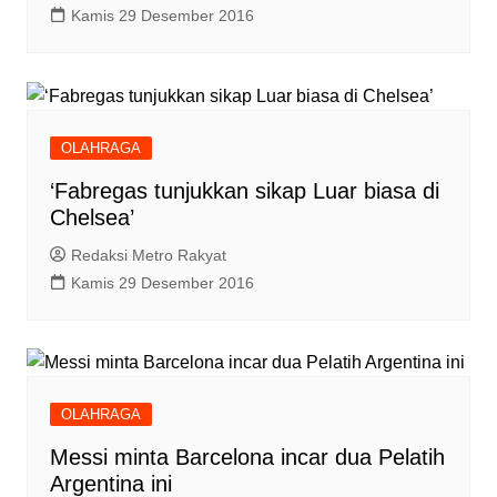
Kamis 29 Desember 2016
OLAHRAGA
‘Fabregas tunjukkan sikap Luar biasa di
Chelsea’
Redaksi Metro Rakyat
Kamis 29 Desember 2016
OLAHRAGA
Messi minta Barcelona incar dua Pelatih
Argentina ini