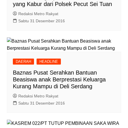
yang Kabur dari Polsek Pecut Sei Tuan
Redaksi Metro Rakyat
Sabtu 31 Desember 2016
DAERAH
HEADLINE
Baznas Pusat Serahkan Bantuan
Beasiswa anak Berprestasi Keluarga
Kurang Mampu di Deli Serdang
Redaksi Metro Rakyat
Sabtu 31 Desember 2016