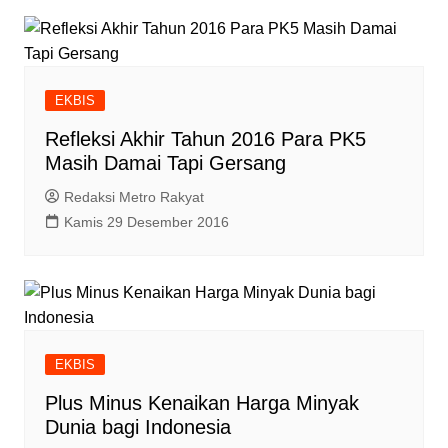
EKBIS
Refleksi Akhir Tahun 2016 Para PK5
Masih Damai Tapi Gersang
Redaksi Metro Rakyat
Kamis 29 Desember 2016
EKBIS
Plus Minus Kenaikan Harga Minyak
Dunia bagi Indonesia