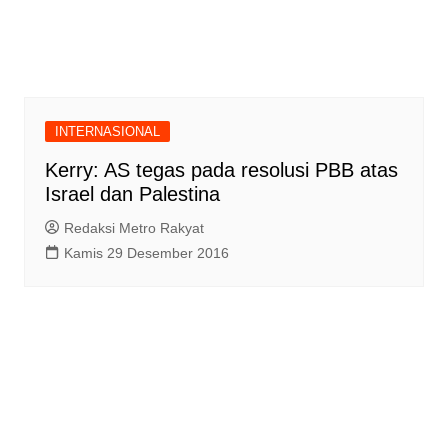
INTERNASIONAL
Kerry: AS tegas pada resolusi PBB atas
Israel dan Palestina
Redaksi Metro Rakyat
Kamis 29 Desember 2016