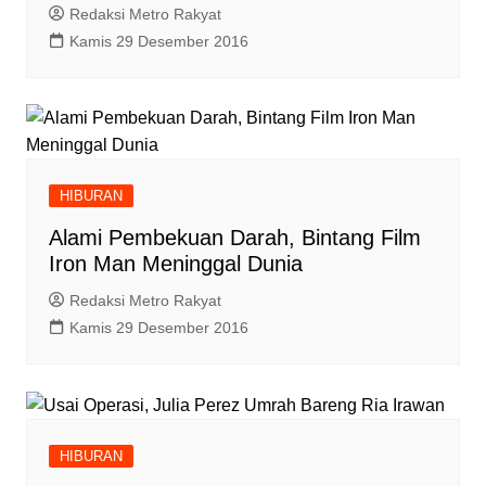
Redaksi Metro Rakyat
Kamis 29 Desember 2016
HIBURAN
Alami Pembekuan Darah, Bintang Film
Iron Man Meninggal Dunia
Redaksi Metro Rakyat
Kamis 29 Desember 2016
HIBURAN