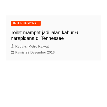
INTERNASIONAL
Toilet mampet jadi jalan kabur 6
narapidana di Tennessee
Redaksi Metro Rakyat
Kamis 29 Desember 2016