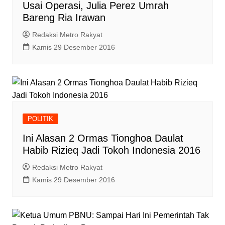
Usai Operasi, Julia Perez Umrah
Bareng Ria Irawan
Redaksi Metro Rakyat
Kamis 29 Desember 2016
POLITIK
Ini Alasan 2 Ormas Tionghoa Daulat
Habib Rizieq Jadi Tokoh Indonesia 2016
Redaksi Metro Rakyat
Kamis 29 Desember 2016