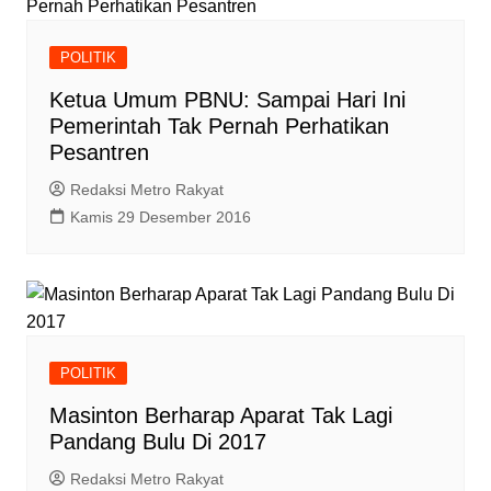
POLITIK
Ketua Umum PBNU: Sampai Hari Ini
Pemerintah Tak Pernah Perhatikan
Pesantren
Redaksi Metro Rakyat
Kamis 29 Desember 2016
POLITIK
Masinton Berharap Aparat Tak Lagi
Pandang Bulu Di 2017
Redaksi Metro Rakyat