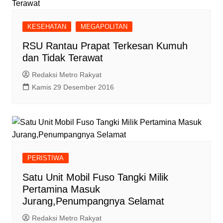
KESEHATAN
MEGAPOLITAN
RSU Rantau Prapat Terkesan Kumuh
dan Tidak Terawat
Redaksi Metro Rakyat
Kamis 29 Desember 2016
PERISTIWA
Satu Unit Mobil Fuso Tangki Milik
Pertamina Masuk
Jurang,Penumpangnya Selamat
Redaksi Metro Rakyat