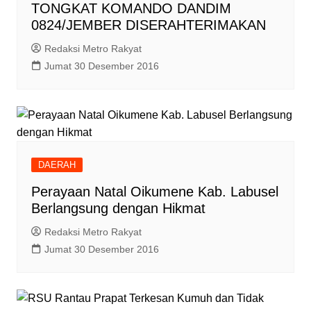
TONGKAT KOMANDO DANDIM
0824/JEMBER DISERAHTERIMAKAN
Redaksi Metro Rakyat
Jumat 30 Desember 2016
DAERAH
Perayaan Natal Oikumene Kab. Labusel
Berlangsung dengan Hikmat
Redaksi Metro Rakyat
Jumat 30 Desember 2016