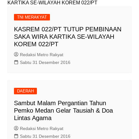
TNI MERAKYAT
KASREM 022/PT TUTUP PEMBINAAN
SAKA WIRA KARTIKA SE-WILAYAH
KOREM 022/PT
Redaksi Metro Rakyat
Sabtu 31 Desember 2016
DAERAH
Sambut Malam Pergantian Tahun
Pemko Medan Gelar Tausiah & Doa
Lintas Agama
Redaksi Metro Rakyat
Sabtu 31 Desember 2016