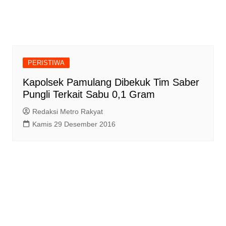
PERISTIWA
Kapolsek Pamulang Dibekuk Tim Saber
Pungli Terkait Sabu 0,1 Gram
Redaksi Metro Rakyat
Kamis 29 Desember 2016