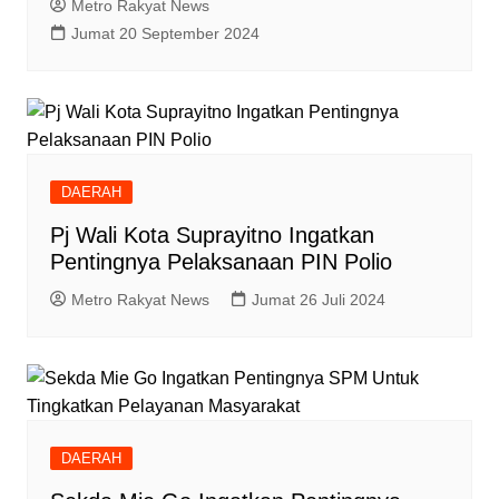
Metro Rakyat News
Jumat 20 September 2024
DAERAH
Pj Wali Kota Suprayitno Ingatkan
Pentingnya Pelaksanaan PIN Polio
Metro Rakyat News
Jumat 26 Juli 2024
DAERAH