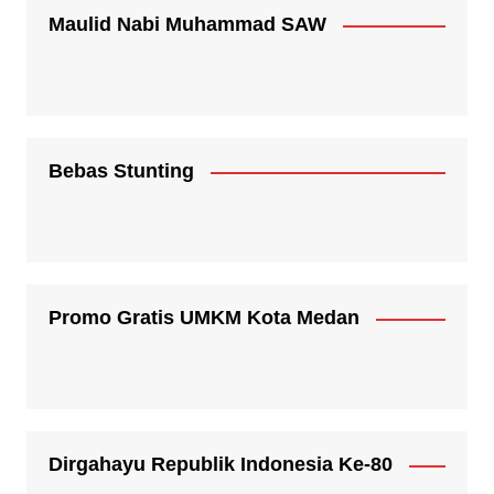
Maulid Nabi Muhammad SAW
Bebas Stunting
Promo Gratis UMKM Kota Medan
Dirgahayu Republik Indonesia Ke-80