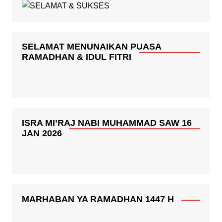
SELAMAT MENUNAIKAN PUASA
RAMADHAN & IDUL FITRI
ISRA MI’RAJ NABI MUHAMMAD SAW 16
JAN 2026
MARHABAN YA RAMADHAN 1447 H