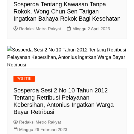
Sosperda Tentang Kawasan Tanpa
Rokok, Wong Chun Sen Tarigan
Ingatkan Bahaya Rokok Bagi Kesehatan
Redaksi Metro Rakyat
Minggu 2 April 2023
POLITIK
Sosperda Sesi 2 No 10 Tahun 2012
Tentang Retribusi Pelayanan
Kebersihan, Antonius Ingatkan Warga
Bayar Retribusi
Redaksi Metro Rakyat
Minggu 26 Februari 2023