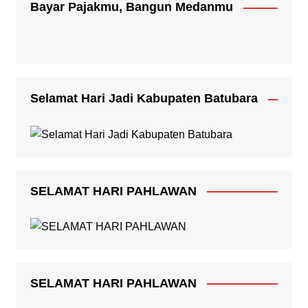
Bayar Pajakmu, Bangun Medanmu
Selamat Hari Jadi Kabupaten Batubara
SELAMAT HARI PAHLAWAN
SELAMAT HARI PAHLAWAN