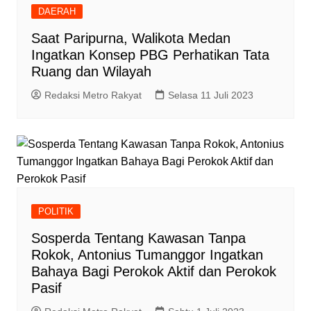
DAERAH
Saat Paripurna, Walikota Medan
Ingatkan Konsep PBG Perhatikan Tata
Ruang dan Wilayah
Redaksi Metro Rakyat
Selasa 11 Juli 2023
POLITIK
Sosperda Tentang Kawasan Tanpa
Rokok, Antonius Tumanggor Ingatkan
Bahaya Bagi Perokok Aktif dan Perokok
Pasif