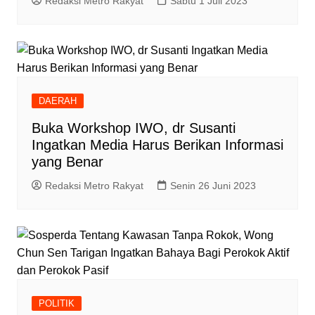
Redaksi Metro Rakyat
Sabtu 1 Juli 2023
DAERAH
Buka Workshop IWO, dr Susanti
Ingatkan Media Harus Berikan Informasi
yang Benar
Redaksi Metro Rakyat
Senin 26 Juni 2023
POLITIK