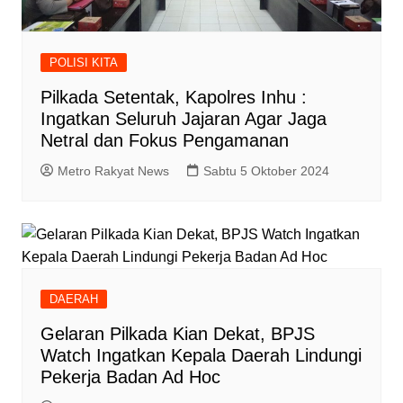
POLISI KITA
Pilkada Setentak, Kapolres Inhu :
Ingatkan Seluruh Jajaran Agar Jaga
Netral dan Fokus Pengamanan
Metro Rakyat News
Sabtu 5 Oktober 2024
DAERAH
Gelaran Pilkada Kian Dekat, BPJS
Watch Ingatkan Kepala Daerah Lindungi
Pekerja Badan Ad Hoc