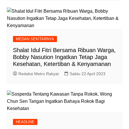
MEDAN SEKITARNYA
Shalat Idul Fitri Bersama Ribuan Warga,
Bobby Nasution Ingatkan Tetap Jaga
Kesehatan, Ketertiban & Kenyamanan
Redaksi Metro Rakyat
Sabtu 22 April 2023
HEADLINE