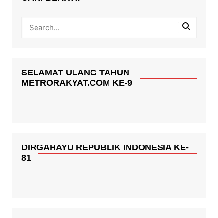
SELAMAT ULANG TAHUN
METRORAKYAT.COM KE-9
DIRGAHAYU REPUBLIK INDONESIA KE-
81