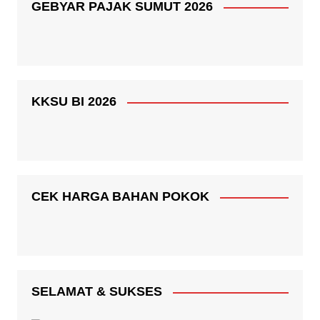
GEBYAR PAJAK SUMUT 2026
KKSU BI 2026
CEK HARGA BAHAN POKOK
SELAMAT & SUKSES