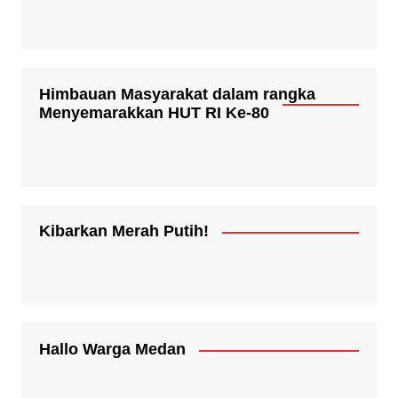
Himbauan Masyarakat dalam rangka
Menyemarakkan HUT RI Ke-80
Kibarkan Merah Putih!
Hallo Warga Medan