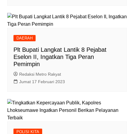
DAERAH
Plt Bupati Langkat Lantik 8 Pejabat
Eselon II, Ingatkan Tiga Peran
Pemimpin
Redaksi Metro Rakyat
Jumat 17 Februari 2023
POLISI KITA