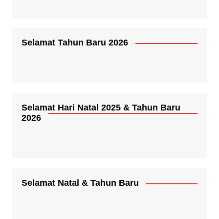
Selamat Tahun Baru 2026
Selamat Hari Natal 2025 & Tahun Baru
2026
Selamat Natal & Tahun Baru