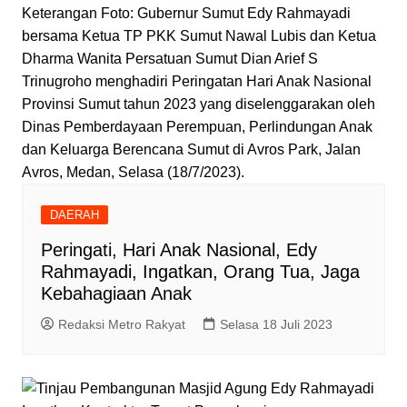
Keterangan Foto: Gubernur Sumut Edy Rahmayadi
bersama Ketua TP PKK Sumut Nawal Lubis dan Ketua
Dharma Wanita Persatuan Sumut Dian Arief S
Trinugroho menghadiri Peringatan Hari Anak Nasional
Provinsi Sumut tahun 2023 yang diselenggarakan oleh
Dinas Pemberdayaan Perempuan, Perlindungan Anak
dan Keluarga Berencana Sumut di Avros Park, Jalan
Avros, Medan, Selasa (18/7/2023).
DAERAH
Peringati, Hari Anak Nasional, Edy
Rahmayadi, Ingatkan, Orang Tua, Jaga
Kebahagiaan Anak
Redaksi Metro Rakyat
Selasa 18 Juli 2023