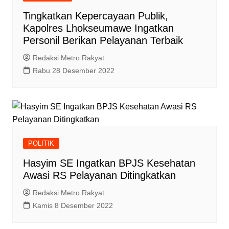
Tingkatkan Kepercayaan Publik,
Kapolres Lhokseumawe Ingatkan
Personil Berikan Pelayanan Terbaik
Redaksi Metro Rakyat
Rabu 28 Desember 2022
POLITIK
Hasyim SE Ingatkan BPJS Kesehatan
Awasi RS Pelayanan Ditingkatkan
Redaksi Metro Rakyat
Kamis 8 Desember 2022