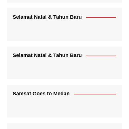
Selamat Natal & Tahun Baru
Selamat Natal & Tahun Baru
Samsat Goes to Medan