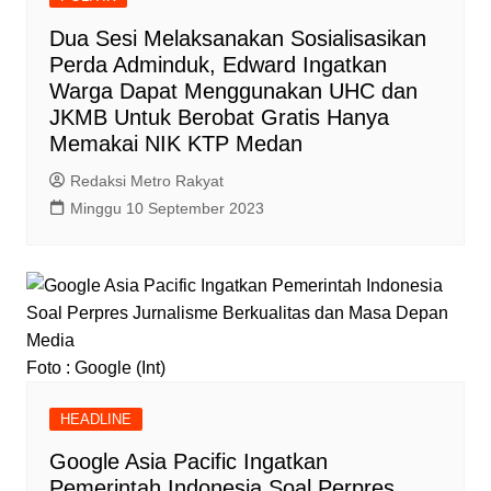
Dua Sesi Melaksanakan Sosialisasikan
Perda Adminduk, Edward Ingatkan
Warga Dapat Menggunakan UHC dan
JKMB Untuk Berobat Gratis Hanya
Memakai NIK KTP Medan
Redaksi Metro Rakyat
Minggu 10 September 2023
Foto : Google (Int)
HEADLINE
Google Asia Pacific Ingatkan
Pemerintah Indonesia Soal Perpres