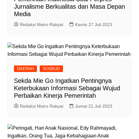
Jurnalisme Berkualitas dan Masa Depan
Media
Redaksi Metro Rakyat
Kamis 27 Juli 2023
DAERAH
SOSBUD
Sekda Mie Go Ingatkan Pentingnya
Keterbukaan Informasi Sebagai Wujud
Perbaikan Kinerja Pemerintah
Redaksi Metro Rakyat
Jumat 21 Juli 2023