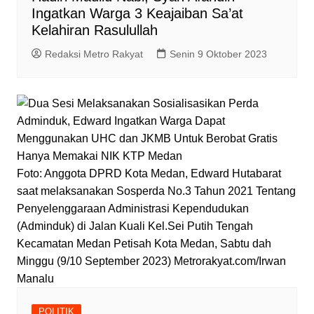
Ingatkan Warga 3 Keajaiban Sa’at
Kelahiran Rasulullah
Redaksi Metro Rakyat
Senin 9 Oktober 2023
Foto: Anggota DPRD Kota Medan, Edward Hutabarat
saat melaksanakan Sosperda No.3 Tahun 2021 Tentang
Penyelenggaraan Administrasi Kependudukan
(Adminduk) di Jalan Kuali Kel.Sei Putih Tengah
Kecamatan Medan Petisah Kota Medan, Sabtu dah
Minggu (9/10 September 2023) Metrorakyat.com/Irwan
Manalu
POLITIK