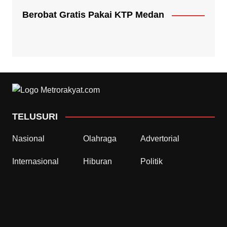
Berobat Gratis Pakai KTP Medan
TELUSURI
Nasional
Olahraga
Advertorial
Internasional
Hiburan
Politik