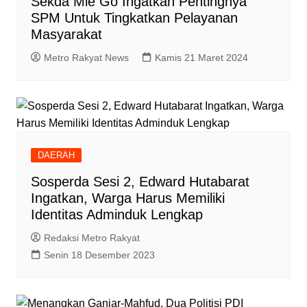
Sekda Mie Go Ingatkan Pentingnya
SPM Untuk Tingkatkan Pelayanan
Masyarakat
Metro Rakyat News
Kamis 21 Maret 2024
DAERAH
Sosperda Sesi 2, Edward Hutabarat
Ingatkan, Warga Harus Memiliki
Identitas Adminduk Lengkap
Redaksi Metro Rakyat
Senin 18 Desember 2023