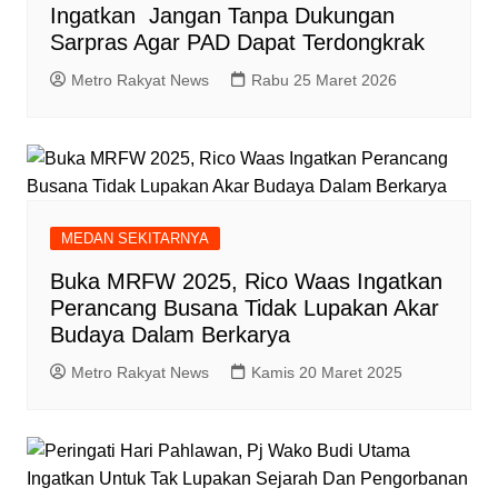
Ingatkan Jangan Tanpa Dukungan
Sarpras Agar PAD Dapat Terdongkrak
Metro Rakyat News
Rabu 25 Maret 2026
MEDAN SEKITARNYA
Buka MRFW 2025, Rico Waas Ingatkan
Perancang Busana Tidak Lupakan Akar
Budaya Dalam Berkarya
Metro Rakyat News
Kamis 20 Maret 2025