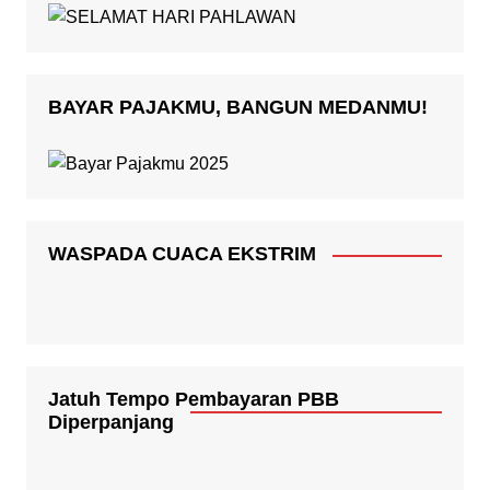
BAYAR PAJAKMU, BANGUN MEDANMU!
WASPADA CUACA EKSTRIM
Jatuh Tempo Pembayaran PBB
Diperpanjang