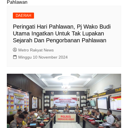
DAERAH
Peringati Hari Pahlawan, Pj Wako Budi
Utama Ingatkan Untuk Tak Lupakan
Sejarah Dan Pengorbanan Pahlawan
Metro Rakyat News
Minggu 10 November 2024