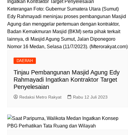
Keterangan Foto: Gubernur Sumatera Utara (Sumut)
Edy Rahmayadi meninjau proses pembangunan Masjid
Agung dan menggelar pertemuan dengan kontraktor,
Badan Kemakmuran Masjid (BKM) serta pihak terkait
lainnya, di Masjid Agung Sumut, Jalan Diponegoro
Nomor 16 Medan, Selasa (11/7/2023). (Mterorakyat.com)
DAERAH
Tinjau Pembangunan Masjid Agung Edy
Rahmayadi Ingatkan Kontraktor Target
Penyelesaian
Redaksi Metro Rakyat
Rabu 12 Juli 2023