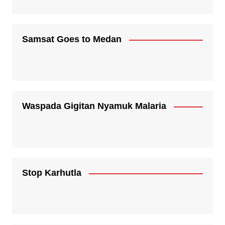
Samsat Goes to Medan
Waspada Gigitan Nyamuk Malaria
Stop Karhutla