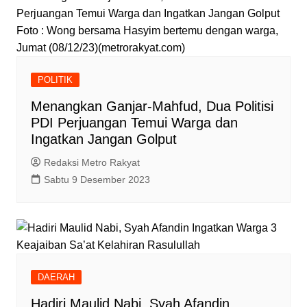
Foto : Wong bersama Hasyim bertemu dengan warga,
Jumat (08/12/23)(metrorakyat.com)
POLITIK
Menangkan Ganjar-Mahfud, Dua Politisi
PDI Perjuangan Temui Warga dan
Ingatkan Jangan Golput
Redaksi Metro Rakyat
Sabtu 9 Desember 2023
DAERAH
Hadiri Maulid Nabi, Syah Afandin