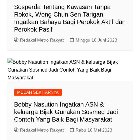
Sosperda Tentang Kawasan Tanpa
Rokok, Wong Chun Sen Tarigan
Ingatkan Bahaya Bagi Perokok Aktif dan
Perokok Pasif
Redaksi Metro Rakyat
Minggu 18 Juni 2023
MEDAN SEKITARNYA
Bobby Nasution Ingatkan ASN &
keluarga Bijak Gunakan Sosmed Jadi
Contoh Yang Baik Bagi Masyarakat
Redaksi Metro Rakyat
Rabu 10 Mei 2023