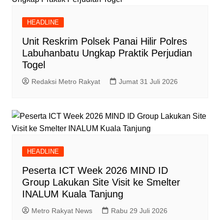
HEADLINE
Unit Reskrim Polsek Panai Hilir Polres
Labuhanbatu Ungkap Praktik Perjudian
Togel
Redaksi Metro Rakyat
Jumat 31 Juli 2026
HEADLINE
Peserta ICT Week 2026 MIND ID
Group Lakukan Site Visit ke Smelter
INALUM Kuala Tanjung
Metro Rakyat News
Rabu 29 Juli 2026