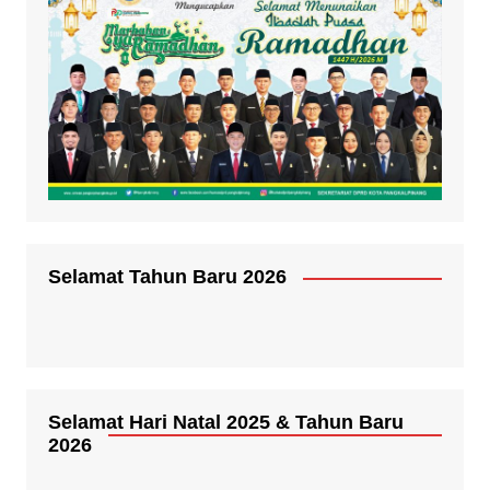
Selamat Tahun Baru 2026
Selamat Hari Natal 2025 & Tahun Baru
2026