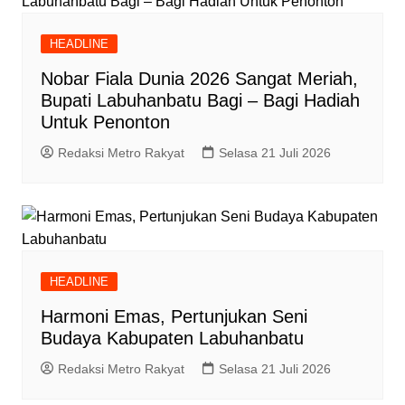
HEADLINE
Nobar Fiala Dunia 2026 Sangat Meriah,
Bupati Labuhanbatu Bagi – Bagi Hadiah
Untuk Penonton
Redaksi Metro Rakyat
Selasa 21 Juli 2026
HEADLINE
Harmoni Emas, Pertunjukan Seni
Budaya Kabupaten Labuhanbatu
Redaksi Metro Rakyat
Selasa 21 Juli 2026