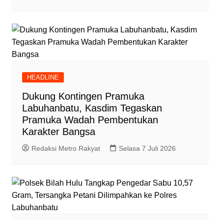
HEADLINE
Dukung Kontingen Pramuka
Labuhanbatu, Kasdim Tegaskan
Pramuka Wadah Pembentukan
Karakter Bangsa
Redaksi Metro Rakyat
Selasa 7 Juli 2026