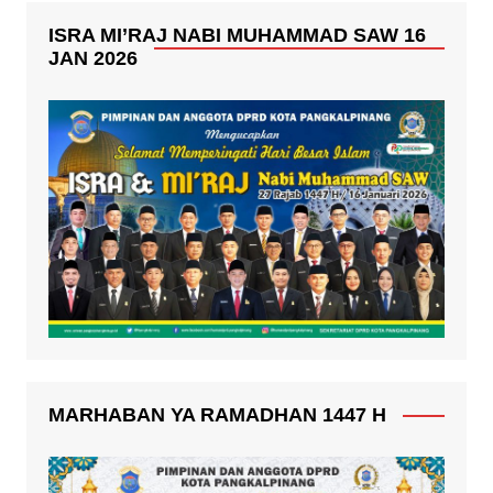
ISRA MI’RAJ NABI MUHAMMAD SAW 16
JAN 2026
MARHABAN YA RAMADHAN 1447 H