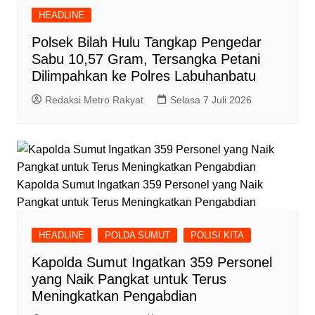
HEADLINE
Polsek Bilah Hulu Tangkap Pengedar
Sabu 10,57 Gram, Tersangka Petani
Dilimpahkan ke Polres Labuhanbatu
Redaksi Metro Rakyat
Selasa 7 Juli 2026
Kapolda Sumut Ingatkan 359 Personel yang Naik
Pangkat untuk Terus Meningkatkan Pengabdian
HEADLINE
POLDA SUMUT
POLISI KITA
Kapolda Sumut Ingatkan 359 Personel
yang Naik Pangkat untuk Terus
Meningkatkan Pengabdian