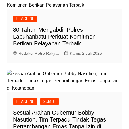
HEADLINE
80 Tahun Mengabdi, Polres
Labuhanbatu Perkuat Komitmen
Berikan Pelayanan Terbaik
Redaksi Metro Rakyat
Kamis 2 Juli 2026
HEADLINE
SUMUT
Sesuai Arahan Gubernur Bobby
Nasution, Tim Terpadu Tindak Tegas
Pertambangan Emas Tanpa Izin di