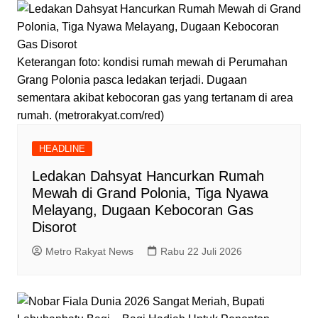
Keterangan foto: kondisi rumah mewah di Perumahan
Grang Polonia pasca ledakan terjadi. Dugaan
sementara akibat kebocoran gas yang tertanam di area
rumah. (metrorakyat.com/red)
HEADLINE
Ledakan Dahsyat Hancurkan Rumah
Mewah di Grand Polonia, Tiga Nyawa
Melayang, Dugaan Kebocoran Gas
Disorot
Metro Rakyat News
Rabu 22 Juli 2026