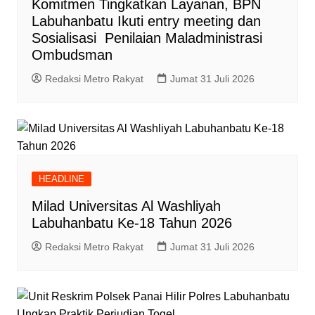
Komitmen Tingkatkan Layanan, BPN
Labuhanbatu Ikuti entry meeting dan
Sosialisasi Penilaian Maladministrasi
Ombudsman
Redaksi Metro Rakyat
Jumat 31 Juli 2026
HEADLINE
Milad Universitas Al Washliyah
Labuhanbatu Ke-18 Tahun 2026
Redaksi Metro Rakyat
Jumat 31 Juli 2026