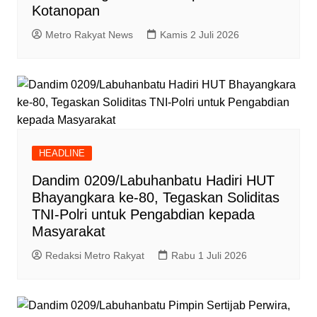
Kotanopan
Metro Rakyat News
Kamis 2 Juli 2026
HEADLINE
Dandim 0209/Labuhanbatu Hadiri HUT
Bhayangkara ke-80, Tegaskan Soliditas
TNI-Polri untuk Pengabdian kepada
Masyarakat
Redaksi Metro Rakyat
Rabu 1 Juli 2026