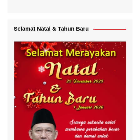
Selamat Natal & Tahun Baru