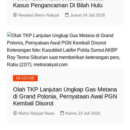
Kasus Pengancaman Di Bilah Hulu
Redaksi Metro Rakyat
Jumat 24 Juli 2026
Keterangan foto: Kasubbid Labfor Polda Sumut AKBP
Roy Tenno Siburian saat memberikan keterangan pers,
Rabu (22/7). metrorakyat.com
HEADLINE
Olah TKP Lanjutan Ungkap Gas Metana
di Grand Polonia, Pernyataan Awal PGN
Kembali Disorot
Metro Rakyat News
Kamis 23 Juli 2026