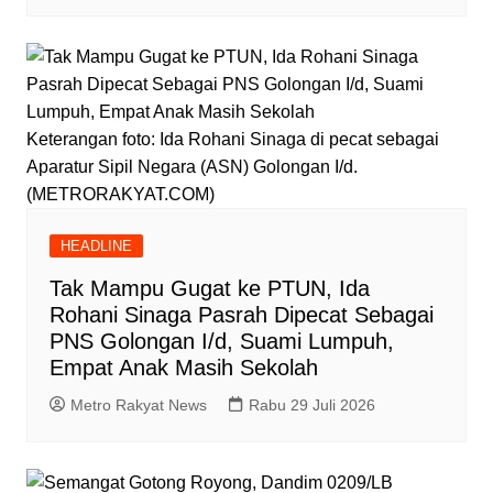
Keterangan foto: Ida Rohani Sinaga di pecat sebagai
Aparatur Sipil Negara (ASN) Golongan I/d.
(METRORAKYAT.COM)
HEADLINE
Tak Mampu Gugat ke PTUN, Ida
Rohani Sinaga Pasrah Dipecat Sebagai
PNS Golongan I/d, Suami Lumpuh,
Empat Anak Masih Sekolah
Metro Rakyat News
Rabu 29 Juli 2026