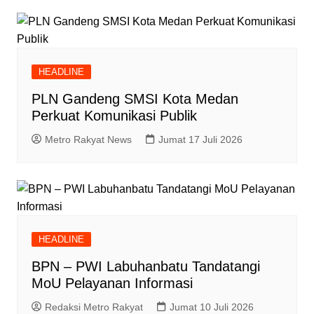
HEADLINE
PLN Gandeng SMSI Kota Medan
Perkuat Komunikasi Publik
Metro Rakyat News
Jumat 17 Juli 2026
HEADLINE
BPN – PWI Labuhanbatu Tandatangi
MoU Pelayanan Informasi
Redaksi Metro Rakyat
Jumat 10 Juli 2026