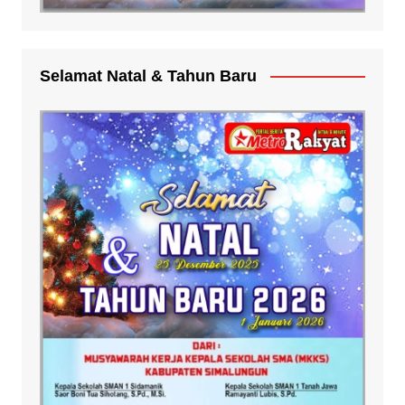
Selamat Natal & Tahun Baru