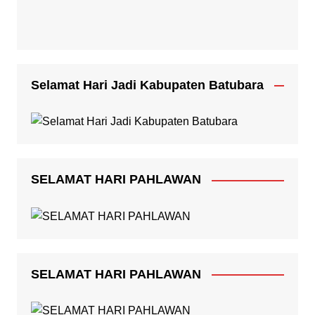
Selamat Hari Jadi Kabupaten Batubara
SELAMAT HARI PAHLAWAN
SELAMAT HARI PAHLAWAN