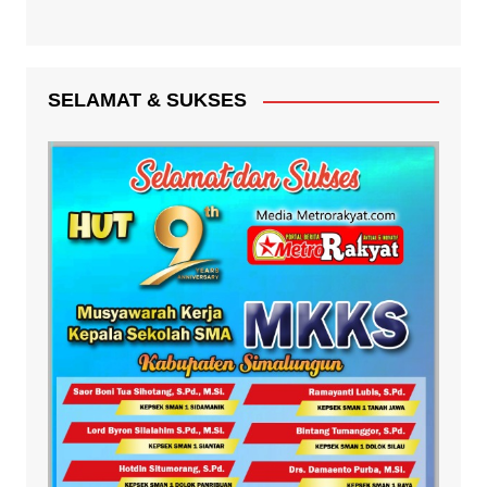
SELAMAT & SUKSES