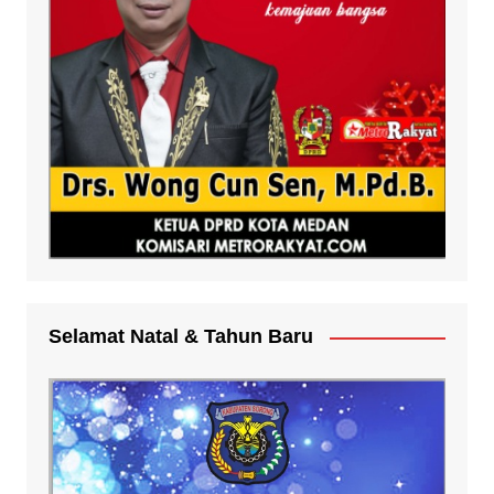
Selamat Natal & Tahun Baru