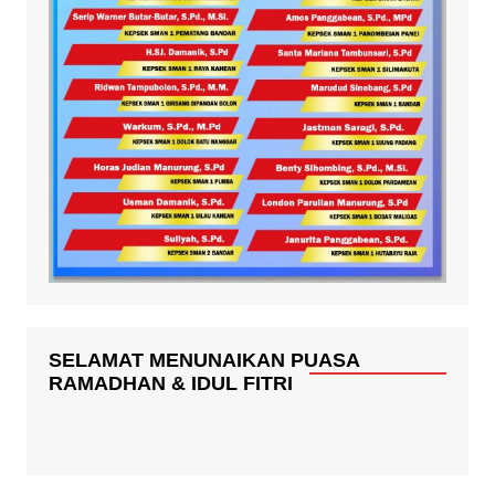
SELAMAT MENUNAIKAN PUASA
RAMADHAN & IDUL FITRI