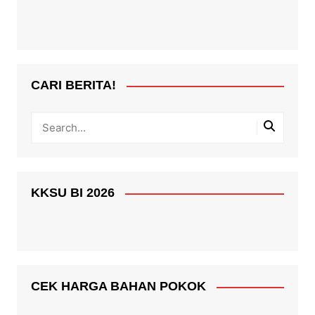
CARI BERITA!
KKSU BI 2026
CEK HARGA BAHAN POKOK