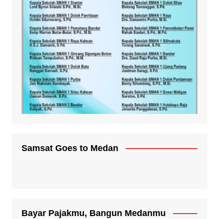
Samsat Goes to Medan
Bayar Pajakmu, Bangun Medanmu