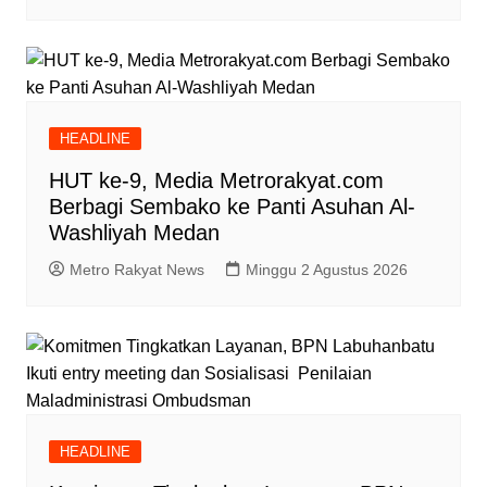
HEADLINE
HUT ke-9, Media Metrorakyat.com
Berbagi Sembako ke Panti Asuhan Al-
Washliyah Medan
Metro Rakyat News
Minggu 2 Agustus 2026
HEADLINE