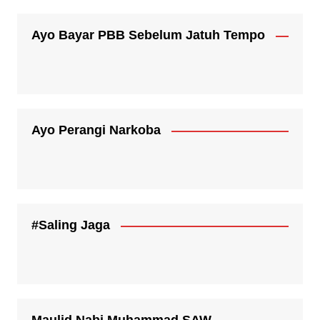
Ayo Bayar PBB Sebelum Jatuh Tempo
Ayo Perangi Narkoba
#Saling Jaga