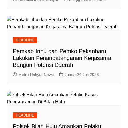
HEADLINE
Pemkab Inhu dan Pemko Pekanbaru
Lakukan Penandatanganan Kerjasama
Bangun Potensi Daerah
Metro Rakyat News
Jumat 24 Juli 2026
HEADLINE
Polsek Bilah Hulu Amankan Pelaku