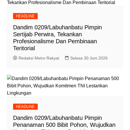
HEADLINE
Dandim 0209/Labuhanbatu Pimpin
Sertijab Perwira, Tekankan
Profesionalisme Dan Pembinaan
Teritorial
Redaksi Metro Rakyat
Selasa 30 Juni 2026
HEADLINE
Dandim 0209/Labuhanbatu Pimpin
Penanaman 500 Bibit Pohon, Wujudkan