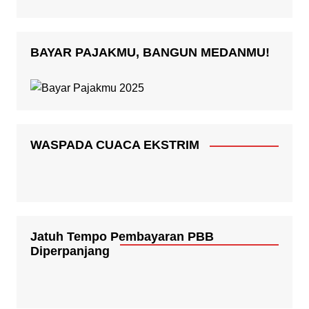
BAYAR PAJAKMU, BANGUN MEDANMU!
WASPADA CUACA EKSTRIM
Jatuh Tempo Pembayaran PBB
Diperpanjang