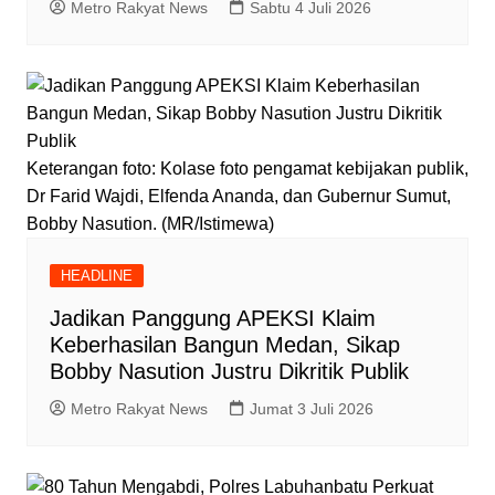
Metro Rakyat News
Sabtu 4 Juli 2026
Keterangan foto: Kolase foto pengamat kebijakan publik,
Dr Farid Wajdi, Elfenda Ananda, dan Gubernur Sumut,
Bobby Nasution. (MR/Istimewa)
HEADLINE
Jadikan Panggung APEKSI Klaim
Keberhasilan Bangun Medan, Sikap
Bobby Nasution Justru Dikritik Publik
Metro Rakyat News
Jumat 3 Juli 2026