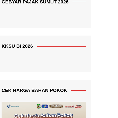
GEBYAR PAJAK SUMUT 2026
KKSU BI 2026
CEK HARGA BAHAN POKOK