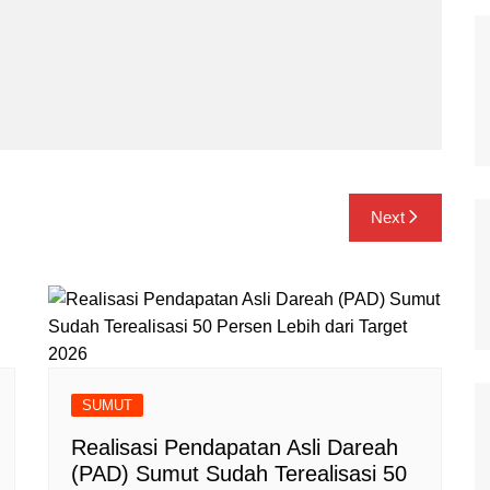
Next
SUMUT
‎Realisasi Pendapatan Asli Dareah
(PAD) Sumut Sudah Terealisasi 50