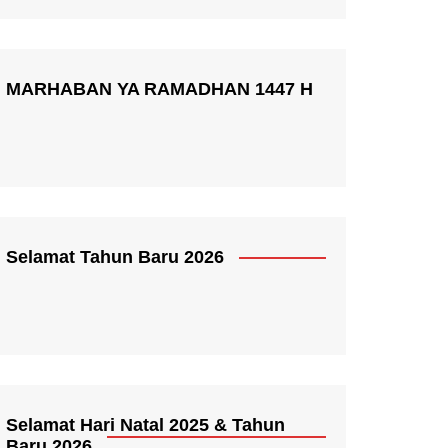
MARHABAN YA RAMADHAN 1447 H
Selamat Tahun Baru 2026
Selamat Hari Natal 2025 & Tahun
Baru 2026