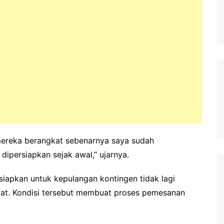
mereka berangkat sebenarnya saya sudah
dipersiapkan sejak awal,” ujarnya.
siapkan untuk kepulangan kontingen tidak lagi
wat. Kondisi tersebut membuat proses pemesanan