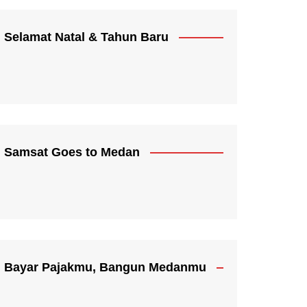
Selamat Natal & Tahun Baru
Samsat Goes to Medan
Bayar Pajakmu, Bangun Medanmu