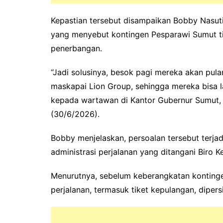
Kepastian tersebut disampaikan Bobby Nasut
yang menyebut kontingen Pesparawi Sumut ti
penerbangan.
“Jadi solusinya, besok pagi mereka akan pulan
maskapai Lion Group, sehingga mereka bisa 
kepada wartawan di Kantor Gubernur Sumut,
(30/6/2026).
Bobby menjelaskan, persoalan tersebut terja
administrasi perjalanan yang ditangani Biro 
Menurutnya, sebelum keberangkatan kontinge
perjalanan, termasuk tiket kepulangan, diper