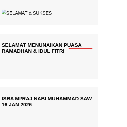
SELAMAT MENUNAIKAN PUASA
RAMADHAN & IDUL FITRI
ISRA MI’RAJ NABI MUHAMMAD SAW
16 JAN 2026