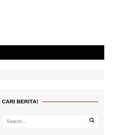
CARI BERITA!