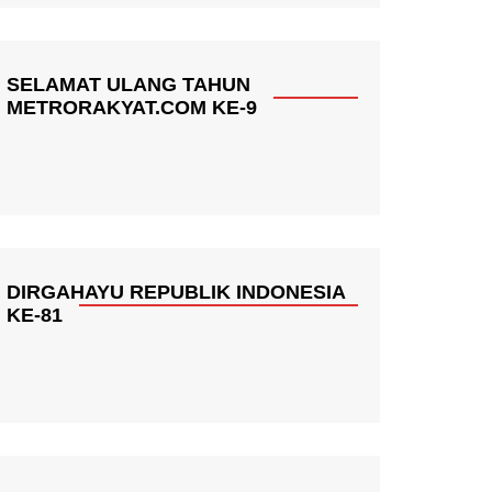
SELAMAT ULANG TAHUN
METRORAKYAT.COM KE-9
DIRGAHAYU REPUBLIK INDONESIA
KE-81