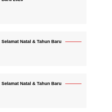
Selamat Natal & Tahun Baru
Selamat Natal & Tahun Baru