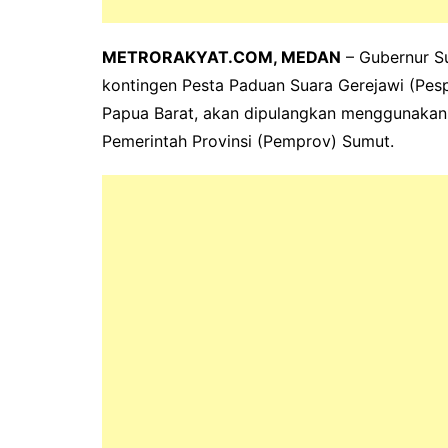
METRORAKYAT.COM, MEDAN
– Gubernur S
kontingen Pesta Paduan Suara Gerejawi (Pes
Papua Barat, akan dipulangkan menggunakan 
Pemerintah Provinsi (Pemprov) Sumut.