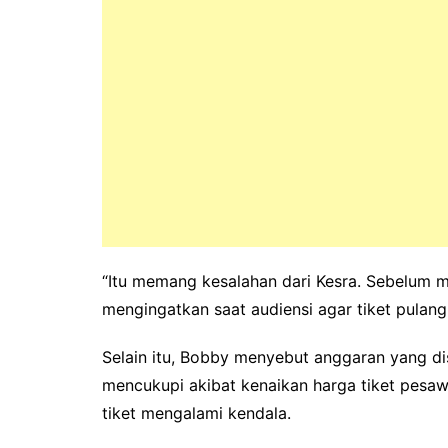
“Itu memang kesalahan dari Kesra. Sebelum 
mengingatkan saat audiensi agar tiket pulang 
Selain itu, Bobby menyebut anggaran yang di
mencukupi akibat kenaikan harga tiket pesa
tiket mengalami kendala.