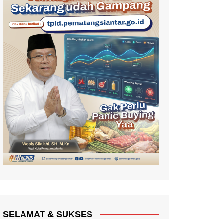
SELAMAT & SUKSES