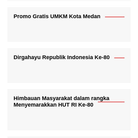
Promo Gratis UMKM Kota Medan
Dirgahayu Republik Indonesia Ke-80
Himbauan Masyarakat dalam rangka
Menyemarakkan HUT RI Ke-80