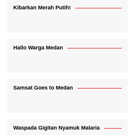
Kibarkan Merah Putih!
Hallo Warga Medan
Samsat Goes to Medan
Waspada Gigitan Nyamuk Malaria