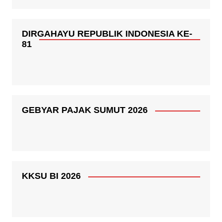
DIRGAHAYU REPUBLIK INDONESIA KE-
81
GEBYAR PAJAK SUMUT 2026
KKSU BI 2026