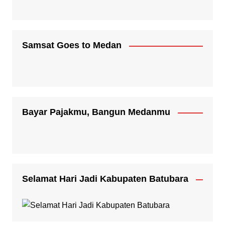
Samsat Goes to Medan
Bayar Pajakmu, Bangun Medanmu
Selamat Hari Jadi Kabupaten Batubara