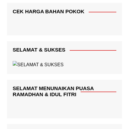
CEK HARGA BAHAN POKOK
SELAMAT & SUKSES
SELAMAT MENUNAIKAN PUASA
RAMADHAN & IDUL FITRI