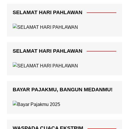
SELAMAT HARI PAHLAWAN
SELAMAT HARI PAHLAWAN
BAYAR PAJAKMU, BANGUN MEDANMU!
WASPADA CUACA EKSTRIM