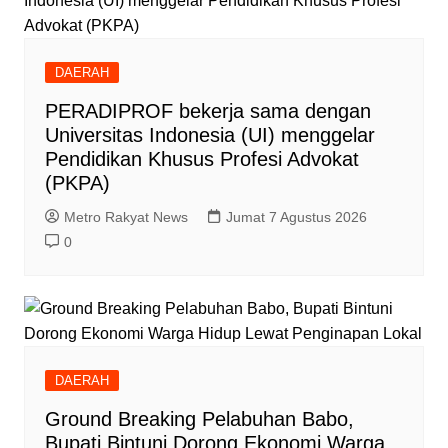
DAERAH
PERADIPROF bekerja sama dengan
Universitas Indonesia (UI) menggelar
Pendidikan Khusus Profesi Advokat
(PKPA)
Metro Rakyat News
Jumat 7 Agustus 2026
0
DAERAH
Ground Breaking Pelabuhan Babo,
Bupati Bintuni Dorong Ekonomi Warga