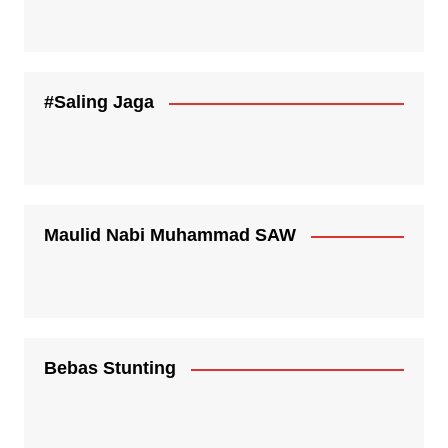
#Saling Jaga
Maulid Nabi Muhammad SAW
Bebas Stunting