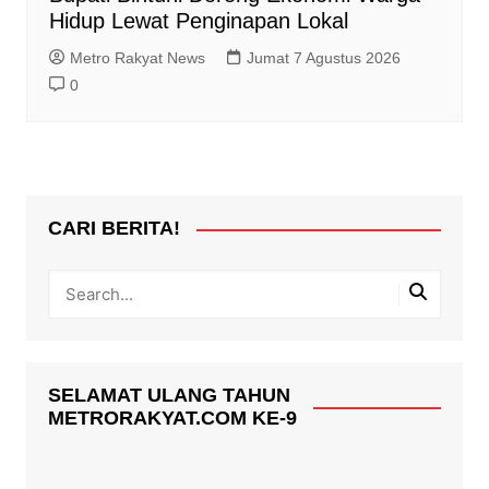
Hidup Lewat Penginapan Lokal
Metro Rakyat News
Jumat 7 Agustus 2026
0
CARI BERITA!
SELAMAT ULANG TAHUN
METRORAKYAT.COM KE-9