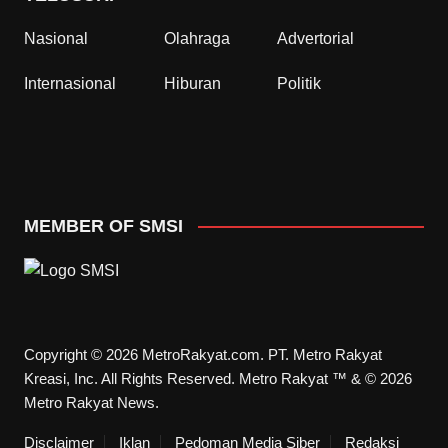
Nasional
Olahraga
Advertorial
Internasional
Hiburan
Politik
MEMBER OF SMSI
Copyright © 2026 MetroRakyat.com. PT. Metro Rakyat
Kreasi, Inc. All Rights Reserved. Metro Rakyat ™ & © 2026
Metro Rakyat News.
Disclaimer
Iklan
Pedoman Media Siber
Redaksi