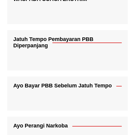
Jatuh Tempo Pembayaran PBB
Diperpanjang
Ayo Bayar PBB Sebelum Jatuh Tempo
Ayo Perangi Narkoba