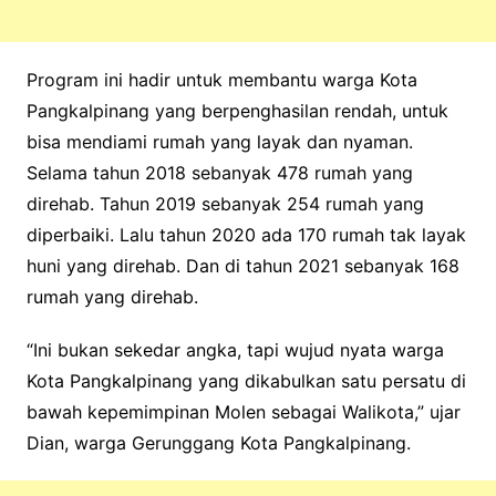
Program ini hadir untuk membantu warga Kota
Pangkalpinang yang berpenghasilan rendah, untuk
bisa mendiami rumah yang layak dan nyaman.
Selama tahun 2018 sebanyak 478 rumah yang
direhab. Tahun 2019 sebanyak 254 rumah yang
diperbaiki. Lalu tahun 2020 ada 170 rumah tak layak
huni yang direhab. Dan di tahun 2021 sebanyak 168
rumah yang direhab.
“Ini bukan sekedar angka, tapi wujud nyata warga
Kota Pangkalpinang yang dikabulkan satu persatu di
bawah kepemimpinan Molen sebagai Walikota,” ujar
Dian, warga Gerunggang Kota Pangkalpinang.