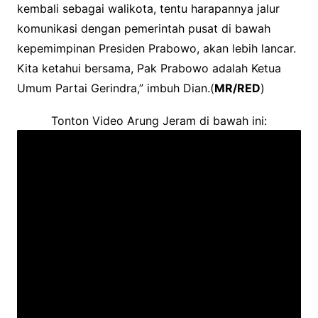
kembali sebagai walikota, tentu harapannya jalur
komunikasi dengan pemerintah pusat di bawah
kepemimpinan Presiden Prabowo, akan lebih lancar.
Kita ketahui bersama, Pak Prabowo adalah Ketua
Umum Partai Gerindra,” imbuh Dian.(
MR/RED
)
Tonton Video Arung Jeram di bawah ini: