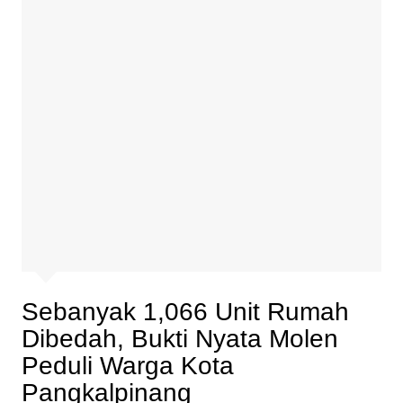
Sebanyak 1,066 Unit Rumah
Dibedah, Bukti Nyata Molen
Peduli Warga Kota
Pangkalpinang