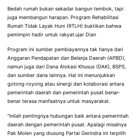
Bedah rumah bukan sekadar bangun tembok, tapi
juga membangun harapan. Program Rehabilitasi
Rumah Tidak Layak Huni (RTLH) buktikan bahwa
pemimpin hadir untuk rakyat.ujar Dian
Program ini sumber pembiayannya tak hanya dari
Anggaran Pendapatan dan Belanja Daerah (APBD),
namun juga dari Dana Alokasi Khusus (DAK), BSPS,
dan sumber dana lainnya. Hal ini menunjukkan
gotong-royong atau sinergi dan kolaborasi antara
pemerintah daerah dan pemerintah pusat benar-
benar terasa manfaatnya untuk masyarakat.
“Inilah pentingnya hubungan baik antara pemerintah
daerah dengan pemerintah pusat. Apalagi misalnya
Pak Molen yang diusung Partai Gerindra ini terpilih