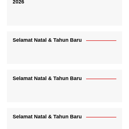
2026
Selamat Natal & Tahun Baru
Selamat Natal & Tahun Baru
Selamat Natal & Tahun Baru