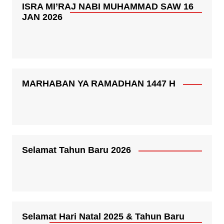
ISRA MI’RAJ NABI MUHAMMAD SAW 16
JAN 2026
MARHABAN YA RAMADHAN 1447 H
Selamat Tahun Baru 2026
Selamat Hari Natal 2025 & Tahun Baru