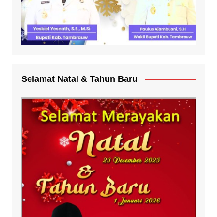
Selamat Natal & Tahun Baru