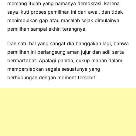
memang itulah yang namanya demokrasi, karena
saya ikuti proses pemilihan ini dari awal, dan tidak
menimbulkan gap atau masalah sejak dimulainya
pemilihan sampai akhir,”terangnya.
Dan satu hal yang sangat dia banggakan lagi, bahwa
pemilihan ini berlangsung aman jujur dan adil serta
bermartabat. Apalagi panitia, cukup mapan dalam
mempersiapkan segala sesuatunya yang
berhubungan dengan moment tersebit.