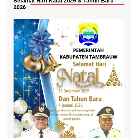
Selamat Hari Natal 2025 & Tahun Baru
2026