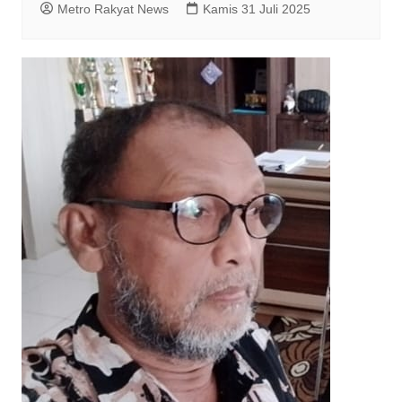
Metro Rakyat News
Kamis 31 Juli 2025