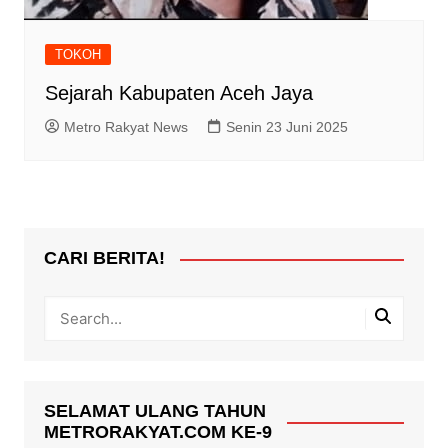
TOKOH
Sejarah Kabupaten Aceh Jaya
Metro Rakyat News
Senin 23 Juni 2025
CARI BERITA!
SELAMAT ULANG TAHUN
METRORAKYAT.COM KE-9