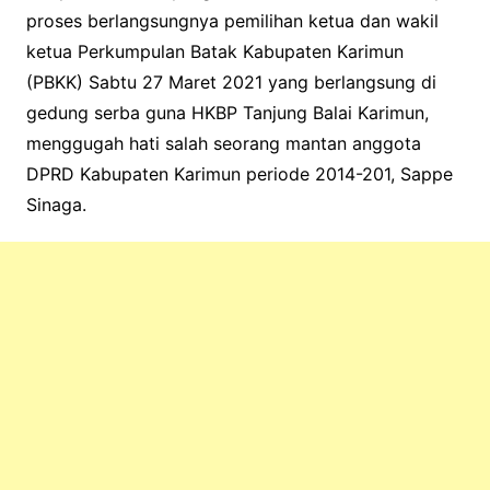
proses berlangsungnya pemilihan ketua dan wakil
ketua Perkumpulan Batak Kabupaten Karimun
(PBKK) Sabtu 27 Maret 2021 yang berlangsung di
gedung serba guna HKBP Tanjung Balai Karimun,
menggugah hati salah seorang mantan anggota
DPRD Kabupaten Karimun periode 2014-201, Sappe
Sinaga.