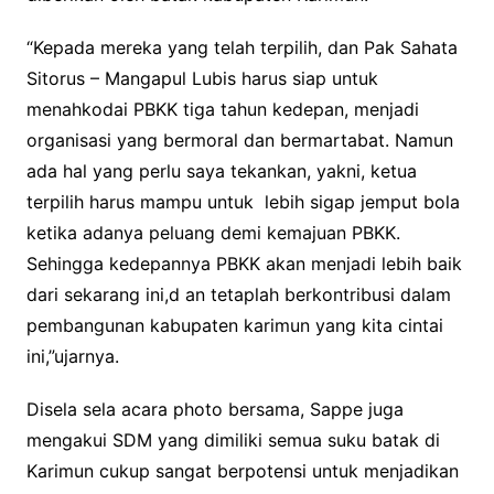
“Kepada mereka yang telah terpilih, dan Pak Sahata
Sitorus – Mangapul Lubis harus siap untuk
menahkodai PBKK tiga tahun kedepan, menjadi
organisasi yang bermoral dan bermartabat. Namun
ada hal yang perlu saya tekankan, yakni, ketua
terpilih harus mampu untuk lebih sigap jemput bola
ketika adanya peluang demi kemajuan PBKK.
Sehingga kedepannya PBKK akan menjadi lebih baik
dari sekarang ini,d an tetaplah berkontribusi dalam
pembangunan kabupaten karimun yang kita cintai
ini,”ujarnya.
Disela sela acara photo bersama, Sappe juga
mengakui SDM yang dimiliki semua suku batak di
Karimun cukup sangat berpotensi untuk menjadikan