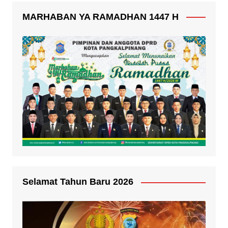
MARHABAN YA RAMADHAN 1447 H
Selamat Tahun Baru 2026