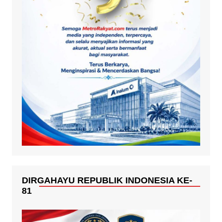
DIRGAHAYU REPUBLIK INDONESIA KE-
81