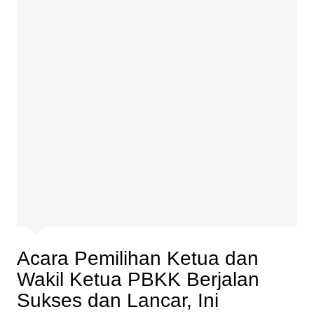
Acara Pemilihan Ketua dan
Wakil Ketua PBKK Berjalan
Sukses dan Lancar, Ini