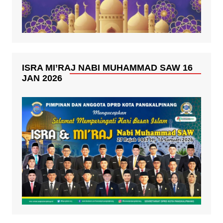
ISRA MI’RAJ NABI MUHAMMAD SAW 16
JAN 2026