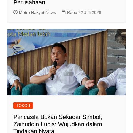
Perusahaan
Metro Rakyat News
Rabu 22 Juli 2026
TOKOH
Pancasila Bukan Sekadar Simbol,
Zainuddin Lubis: Wujudkan dalam
Tindakan Nyata