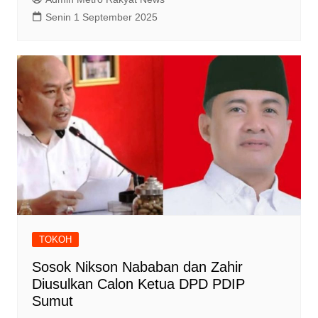
Senin 1 September 2025
TOKOH
Sosok Nikson Nababan dan Zahir
Diusulkan Calon Ketua DPD PDIP
Sumut