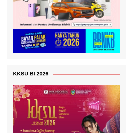
KKSU BI 2026