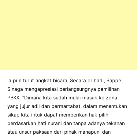
Ia pun turut angkat bicara. Secara pribadi, Sappe
Sinaga mengapresiasi berlangsungnya pemilihan
PBKK. “Dimana kita sudah mulai masuk ke zona
yang jujur adil dan bermartabat, dalam menentukan
sikap kita intuk dapat memberikan hak pilih
berdasarkan hati nurani dan tanpa adanya tekanan
atau unsur paksaan dari pihak manapun, dan