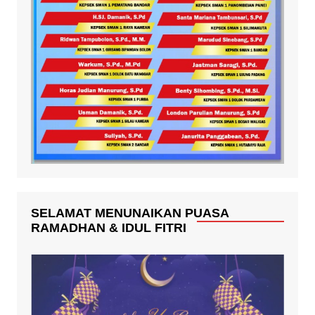
SELAMAT MENUNAIKAN PUASA
RAMADHAN & IDUL FITRI