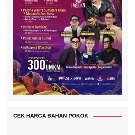
CEK HARGA BAHAN POKOK