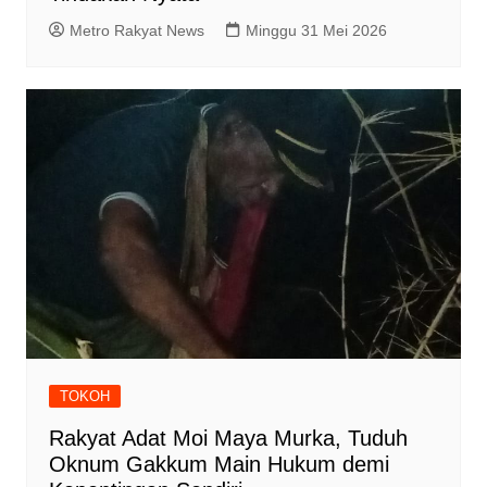
Metro Rakyat News
Minggu 31 Mei 2026
TOKOH
Rakyat Adat Moi Maya Murka, Tuduh
Oknum Gakkum Main Hukum demi