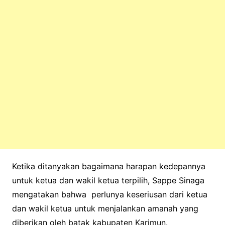
Ketika ditanyakan bagaimana harapan kedepannya
untuk ketua dan wakil ketua terpilih, Sappe Sinaga
mengatakan bahwa perlunya keseriusan dari ketua
dan wakil ketua untuk menjalankan amanah yang
diberikan oleh batak kabupaten Karimun.