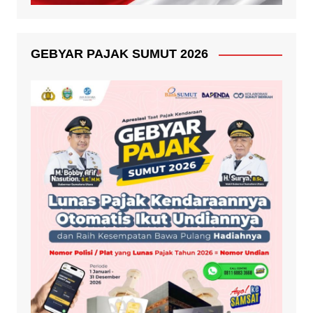
GEBYAR PAJAK SUMUT 2026