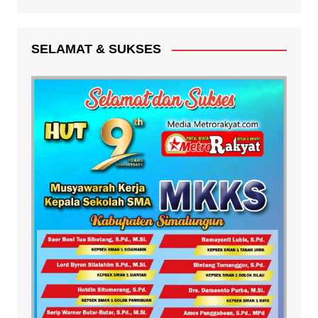
SELAMAT & SUKSES