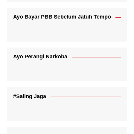
Ayo Bayar PBB Sebelum Jatuh Tempo
Ayo Perangi Narkoba
#Saling Jaga