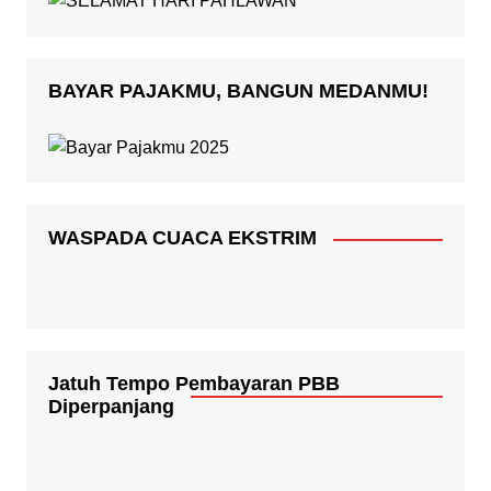
BAYAR PAJAKMU, BANGUN MEDANMU!
WASPADA CUACA EKSTRIM
Jatuh Tempo Pembayaran PBB
Diperpanjang