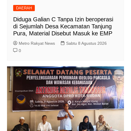
DAERAH
Diduga Galian C Tanpa Izin beroperasi
di Sejumlah Desa Kecamatan Tanjung
Pura, Material Disebut Masuk ke EMP
Metro Rakyat News
Sabtu 8 Agustus 2026
0