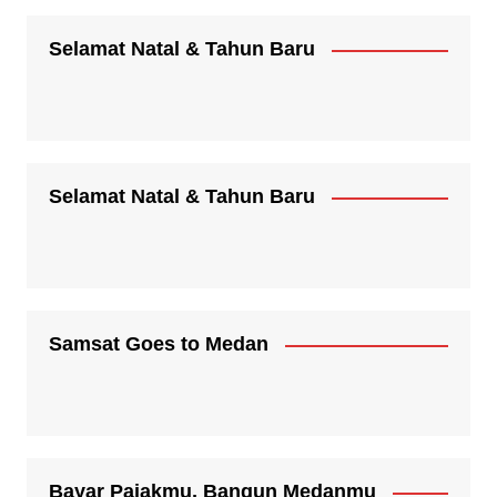
Selamat Natal & Tahun Baru
Selamat Natal & Tahun Baru
Samsat Goes to Medan
Bayar Pajakmu, Bangun Medanmu