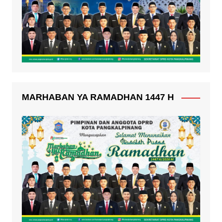
MARHABAN YA RAMADHAN 1447 H