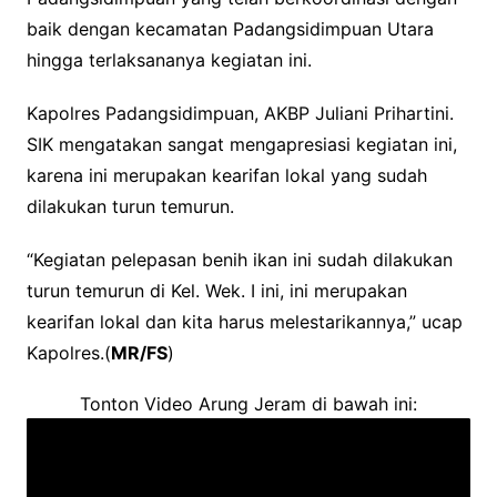
baik dengan kecamatan Padangsidimpuan Utara
hingga terlaksananya kegiatan ini.
Kapolres Padangsidimpuan, AKBP Juliani Prihartini.
SIK mengatakan sangat mengapresiasi kegiatan ini,
karena ini merupakan kearifan lokal yang sudah
dilakukan turun temurun.
“Kegiatan pelepasan benih ikan ini sudah dilakukan
turun temurun di Kel. Wek. I ini, ini merupakan
kearifan lokal dan kita harus melestarikannya,” ucap
Kapolres.(
MR/FS
)
Tonton Video Arung Jeram di bawah ini: