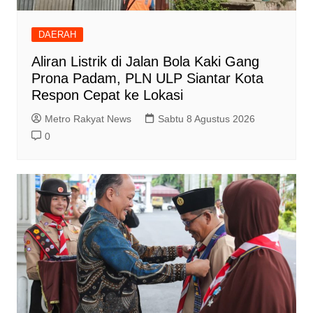
DAERAH
Aliran Listrik di Jalan Bola Kaki Gang
Prona Padam, PLN ULP Siantar Kota
Respon Cepat ke Lokasi
Metro Rakyat News
Sabtu 8 Agustus 2026
0