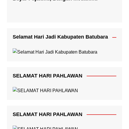
Selamat Hari Jadi Kabupaten Batubara
SELAMAT HARI PAHLAWAN
SELAMAT HARI PAHLAWAN