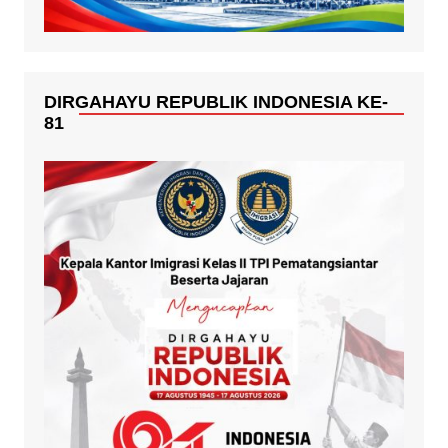
DIRGAHAYU REPUBLIK INDONESIA KE-
81