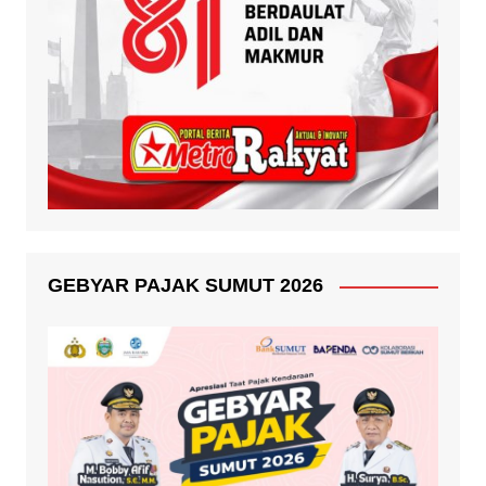
GEBYAR PAJAK SUMUT 2026