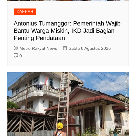
DAERAH
Antonius Tumanggor: Pemerintah Wajib
Bantu Warga Miskin, IKD Jadi Bagian
Penting Pendataan
Metro Rakyat News
Sabtu 8 Agustus 2026
0