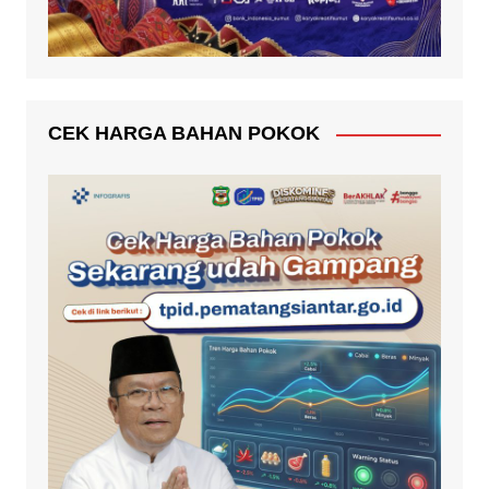
CEK HARGA BAHAN POKOK