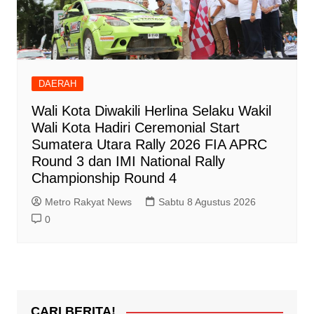
DAERAH
Wali Kota Diwakili Herlina Selaku Wakil
Wali Kota Hadiri Ceremonial Start
Sumatera Utara Rally 2026 FIA APRC
Round 3 dan IMI National Rally
Championship Round 4
Metro Rakyat News
Sabtu 8 Agustus 2026
0
CARI BERITA!