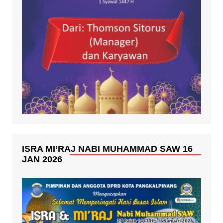
ISRA MI’RAJ NABI MUHAMMAD SAW 16
JAN 2026