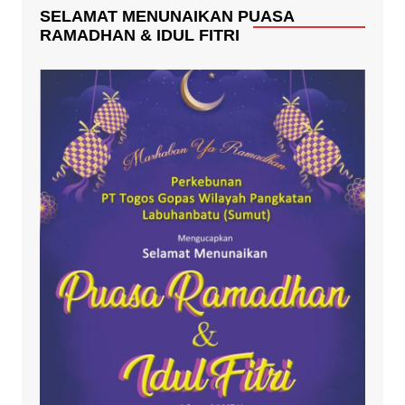
SELAMAT MENUNAIKAN PUASA
RAMADHAN & IDUL FITRI