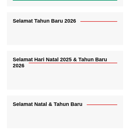
Selamat Tahun Baru 2026
Selamat Hari Natal 2025 & Tahun Baru
2026
Selamat Natal & Tahun Baru