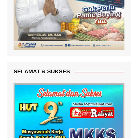
SELAMAT & SUKSES