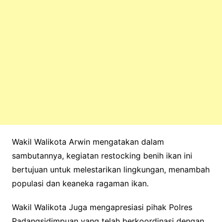
Wakil Walikota Arwin mengatakan dalam
sambutannya, kegiatan restocking benih ikan ini
bertujuan untuk melestarikan lingkungan, menambah
populasi dan keaneka ragaman ikan.
Wakil Walikota Juga mengapresiasi pihak Polres
Padangsidimpuan yang telah berkoordinasi dengan