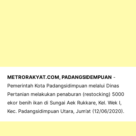
METRORAKYAT.COM, PADANGSIDEMPUAN
-
Pemerintah Kota Padangsidimpuan melalui Dinas
Pertanian melakukan penaburan (restocking) 5000
ekor benih ikan di Sungai Aek Rukkare, Kel. Wek I,
Kec. Padangsidimpuan Utara, Jum’at (12/06/2020).