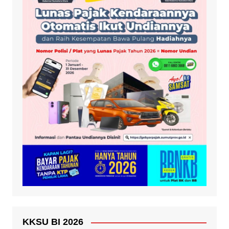
KKSU BI 2026