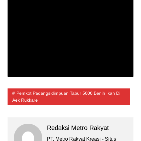
Pemkot Padangsidimpuan Tabur 5000 Benih Ikan Di
Aek Rukkare
Redaksi Metro Rakyat
PT. Metro Rakyat Kreasi - Situs