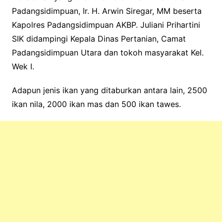
Padangsidimpuan, Ir. H. Arwin Siregar, MM beserta
Kapolres Padangsidimpuan AKBP. Juliani Prihartini
SIK didampingi Kepala Dinas Pertanian, Camat
Padangsidimpuan Utara dan tokoh masyarakat Kel.
Wek I.
Adapun jenis ikan yang ditaburkan antara lain, 2500
ikan nila, 2000 ikan mas dan 500 ikan tawes.