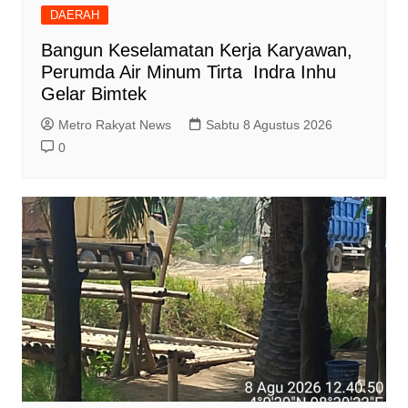
DAERAH
Bangun Keselamatan Kerja Karyawan,
Perumda Air Minum Tirta Indra Inhu
Gelar Bimtek
Metro Rakyat News
Sabtu 8 Agustus 2026
0