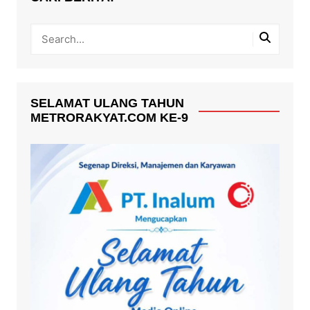
SELAMAT ULANG TAHUN
METRORAKYAT.COM KE-9