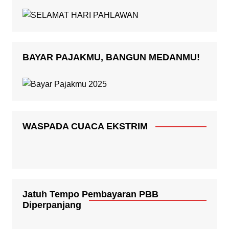
BAYAR PAJAKMU, BANGUN MEDANMU!
WASPADA CUACA EKSTRIM
Jatuh Tempo Pembayaran PBB
Diperpanjang