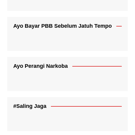
Ayo Bayar PBB Sebelum Jatuh Tempo
Ayo Perangi Narkoba
#Saling Jaga