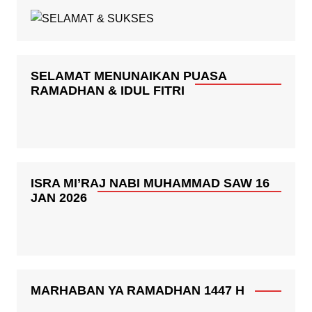
SELAMAT MENUNAIKAN PUASA
RAMADHAN & IDUL FITRI
ISRA MI’RAJ NABI MUHAMMAD SAW 16
JAN 2026
MARHABAN YA RAMADHAN 1447 H