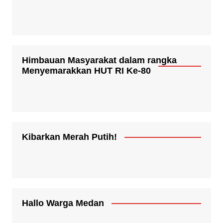
Himbauan Masyarakat dalam rangka
Menyemarakkan HUT RI Ke-80
Kibarkan Merah Putih!
Hallo Warga Medan