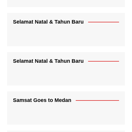
Selamat Natal & Tahun Baru
Selamat Natal & Tahun Baru
Samsat Goes to Medan