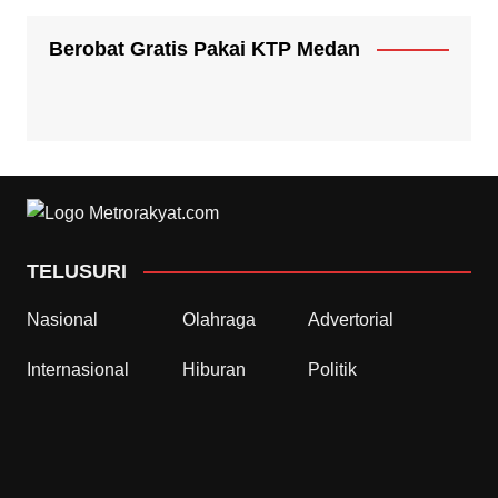
Berobat Gratis Pakai KTP Medan
TELUSURI
Nasional
Olahraga
Advertorial
Internasional
Hiburan
Politik