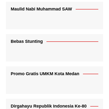
Maulid Nabi Muhammad SAW
Bebas Stunting
Promo Gratis UMKM Kota Medan
Dirgahayu Republik Indonesia Ke-80