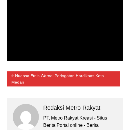
Nuansa Etnis Warnai Peringatan Hardiknas Kota
Medan
Redaksi Metro Rakyat
PT. Metro Rakyat Kreasi - Situs
Berita Portal online - Berita