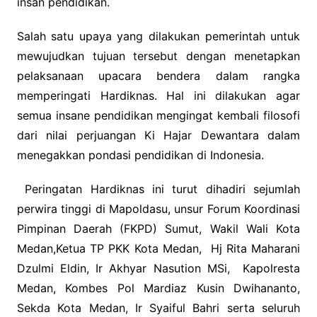
insan pendidikan.
Salah satu upaya yang dilakukan pemerintah untuk
mewujudkan tujuan tersebut dengan menetapkan
pelaksanaan upacara bendera dalam rangka
memperingati Hardiknas. Hal ini dilakukan agar
semua insane pendidikan mengingat kembali filosofi
dari nilai perjuangan Ki Hajar Dewantara dalam
menegakkan pondasi pendidikan di Indonesia.
Peringatan Hardiknas ini turut dihadiri sejumlah
perwira tinggi di Mapoldasu, unsur Forum Koordinasi
Pimpinan Daerah (FKPD) Sumut, Wakil Wali Kota
Medan,Ketua TP PKK Kota Medan, Hj Rita Maharani
Dzulmi Eldin, Ir Akhyar Nasution MSi, Kapolresta
Medan, Kombes Pol Mardiaz Kusin Dwihananto,
Sekda Kota Medan, Ir Syaiful Bahri serta seluruh