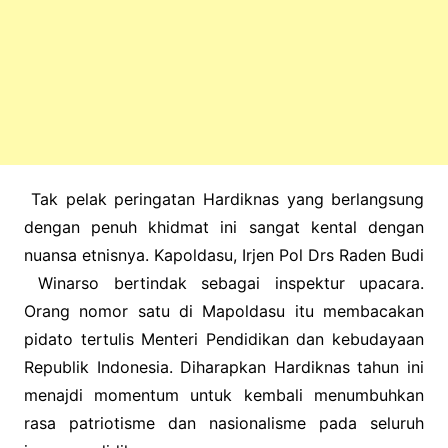
Tak pelak peringatan Hardiknas yang berlangsung
dengan penuh khidmat ini sangat kental dengan
nuansa etnisnya. Kapoldasu, Irjen Pol Drs Raden Budi
Winarso bertindak sebagai inspektur upacara.
Orang nomor satu di Mapoldasu itu membacakan
pidato tertulis Menteri Pendidikan dan kebudayaan
Republik Indonesia. Diharapkan Hardiknas tahun ini
menajdi momentum untuk kembali menumbuhkan
rasa patriotisme dan nasionalisme pada seluruh