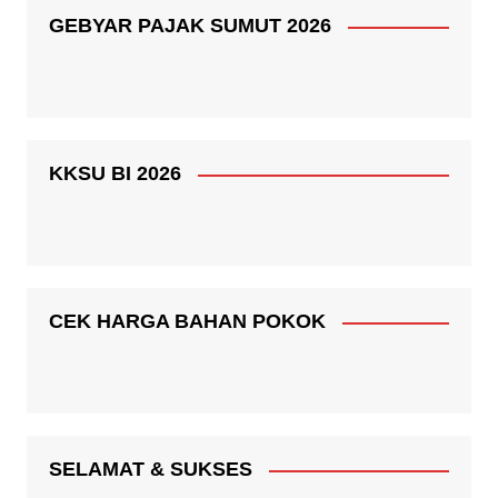
GEBYAR PAJAK SUMUT 2026
KKSU BI 2026
CEK HARGA BAHAN POKOK
SELAMAT & SUKSES