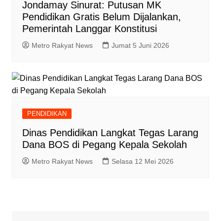
Jondamay Sinurat: Putusan MK
Pendidikan Gratis Belum Dijalankan,
Pemerintah Langgar Konstitusi
Metro Rakyat News
Jumat 5 Juni 2026
PENDIDIKAN
Dinas Pendidikan Langkat Tegas Larang
Dana BOS di Pegang Kepala Sekolah
Metro Rakyat News
Selasa 12 Mei 2026