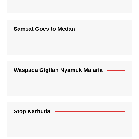
Samsat Goes to Medan
Waspada Gigitan Nyamuk Malaria
Stop Karhutla