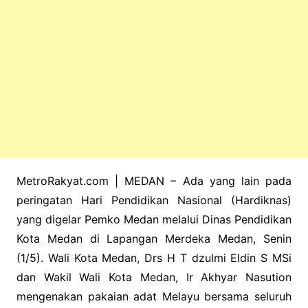
MetroRakyat.com | MEDAN – Ada yang lain pada
peringatan Hari Pendidikan Nasional (Hardiknas)
yang digelar Pemko Medan melalui Dinas Pendidikan
Kota Medan di Lapangan Merdeka Medan, Senin
(1/5). Wali Kota Medan, Drs H T dzulmi Eldin S MSi
dan Wakil Wali Kota Medan, Ir Akhyar Nasution
mengenakan pakaian adat Melayu bersama seluruh