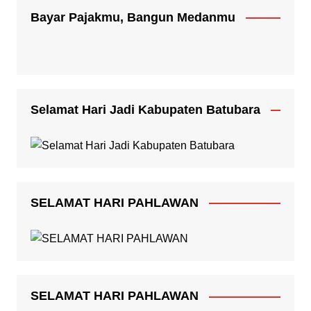
Bayar Pajakmu, Bangun Medanmu
Selamat Hari Jadi Kabupaten Batubara
SELAMAT HARI PAHLAWAN
SELAMAT HARI PAHLAWAN