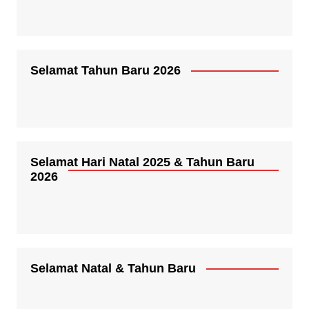
Selamat Tahun Baru 2026
Selamat Hari Natal 2025 & Tahun Baru
2026
Selamat Natal & Tahun Baru