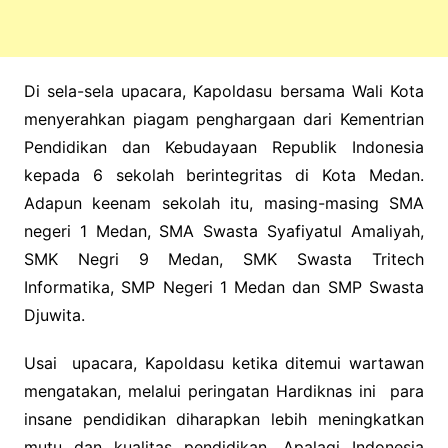
Di sela-sela upacara, Kapoldasu bersama Wali Kota
menyerahkan piagam penghargaan dari Kementrian
Pendidikan dan Kebudayaan Republik Indonesia
kepada 6 sekolah berintegritas di Kota Medan.
Adapun keenam sekolah itu, masing-masing SMA
negeri 1 Medan, SMA Swasta Syafiyatul Amaliyah,
SMK Negri 9 Medan, SMK Swasta Tritech
Informatika, SMP Negeri 1 Medan dan SMP Swasta
Djuwita.
Usai upacara, Kapoldasu ketika ditemui wartawan
mengatakan, melalui peringatan Hardiknas ini para
insane pendidikan diharapkan lebih meningkatkan
mutu dan kualitas pendidikan. Apalagi Indonesia