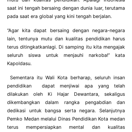
saat ini tengah bersaing dengan dunia luar, terutama
pada saat era global yang kini tengah berjalan.
“Agar kita dapat bersaing dengan negara-negara
lain, tentunya mutu dan kualitas pendidikan harus
terus ditingkatkanlagi. Di samping itu kita mengajak
seluruh siswa untuk menjauhi narkoba!” kata
Kapoldasu.
Sementara itu Wali Kota berharap, seluruh insan
pendidikan dapat menjiwai apa yang telah
dilakukan oleh Ki Hajar Dewantara, sekaligus
dikembangkan dalam rangka pengabdian dan
dedikasi untuk bangsa serta negara. Selanjutnya
Pemko Medan melalui Dinas Pendidikan Kota medan
terus mempersiapkan mental dan kualitas