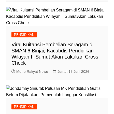
PENDIDIKAN
Viral Kuitansi Pembelian Seragam di
SMAN 6 Binjai, Kacabdis Pendidikan
Wilayah II Sumut Akan Lakukan Cross
Check
Metro Rakyat News
Jumat 19 Juni 2026
PENDIDIKAN