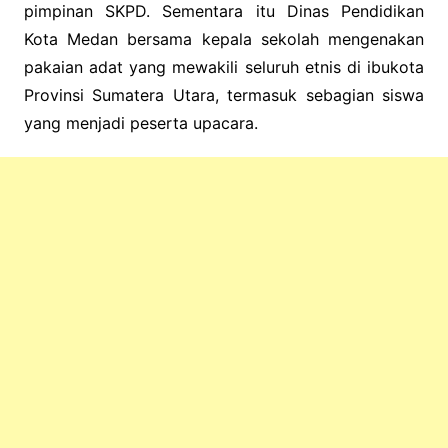
pimpinan SKPD. Sementara itu Dinas Pendidikan
Kota Medan bersama kepala sekolah mengenakan
pakaian adat yang mewakili seluruh etnis di ibukota
Provinsi Sumatera Utara, termasuk sebagian siswa
yang menjadi peserta upacara.