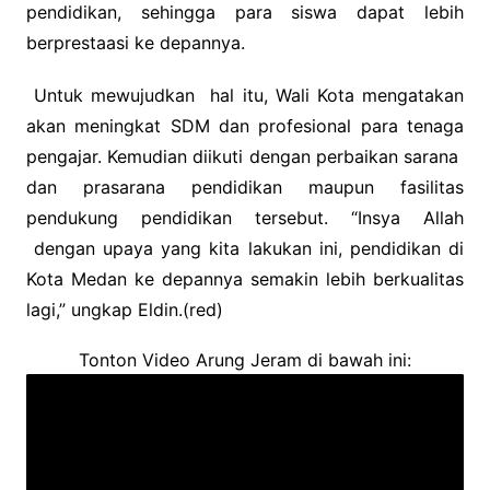
pendidikan, sehingga para siswa dapat lebih
berprestaasi ke depannya.
Untuk mewujudkan hal itu, Wali Kota mengatakan
akan meningkat SDM dan profesional para tenaga
pengajar. Kemudian diikuti dengan perbaikan sarana
dan prasarana pendidikan maupun fasilitas
pendukung pendidikan tersebut. “Insya Allah
dengan upaya yang kita lakukan ini, pendidikan di
Kota Medan ke depannya semakin lebih berkualitas
lagi,” ungkap Eldin.(red)
Tonton Video Arung Jeram di bawah ini: