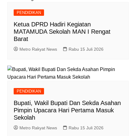
PENDIDIKAN
Ketua DPRD Hadiri Kegiatan
MATAMUDA Sekolah MAN I Rengat
Barat
Metro Rakyat News
Rabu 15 Juli 2026
PENDIDIKAN
Bupati, Wakil Bupati Dan Sekda Asahan
Pimpin Upacara Hari Pertama Masuk
Sekolah
Metro Rakyat News
Rabu 15 Juli 2026