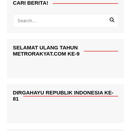
CARI BERITA!
SELAMAT ULANG TAHUN
METRORAKYAT.COM KE-9
DIRGAHAYU REPUBLIK INDONESIA KE-
81