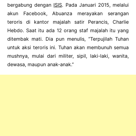
bergabung dengan
ISIS
.
Pada Januari 2015, melalui
akun Facebook, Abuanza merayakan serangan
teroris di kantor majalah satir Perancis, Charlie
Hebdo. Saat itu ada 12 orang staf majalah itu yang
ditembak mati.
Dia pun menulis, “Terpujilah Tuhan
untuk aksi teroris ini. Tuhan akan membunuh semua
mushnya, mulai dari militer, sipil, laki-laki, wanita,
dewasa, maupun anak-anak.”