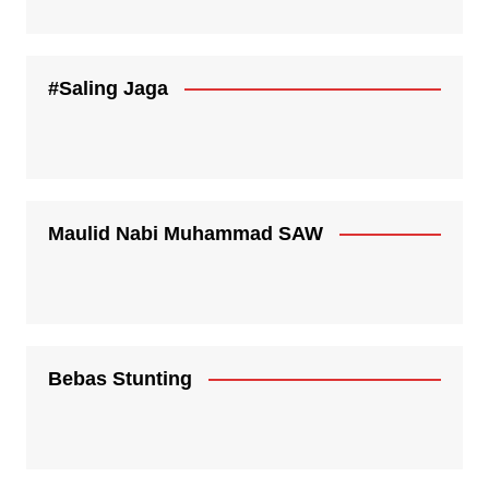
#Saling Jaga
Maulid Nabi Muhammad SAW
Bebas Stunting