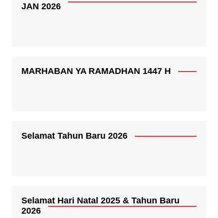
JAN 2026
MARHABAN YA RAMADHAN 1447 H
Selamat Tahun Baru 2026
Selamat Hari Natal 2025 & Tahun Baru
2026