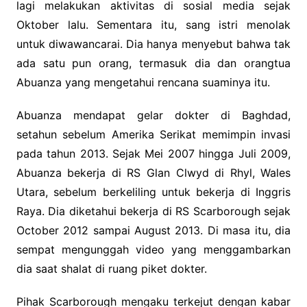
lagi melakukan aktivitas di sosial media sejak
Oktober lalu.
Sementara itu, sang istri menolak
untuk diwawancarai. Dia hanya menyebut bahwa tak
ada satu pun orang, termasuk dia dan orangtua
Abuanza yang mengetahui rencana suaminya itu.
Abuanza mendapat gelar dokter di Baghdad,
setahun sebelum Amerika Serikat memimpin invasi
pada tahun 2013.
Sejak Mei 2007 hingga Juli 2009,
Abuanza bekerja di RS Glan Clwyd di Rhyl, Wales
Utara, sebelum berkeliling untuk bekerja di Inggris
Raya.
Dia diketahui bekerja di RS Scarborough sejak
October 2012 sampai August 2013. Di masa itu, dia
sempat mengunggah video yang menggambarkan
dia saat shalat di ruang piket dokter.
Pihak Scarborough mengaku terkejut dengan kabar