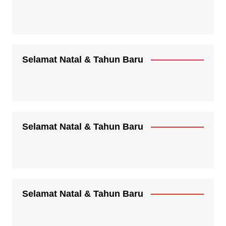
Selamat Natal & Tahun Baru
Selamat Natal & Tahun Baru
Selamat Natal & Tahun Baru