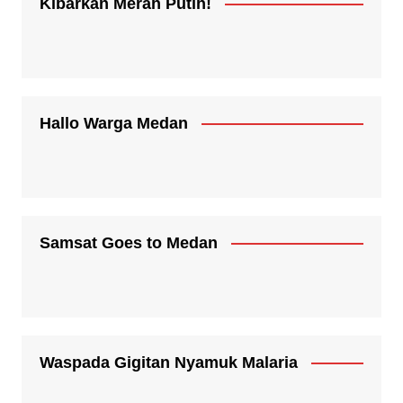
Kibarkan Merah Putih!
Hallo Warga Medan
Samsat Goes to Medan
Waspada Gigitan Nyamuk Malaria