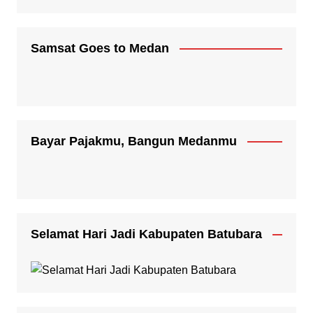
Samsat Goes to Medan
Bayar Pajakmu, Bangun Medanmu
Selamat Hari Jadi Kabupaten Batubara