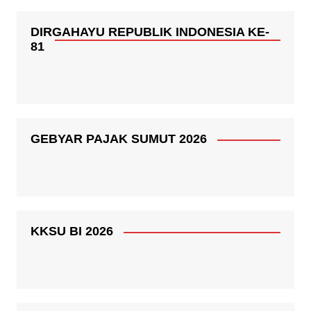
DIRGAHAYU REPUBLIK INDONESIA KE-
81
GEBYAR PAJAK SUMUT 2026
KKSU BI 2026