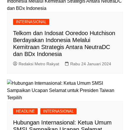
INTERNASIONAL
Telkom dan Indosat Ooredoo Hutchison
Berdayakan Indonesia Melalui
Kemitraan Strategis Antara NeutraDC
dan BDx Indonesia
Redaksi Metro Rakyat
Rabu 24 Januari 2024
HEADLINE
INTERNASIONAL
Hubungan Internasional: Ketua Umum
SMSI Sampaikan Ucapan Selamat