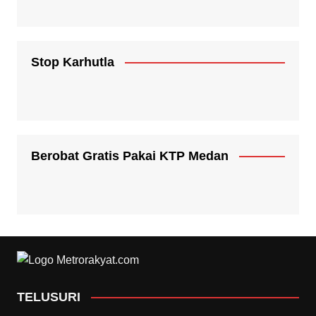
Stop Karhutla
Berobat Gratis Pakai KTP Medan
TELUSURI