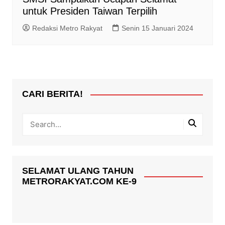
untuk Presiden Taiwan Terpilih
Redaksi Metro Rakyat
Senin 15 Januari 2024
CARI BERITA!
SELAMAT ULANG TAHUN
METRORAKYAT.COM KE-9