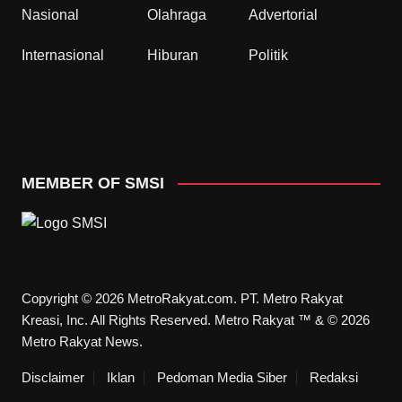
Nasional
Olahraga
Advertorial
Internasional
Hiburan
Politik
MEMBER OF SMSI
Copyright © 2026 MetroRakyat.com. PT. Metro Rakyat
Kreasi, Inc. All Rights Reserved. Metro Rakyat ™ & © 2026
Metro Rakyat News.
Disclaimer
Iklan
Pedoman Media Siber
Redaksi