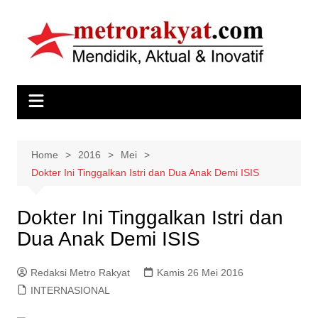
Skip
to
content
Home
2016
Mei
Dokter Ini Tinggalkan Istri dan Dua Anak Demi ISIS
Dokter Ini Tinggalkan Istri dan
Dua Anak Demi ISIS
Redaksi Metro Rakyat
Kamis 26 Mei 2016
INTERNASIONAL