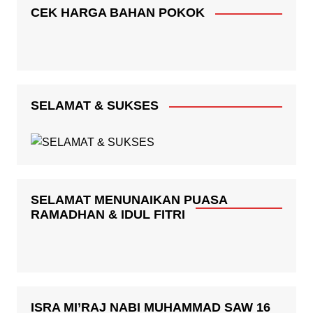
CEK HARGA BAHAN POKOK
SELAMAT & SUKSES
SELAMAT MENUNAIKAN PUASA
RAMADHAN & IDUL FITRI
ISRA MI’RAJ NABI MUHAMMAD SAW 16