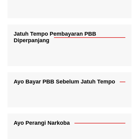
Jatuh Tempo Pembayaran PBB
Diperpanjang
Ayo Bayar PBB Sebelum Jatuh Tempo
Ayo Perangi Narkoba