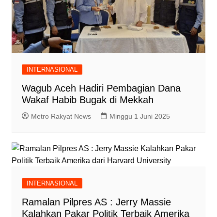
INTERNASIONAL
Wagub Aceh Hadiri Pembagian Dana
Wakaf Habib Bugak di Mekkah
Metro Rakyat News
Minggu 1 Juni 2025
INTERNASIONAL
Ramalan Pilpres AS : Jerry Massie
Kalahkan Pakar Politik Terbaik Amerika