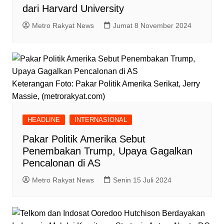
dari Harvard University
Metro Rakyat News
Jumat 8 November 2024
Keterangan Foto: Pakar Politik Amerika Serikat, Jerry
Massie, (metrorakyat.com)
HEADLINE
INTERNASIONAL
Pakar Politik Amerika Sebut
Penembakan Trump, Upaya Gagalkan
Pencalonan di AS
Metro Rakyat News
Senin 15 Juli 2024