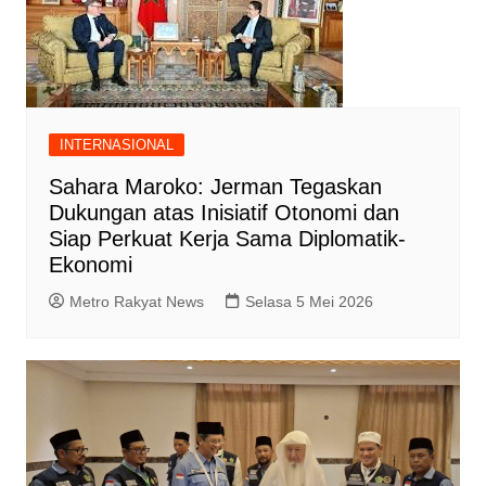
INTERNASIONAL
Sahara Maroko: Jerman Tegaskan
Dukungan atas Inisiatif Otonomi dan
Siap Perkuat Kerja Sama Diplomatik-
Ekonomi
Metro Rakyat News
Selasa 5 Mei 2026