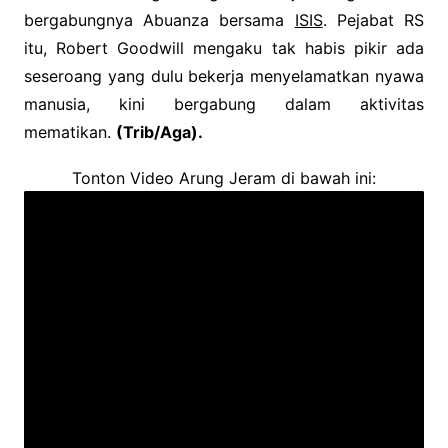
bergabungnya Abuanza bersama
ISIS
. Pejabat RS
itu, Robert Goodwill mengaku tak habis pikir ada
seseroang yang dulu bekerja menyelamatkan nyawa
manusia, kini bergabung dalam aktivitas
mematikan.
(Trib/Aga).
Tonton Video Arung Jeram di bawah ini: