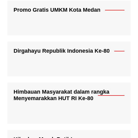
Promo Gratis UMKM Kota Medan
Dirgahayu Republik Indonesia Ke-80
Himbauan Masyarakat dalam rangka
Menyemarakkan HUT RI Ke-80