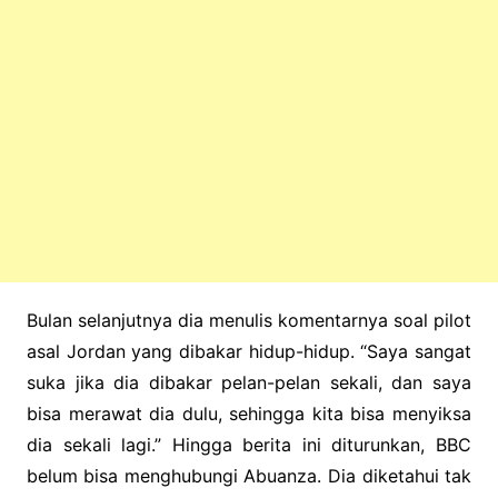
Bulan selanjutnya dia menulis komentarnya soal pilot
asal Jordan yang dibakar hidup-hidup. “Saya sangat
suka jika dia dibakar pelan-pelan sekali, dan saya
bisa merawat dia dulu, sehingga kita bisa menyiksa
dia sekali lagi.”
Hingga berita ini diturunkan, BBC
belum bisa menghubungi Abuanza. Dia diketahui tak