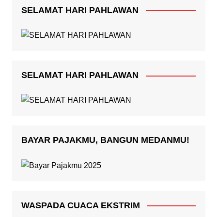
SELAMAT HARI PAHLAWAN
SELAMAT HARI PAHLAWAN
BAYAR PAJAKMU, BANGUN MEDANMU!
WASPADA CUACA EKSTRIM