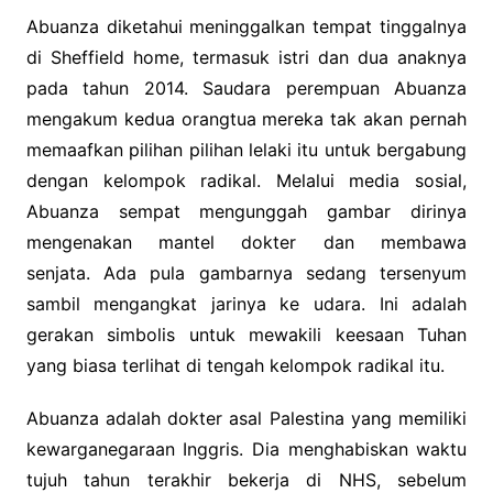
Abuanza diketahui meninggalkan tempat tinggalnya
di Sheffield home, termasuk istri dan dua anaknya
pada tahun 2014.
Saudara perempuan Abuanza
mengakum kedua orangtua mereka tak akan pernah
memaafkan pilihan pilihan lelaki itu untuk bergabung
dengan kelompok radikal.
Melalui media sosial,
Abuanza sempat mengunggah gambar dirinya
mengenakan mantel dokter dan membawa
senjata.
Ada pula gambarnya sedang tersenyum
sambil mengangkat jarinya ke udara. Ini adalah
gerakan simbolis untuk mewakili keesaan Tuhan
yang biasa terlihat di tengah kelompok radikal itu.
Abuanza adalah dokter asal Palestina yang memiliki
kewarganegaraan Inggris. Dia menghabiskan waktu
tujuh tahun terakhir bekerja di NHS, sebelum