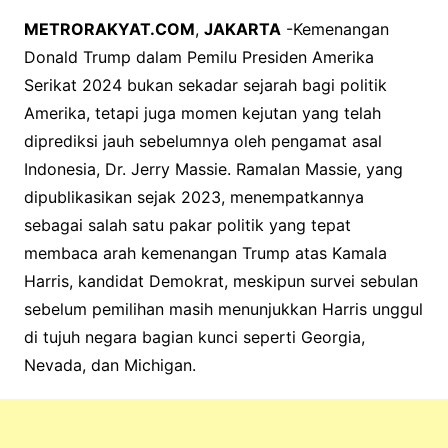
METRORAKYAT.COM
,
JAKARTA
-Kemenangan
Donald Trump dalam Pemilu Presiden Amerika
Serikat 2024 bukan sekadar sejarah bagi politik
Amerika, tetapi juga momen kejutan yang telah
diprediksi jauh sebelumnya oleh pengamat asal
Indonesia, Dr. Jerry Massie. Ramalan Massie, yang
dipublikasikan sejak 2023, menempatkannya
sebagai salah satu pakar politik yang tepat
membaca arah kemenangan Trump atas Kamala
Harris, kandidat Demokrat, meskipun survei sebulan
sebelum pemilihan masih menunjukkan Harris unggul
di tujuh negara bagian kunci seperti Georgia,
Nevada, dan Michigan.