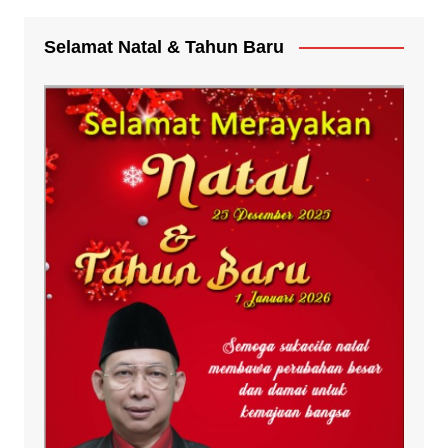
Selamat Natal & Tahun Baru