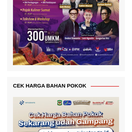
CEK HARGA BAHAN POKOK