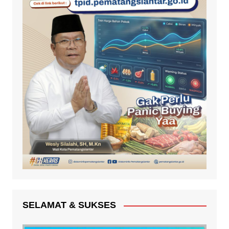
SELAMAT & SUKSES