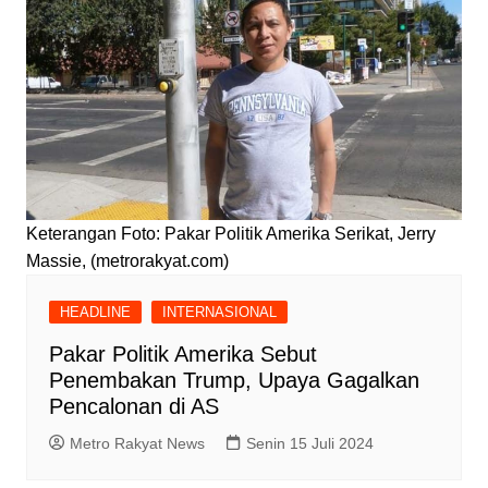
Keterangan Foto: Pakar Politik Amerika Serikat, Jerry
Massie, (metrorakyat.com)
HEADLINE
INTERNASIONAL
Pakar Politik Amerika Sebut
Penembakan Trump, Upaya Gagalkan
Pencalonan di AS
Metro Rakyat News
Senin 15 Juli 2024