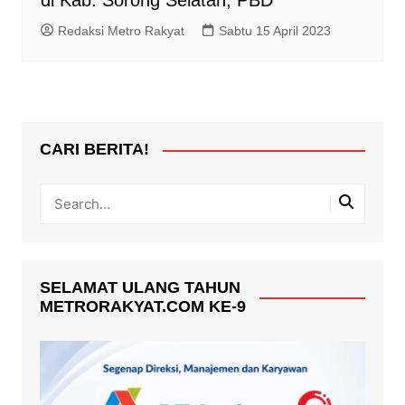
di Kab. Sorong Selatan, PBD
Redaksi Metro Rakyat
Sabtu 15 April 2023
CARI BERITA!
SELAMAT ULANG TAHUN
METRORAKYAT.COM KE-9