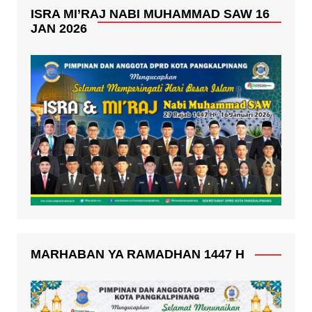
ISRA MI’RAJ NABI MUHAMMAD SAW 16
JAN 2026
MARHABAN YA RAMADHAN 1447 H