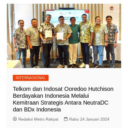
INTERNASIONAL
Telkom dan Indosat Ooredoo Hutchison
Berdayakan Indonesia Melalui
Kemitraan Strategis Antara NeutraDC
dan BDx Indonesia
Redaksi Metro Rakyat
Rabu 24 Januari 2024