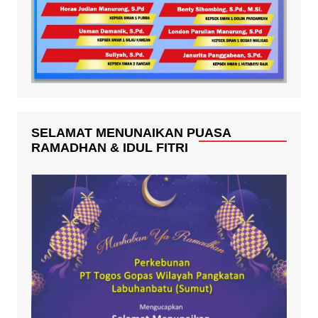
SELAMAT MENUNAIKAN PUASA
RAMADHAN & IDUL FITRI