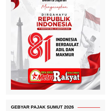
GEBYAR PAJAK SUMUT 2026