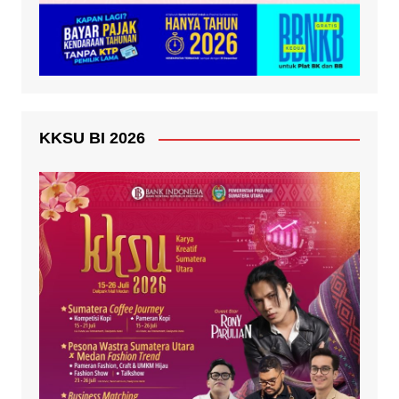
KKSU BI 2026