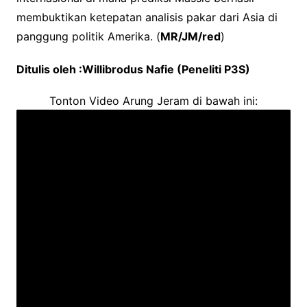
membuktikan ketepatan analisis pakar dari Asia di
panggung politik Amerika. (
MR/JM/red
)
Ditulis oleh :Willibrodus Nafie (Peneliti P3S)
Tonton Video Arung Jeram di bawah ini: