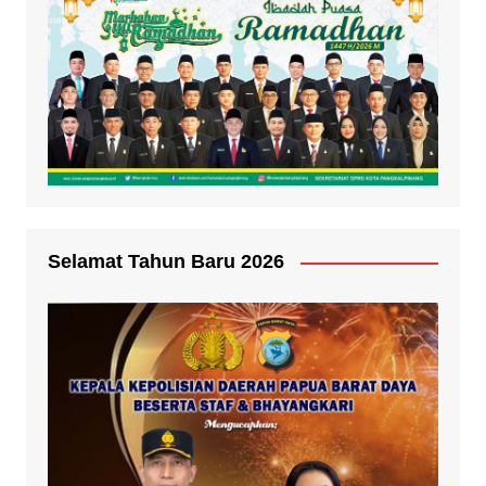
Selamat Tahun Baru 2026