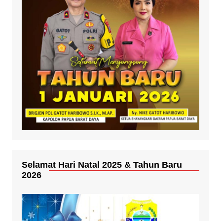
Selamat Hari Natal 2025 & Tahun Baru
2026