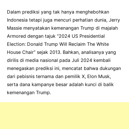
Dalam prediksi yang tak hanya menghebohkan
Indonesia tetapi juga mencuri perhatian dunia, Jerry
Massie menyatakan kemenangan Trump di majalah
Armored dengan tajuk “2024 US Presidential
Election: Donald Trump Will Reclaim The White
House Chair” sejak 2013. Bahkan, analisanya yang
dirilis di media nasional pada Juli 2024 kembali
menegaskan prediksi ini, mencatat bahwa dukungan
dari pebisnis ternama dan pemilik X, Elon Musk,
serta dana kampanye besar adalah kunci di balik
kemenangan Trump.