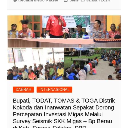
DAERAH
INTERNASIONAL
Bupati, TODAT, TOMAS & TOGA Distrik
Kokoda dan Inanwatan Sepakat Dorong
Percepatan Investasi Migas Melalui
Survey Seismik SKK Migas – Bp Berau