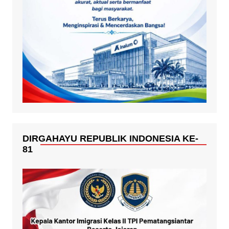
DIRGAHAYU REPUBLIK INDONESIA KE-
81