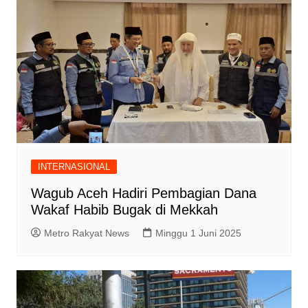
INTERNASIONAL
Wagub Aceh Hadiri Pembagian Dana
Wakaf Habib Bugak di Mekkah
Metro Rakyat News
Minggu 1 Juni 2025