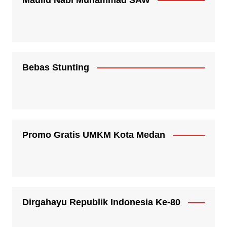
Bebas Stunting
Promo Gratis UMKM Kota Medan
Dirgahayu Republik Indonesia Ke-80