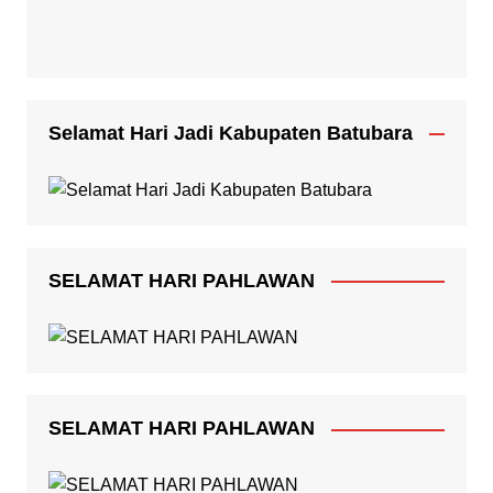
Selamat Hari Jadi Kabupaten Batubara
SELAMAT HARI PAHLAWAN
SELAMAT HARI PAHLAWAN