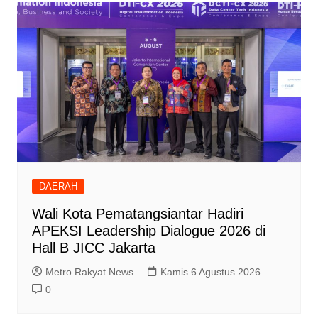
DAERAH
Wali Kota Pematangsiantar Hadiri
APEKSI Leadership Dialogue 2026 di
Hall B JICC Jakarta
Metro Rakyat News
Kamis 6 Agustus 2026
0