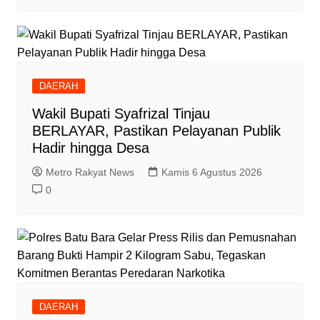
DAERAH
Wakil Bupati Syafrizal Tinjau
BERLAYAR, Pastikan Pelayanan Publik
Hadir hingga Desa
Metro Rakyat News
Kamis 6 Agustus 2026
0
DAERAH