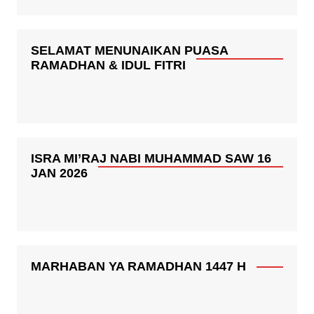
SELAMAT MENUNAIKAN PUASA
RAMADHAN & IDUL FITRI
ISRA MI’RAJ NABI MUHAMMAD SAW 16
JAN 2026
MARHABAN YA RAMADHAN 1447 H