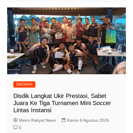
DAERAH
Disdik Langkat Ukir Prestasi, Sabet
Juara Ke Tiga Turnamen Mini Soccer
Lintas Instansi
Metro Rakyat News
Kamis 6 Agustus 2026
0