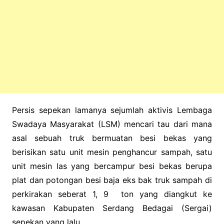
Persis sepekan lamanya sejumlah aktivis Lembaga
Swadaya Masyarakat (LSM) mencari tau dari mana
asal sebuah truk bermuatan besi bekas yang
berisikan satu unit mesin penghancur sampah, satu
unit mesin las yang bercampur besi bekas berupa
plat dan potongan besi baja eks bak truk sampah di
perkirakan seberat 1, 9 ton yang diangkut ke
kawasan Kabupaten Serdang Bedagai (Sergai)
sepekan yang lalu.