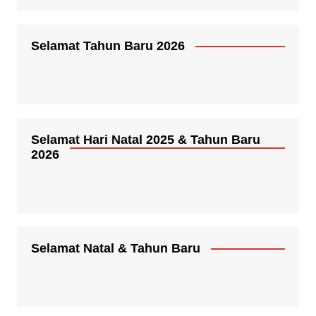
Selamat Tahun Baru 2026
Selamat Hari Natal 2025 & Tahun Baru
2026
Selamat Natal & Tahun Baru