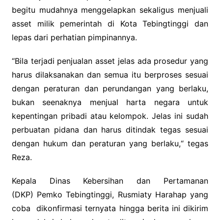
begitu mudahnya menggelapkan sekaligus menjuali
asset milik pemerintah di Kota Tebingtinggi dan
lepas dari perhatian pimpinannya.
“Bila terjadi penjualan asset jelas ada prosedur yang
harus dilaksanakan dan semua itu berproses sesuai
dengan peraturan dan perundangan yang berlaku,
bukan seenaknya menjual harta negara untuk
kepentingan pribadi atau kelompok. Jelas ini sudah
perbuatan pidana dan harus ditindak tegas sesuai
dengan hukum dan peraturan yang berlaku,“ tegas
Reza.
Kepala Dinas Kebersihan dan Pertamanan
(DKP) Pemko Tebingtinggi, Rusmiaty Harahap yang
coba dikonfirmasi ternyata hingga berita ini dikirim