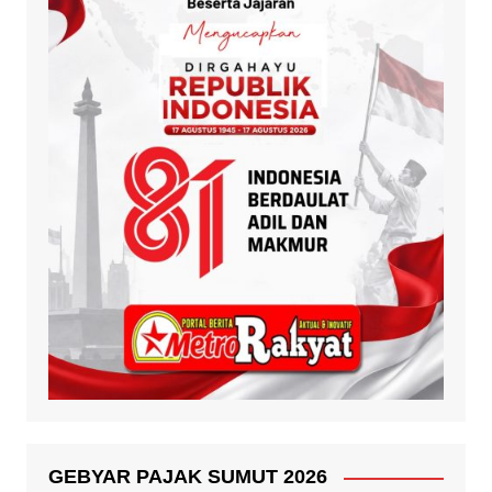
GEBYAR PAJAK SUMUT 2026