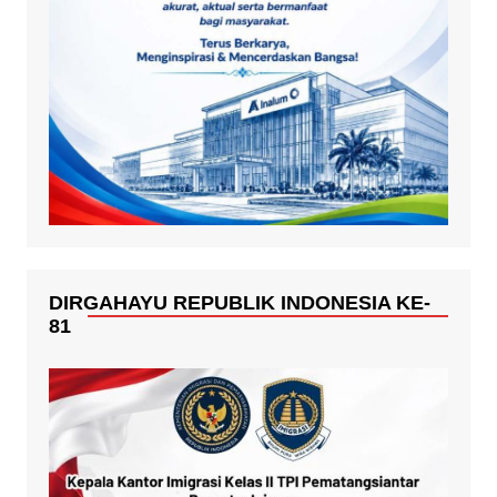
DIRGAHAYU REPUBLIK INDONESIA KE-
81