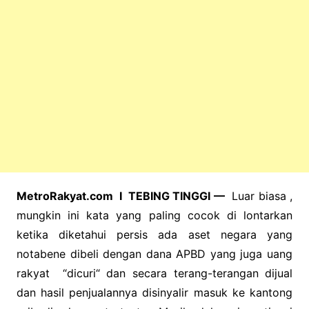
MetroRakyat.com I TEBING TINGGI —
Luar biasa ,
mungkin ini kata yang paling cocok di lontarkan
ketika diketahui persis ada aset negara yang
notabene dibeli dengan dana APBD yang juga uang
rakyat “dicuri“ dan secara terang-terangan dijual
dan hasil penjualannya disinyalir masuk ke kantong