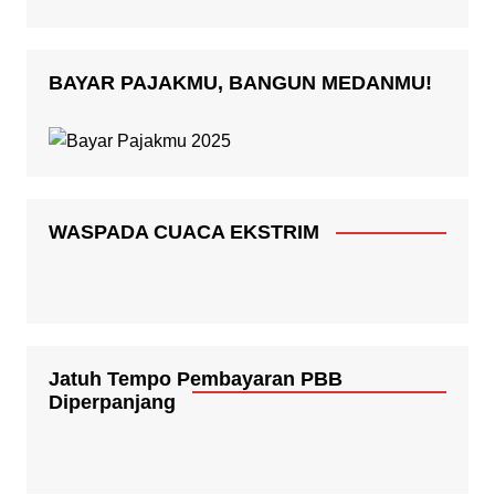
BAYAR PAJAKMU, BANGUN MEDANMU!
WASPADA CUACA EKSTRIM
Jatuh Tempo Pembayaran PBB
Diperpanjang