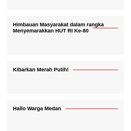
Himbauan Masyarakat dalam rangka
Menyemarakkan HUT RI Ke-80
Kibarkan Merah Putih!
Hallo Warga Medan