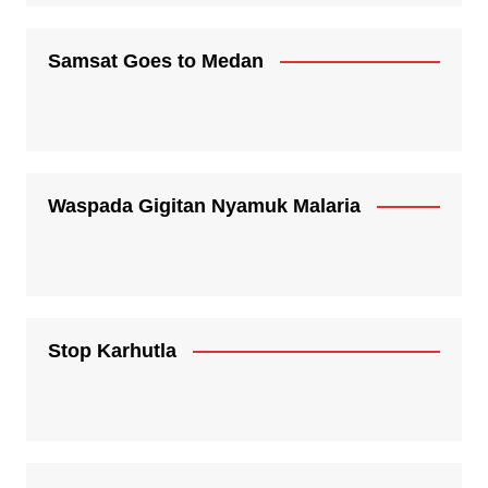
Samsat Goes to Medan
Waspada Gigitan Nyamuk Malaria
Stop Karhutla