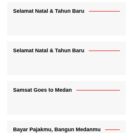
Selamat Natal & Tahun Baru
Selamat Natal & Tahun Baru
Samsat Goes to Medan
Bayar Pajakmu, Bangun Medanmu