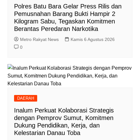
Polres Batu Bara Gelar Press Rilis dan
Pemusnahan Barang Bukti Hampir 2
Kilogram Sabu, Tegaskan Komitmen
Berantas Peredaran Narkotika
Metro Rakyat News
Kamis 6 Agustus 2026
0
DAERAH
Inalum Perkuat Kolaborasi Strategis
dengan Pemprov Sumut, Komitmen
Dukung Pendidikan, Kerja, dan
Kelestarian Danau Toba