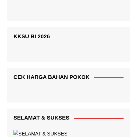
KKSU BI 2026
CEK HARGA BAHAN POKOK
SELAMAT & SUKSES