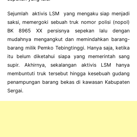
Sejumlah aktivis LSM yang mengaku siap menjadi
saksi, memergoki sebuah truk nomor polisi (nopol)
BK 8965 XX persisnya sepekan lalu dengan
mudahnya mengangkut dan memindahkan barang-
barang milik Pemko Tebingtinggi. Hanya saja, ketika
itu belum diketahui siapa yang memerintah sang
supir.
Akhirnya, sekalangan aktivis LSM hanya
membuntuti truk tersebut hingga kesebuah gudang
penampungan barang bekas di kawasan Kabupaten
Sergai.