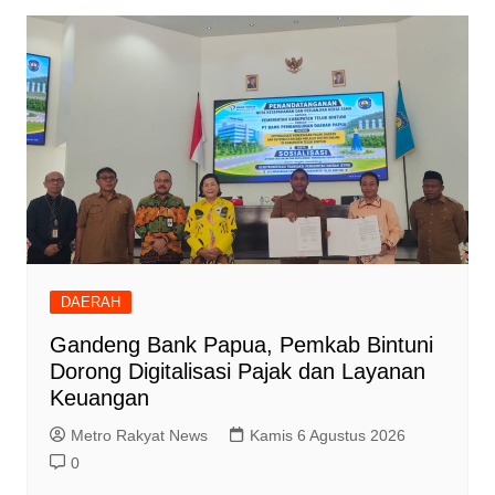
DAERAH
Gandeng Bank Papua, Pemkab Bintuni
Dorong Digitalisasi Pajak dan Layanan
Keuangan
Metro Rakyat News
Kamis 6 Agustus 2026
0