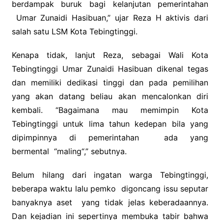
berdampak buruk bagi kelanjutan pemerintahan
Umar Zunaidi Hasibuan,” ujar Reza H aktivis dari
salah satu LSM Kota Tebingtinggi.
Kenapa tidak, lanjut Reza, sebagai Wali Kota
Tebingtinggi Umar Zunaidi Hasibuan dikenal tegas
dan memiliki dedikasi tinggi dan pada pemilihan
yang akan datang beliau akan mencalonkan diri
kembali. “Bagaimana mau memimpin Kota
Tebingtinggi untuk lima tahun kedepan bila yang
dipimpinnya di pemerintahan ada yang
bermental “maling“,” sebutnya.
Belum hilang dari ingatan warga Tebingtinggi,
beberapa waktu lalu pemko digoncang issu seputar
banyaknya aset yang tidak jelas keberadaannya.
Dan kejadian ini sepertinya membuka tabir bahwa