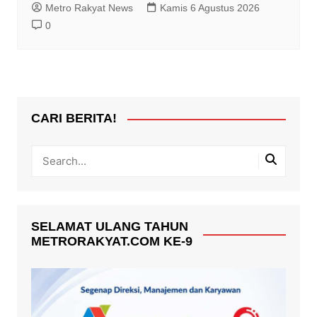
Metro Rakyat News
Kamis 6 Agustus 2026
0
CARI BERITA!
SELAMAT ULANG TAHUN
METRORAKYAT.COM KE-9