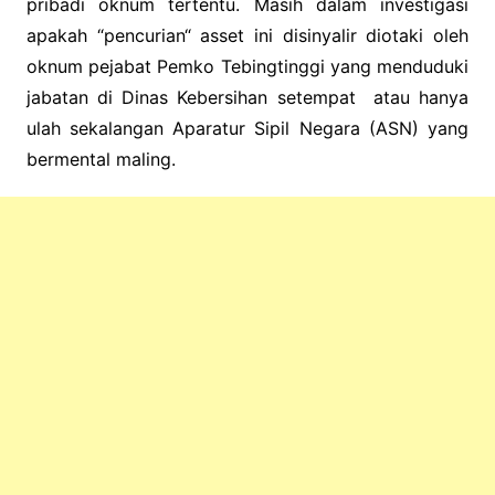
pribadi oknum tertentu.
Masih dalam investigasi
apakah “pencurian“ asset ini disinyalir diotaki oleh
oknum pejabat Pemko Tebingtinggi yang menduduki
jabatan di Dinas Kebersihan setempat atau hanya
ulah sekalangan Aparatur Sipil Negara (ASN) yang
bermental maling.