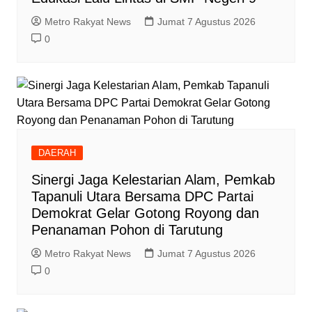
Metro Rakyat News
Jumat 7 Agustus 2026
0
DAERAH
‎Sinergi Jaga Kelestarian Alam, Pemkab
Tapanuli Utara Bersama DPC Partai
Demokrat Gelar Gotong Royong dan
Penanaman Pohon di Tarutung
Metro Rakyat News
Jumat 7 Agustus 2026
0