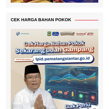
CEK HARGA BAHAN POKOK