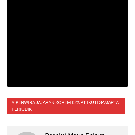
PERWIRA JAJARAN KOREM 022/PT IKUTI SAMAPTA
PERIODIK