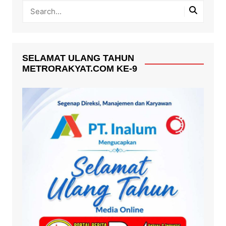
SELAMAT ULANG TAHUN
METRORAKYAT.COM KE-9