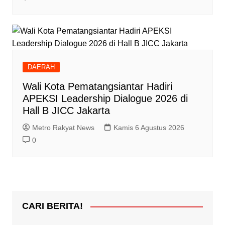
DAERAH
Wali Kota Pematangsiantar Hadiri
APEKSI Leadership Dialogue 2026 di
Hall B JICC Jakarta
Metro Rakyat News
Kamis 6 Agustus 2026
0
CARI BERITA!