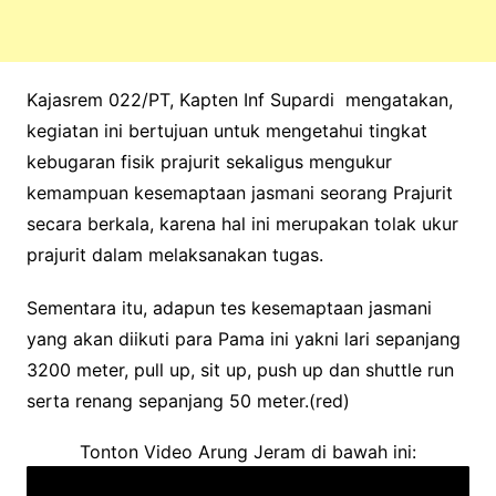
Kajasrem 022/PT, Kapten Inf Supardi mengatakan,
kegiatan ini bertujuan untuk mengetahui tingkat
kebugaran fisik prajurit sekaligus mengukur
kemampuan kesemaptaan jasmani seorang Prajurit
secara berkala, karena hal ini merupakan tolak ukur
prajurit dalam melaksanakan tugas.
Sementara itu, adapun tes kesemaptaan jasmani
yang akan diikuti para Pama ini yakni lari sepanjang
3200 meter, pull up, sit up, push up dan shuttle run
serta renang sepanjang 50 meter.(red)
Tonton Video Arung Jeram di bawah ini: