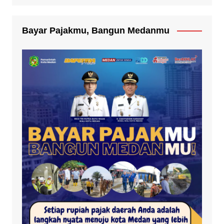
Bayar Pajakmu, Bangun Medanmu