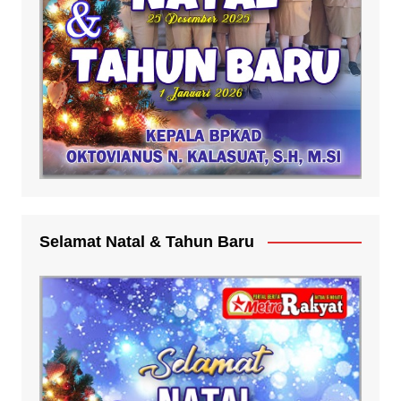
Selamat Natal & Tahun Baru