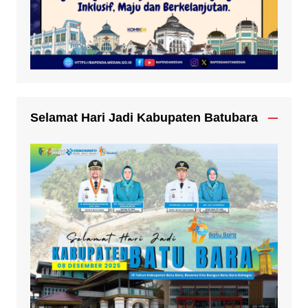
Selamat Hari Jadi Kabupaten Batubara