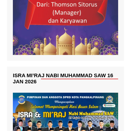
ISRA MI’RAJ NABI MUHAMMAD SAW 16
JAN 2026