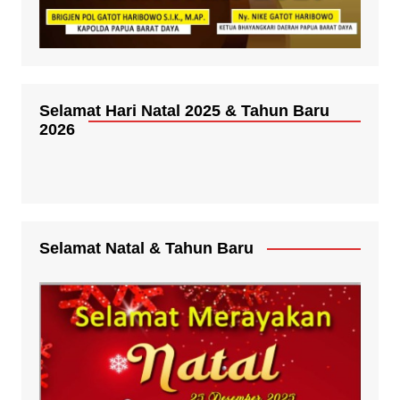
Selamat Hari Natal 2025 & Tahun Baru
2026
Selamat Natal & Tahun Baru