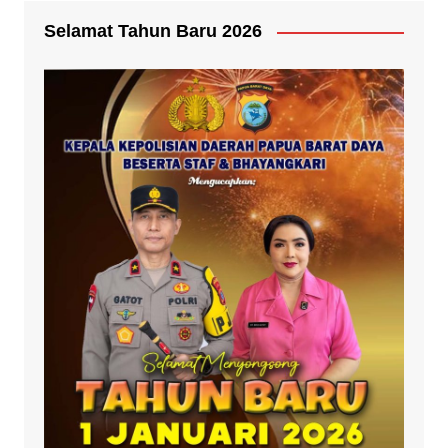
Selamat Tahun Baru 2026