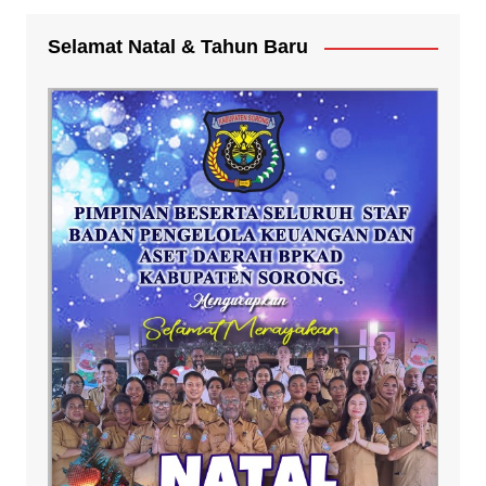
Selamat Natal & Tahun Baru