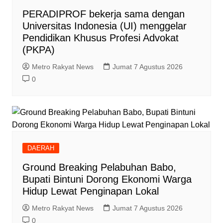
PERADIPROF bekerja sama dengan
Universitas Indonesia (UI) menggelar
Pendidikan Khusus Profesi Advokat
(PKPA)
Metro Rakyat News
Jumat 7 Agustus 2026
0
DAERAH
Ground Breaking Pelabuhan Babo,
Bupati Bintuni Dorong Ekonomi Warga
Hidup Lewat Penginapan Lokal
Metro Rakyat News
Jumat 7 Agustus 2026
0