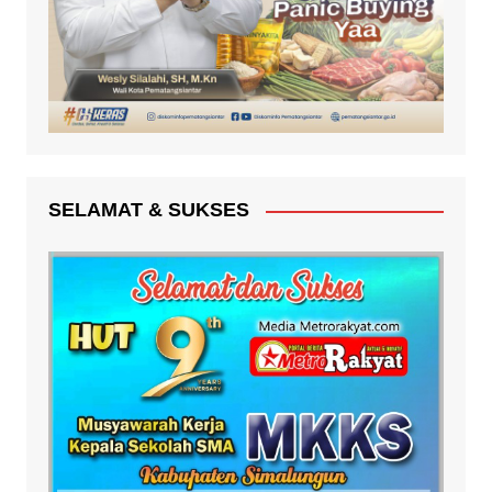
SELAMAT & SUKSES