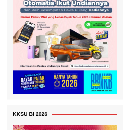
KKSU BI 2026