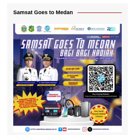
Samsat Goes to Medan