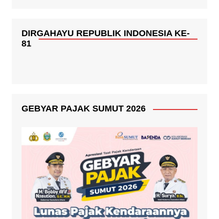
DIRGAHAYU REPUBLIK INDONESIA KE-
81
GEBYAR PAJAK SUMUT 2026