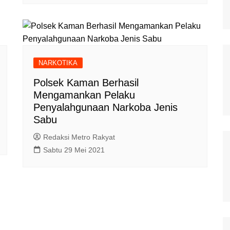
NARKOTIKA
Polsek Kaman Berhasil
Mengamankan Pelaku
Penyalahgunaan Narkoba Jenis
Sabu
Redaksi Metro Rakyat
Sabtu 29 Mei 2021