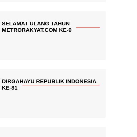
SELAMAT ULANG TAHUN
METRORAKYAT.COM KE-9
DIRGAHAYU REPUBLIK INDONESIA
KE-81