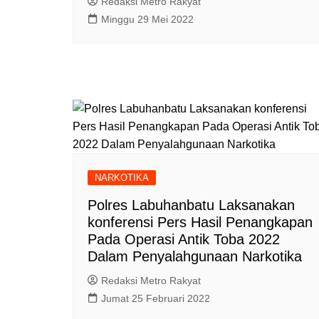
Redaksi Metro Rakyat
Minggu 29 Mei 2022
NARKOTIKA
Polres Labuhanbatu Laksanakan
konferensi Pers Hasil Penangkapan
Pada Operasi Antik Toba 2022
Dalam Penyalahgunaan Narkotika
Redaksi Metro Rakyat
Jumat 25 Februari 2022