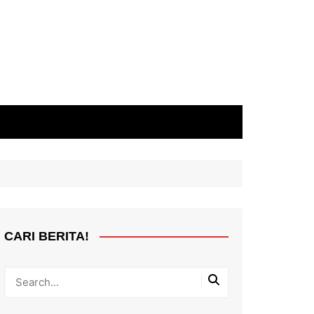
CARI BERITA!