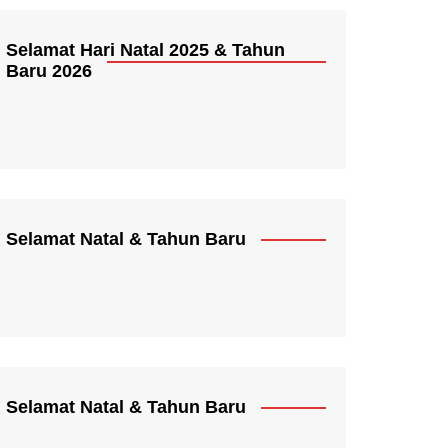
Selamat Hari Natal 2025 & Tahun
Baru 2026
Selamat Natal & Tahun Baru
Selamat Natal & Tahun Baru