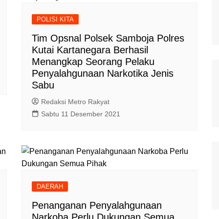
POLISI KITA
Tim Opsnal Polsek Samboja Polres
Kutai Kartanegara Berhasil
Menangkap Seorang Pelaku
Penyalahgunaan Narkotika Jenis
Sabu
Redaksi Metro Rakyat
Sabtu 11 Desember 2021
DAERAH
Penanganan Penyalahgunaan
Narkoba Perlu Dukungan Semua