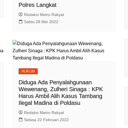
Polres Langkat
Redaksi Metro Rakyat
Sabtu 28 Mei 2022
HUKUM
Diduga Ada Penyalahgunaan
Wewenang, Zulheri Sinaga : KPK
Harus Ambil Alih Kasus Tambang
Ilegal Madina di Poldasu
Redaksi Metro Rakyat
Selasa 22 Februari 2022