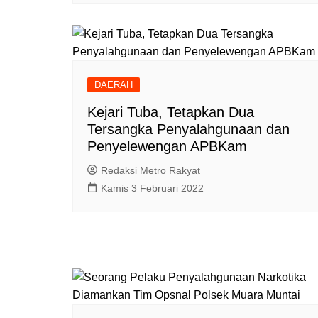
DAERAH
Kejari Tuba, Tetapkan Dua
Tersangka Penyalahgunaan dan
Penyelewengan APBKam
Redaksi Metro Rakyat
Kamis 3 Februari 2022