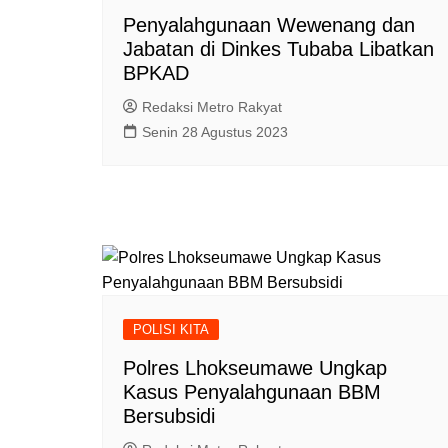
Penyalahgunaan Wewenang dan
Jabatan di Dinkes Tubaba Libatkan
BPKAD
Redaksi Metro Rakyat
Senin 28 Agustus 2023
POLISI KITA
Polres Lhokseumawe Ungkap
Kasus Penyalahgunaan BBM
Bersubsidi