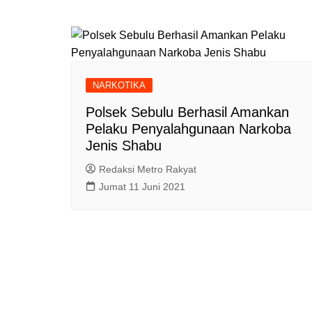
NARKOTIKA
Polsek Sebulu Berhasil Amankan
Pelaku Penyalahgunaan Narkoba
Jenis Shabu
Redaksi Metro Rakyat
Jumat 11 Juni 2021