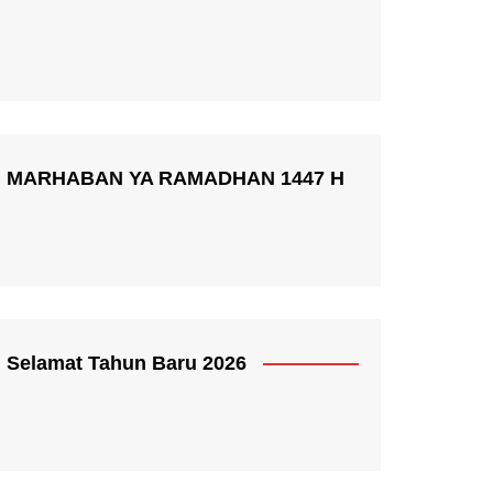
MARHABAN YA RAMADHAN 1447 H
Selamat Tahun Baru 2026