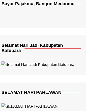
Bayar Pajakmu, Bangun Medanmu
Selamat Hari Jadi Kabupaten
Batubara
SELAMAT HARI PAHLAWAN