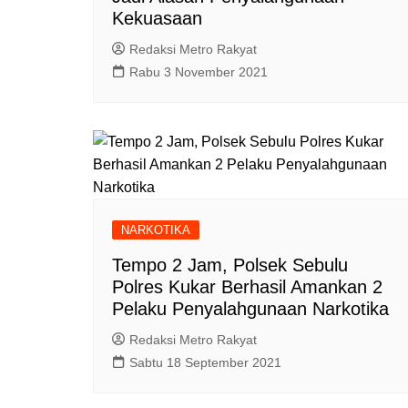
Kekuasaan
Redaksi Metro Rakyat
Rabu 3 November 2021
NARKOTIKA
Tempo 2 Jam, Polsek Sebulu
Polres Kukar Berhasil Amankan 2
Pelaku Penyalahgunaan Narkotika
Redaksi Metro Rakyat
Sabtu 18 September 2021