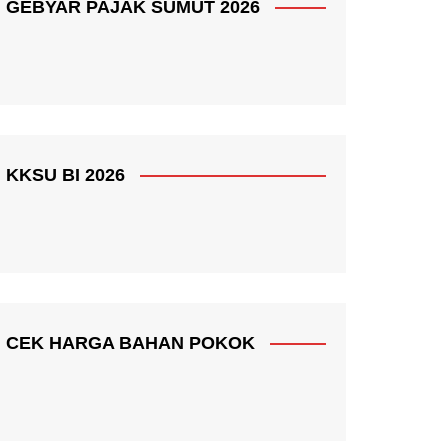
GEBYAR PAJAK SUMUT 2026
KKSU BI 2026
CEK HARGA BAHAN POKOK