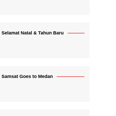
Selamat Natal & Tahun Baru
Samsat Goes to Medan