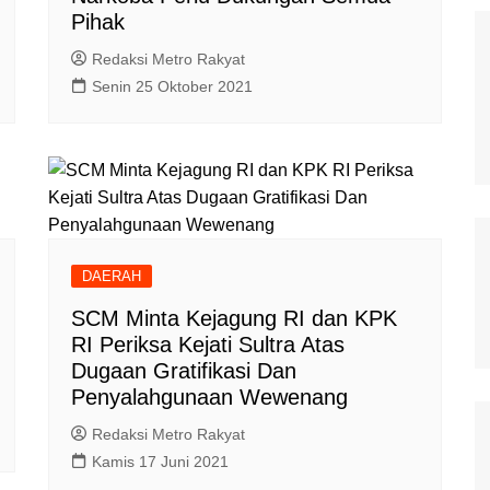
Pihak
Redaksi Metro Rakyat
Senin 25 Oktober 2021
DAERAH
SCM Minta Kejagung RI dan KPK
RI Periksa Kejati Sultra Atas
Dugaan Gratifikasi Dan
Penyalahgunaan Wewenang
Redaksi Metro Rakyat
Kamis 17 Juni 2021