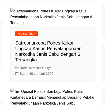
NARKOTIKA
Satresnarkoba Polres Kukar
Ungkap Kasus Penyalahgunaan
Narkotika Jenis Sabu dengan 6
Tersangka
Redaksi Metro Rakyat
Sabtu 29 Januari 2022