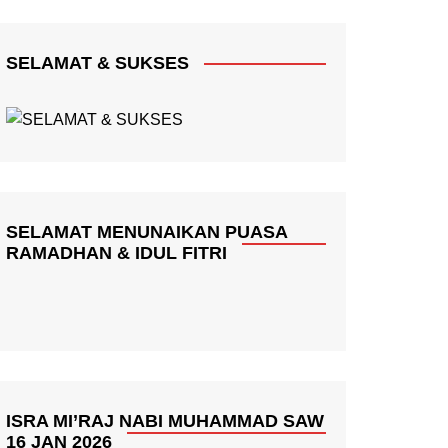
SELAMAT & SUKSES
SELAMAT MENUNAIKAN PUASA
RAMADHAN & IDUL FITRI
ISRA MI’RAJ NABI MUHAMMAD SAW
16 JAN 2026