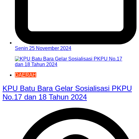
Senin 25 November 2024
DAERAH
KPU Batu Bara Gelar Sosialisasi PKPU
No.17 dan 18 Tahun 2024