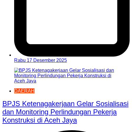
Rabu 17 Desember 2025
DAERAH
BPJS Ketenagakerjaan Gelar Sosialisasi
dan Monitoring Perlindungan Pekerja
Konstruksi di Aceh Jaya