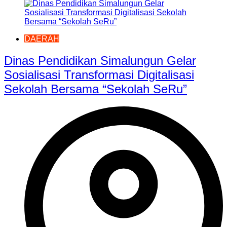
DAERAH
Dinas Pendidikan Simalungun Gelar
Sosialisasi Transformasi Digitalisasi
Sekolah Bersama “Sekolah SeRu”