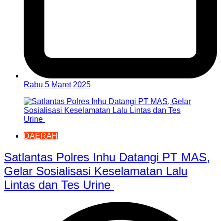
Rabu 5 Maret 2025
DAERAH
Satlantas Polres Inhu Datangi PT MAS,
Gelar Sosialisasi Keselamatan Lalu
Lintas dan Tes Urine