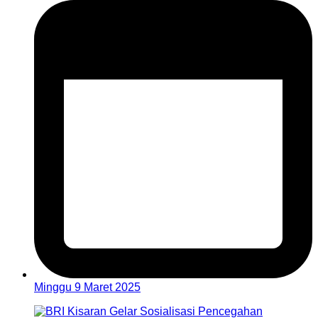
Minggu 9 Maret 2025