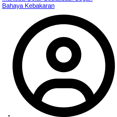
Bahaya Kebakaran