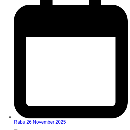
Rabu 26 November 2025