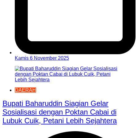
Kamis 6 November 2025
DAERAH
Bupati Baharuddin Siagian Gelar
Sosialisasi dengan Poktan Cabai di
Lubuk Cuik, Petani Lebih Sejahtera