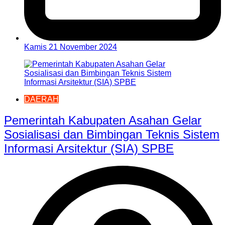
Kamis 21 November 2024
DAERAH
Pemerintah Kabupaten Asahan Gelar
Sosialisasi dan Bimbingan Teknis Sistem
Informasi Arsitektur (SIA) SPBE