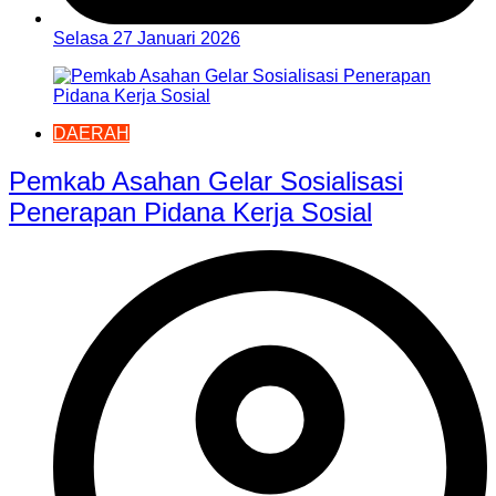
Selasa 27 Januari 2026
DAERAH
Pemkab Asahan Gelar Sosialisasi
Penerapan Pidana Kerja Sosial