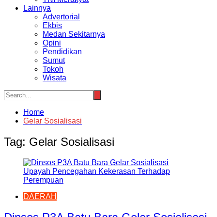
Lainnya
Advertorial
Ekbis
Medan Sekitarnya
Opini
Pendidikan
Sumut
Tokoh
Wisata
Home
Gelar Sosialisasi
Tag:
Gelar Sosialisasi
DAERAH