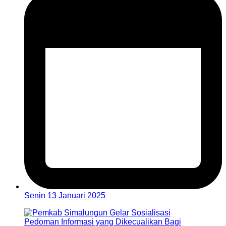
Senin 13 Januari 2025