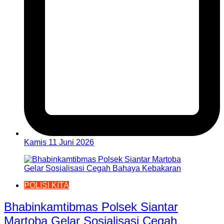
Kamis 11 Juni 2026
POLISI KITA
Bhabinkamtibmas Polsek Siantar
Martoba Gelar Sosialisasi Cegah