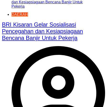
DAERAH
BRI Kisaran Gelar Sosialisasi
Pencegahan dan Kesiapsiagaan
Bencana Banjir Untuk Pekerja