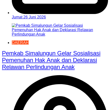
Jumat 26 Juni 2026
DAERAH
Pemkab Simalungun Gelar Sosialisasi
Pemenuhan Hak Anak dan Deklarasi
Relawan Perlindungan Anak