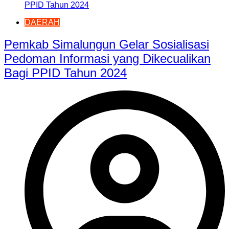
DAERAH
Pemkab Simalungun Gelar Sosialisasi
Pedoman Informasi yang Dikecualikan
Bagi PPID Tahun 2024