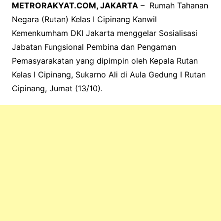
METRORAKYAT.COM, JAKARTA
– Rumah Tahanan
Negara (Rutan) Kelas I Cipinang Kanwil
Kemenkumham DKI Jakarta menggelar Sosialisasi
Jabatan Fungsional Pembina dan Pengaman
Pemasyarakatan yang dipimpin oleh Kepala Rutan
Kelas I Cipinang, Sukarno Ali di Aula Gedung I Rutan
Cipinang, Jumat (13/10).