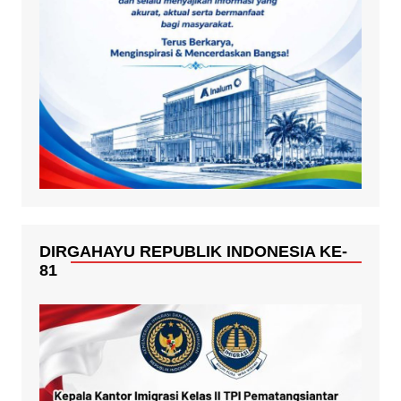
DIRGAHAYU REPUBLIK INDONESIA KE-
81