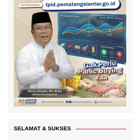
SELAMAT & SUKSES