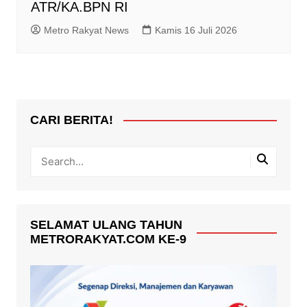
ATR/KA.BPN RI
Metro Rakyat News
Kamis 16 Juli 2026
CARI BERITA!
SELAMAT ULANG TAHUN
METRORAKYAT.COM KE-9