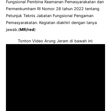
Fungsional Pembina Keamanan Pemasyarakatan dan
Permenkumham RI Nomor 28 tahun 2022 tentang
Petunjuk Teknis Jabatan Fungsional Pengaman
Pemasyarakatan. Kegiatan diakhiri dengan tanya
jawab.(
MR/red
)
Tonton Video Arung Jeram di bawah ini: