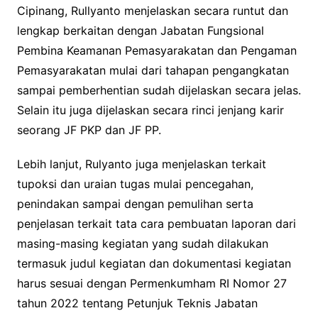
Cipinang, Rullyanto menjelaskan secara runtut dan
lengkap berkaitan dengan Jabatan Fungsional
Pembina Keamanan Pemasyarakatan dan Pengaman
Pemasyarakatan mulai dari tahapan pengangkatan
sampai pemberhentian sudah dijelaskan secara jelas.
Selain itu juga dijelaskan secara rinci jenjang karir
seorang JF PKP dan JF PP.
Lebih lanjut, Rulyanto juga menjelaskan terkait
tupoksi dan uraian tugas mulai pencegahan,
penindakan sampai dengan pemulihan serta
penjelasan terkait tata cara pembuatan laporan dari
masing-masing kegiatan yang sudah dilakukan
termasuk judul kegiatan dan dokumentasi kegiatan
harus sesuai dengan Permenkumham RI Nomor 27
tahun 2022 tentang Petunjuk Teknis Jabatan