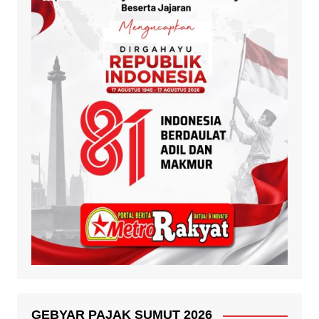
GEBYAR PAJAK SUMUT 2026