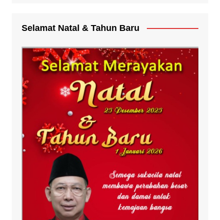
Selamat Natal & Tahun Baru