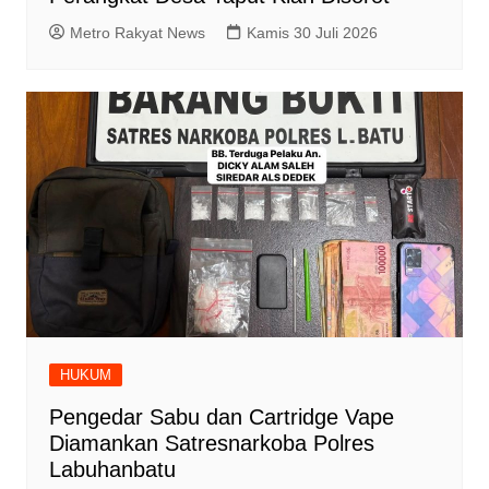
Metro Rakyat News
Kamis 30 Juli 2026
HUKUM
Pengedar Sabu dan Cartridge Vape
Diamankan Satresnarkoba Polres
Labuhanbatu