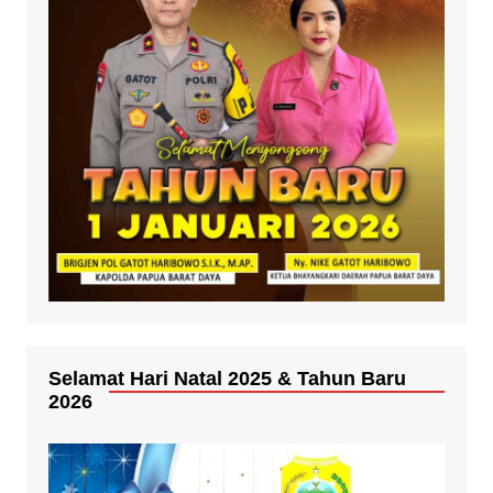
Selamat Hari Natal 2025 & Tahun Baru
2026