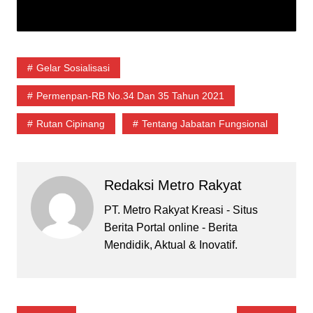
Gelar Sosialisasi
Permenpan-RB No.34 Dan 35 Tahun 2021
Rutan Cipinang
Tentang Jabatan Fungsional
Redaksi Metro Rakyat
PT. Metro Rakyat Kreasi - Situs
Berita Portal online - Berita
Mendidik, Aktual & Inovatif.