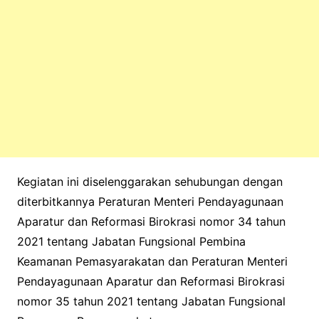
Kegiatan ini diselenggarakan sehubungan dengan
diterbitkannya Peraturan Menteri Pendayagunaan
Aparatur dan Reformasi Birokrasi nomor 34 tahun
2021 tentang Jabatan Fungsional Pembina
Keamanan Pemasyarakatan dan Peraturan Menteri
Pendayagunaan Aparatur dan Reformasi Birokrasi
nomor 35 tahun 2021 tentang Jabatan Fungsional