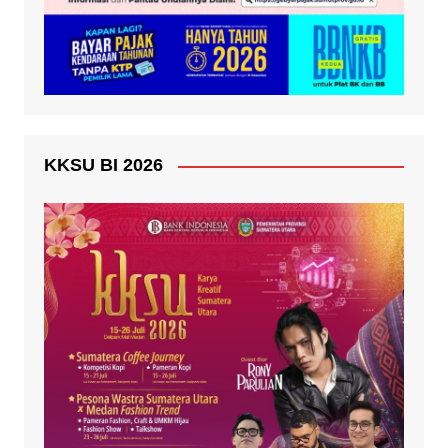
KKSU BI 2026