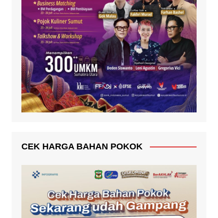
CEK HARGA BAHAN POKOK