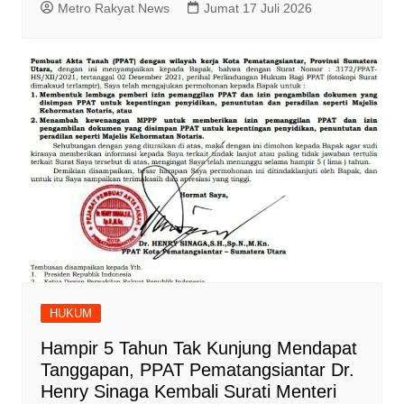
Metro Rakyat News
Jumat 17 Juli 2026
HUKUM
Hampir 5 Tahun Tak Kunjung Mendapat
Tanggapan, PPAT Pematangsiantar Dr.
Henry Sinaga Kembali Surati Menteri