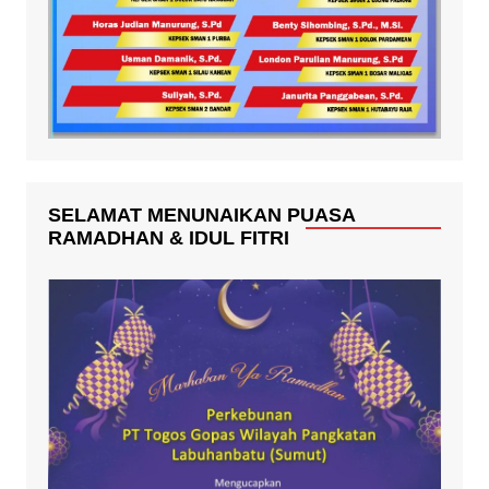
SELAMAT MENUNAIKAN PUASA
RAMADHAN & IDUL FITRI