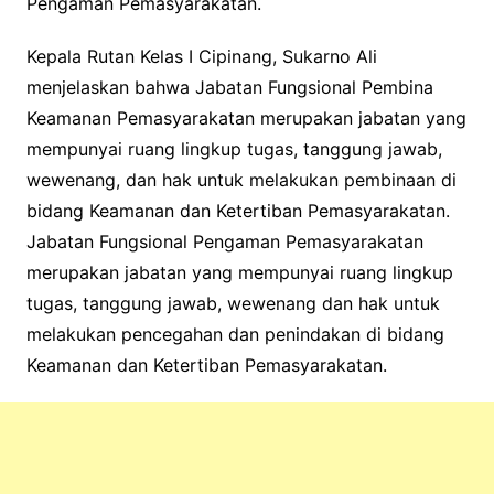
Pengaman Pemasyarakatan.
Kepala Rutan Kelas I Cipinang, Sukarno Ali
menjelaskan bahwa Jabatan Fungsional Pembina
Keamanan Pemasyarakatan merupakan jabatan yang
mempunyai ruang lingkup tugas, tanggung jawab,
wewenang, dan hak untuk melakukan pembinaan di
bidang Keamanan dan Ketertiban Pemasyarakatan.
Jabatan Fungsional Pengaman Pemasyarakatan
merupakan jabatan yang mempunyai ruang lingkup
tugas, tanggung jawab, wewenang dan hak untuk
melakukan pencegahan dan penindakan di bidang
Keamanan dan Ketertiban Pemasyarakatan.