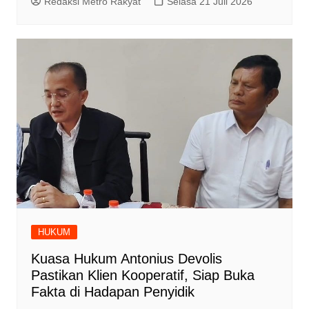
Redaksi Metro Rakyat
Selasa 21 Juli 2026
HUKUM
Kuasa Hukum Antonius Devolis
Pastikan Klien Kooperatif, Siap Buka
Fakta di Hadapan Penyidik