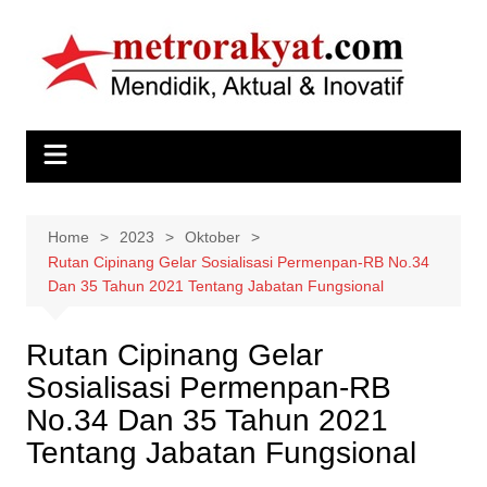
Skip
to
content
Home
2023
Oktober
Rutan Cipinang Gelar Sosialisasi Permenpan-RB No.34
Dan 35 Tahun 2021 Tentang Jabatan Fungsional
Rutan Cipinang Gelar
Sosialisasi Permenpan-RB
No.34 Dan 35 Tahun 2021
Tentang Jabatan Fungsional