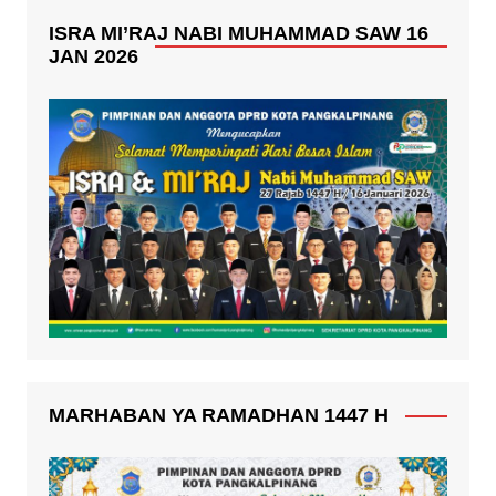
ISRA MI’RAJ NABI MUHAMMAD SAW 16
JAN 2026
MARHABAN YA RAMADHAN 1447 H