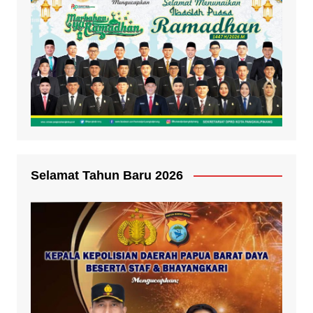
Selamat Tahun Baru 2026