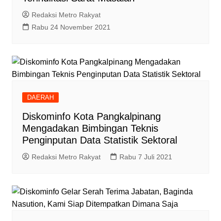
Redaksi Metro Rakyat
Rabu 24 November 2021
DAERAH
Diskominfo Kota Pangkalpinang
Mengadakan Bimbingan Teknis
Penginputan Data Statistik Sektoral
Redaksi Metro Rakyat
Rabu 7 Juli 2021