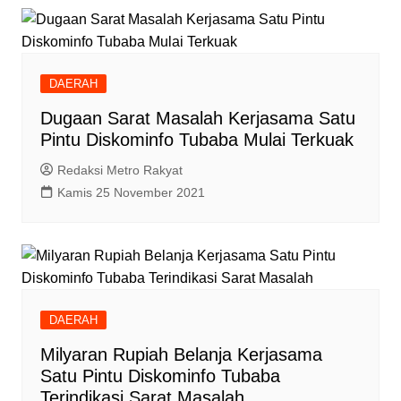
DAERAH
Dugaan Sarat Masalah Kerjasama Satu
Pintu Diskominfo Tubaba Mulai Terkuak
Redaksi Metro Rakyat
Kamis 25 November 2021
DAERAH
Milyaran Rupiah Belanja Kerjasama
Satu Pintu Diskominfo Tubaba
Terindikasi Sarat Masalah