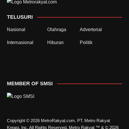
TELUSURI
Nasional
Olahraga
Advertorial
Internasional
Hiburan
Politik
MEMBER OF SMSI
Copyright © 2026 MetroRakyat.com. PT. Metro Rakyat
Kreasi, Inc. All Rights Reserved. Metro Rakyat ™ & © 2026