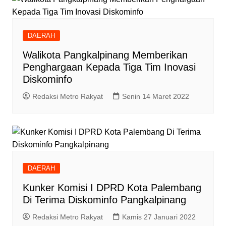
DAERAH
Walikota Pangkalpinang Memberikan
Penghargaan Kepada Tiga Tim Inovasi
Diskominfo
Redaksi Metro Rakyat
Senin 14 Maret 2022
DAERAH
Kunker Komisi I DPRD Kota Palembang
Di Terima Diskominfo Pangkalpinang
Redaksi Metro Rakyat
Kamis 27 Januari 2022