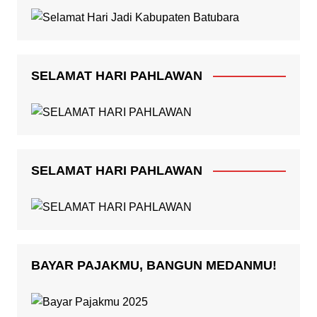
SELAMAT HARI PAHLAWAN
SELAMAT HARI PAHLAWAN
BAYAR PAJAKMU, BANGUN MEDANMU!