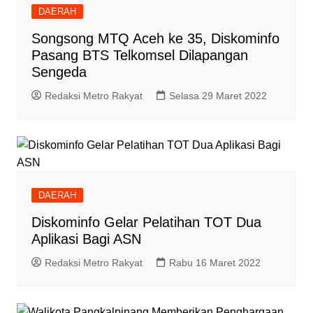
DAERAH
Songsong MTQ Aceh ke 35, Diskominfo
Pasang BTS Telkomsel Dilapangan
Sengeda
Redaksi Metro Rakyat
Selasa 29 Maret 2022
DAERAH
Diskominfo Gelar Pelatihan TOT Dua
Aplikasi Bagi ASN
Redaksi Metro Rakyat
Rabu 16 Maret 2022