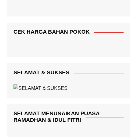
CEK HARGA BAHAN POKOK
SELAMAT & SUKSES
SELAMAT MENUNAIKAN PUASA
RAMADHAN & IDUL FITRI