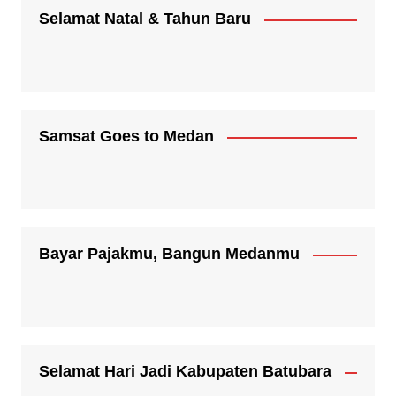
Selamat Natal & Tahun Baru
Samsat Goes to Medan
Bayar Pajakmu, Bangun Medanmu
Selamat Hari Jadi Kabupaten Batubara