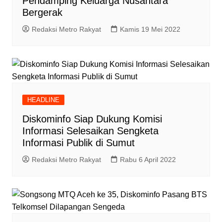
Pendamping Keluarga Nusantara
Bergerak
Redaksi Metro Rakyat
Kamis 19 Mei 2022
HEADLINE
Diskominfo Siap Dukung Komisi
Informasi Selesaikan Sengketa
Informasi Publik di Sumut
Redaksi Metro Rakyat
Rabu 6 April 2022