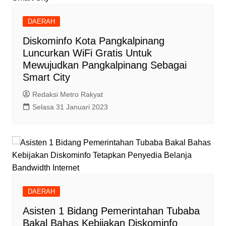
DAERAH
Diskominfo Kota Pangkalpinang
Luncurkan WiFi Gratis Untuk
Mewujudkan Pangkalpinang Sebagai
Smart City
Redaksi Metro Rakyat
Selasa 31 Januari 2023
DAERAH
Asisten 1 Bidang Pemerintahan Tubaba
Bakal Bahas Kebijakan Diskominfo