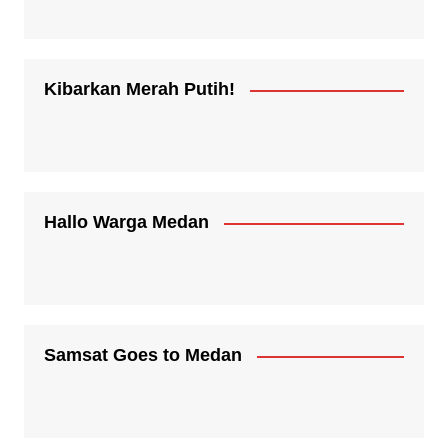
Kibarkan Merah Putih!
Hallo Warga Medan
Samsat Goes to Medan