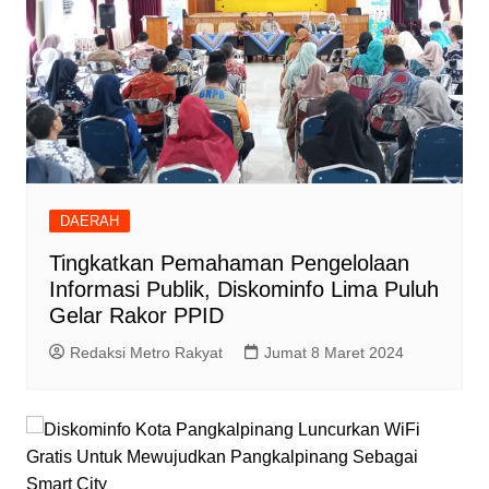
DAERAH
Tingkatkan Pemahaman Pengelolaan
Informasi Publik, Diskominfo Lima Puluh
Gelar Rakor PPID
Redaksi Metro Rakyat
Jumat 8 Maret 2024