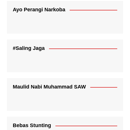
Ayo Perangi Narkoba
#Saling Jaga
Maulid Nabi Muhammad SAW
Bebas Stunting