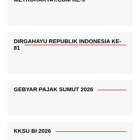
DIRGAHAYU REPUBLIK INDONESIA KE-
81
GEBYAR PAJAK SUMUT 2026
KKSU BI 2026