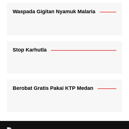
Waspada Gigitan Nyamuk Malaria
Stop Karhutla
Berobat Gratis Pakai KTP Medan