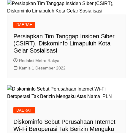
DAERAH
Persiapkan Tim Tanggap Insiden Siber
(CSIRT), Diskominfo Limapuluh Kota
Gelar Sosialisasi
Redaksi Metro Rakyat
Kamis 1 Desember 2022
DAERAH
Diskominfo Sebut Perusahaan Internet
Wi-Fi Beroperasi Tak Berizin Mengaku