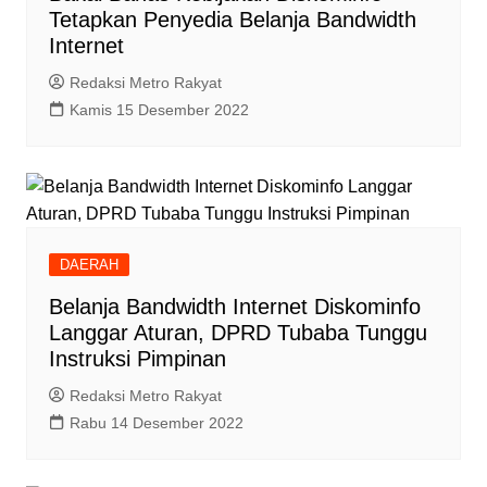
Tetapkan Penyedia Belanja Bandwidth
Internet
Redaksi Metro Rakyat
Kamis 15 Desember 2022
DAERAH
Belanja Bandwidth Internet Diskominfo
Langgar Aturan, DPRD Tubaba Tunggu
Instruksi Pimpinan
Redaksi Metro Rakyat
Rabu 14 Desember 2022