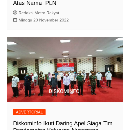
Atas Nama PLN
Redaksi Metro Rakyat
Minggu 20 November 2022
ADVERTORIAL
Diskominfo Ikuti Daring Apel Siaga Tim