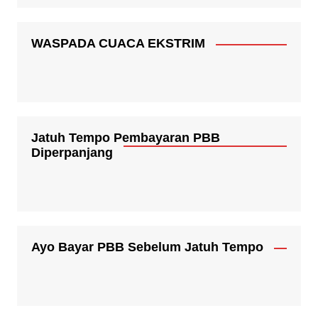
WASPADA CUACA EKSTRIM
Jatuh Tempo Pembayaran PBB
Diperpanjang
Ayo Bayar PBB Sebelum Jatuh Tempo