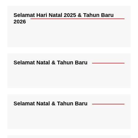
Selamat Hari Natal 2025 & Tahun Baru
2026
Selamat Natal & Tahun Baru
Selamat Natal & Tahun Baru