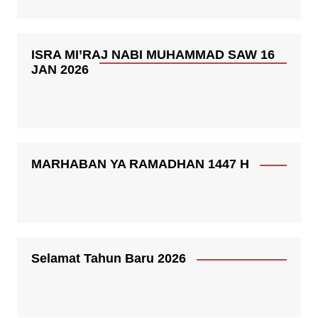
ISRA MI’RAJ NABI MUHAMMAD SAW 16
JAN 2026
MARHABAN YA RAMADHAN 1447 H
Selamat Tahun Baru 2026