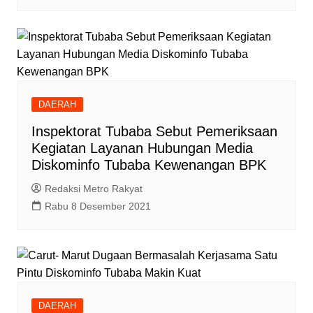
DAERAH
Inspektorat Tubaba Sebut Pemeriksaan
Kegiatan Layanan Hubungan Media
Diskominfo Tubaba Kewenangan BPK
Redaksi Metro Rakyat
Rabu 8 Desember 2021
DAERAH