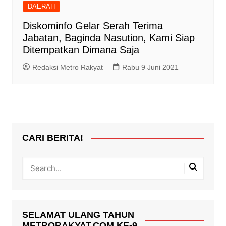
DAERAH
Diskominfo Gelar Serah Terima
Jabatan, Baginda Nasution, Kami Siap
Ditempatkan Dimana Saja
Redaksi Metro Rakyat
Rabu 9 Juni 2021
CARI BERITA!
SELAMAT ULANG TAHUN
METRORAKYAT.COM KE-9