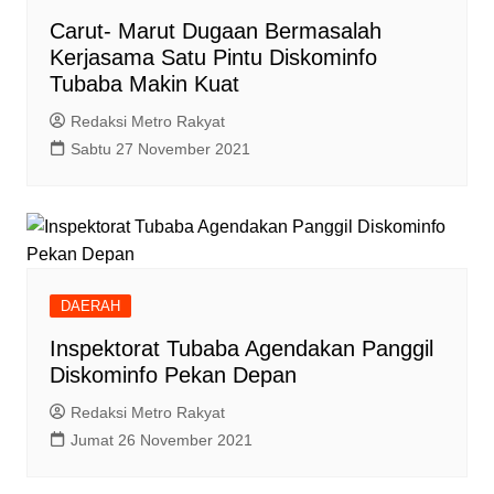
Carut- Marut Dugaan Bermasalah
Kerjasama Satu Pintu Diskominfo
Tubaba Makin Kuat
Redaksi Metro Rakyat
Sabtu 27 November 2021
DAERAH
Inspektorat Tubaba Agendakan Panggil
Diskominfo Pekan Depan
Redaksi Metro Rakyat
Jumat 26 November 2021