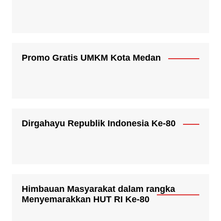
Promo Gratis UMKM Kota Medan
Dirgahayu Republik Indonesia Ke-80
Himbauan Masyarakat dalam rangka
Menyemarakkan HUT RI Ke-80