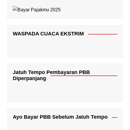
WASPADA CUACA EKSTRIM
Jatuh Tempo Pembayaran PBB
Diperpanjang
Ayo Bayar PBB Sebelum Jatuh Tempo