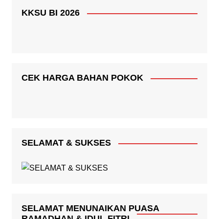
KKSU BI 2026
CEK HARGA BAHAN POKOK
SELAMAT & SUKSES
SELAMAT MENUNAIKAN PUASA
RAMADHAN & IDUL FITRI