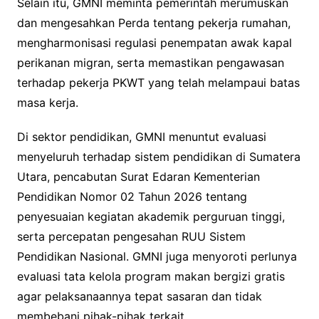
Selain itu, GMNI meminta pemerintah merumuskan
dan mengesahkan Perda tentang pekerja rumahan,
mengharmonisasi regulasi penempatan awak kapal
perikanan migran, serta memastikan pengawasan
terhadap pekerja PKWT yang telah melampaui batas
masa kerja.
Di sektor pendidikan, GMNI menuntut evaluasi
menyeluruh terhadap sistem pendidikan di Sumatera
Utara, pencabutan Surat Edaran Kementerian
Pendidikan Nomor 02 Tahun 2026 tentang
penyesuaian kegiatan akademik perguruan tinggi,
serta percepatan pengesahan RUU Sistem
Pendidikan Nasional. GMNI juga menyoroti perlunya
evaluasi tata kelola program makan bergizi gratis
agar pelaksanaannya tepat sasaran dan tidak
membebani pihak-pihak terkait.