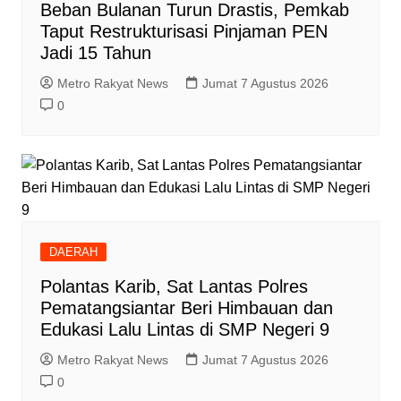
Beban Bulanan Turun Drastis, Pemkab
Taput Restrukturisasi Pinjaman PEN
Jadi 15 Tahun‎
Metro Rakyat News
Jumat 7 Agustus 2026
0
DAERAH
Polantas Karib, Sat Lantas Polres
Pematangsiantar Beri Himbauan dan
Edukasi Lalu Lintas di SMP Negeri 9
Metro Rakyat News
Jumat 7 Agustus 2026
0