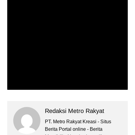
Redaksi Metro Rakyat
PT. Metro Rakyat Kreasi - Situs
Berita Portal online - Berita