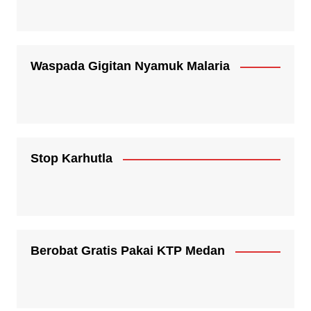
Waspada Gigitan Nyamuk Malaria
Stop Karhutla
Berobat Gratis Pakai KTP Medan