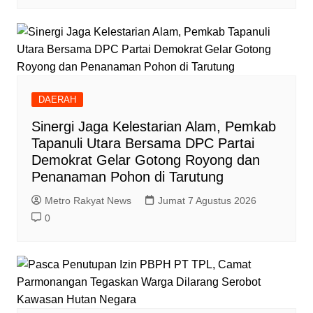
DAERAH
‎Sinergi Jaga Kelestarian Alam, Pemkab
Tapanuli Utara Bersama DPC Partai
Demokrat Gelar Gotong Royong dan
Penanaman Pohon di Tarutung
Metro Rakyat News
Jumat 7 Agustus 2026
0