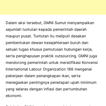
Dalam aksi tersebut, GMNI Sumut menyampaikan
sejumlah tuntutan kepada pemerintah daerah
maupun pusat. Tuntutan itu meliputi desakan
pembentukan dewan kesejahteraan buruh dan
satuan tugas khusus pemutusan hubungan kerja,
serta penghapusan praktik outsourcing. GMNI juga
mendorong pemerintah untuk meratifikasi Konvensi
International Labour Organization 188 mengenai
pekerjaan dalam penangkapan ikan, serta
menegaskan pentingnya penetapan upah minimum
yang selaras dengan inflasi dan pertumbuhan
ekonomi.