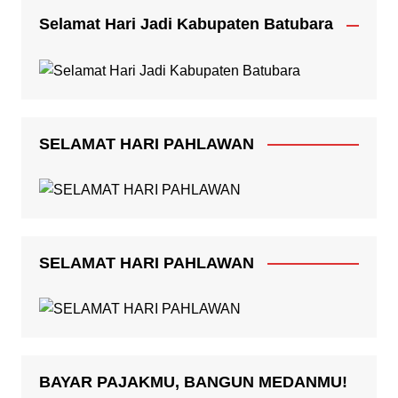
Selamat Hari Jadi Kabupaten Batubara
SELAMAT HARI PAHLAWAN
SELAMAT HARI PAHLAWAN
BAYAR PAJAKMU, BANGUN MEDANMU!