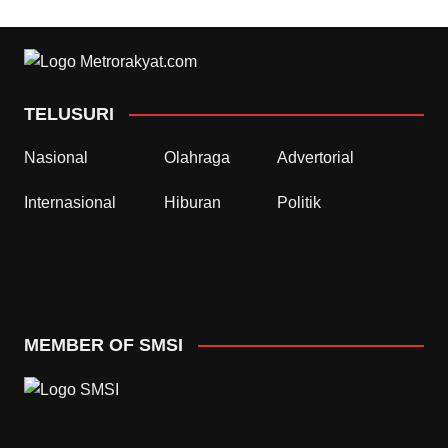
TELUSURI
Nasional
Olahraga
Advertorial
Internasional
Hiburan
Politik
MEMBER OF SMSI