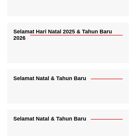
Selamat Hari Natal 2025 & Tahun Baru
2026
Selamat Natal & Tahun Baru
Selamat Natal & Tahun Baru