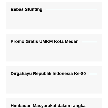
Bebas Stunting
Promo Gratis UMKM Kota Medan
Dirgahayu Republik Indonesia Ke-80
Himbauan Masyarakat dalam rangka