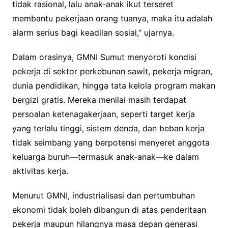
tidak rasional, lalu anak-anak ikut terseret
membantu pekerjaan orang tuanya, maka itu adalah
alarm serius bagi keadilan sosial,” ujarnya.
Dalam orasinya, GMNI Sumut menyoroti kondisi
pekerja di sektor perkebunan sawit, pekerja migran,
dunia pendidikan, hingga tata kelola program makan
bergizi gratis. Mereka menilai masih terdapat
persoalan ketenagakerjaan, seperti target kerja
yang terlalu tinggi, sistem denda, dan beban kerja
tidak seimbang yang berpotensi menyeret anggota
keluarga buruh—termasuk anak-anak—ke dalam
aktivitas kerja.
Menurut GMNI, industrialisasi dan pertumbuhan
ekonomi tidak boleh dibangun di atas penderitaan
pekerja maupun hilangnya masa depan generasi