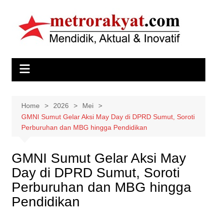
Skip
to
content
Home
2026
Mei
GMNI Sumut Gelar Aksi May Day di DPRD Sumut, Soroti
Perburuhan dan MBG hingga Pendidikan
GMNI Sumut Gelar Aksi May
Day di DPRD Sumut, Soroti
Perburuhan dan MBG hingga
Pendidikan