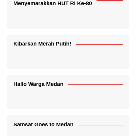
Menyemarakkan HUT RI Ke-80
Kibarkan Merah Putih!
Hallo Warga Medan
Samsat Goes to Medan