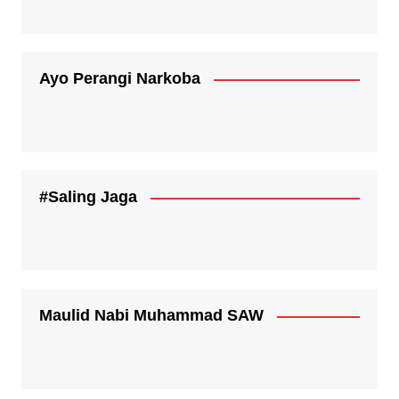
Ayo Perangi Narkoba
#Saling Jaga
Maulid Nabi Muhammad SAW