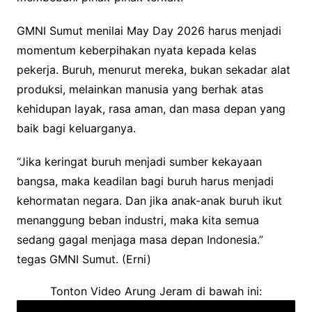
GMNI Sumut menilai May Day 2026 harus menjadi
momentum keberpihakan nyata kepada kelas
pekerja. Buruh, menurut mereka, bukan sekadar alat
produksi, melainkan manusia yang berhak atas
kehidupan layak, rasa aman, dan masa depan yang
baik bagi keluarganya.
“Jika keringat buruh menjadi sumber kekayaan
bangsa, maka keadilan bagi buruh harus menjadi
kehormatan negara. Dan jika anak-anak buruh ikut
menanggung beban industri, maka kita semua
sedang gagal menjaga masa depan Indonesia.”
tegas GMNI Sumut. (Erni)
Tonton Video Arung Jeram di bawah ini: