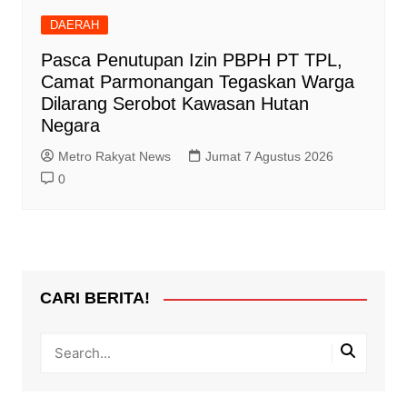
DAERAH
Pasca Penutupan Izin PBPH PT TPL,
Camat Parmonangan Tegaskan Warga
Dilarang Serobot Kawasan Hutan
Negara
Metro Rakyat News
Jumat 7 Agustus 2026
0
CARI BERITA!