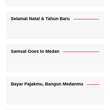
Selamat Natal & Tahun Baru
Samsat Goes to Medan
Bayar Pajakmu, Bangun Medanmu