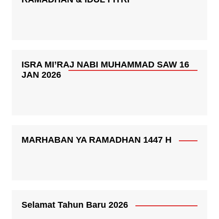
ISRA MI’RAJ NABI MUHAMMAD SAW 16
JAN 2026
MARHABAN YA RAMADHAN 1447 H
Selamat Tahun Baru 2026