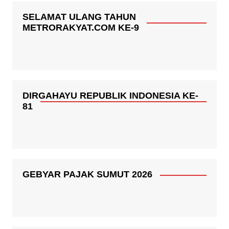
SELAMAT ULANG TAHUN
METRORAKYAT.COM KE-9
DIRGAHAYU REPUBLIK INDONESIA KE-
81
GEBYAR PAJAK SUMUT 2026