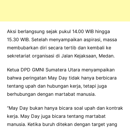
Aksi berlangsung sejak pukul 14.00 WIB hingga
15.30 WIB. Setelah menyampaikan aspirasi, massa
membubarkan diri secara tertib dan kembali ke
sekretariat organisasi di Jalan Kejaksaan, Medan.
Ketua DPD GMNI Sumatera Utara menyampaikan
bahwa peringatan May Day tidak hanya berbicara
tentang upah dan hubungan kerja, tetapi juga
berhubungan dengan martabat manusia.
“May Day bukan hanya bicara soal upah dan kontrak
kerja. May Day juga bicara tentang martabat
manusia. Ketika buruh ditekan dengan target yang