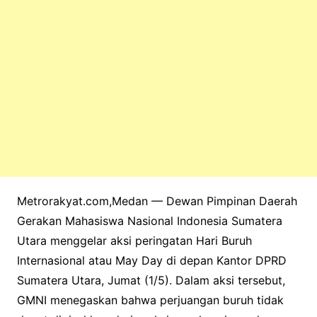
Metrorakyat.com,Medan — Dewan Pimpinan Daerah
Gerakan Mahasiswa Nasional Indonesia Sumatera
Utara menggelar aksi peringatan Hari Buruh
Internasional atau May Day di depan Kantor DPRD
Sumatera Utara, Jumat (1/5). Dalam aksi tersebut,
GMNI menegaskan bahwa perjuangan buruh tidak