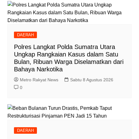
DAERAH
Polres Langkat Polda Sumatra Utara
Ungkap Rangkaian Kasus dalam Satu
Bulan, Ribuan Warga Diselamatkan dari
Bahaya Narkotika
Metro Rakyat News
Sabtu 8 Agustus 2026
0
DAERAH