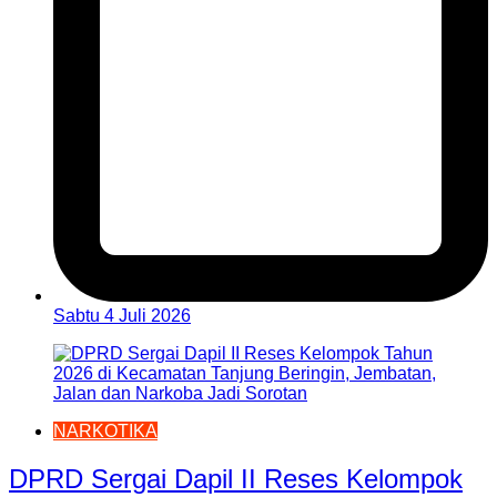
Sabtu 4 Juli 2026
NARKOTIKA
DPRD Sergai Dapil II Reses Kelompok