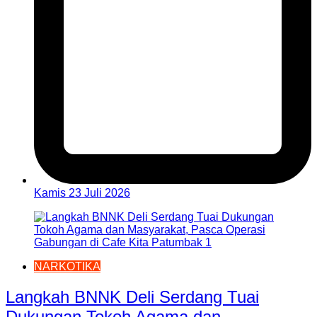
Kamis 23 Juli 2026
NARKOTIKA
Langkah BNNK Deli Serdang Tuai
Dukungan Tokoh Agama dan