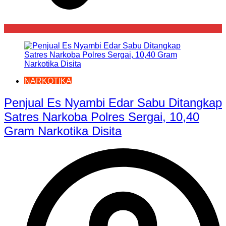
NARKOTIKA
Penjual Es Nyambi Edar Sabu Ditangkap
Satres Narkoba Polres Sergai, 10,40
Gram Narkotika Disita