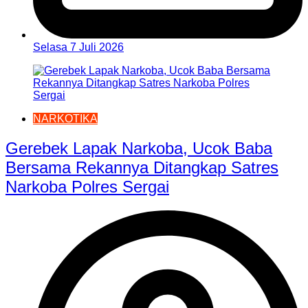
Selasa 7 Juli 2026
NARKOTIKA
Gerebek Lapak Narkoba, Ucok Baba
Bersama Rekannya Ditangkap Satres
Narkoba Polres Sergai