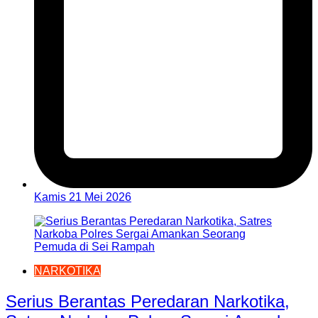
Kamis 21 Mei 2026
NARKOTIKA
Serius Berantas Peredaran Narkotika,