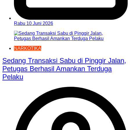
Rabu 10 Juni 2026
NARKOTIKA
Sedang Transaksi Sabu di Pinggir Jalan,
Petugas Berhasil Amankan Terduga
Pelaku