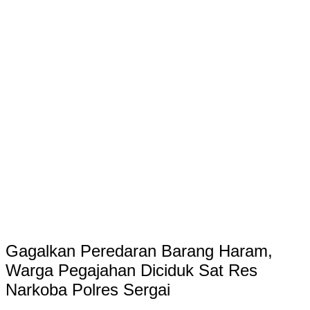
Gagalkan Peredaran Barang Haram,
Warga Pegajahan Diciduk Sat Res
Narkoba Polres Sergai