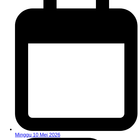
Minggu 10 Mei 2026