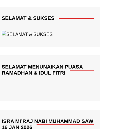
SELAMAT & SUKSES
SELAMAT MENUNAIKAN PUASA
RAMADHAN & IDUL FITRI
ISRA MI’RAJ NABI MUHAMMAD SAW
16 JAN 2026