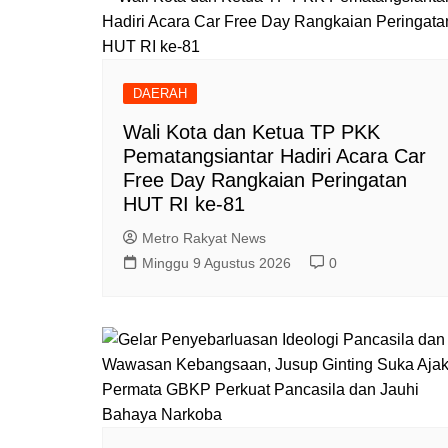
DAERAH
Wali Kota dan Ketua TP PKK
Pematangsiantar Hadiri Acara Car
Free Day Rangkaian Peringatan
HUT RI ke-81
Metro Rakyat News
Minggu 9 Agustus 2026
0