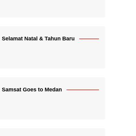
Selamat Natal & Tahun Baru
Samsat Goes to Medan