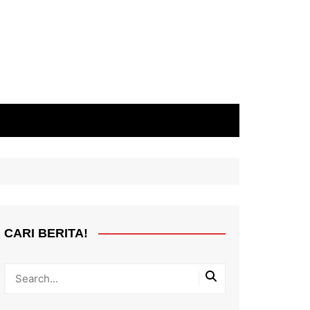
CARI BERITA!