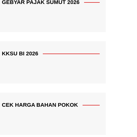
GEBYAR PAJAK SUMUT 2026
KKSU BI 2026
CEK HARGA BAHAN POKOK