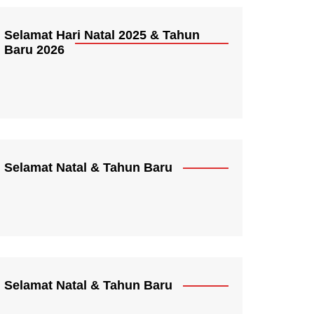
Selamat Hari Natal 2025 & Tahun
Baru 2026
Selamat Natal & Tahun Baru
Selamat Natal & Tahun Baru