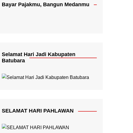
Bayar Pajakmu, Bangun Medanmu
Selamat Hari Jadi Kabupaten
Batubara
SELAMAT HARI PAHLAWAN