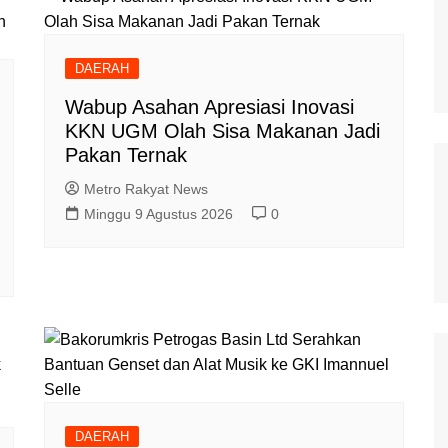
DAERAH
Wabup Asahan Apresiasi Inovasi
KKN UGM Olah Sisa Makanan Jadi
Pakan Ternak
Metro Rakyat News
Minggu 9 Agustus 2026
0
DAERAH