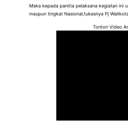
Maka kepada panitia pelaksana kegiatan ini u
maupun tingkat Nasional,tukasnya Pj Walikota
Tonton Video Ar