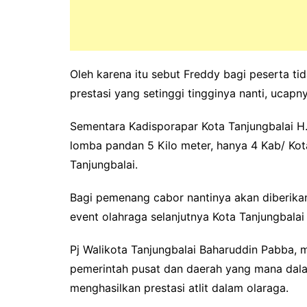
Oleh karena itu sebut Freddy bagi peserta t
prestasi yang setinggi tingginya nanti, ucapny
Sementara Kadisporapar Kota Tanjungbalai 
lomba pandan 5 Kilo meter, hanya 4 Kab/ Ko
Tanjungbalai.
Bagi pemenang cabor nantinya akan diberikan
event olahraga selanjutnya Kota Tanjungbalai
Pj Walikota Tanjungbalai Baharuddin Pabba, 
pemerintah pusat dan daerah yang mana dal
menghasilkan prestasi atlit dalam olaraga.