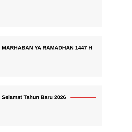
MARHABAN YA RAMADHAN 1447 H
Selamat Tahun Baru 2026