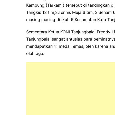
Kampung (Tarkam ) tersebut di tandingkan dia
Tangkis 13 tim,2.Tennis Meja 6 tim, 3.Senam 
masing masing di ikuti 6 Kecamatan Kota Tan
Sementara Ketua KONI Tanjungbalai Freddy L
Tanjungbalai sangat antusias para peminatnya
mendapatkan 11 medali emas, oleh karena an
olahraga.