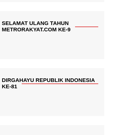
SELAMAT ULANG TAHUN
METRORAKYAT.COM KE-9
DIRGAHAYU REPUBLIK INDONESIA
KE-81