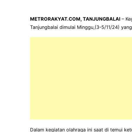
METRORAKYAT.COM, TANJUNGBALAI
– Ke
Tanjungbalai dimulai Minggu,(3-5/11/24) yang 
Dalam kegiatan olahraga ini saat di temui ke