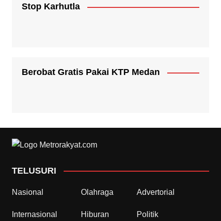
Stop Karhutla
Berobat Gratis Pakai KTP Medan
TELUSURI
Nasional
Olahraga
Advertorial
Internasional
Hiburan
Politik