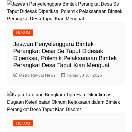
HUKUM
Jaswan Penyelenggara Bimtek
Perangkat Desa Se Taput Didesak
Diperiksa, Polemik Pelaksanaan Bimtek
Perangkat Desa Taput Kian Menguat
Metro Rakyat News
Kamis 30 Juli 2026
HUKUM