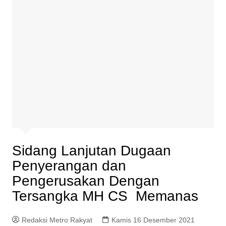
Sidang Lanjutan Dugaan
Penyerangan dan
Pengerusakan Dengan
Tersangka MH CS Memanas
Redaksi Metro Rakyat
Kamis 16 Desember 2021