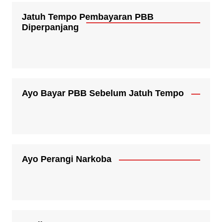
Jatuh Tempo Pembayaran PBB
Diperpanjang
Ayo Bayar PBB Sebelum Jatuh Tempo
Ayo Perangi Narkoba