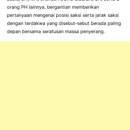
orang PH lainnya, bergantian memberikan
pertanyaan mengenai posisi saksi serta jarak saksi
dengan terdakwa yang disebut-sebut berada paling
depan bersama seratusan massa penyerang.