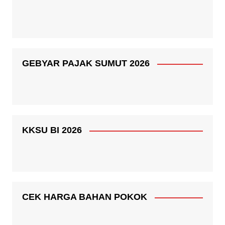
GEBYAR PAJAK SUMUT 2026
KKSU BI 2026
CEK HARGA BAHAN POKOK