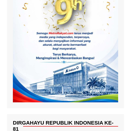
DIRGAHAYU REPUBLIK INDONESIA KE-
81