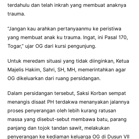
terdahulu dan telah inkrah yang membuat anaknya
trauma.
“Jangan kau arahkan pertanyaanmu ke peristiwa
yang membuat anak ku trauma. Ingat, ini Pasal 170,
Togar,” ujar OG dari kursi pengunjung.
Untuk meredam situasi yang tidak diinginkan, Ketua
Majelis Hakim, Sahri, SH, MH, memerintahkan agar
OG dikeluarkan dari ruang persidangan.
Dalam persidangan tersebut, Saksi Korban sempat
menangis disaat PH terdakwa menanyakan jalannya
proses penyerangan oleh lebih kurang ratusan
massa yang disebut-sebut membawa batu, parang
panjang dan tojok tandan sawit, melakukan
penyerangan ke kediaman keluarga OG di Dusun VII