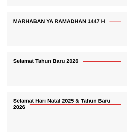
MARHABAN YA RAMADHAN 1447 H
Selamat Tahun Baru 2026
Selamat Hari Natal 2025 & Tahun Baru
2026