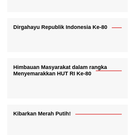
Dirgahayu Republik Indonesia Ke-80
Himbauan Masyarakat dalam rangka
Menyemarakkan HUT RI Ke-80
Kibarkan Merah Putih!