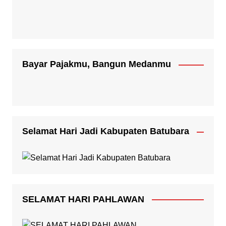
Bayar Pajakmu, Bangun Medanmu
Selamat Hari Jadi Kabupaten Batubara
SELAMAT HARI PAHLAWAN