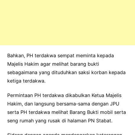
Bahkan, PH terdakwa sempat meminta kepada
Majelis Hakim agar melihat barang bukti
sebagaimana yang dituduhkan saksi korban kepada
ketiga terdakwa.
Permintaan PH terdakwa dikabulkan Ketua Majelis
Hakim, dan langsung bersama-sama dengan JPU
serta PH terdakwa melihat Barang Bukti mobil serta
seng rumah yang rusak di halaman PN Stabat.