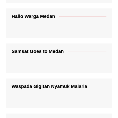
Hallo Warga Medan
Samsat Goes to Medan
Waspada Gigitan Nyamuk Malaria