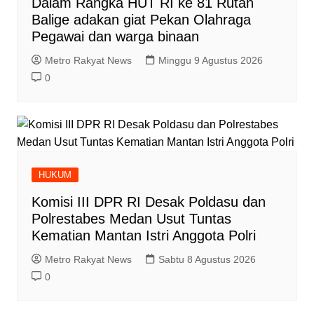
Dalam Rangka HUT RI ke 81 Rutan
Balige adakan giat Pekan Olahraga
Pegawai dan warga binaan
Metro Rakyat News
Minggu 9 Agustus 2026
0
HUKUM
Komisi III DPR RI Desak Poldasu dan
Polrestabes Medan Usut Tuntas
Kematian Mantan Istri Anggota Polri
Metro Rakyat News
Sabtu 8 Agustus 2026
0