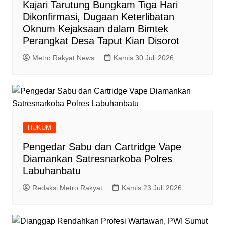
Kajari Tarutung Bungkam Tiga Hari
Dikonfirmasi, Dugaan Keterlibatan
Oknum Kejaksaan dalam Bimtek
Perangkat Desa Taput Kian Disorot
Metro Rakyat News
Kamis 30 Juli 2026
HUKUM
Pengedar Sabu dan Cartridge Vape
Diamankan Satresnarkoba Polres
Labuhanbatu
Redaksi Metro Rakyat
Kamis 23 Juli 2026