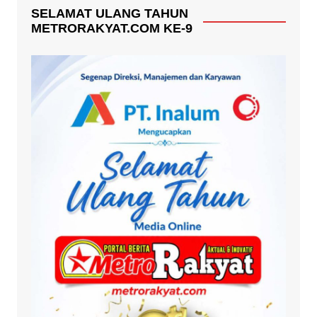
SELAMAT ULANG TAHUN
METRORAKYAT.COM KE-9