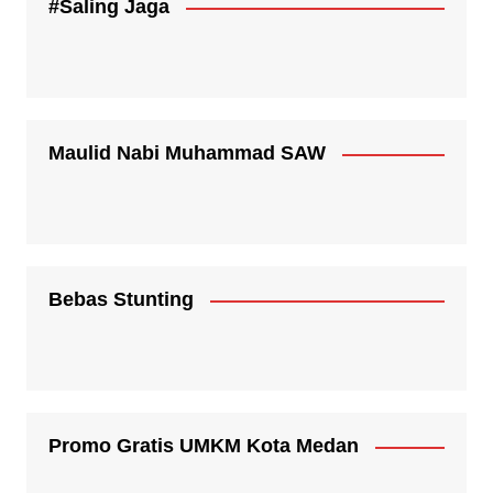
#Saling Jaga
Maulid Nabi Muhammad SAW
Bebas Stunting
Promo Gratis UMKM Kota Medan