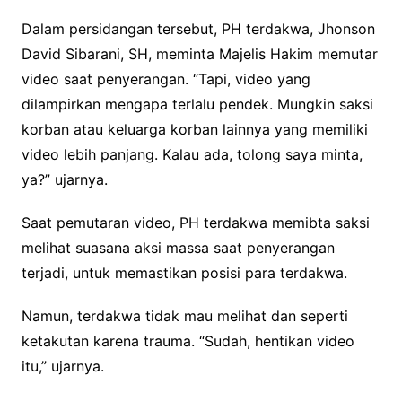
Dalam persidangan tersebut, PH terdakwa, Jhonson
David Sibarani, SH, meminta Majelis Hakim memutar
video saat penyerangan. “Tapi, video yang
dilampirkan mengapa terlalu pendek. Mungkin saksi
korban atau keluarga korban lainnya yang memiliki
video lebih panjang. Kalau ada, tolong saya minta,
ya?” ujarnya.
Saat pemutaran video, PH terdakwa memibta saksi
melihat suasana aksi massa saat penyerangan
terjadi, untuk memastikan posisi para terdakwa.
Namun, terdakwa tidak mau melihat dan seperti
ketakutan karena trauma. “Sudah, hentikan video
itu,” ujarnya.