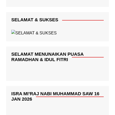
SELAMAT & SUKSES
SELAMAT MENUNAIKAN PUASA
RAMADHAN & IDUL FITRI
ISRA MI’RAJ NABI MUHAMMAD SAW 16
JAN 2026