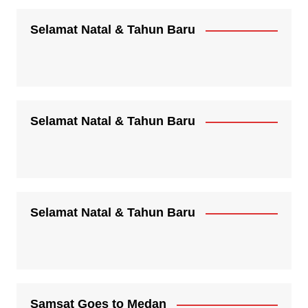
Selamat Natal & Tahun Baru
Selamat Natal & Tahun Baru
Selamat Natal & Tahun Baru
Samsat Goes to Medan