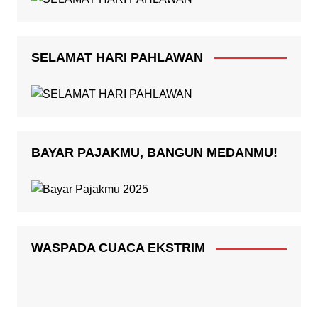
SELAMAT HARI PAHLAWAN
BAYAR PAJAKMU, BANGUN MEDANMU!
WASPADA CUACA EKSTRIM