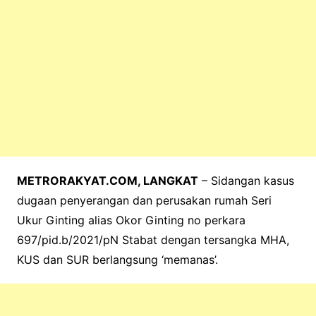
METRORAKYAT.COM, LANGKAT
– Sidangan kasus
dugaan penyerangan dan perusakan rumah Seri
Ukur Ginting alias Okor Ginting no perkara
697/pid.b/2021/pN Stabat dengan tersangka MHA,
KUS dan SUR berlangsung ‘memanas’.