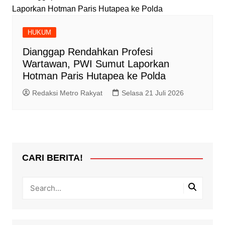
HUKUM
Dianggap Rendahkan Profesi
Wartawan, PWI Sumut Laporkan
Hotman Paris Hutapea ke Polda
Redaksi Metro Rakyat
Selasa 21 Juli 2026
CARI BERITA!