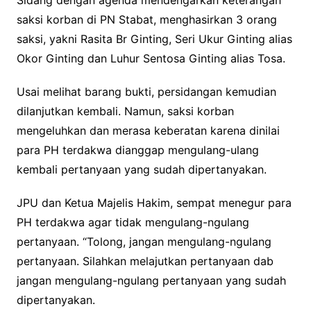
Sidang dengan agenda mendengarkan keterangan
saksi korban di PN Stabat, menghasirkan 3 orang
saksi, yakni Rasita Br Ginting, Seri Ukur Ginting alias
Okor Ginting dan Luhur Sentosa Ginting alias Tosa.
Usai melihat barang bukti, persidangan kemudian
dilanjutkan kembali. Namun, saksi korban
mengeluhkan dan merasa keberatan karena dinilai
para PH terdakwa dianggap mengulang-ulang
kembali pertanyaan yang sudah dipertanyakan.
JPU dan Ketua Majelis Hakim, sempat menegur para
PH terdakwa agar tidak mengulang-ngulang
pertanyaan. “Tolong, jangan mengulang-ngulang
pertanyaan. Silahkan melajutkan pertanyaan dab
jangan mengulang-ngulang pertanyaan yang sudah
dipertanyakan.