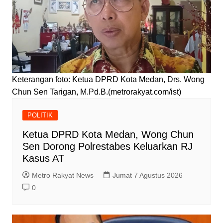
Keterangan foto: Ketua DPRD Kota Medan, Drs. Wong
Chun Sen Tarigan, M.Pd.B.(metrorakyat.com/ist)
POLITIK
Ketua DPRD Kota Medan, Wong Chun
Sen Dorong Polrestabes Keluarkan RJ
Kasus AT
Metro Rakyat News
Jumat 7 Agustus 2026
0