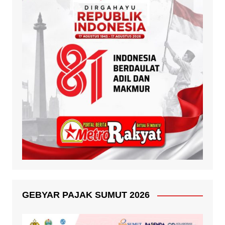
GEBYAR PAJAK SUMUT 2026