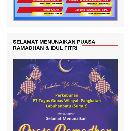
SELAMAT MENUNAIKAN PUASA
RAMADHAN & IDUL FITRI