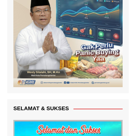
SELAMAT & SUKSES