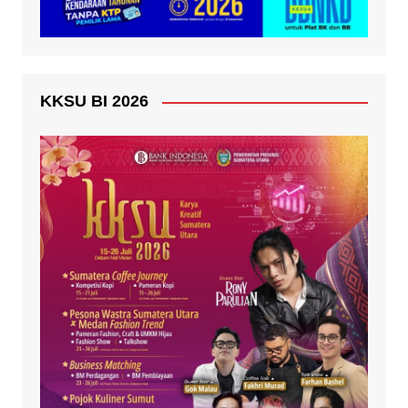
KKSU BI 2026