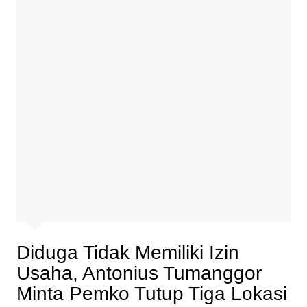
Diduga Tidak Memiliki Izin
Usaha, Antonius Tumanggor
Minta Pemko Tutup Tiga Lokasi