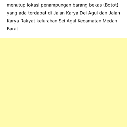
menutup lokasi penampungan barang bekas (Botot)
yang ada terdapat di Jalan Karya Dei Agul dan Jalan
Karya Rakyat kelurahan Sei Agul Kecamatan Medan
Barat.