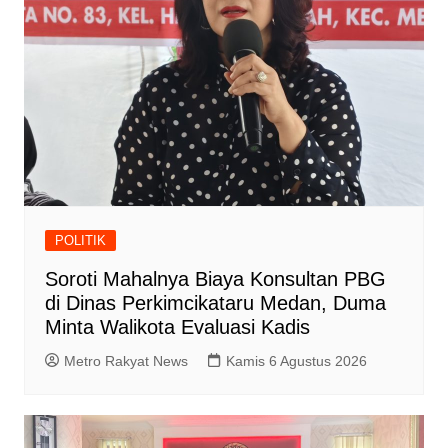
POLITIK
Soroti Mahalnya Biaya Konsultan PBG
di Dinas Perkimcikataru Medan, Duma
Minta Walikota Evaluasi Kadis
Metro Rakyat News
Kamis 6 Agustus 2026