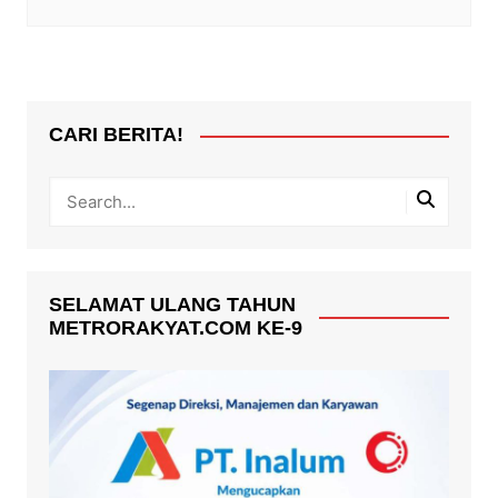
CARI BERITA!
SELAMAT ULANG TAHUN
METRORAKYAT.COM KE-9