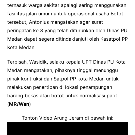
ternasuk warga sekitar apalagi sering menggunakan
fasilitas jalan umum untuk operasional usaha Botot
tersebut, Antonius mengatakan agar surat
peringatan ke 3 yang telah diturunkan oleh Dinas PU
Medan dapat segera ditindaklanjuti oleh Kasatpol PP
Kota Medan.
Terpisah, Wasidik, selaku kepala UPT Dinas PU Kota
Medan mengatakan, pihaknya tinggal menunggu
pihak kontruksi dan Satpol PP kota Medan untuk
melakukan penertiban di lokasi penampungan
barang bekas atau botot untuk normalisasi parit.
(
MR/Wan
)
Tonton Video Arung Jeram di bawah ini: