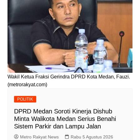
Wakil Ketua Fraksi Gerindra DPRD Kota Medan, Fauzi.
(metrorakyat.com)
POLITIK
DPRD Medan Soroti Kinerja Dishub
Minta Walikota Medan Serius Benahi
Sistem Parkir dan Lampu Jalan
Metro Rakyat News
Rabu 5 Agustus 2026