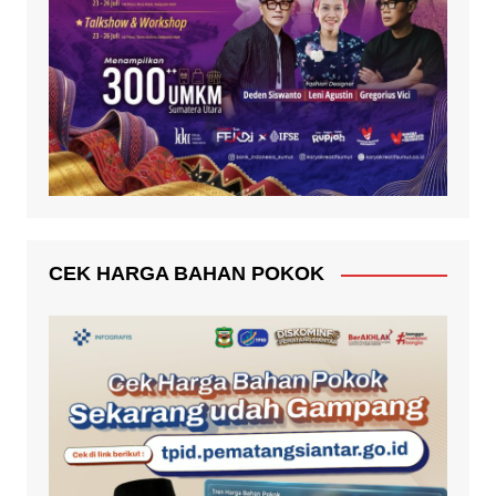
CEK HARGA BAHAN POKOK