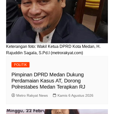
Keterangan foto: Wakil Ketua DPRD Kota Medan, H.
Rajuddin Sagala, S.Pd.I (metrorakyat.com)
POLITIK
Pimpinan DPRD Medan Dukung
Perdamaian Kasus AT, Dorong
Polrestabes Medan Terapkan RJ
Metro Rakyat News
Kamis 6 Agustus 2026