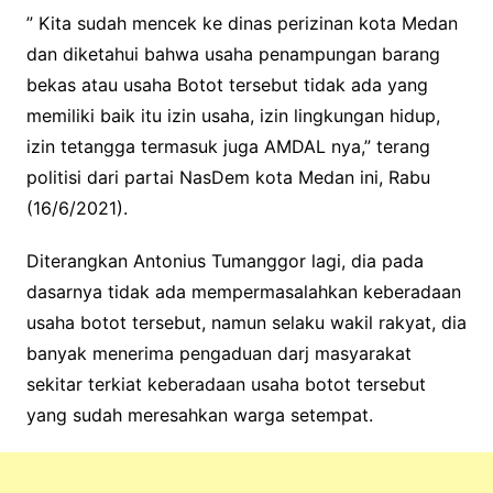
” Kita sudah mencek ke dinas perizinan kota Medan
dan diketahui bahwa usaha penampungan barang
bekas atau usaha Botot tersebut tidak ada yang
memiliki baik itu izin usaha, izin lingkungan hidup,
izin tetangga termasuk juga AMDAL nya,” terang
politisi dari partai NasDem kota Medan ini, Rabu
(16/6/2021).
Diterangkan Antonius Tumanggor lagi, dia pada
dasarnya tidak ada mempermasalahkan keberadaan
usaha botot tersebut, namun selaku wakil rakyat, dia
banyak menerima pengaduan darj masyarakat
sekitar terkiat keberadaan usaha botot tersebut
yang sudah meresahkan warga setempat.