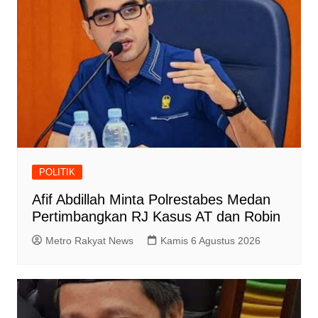
POLITIK
Afif Abdillah Minta Polrestabes Medan
Pertimbangkan RJ Kasus AT dan Robin
Metro Rakyat News
Kamis 6 Agustus 2026