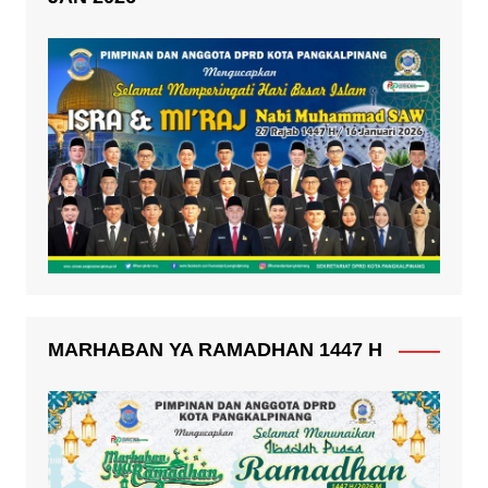
MARHABAN YA RAMADHAN 1447 H