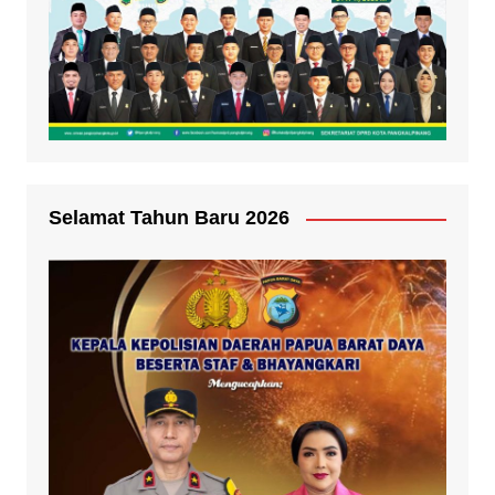
Selamat Tahun Baru 2026