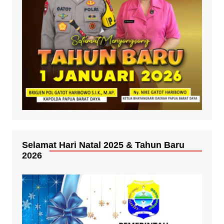
Selamat Hari Natal 2025 & Tahun Baru
2026