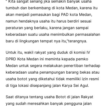
” Kita sangat senang jika semakin banyak usaha
tumbuh dan berkembang di kota Medan, karena itu
akan menjadi pemasukan bagi PAD kota Medan,
namun hendaknya usaha itu harus berdiri sesuai
peraturan yang berlaku, karena jangan sampai
keberadaan suatu usaha menimbulkan permasalahan
baru di lingkungan tempat nya itu,”terangnya.
Untuk itu, wakil rakyat yang duduk di komisi IV
DPRD Kota Medan ini meminta kepada pemko
Medan untuk segera melakukan penertiban terhadap
keberadaan usaha penampungan barang bekas atau
usaha botot yang diketahui tidak memiliki izin resmi
di tiga lokasi disepanjang jalan Karya Sei Agul.
Saat ditanya tentang usaha Botot di jalan Rakyat
yang sudah meresahkan banyak pengguna jalan