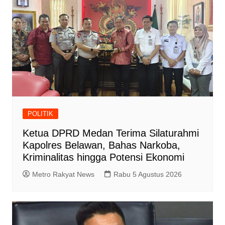
POLITIK
Ketua DPRD Medan Terima Silaturahmi
Kapolres Belawan, Bahas Narkoba,
Kriminalitas hingga Potensi Ekonomi
Metro Rakyat News
Rabu 5 Agustus 2026