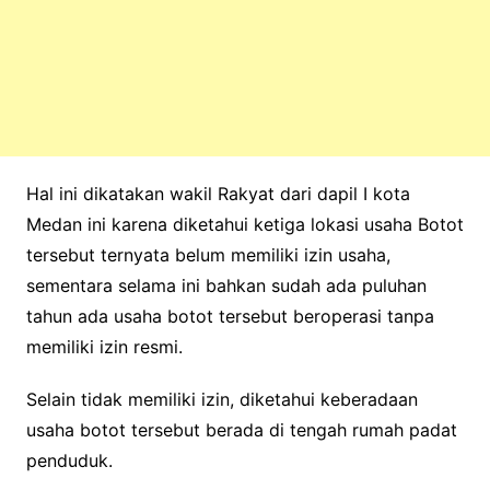
Hal ini dikatakan wakil Rakyat dari dapil I kota
Medan ini karena diketahui ketiga lokasi usaha Botot
tersebut ternyata belum memiliki izin usaha,
sementara selama ini bahkan sudah ada puluhan
tahun ada usaha botot tersebut beroperasi tanpa
memiliki izin resmi.
Selain tidak memiliki izin, diketahui keberadaan
usaha botot tersebut berada di tengah rumah padat
penduduk.