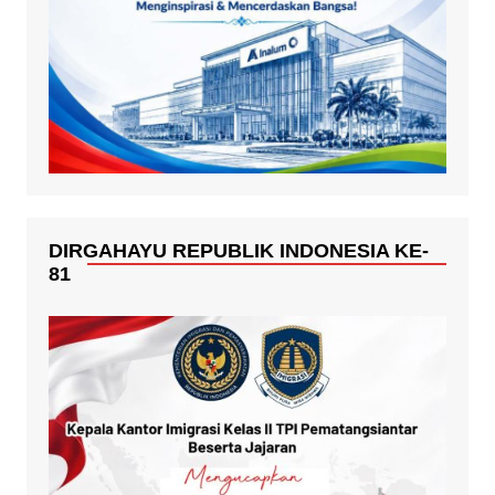
DIRGAHAYU REPUBLIK INDONESIA KE-
81