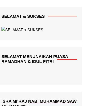
SELAMAT & SUKSES
SELAMAT MENUNAIKAN PUASA
RAMADHAN & IDUL FITRI
ISRA MI’RAJ NABI MUHAMMAD SAW