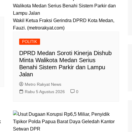
Wakil Ketua Fraksi Gerindra DPRD Kota Medan,
Fauzi. (metrorakyat.com)
POLITIK
DPRD Medan Soroti Kinerja Dishub
Minta Walikota Medan Serius
Benahi Sistem Parkir dan Lampu
Jalan
Metro Rakyat News
Rabu 5 Agustus 2026
0