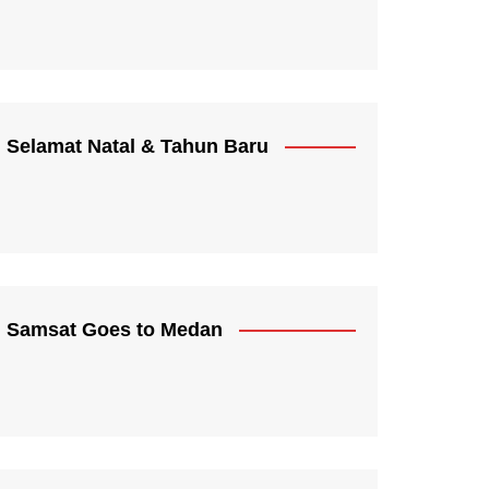
Selamat Natal & Tahun Baru
Samsat Goes to Medan