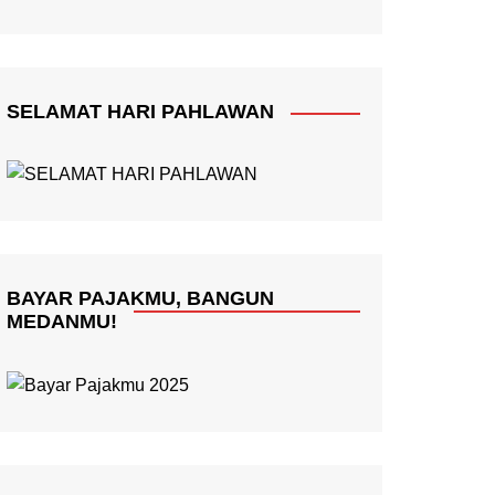
SELAMAT HARI PAHLAWAN
BAYAR PAJAKMU, BANGUN
MEDANMU!