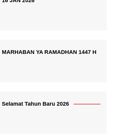
16 JAN 2026
MARHABAN YA RAMADHAN 1447 H
Selamat Tahun Baru 2026