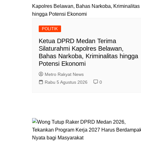
POLITIK
Ketua DPRD Medan Terima
Silaturahmi Kapolres Belawan,
Bahas Narkoba, Kriminalitas hingga
Potensi Ekonomi
Metro Rakyat News
Rabu 5 Agustus 2026
0