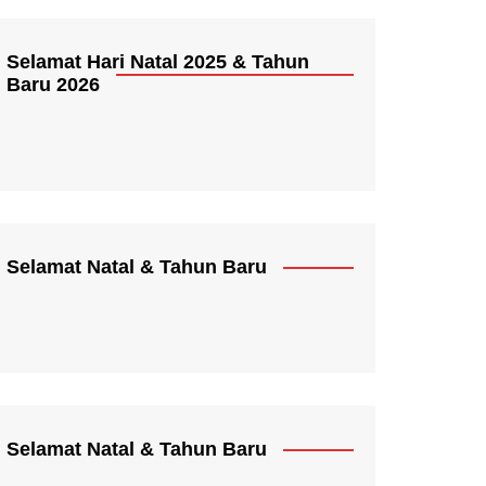
Selamat Hari Natal 2025 & Tahun
Baru 2026
Selamat Natal & Tahun Baru
Selamat Natal & Tahun Baru