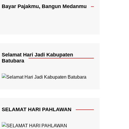
Bayar Pajakmu, Bangun Medanmu
Selamat Hari Jadi Kabupaten
Batubara
SELAMAT HARI PAHLAWAN