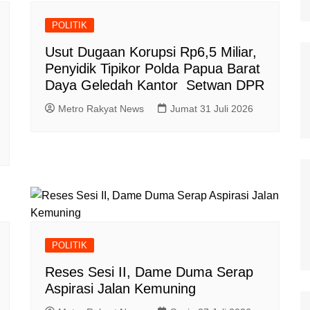
POLITIK
Usut Dugaan Korupsi Rp6,5 Miliar,
Penyidik Tipikor Polda Papua Barat
Daya Geledah Kantor Setwan DPR
Metro Rakyat News
Jumat 31 Juli 2026
POLITIK
Reses Sesi II, Dame Duma Serap
Aspirasi Jalan Kemuning