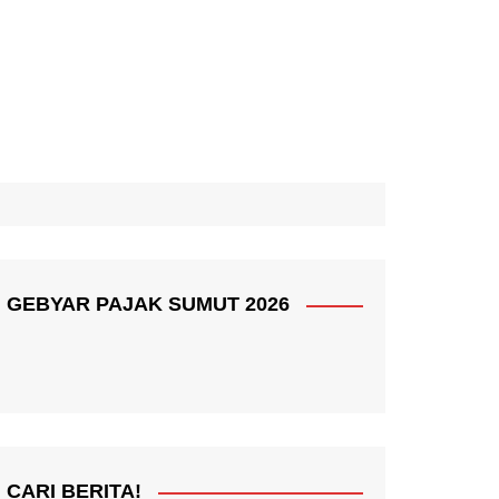
GEBYAR PAJAK SUMUT 2026
CARI BERITA!