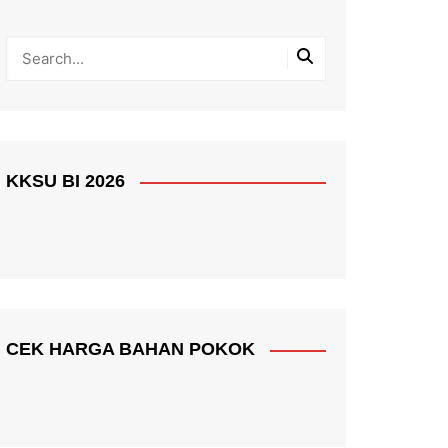
KKSU BI 2026
CEK HARGA BAHAN POKOK