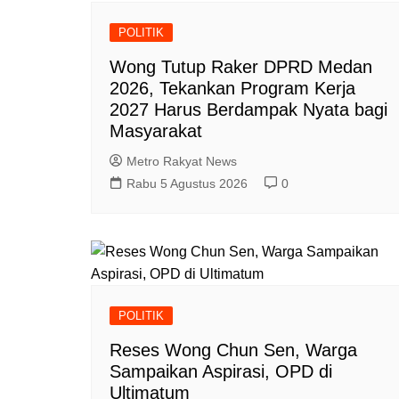
POLITIK
Wong Tutup Raker DPRD Medan
2026, Tekankan Program Kerja
2027 Harus Berdampak Nyata bagi
Masyarakat
Metro Rakyat News
Rabu 5 Agustus 2026
0
POLITIK
Reses Wong Chun Sen, Warga
Sampaikan Aspirasi, OPD di
Ultimatum