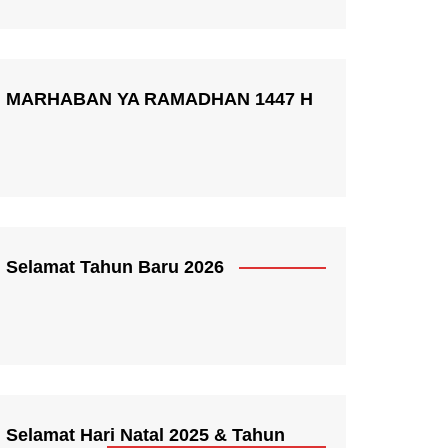
MARHABAN YA RAMADHAN 1447 H
Selamat Tahun Baru 2026
Selamat Hari Natal 2025 & Tahun