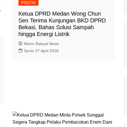
POLITIK
a
e
Ketua DPRD Medan Wong Chun
Sen Terima Kunjungan BKD DPRD
Bekasi, Bahas Solusi Sampah
hingga Energi Listrik
Metro Rakyat News
Senin 27 April 2026