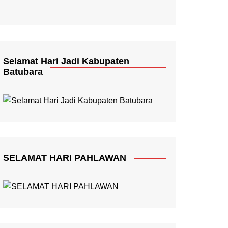
Selamat Hari Jadi Kabupaten
Batubara
SELAMAT HARI PAHLAWAN