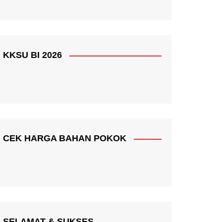
KKSU BI 2026
CEK HARGA BAHAN POKOK
SELAMAT & SUKSES