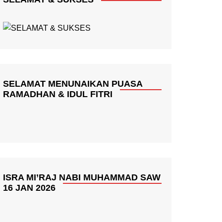
SELAMAT MENUNAIKAN PUASA
RAMADHAN & IDUL FITRI
ISRA MI’RAJ NABI MUHAMMAD SAW
16 JAN 2026