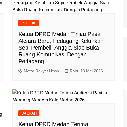
POLITIK
Ketua DPRD Medan Tinjau Pasar
Aksara Baru, Pedagang Keluhkan
Sepi Pembeli, Anggia Siap Buka
Ruang Komunikasi Dengan
Pedagang
Metro Rakyat News
Rabu 13 Mei 2026
DAERAH
g
Ketua DPRD Medan Terima