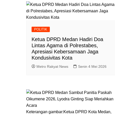
POLITIK
Ketua DPRD Medan Hadiri Doa
Lintas Agama di Polrestabes,
Apresiasi Kebersamaan Jaga
Kondusivitas Kota
Metro Rakyat News
Senin 4 Mei 2026
Keterangan gambar:Ketua DPRD Kota Medan,