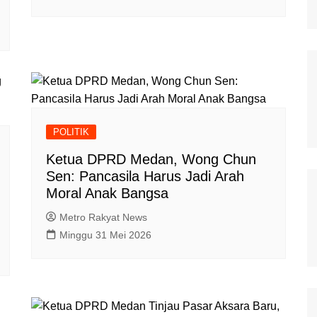
POLITIK
Ketua DPRD Medan, Wong Chun
Sen: Pancasila Harus Jadi Arah
Moral Anak Bangsa
Metro Rakyat News
Minggu 31 Mei 2026