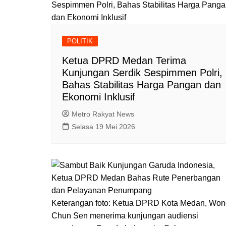
POLITIK
Ketua DPRD Medan Terima
Kunjungan Serdik Sespimmen Polri,
Bahas Stabilitas Harga Pangan dan
Ekonomi Inklusif
Metro Rakyat News
Selasa 19 Mei 2026
Keterangan foto: Ketua DPRD Kota Medan, Won
Chun Sen menerima kunjungan audiensi