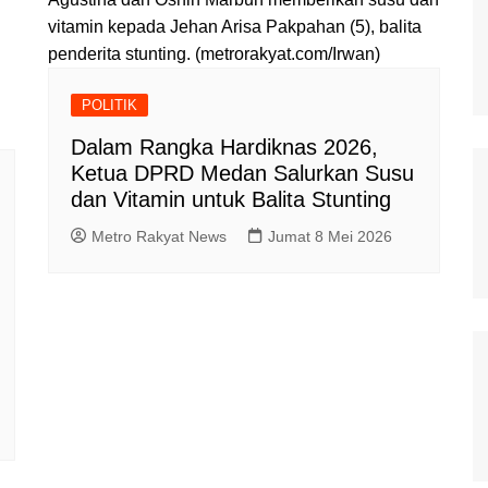
vitamin kepada Jehan Arisa Pakpahan (5), balita
penderita stunting. (metrorakyat.com/Irwan)
POLITIK
Dalam Rangka Hardiknas 2026,
Ketua DPRD Medan Salurkan Susu
dan Vitamin untuk Balita Stunting
Metro Rakyat News
Jumat 8 Mei 2026