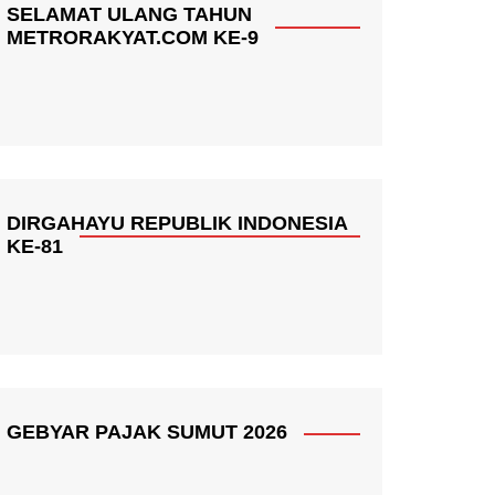
SELAMAT ULANG TAHUN
METRORAKYAT.COM KE-9
DIRGAHAYU REPUBLIK INDONESIA
KE-81
GEBYAR PAJAK SUMUT 2026