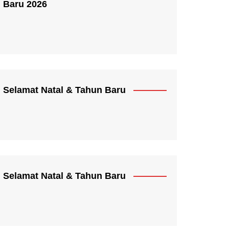
Baru 2026
Selamat Natal & Tahun Baru
Selamat Natal & Tahun Baru