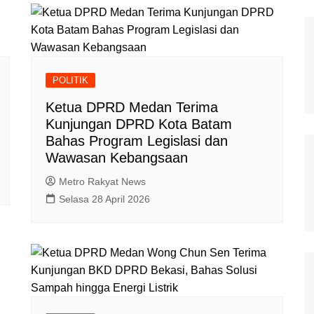
POLITIK
Ketua DPRD Medan Terima
Kunjungan DPRD Kota Batam
Bahas Program Legislasi dan
Wawasan Kebangsaan
Metro Rakyat News
Selasa 28 April 2026