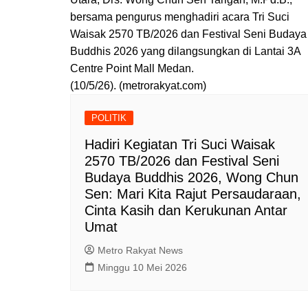
bersama pengurus menghadiri acara Tri Suci
Waisak 2570 TB/2026 dan Festival Seni Budaya
Buddhis 2026 yang dilangsungkan di Lantai 3A
Centre Point Mall Medan.
(10/5/26). (metrorakyat.com)
POLITIK
Hadiri Kegiatan Tri Suci Waisak
2570 TB/2026 dan Festival Seni
Budaya Buddhis 2026, Wong Chun
Sen: Mari Kita Rajut Persaudaraan,
Cinta Kasih dan Kerukunan Antar
Umat
Metro Rakyat News
Minggu 10 Mei 2026