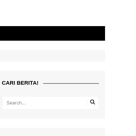
CARI BERITA!