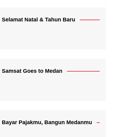
Selamat Natal & Tahun Baru
Samsat Goes to Medan
Bayar Pajakmu, Bangun Medanmu