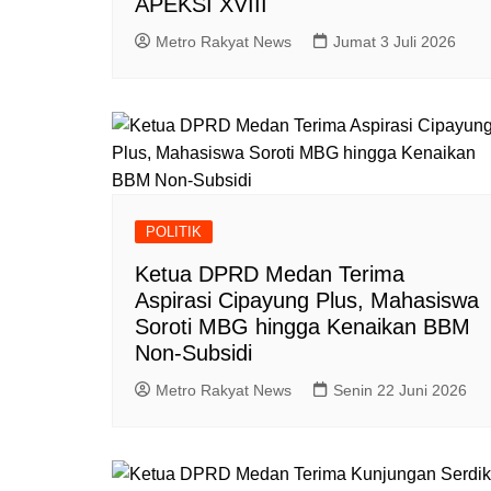
APEKSI XVIII
Metro Rakyat News
Jumat 3 Juli 2026
POLITIK
Ketua DPRD Medan Terima
Aspirasi Cipayung Plus, Mahasiswa
Soroti MBG hingga Kenaikan BBM
Non-Subsidi
Metro Rakyat News
Senin 22 Juni 2026