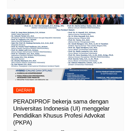
DAERAH
PERADIPROF bekerja sama dengan
Universitas Indonesia (UI) menggelar
Pendidikan Khusus Profesi Advokat
(PKPA)