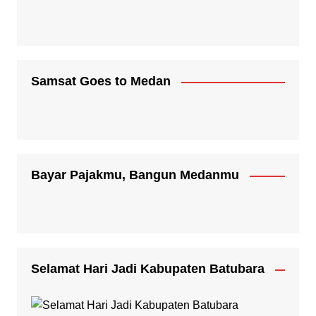
Samsat Goes to Medan
Bayar Pajakmu, Bangun Medanmu
Selamat Hari Jadi Kabupaten Batubara