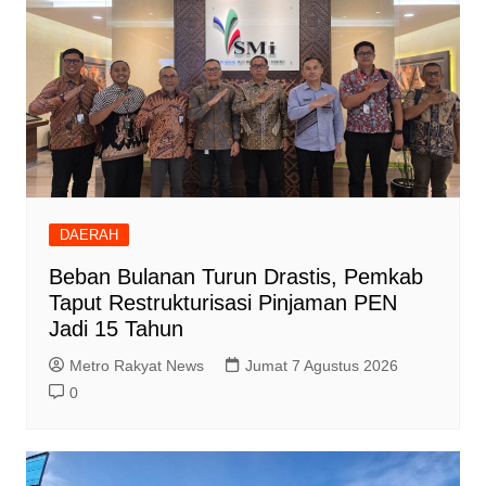
DAERAH
Beban Bulanan Turun Drastis, Pemkab
Taput Restrukturisasi Pinjaman PEN
Jadi 15 Tahun‎
Metro Rakyat News
Jumat 7 Agustus 2026
0