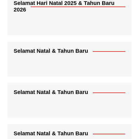
Selamat Hari Natal 2025 & Tahun Baru
2026
Selamat Natal & Tahun Baru
Selamat Natal & Tahun Baru
Selamat Natal & Tahun Baru