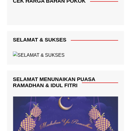
CEK HARGA BAHAN POKOK
SELAMAT & SUKSES
SELAMAT MENUNAIKAN PUASA
RAMADHAN & IDUL FITRI