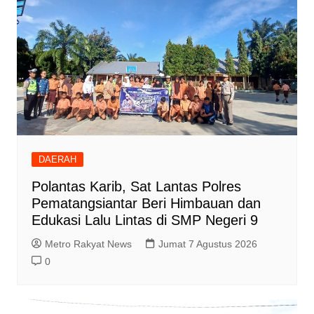
DAERAH
Polantas Karib, Sat Lantas Polres
Pematangsiantar Beri Himbauan dan
Edukasi Lalu Lintas di SMP Negeri 9
Metro Rakyat News
Jumat 7 Agustus 2026
0