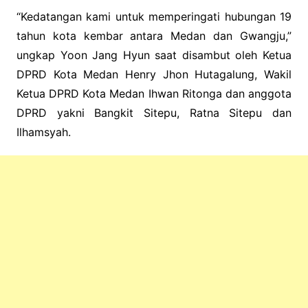
“Kedatangan kami untuk memperingati hubungan 19
tahun kota kembar antara Medan dan Gwangju,”
ungkap Yoon Jang Hyun saat disambut oleh Ketua
DPRD Kota Medan Henry Jhon Hutagalung, Wakil
Ketua DPRD Kota Medan Ihwan Ritonga dan anggota
DPRD yakni Bangkit Sitepu, Ratna Sitepu dan
Ilhamsyah.