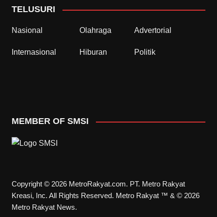
TELUSURI
Nasional
Olahraga
Advertorial
Internasional
Hiburan
Politik
MEMBER OF SMSI
Copyright © 2026 MetroRakyat.com. PT. Metro Rakyat
Kreasi, Inc. All Rights Reserved. Metro Rakyat ™ & © 2026
Metro Rakyat News.