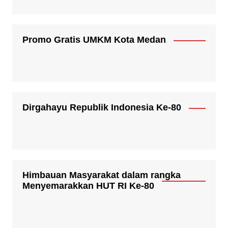
Promo Gratis UMKM Kota Medan
Dirgahayu Republik Indonesia Ke-80
Himbauan Masyarakat dalam rangka
Menyemarakkan HUT RI Ke-80