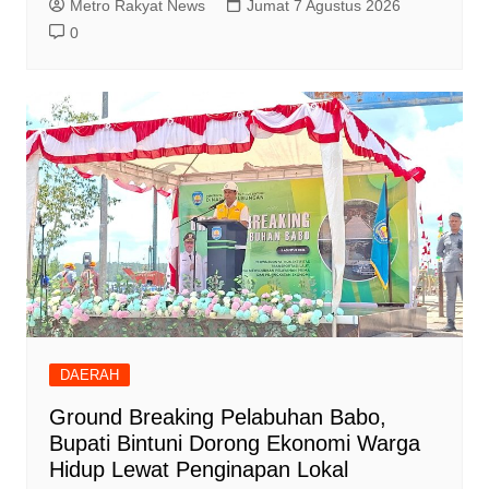
Metro Rakyat News
Jumat 7 Agustus 2026
0
DAERAH
Ground Breaking Pelabuhan Babo,
Bupati Bintuni Dorong Ekonomi Warga
Hidup Lewat Penginapan Lokal