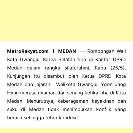
MetroRakyat.com I MEDAN —
Rombongan Wali
Kota Gwangju, Korea Selatan tiba di Kantor DPRD
Medan dalam rangka silaturahmi, Rabu (25/5).
Kunjungan itu disambut oleh Ketua DPRD Kota
Medan dan jajaran.
Walikota Gwangju, Yoon Jang
Hyun merasa nyaman dan senang ketika tiba di Kota
Medan. Menurutnya, keberagaman keyakinan dan
suku di Medan tidak menimbulkan konflik yang
berarti sehingga tetap kondusif.