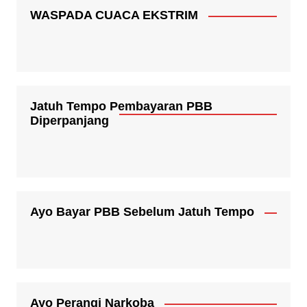
WASPADA CUACA EKSTRIM
Jatuh Tempo Pembayaran PBB
Diperpanjang
Ayo Bayar PBB Sebelum Jatuh Tempo
Ayo Perangi Narkoba