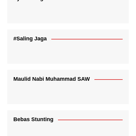
#Saling Jaga
Maulid Nabi Muhammad SAW
Bebas Stunting