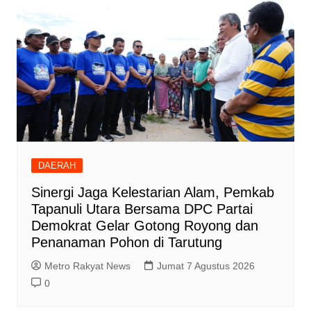
DAERAH
‎Sinergi Jaga Kelestarian Alam, Pemkab
Tapanuli Utara Bersama DPC Partai
Demokrat Gelar Gotong Royong dan
Penanaman Pohon di Tarutung
Metro Rakyat News
Jumat 7 Agustus 2026
0