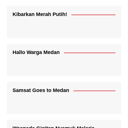
Kibarkan Merah Putih!
Hallo Warga Medan
Samsat Goes to Medan