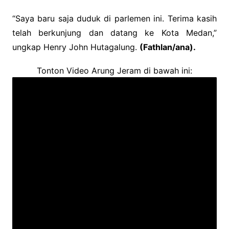
“Saya baru saja duduk di parlemen ini. Terima kasih
telah berkunjung dan datang ke Kota Medan,”
ungkap Henry John Hutagalung.
(Fathlan/ana).
Tonton Video Arung Jeram di bawah ini: