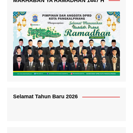
MARHABAN YA RAMADHAN 1447 H
Selamat Tahun Baru 2026