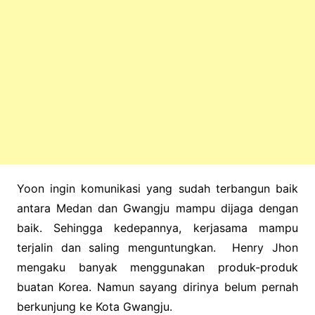
Yoon ingin komunikasi yang sudah terbangun baik
antara Medan dan Gwangju mampu dijaga dengan
baik. Sehingga kedepannya, kerjasama mampu
terjalin dan saling menguntungkan.
Henry Jhon
mengaku banyak menggunakan produk-produk
buatan Korea. Namun sayang dirinya belum pernah
berkunjung ke Kota Gwangju.