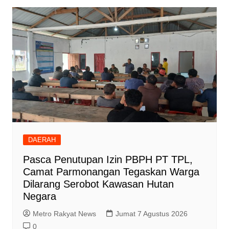
DAERAH
Pasca Penutupan Izin PBPH PT TPL,
Camat Parmonangan Tegaskan Warga
Dilarang Serobot Kawasan Hutan
Negara
Metro Rakyat News
Jumat 7 Agustus 2026
0