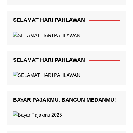
SELAMAT HARI PAHLAWAN
SELAMAT HARI PAHLAWAN
BAYAR PAJAKMU, BANGUN MEDANMU!