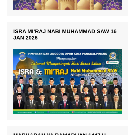
ISRA MI’RAJ NABI MUHAMMAD SAW 16
JAN 2026