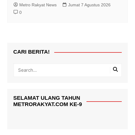
Metro Rakyat News
Jumat 7 Agustus 2026
0
CARI BERITA!
SELAMAT ULANG TAHUN
METRORAKYAT.COM KE-9