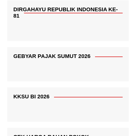
DIRGAHAYU REPUBLIK INDONESIA KE-
81
GEBYAR PAJAK SUMUT 2026
KKSU BI 2026