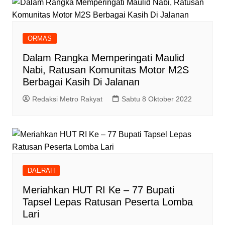
ORMAS
Dalam Rangka Memperingati Maulid
Nabi, Ratusan Komunitas Motor M2S
Berbagai Kasih Di Jalanan
Redaksi Metro Rakyat
Sabtu 8 Oktober 2022
DAERAH
Meriahkan HUT RI Ke – 77 Bupati
Tapsel Lepas Ratusan Peserta Lomba
Lari