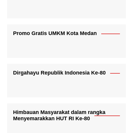
Promo Gratis UMKM Kota Medan
Dirgahayu Republik Indonesia Ke-80
Himbauan Masyarakat dalam rangka
Menyemarakkan HUT RI Ke-80