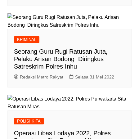
KRIMINAL
Seorang Guru Rugi Ratusan Juta,
Pelaku Arisan Bodong Diringkus
Satreskrim Polres Inhu
Redaksi Metro Rakyat
Selasa 31 Mei 2022
POLISI KITA
Operasi Libas Lodaya 2022, Polres