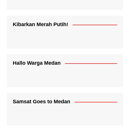
Kibarkan Merah Putih!
Hallo Warga Medan
Samsat Goes to Medan