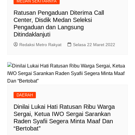
MEDAN SEKITARNYA
Ratusan Pengaduan Diterima Call
Center, Disdik Medan Seleksi
Pengaduan dan Langsung
Ditindaklanjuti
Redaksi Metro Rakyat
Selasa 22 Maret 2022
DAERAH
Dinilai Lukai Hati Ratusan Ribu Warga
Sergai, Ketua IWO Sergai Sarankan
Raden Syafii Segera Minta Maaf Dan
“Bertobat”