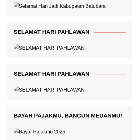
SELAMAT HARI PAHLAWAN
SELAMAT HARI PAHLAWAN
BAYAR PAJAKMU, BANGUN MEDANMU!