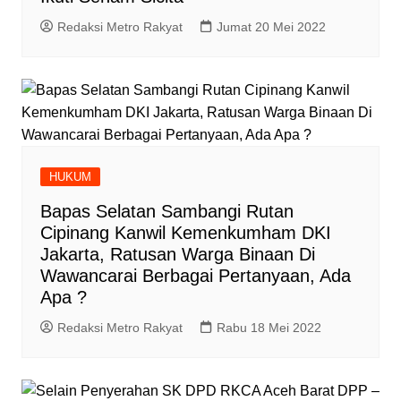
Redaksi Metro Rakyat
Jumat 20 Mei 2022
HUKUM
Bapas Selatan Sambangi Rutan
Cipinang Kanwil Kemenkumham DKI
Jakarta, Ratusan Warga Binaan Di
Wawancarai Berbagai Pertanyaan, Ada
Apa ?
Redaksi Metro Rakyat
Rabu 18 Mei 2022