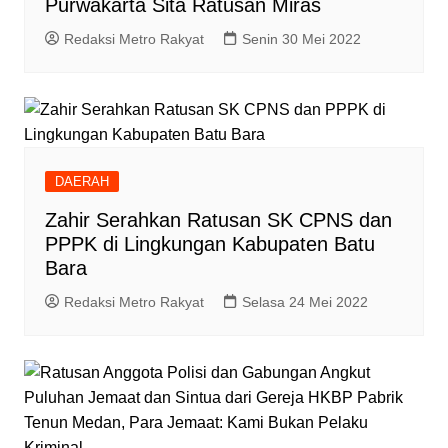
Purwakarta Sita Ratusan Miras
Redaksi Metro Rakyat
Senin 30 Mei 2022
DAERAH
Zahir Serahkan Ratusan SK CPNS dan
PPPK di Lingkungan Kabupaten Batu
Bara
Redaksi Metro Rakyat
Selasa 24 Mei 2022