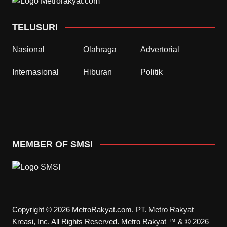
TELUSURI
Nasional
Olahraga
Advertorial
Internasional
Hiburan
Politik
MEMBER OF SMSI
Copyright © 2026 MetroRakyat.com. PT. Metro Rakyat
Kreasi, Inc. All Rights Reserved. Metro Rakyat ™ & © 2026