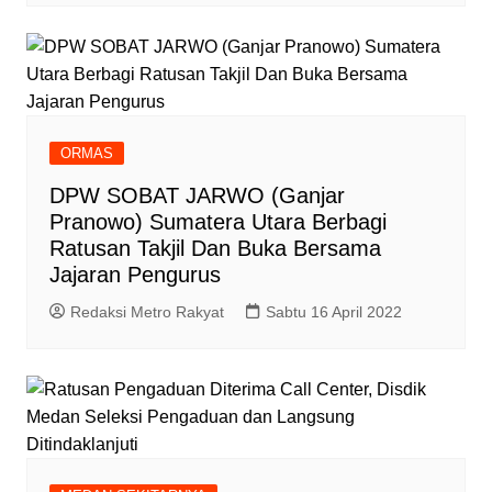
ORMAS
DPW SOBAT JARWO (Ganjar
Pranowo) Sumatera Utara Berbagi
Ratusan Takjil Dan Buka Bersama
Jajaran Pengurus
Redaksi Metro Rakyat
Sabtu 16 April 2022