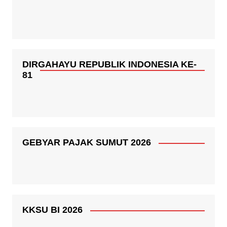
DIRGAHAYU REPUBLIK INDONESIA KE-
81
GEBYAR PAJAK SUMUT 2026
KKSU BI 2026