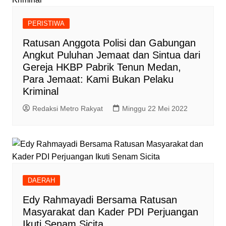
PERISTIWA
Ratusan Anggota Polisi dan Gabungan
Angkut Puluhan Jemaat dan Sintua dari
Gereja HKBP Pabrik Tenun Medan,
Para Jemaat: Kami Bukan Pelaku
Kriminal
Redaksi Metro Rakyat
Minggu 22 Mei 2022
DAERAH
Edy Rahmayadi Bersama Ratusan
Masyarakat dan Kader PDI Perjuangan
Ikuti Senam Sicita