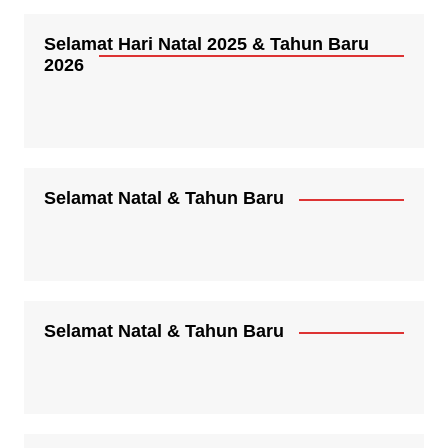
Selamat Hari Natal 2025 & Tahun Baru
2026
Selamat Natal & Tahun Baru
Selamat Natal & Tahun Baru