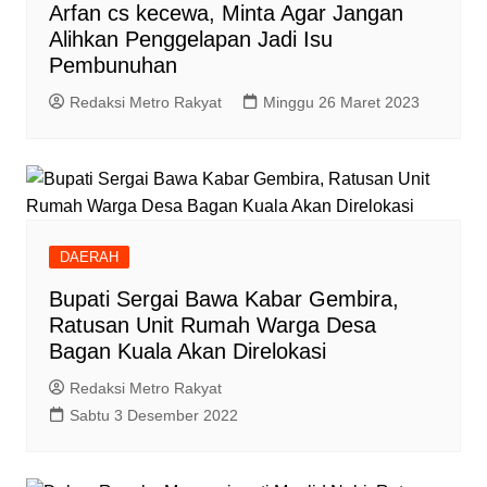
Arfan cs kecewa, Minta Agar Jangan
Alihkan Penggelapan Jadi Isu
Pembunuhan
Redaksi Metro Rakyat
Minggu 26 Maret 2023
DAERAH
Bupati Sergai Bawa Kabar Gembira,
Ratusan Unit Rumah Warga Desa
Bagan Kuala Akan Direlokasi
Redaksi Metro Rakyat
Sabtu 3 Desember 2022