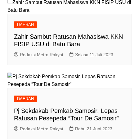
DAERAH
Zahir Sambut Ratusan Mahasiswa KKN
FISIP USU di Batu Bara
Redaksi Metro Rakyat
Selasa 11 Juli 2023
DAERAH
Pj Sekdakab Pemkab Samosir, Lepas
Ratusan Pesepeda “Tour De Samosir”
Redaksi Metro Rakyat
Rabu 21 Juni 2023