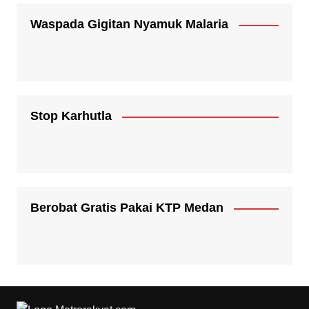
Waspada Gigitan Nyamuk Malaria
Stop Karhutla
Berobat Gratis Pakai KTP Medan