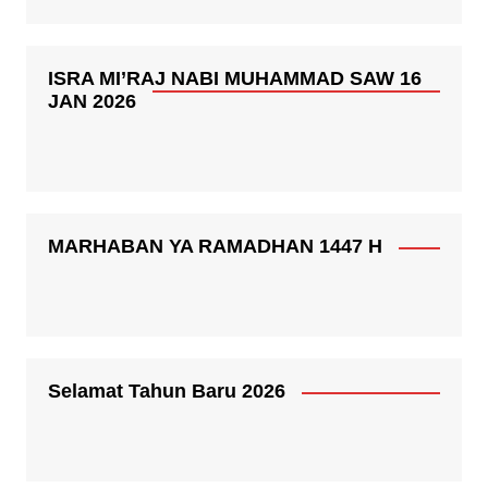
ISRA MI’RAJ NABI MUHAMMAD SAW 16
JAN 2026
MARHABAN YA RAMADHAN 1447 H
Selamat Tahun Baru 2026