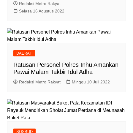
Redaksi Metro Rakyat
Selasa 16 Agustus 2022
DAERAH
Ratusan Personel Polres Inhu Amankan
Pawai Malam Takbir Idul Adha
Redaksi Metro Rakyat
Minggu 10 Juli 2022
SOSBUD