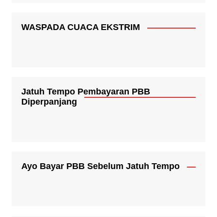
WASPADA CUACA EKSTRIM
Jatuh Tempo Pembayaran PBB
Diperpanjang
Ayo Bayar PBB Sebelum Jatuh Tempo