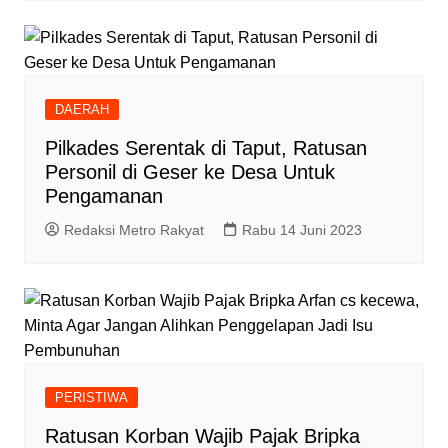
DAERAH
Pilkades Serentak di Taput, Ratusan
Personil di Geser ke Desa Untuk
Pengamanan
Redaksi Metro Rakyat
Rabu 14 Juni 2023
PERISTIWA
Ratusan Korban Wajib Pajak Bripka