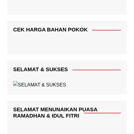
CEK HARGA BAHAN POKOK
SELAMAT & SUKSES
SELAMAT MENUNAIKAN PUASA
RAMADHAN & IDUL FITRI