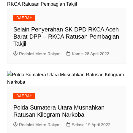
DAERAH
Selain Penyerahan SK DPD RKCA Aceh
Barat DPP – RKCA Ratusan Pembagian
Takjil
Redaksi Metro Rakyat
Kamis 28 April 2022
DAERAH
Polda Sumatera Utara Musnahkan
Ratusan Kilogram Narkoba
Redaksi Metro Rakyat
Selasa 19 April 2022