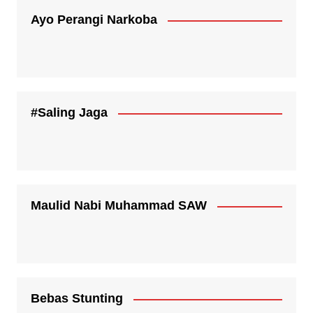
Ayo Perangi Narkoba
#Saling Jaga
Maulid Nabi Muhammad SAW
Bebas Stunting