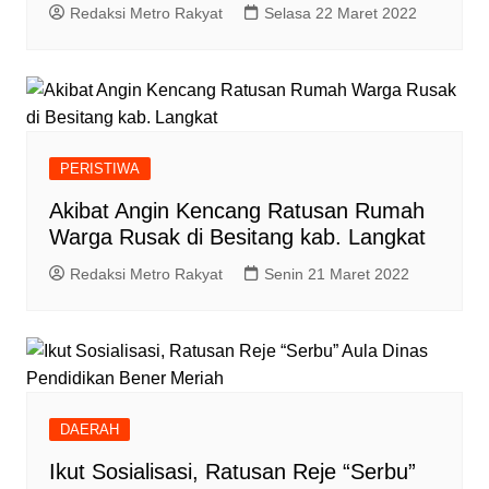
Redaksi Metro Rakyat
Selasa 22 Maret 2022
PERISTIWA
Akibat Angin Kencang Ratusan Rumah
Warga Rusak di Besitang kab. Langkat
Redaksi Metro Rakyat
Senin 21 Maret 2022
DAERAH
Ikut Sosialisasi, Ratusan Reje “Serbu”