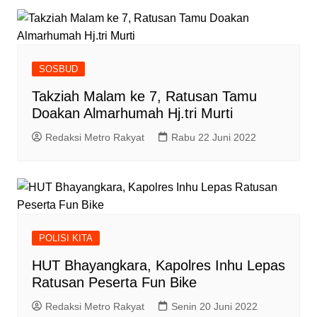
SOSBUD
Takziah Malam ke 7, Ratusan Tamu
Doakan Almarhumah Hj.tri Murti
Redaksi Metro Rakyat
Rabu 22 Juni 2022
POLISI KITA
HUT Bhayangkara, Kapolres Inhu Lepas
Ratusan Peserta Fun Bike
Redaksi Metro Rakyat
Senin 20 Juni 2022