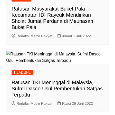
Ratusan Masyarakat Buket Pala
Kecamatan IDI Rayeuk Mendirikan
Sholat Jumat Perdana di Meunasah
Buket Pala
Redaksi Metro Rakyat
Jumat 1 Juli 2022
HEADLINE
Ratusan TKI Meninggal di Malaysia,
Sufmi Dasco Usul Pembentukan Satgas
Terpadu
Redaksi Metro Rakyat
Rabu 29 Juni 2022