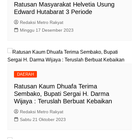
Ratusan Masyarakat Helvetia Usung
Edward Hutabarat 3 Periode
Redaksi Metro Rakyat
Minggu 17 Desember 2023
DAERAH
Ratusan Kaum Dhuafa Terima
Sembako, Bupati Sergai H. Darma
Wijaya : Teruslah Berbuat Kebaikan
Redaksi Metro Rakyat
Sabtu 21 Oktober 2023