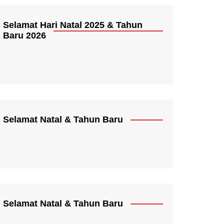
Selamat Hari Natal 2025 & Tahun
Baru 2026
Selamat Natal & Tahun Baru
Selamat Natal & Tahun Baru