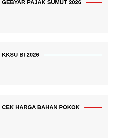
GEBYAR PAJAK SUMUT 2026
KKSU BI 2026
CEK HARGA BAHAN POKOK