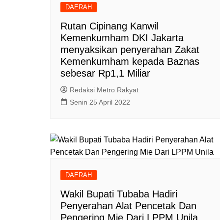
DAERAH
Rutan Cipinang Kanwil
Kemenkumham DKI Jakarta
menyaksikan penyerahan Zakat
Kemenkumham kepada Baznas
sebesar Rp1,1 Miliar
Redaksi Metro Rakyat
Senin 25 April 2022
DAERAH
Wakil Bupati Tubaba Hadiri
Penyerahan Alat Pencetak Dan
Pengering Mie Dari LPPM Unila