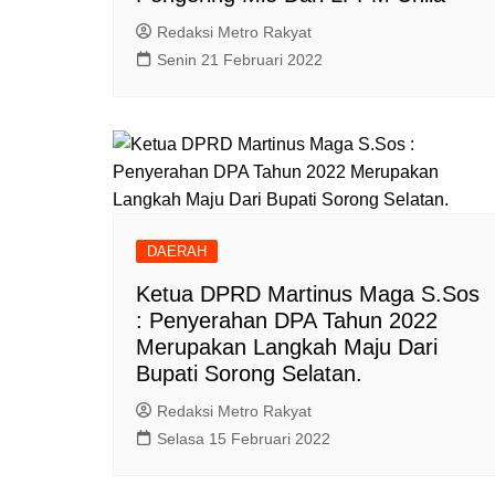
Redaksi Metro Rakyat
Senin 21 Februari 2022
DAERAH
Ketua DPRD Martinus Maga S.Sos
: Penyerahan DPA Tahun 2022
Merupakan Langkah Maju Dari
Bupati Sorong Selatan.
Redaksi Metro Rakyat
Selasa 15 Februari 2022