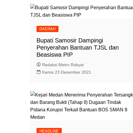
DAERAH
Bupati Samosir Dampingi
Penyerahan Bantuan TJSL dan
Beasiswa PIP
Redaksi Metro Rakyat
Kamis 23 Desember 2021
HEADLINE