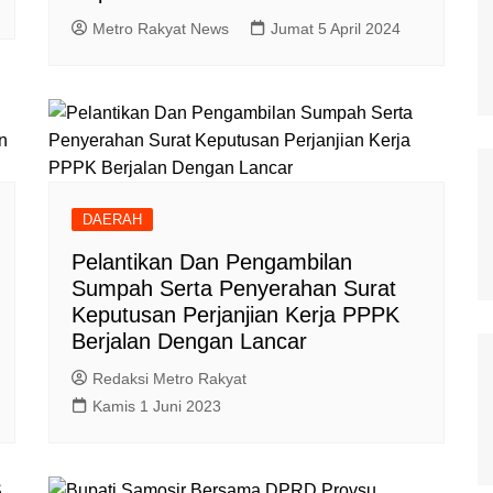
Metro Rakyat News
Jumat 5 April 2024
DAERAH
Pelantikan Dan Pengambilan
Sumpah Serta Penyerahan Surat
Keputusan Perjanjian Kerja PPPK
Berjalan Dengan Lancar
Redaksi Metro Rakyat
Kamis 1 Juni 2023