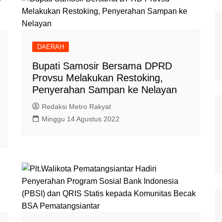
DAERAH
Bupati Samosir Bersama DPRD
Provsu Melakukan Restoking,
Penyerahan Sampan ke Nelayan
Redaksi Metro Rakyat
Minggu 14 Agustus 2022