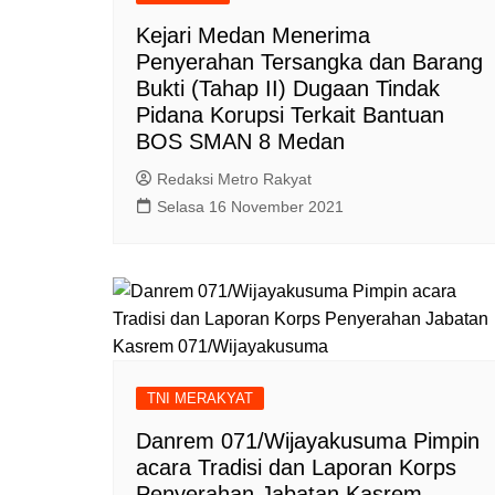
Kejari Medan Menerima
Penyerahan Tersangka dan Barang
Bukti (Tahap II) Dugaan Tindak
Pidana Korupsi Terkait Bantuan
BOS SMAN 8 Medan
Redaksi Metro Rakyat
Selasa 16 November 2021
TNI MERAKYAT
Danrem 071/Wijayakusuma Pimpin
acara Tradisi dan Laporan Korps
Penyerahan Jabatan Kasrem