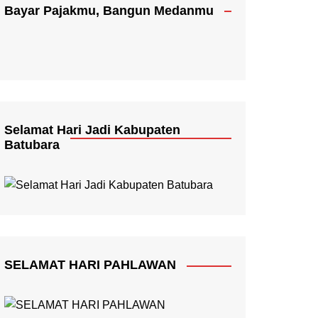
Bayar Pajakmu, Bangun Medanmu
Selamat Hari Jadi Kabupaten
Batubara
SELAMAT HARI PAHLAWAN