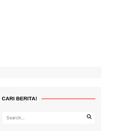
CARI BERITA!