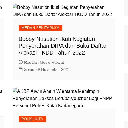
MEDAN SEKITARNYA
Bobby Nasution Ikuti Kegiatan
Penyerahan DIPA dan Buku Daftar
Alokasi TKDD Tahun 2022
Redaksi Metro Rakyat
Senin 29 November 2021
POLISI KITA