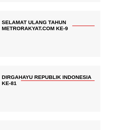
SELAMAT ULANG TAHUN
METRORAKYAT.COM KE-9
DIRGAHAYU REPUBLIK INDONESIA
KE-81