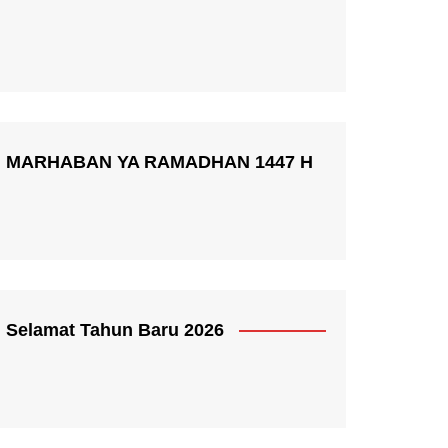
MARHABAN YA RAMADHAN 1447 H
Selamat Tahun Baru 2026