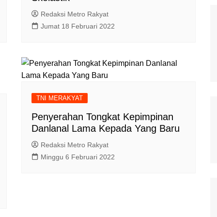
Redaksi Metro Rakyat
Jumat 18 Februari 2022
TNI MERAKYAT
Penyerahan Tongkat Kepimpinan
Danlanal Lama Kepada Yang Baru
Redaksi Metro Rakyat
Minggu 6 Februari 2022