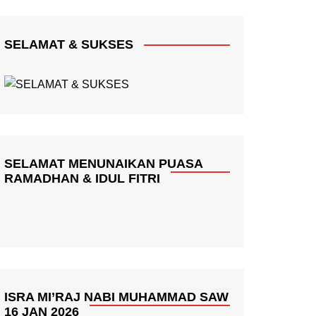
SELAMAT & SUKSES
SELAMAT MENUNAIKAN PUASA
RAMADHAN & IDUL FITRI
ISRA MI’RAJ NABI MUHAMMAD SAW
16 JAN 2026