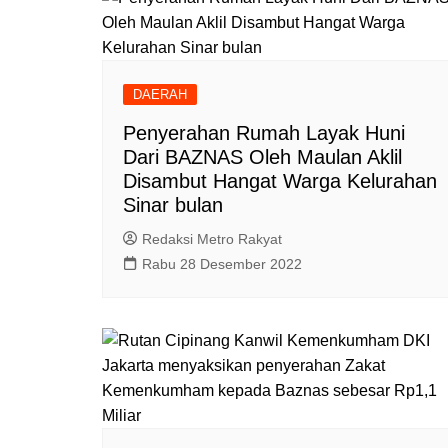
DAERAH
Penyerahan Rumah Layak Huni
Dari BAZNAS Oleh Maulan Aklil
Disambut Hangat Warga Kelurahan
Sinar bulan
Redaksi Metro Rakyat
Rabu 28 Desember 2022