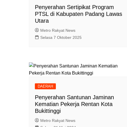
Penyerahan Sertipikat Program
PTSL di Kabupaten Padang Lawas
Utara
Metro Rakyat News
Selasa 7 Oktober 2025
DAERAH
Penyerahan Santunan Jaminan
Kematian Pekerja Rentan Kota
Bukittinggi
Metro Rakyat News