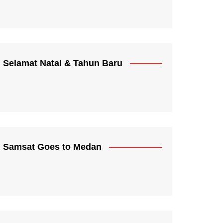
Selamat Natal & Tahun Baru
Samsat Goes to Medan