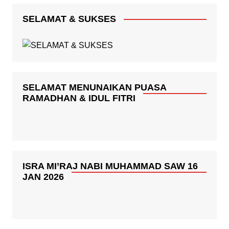
SELAMAT & SUKSES
SELAMAT MENUNAIKAN PUASA
RAMADHAN & IDUL FITRI
ISRA MI’RAJ NABI MUHAMMAD SAW 16
JAN 2026