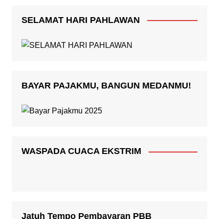
SELAMAT HARI PAHLAWAN
BAYAR PAJAKMU, BANGUN MEDANMU!
WASPADA CUACA EKSTRIM
Jatuh Tempo Pembayaran PBB