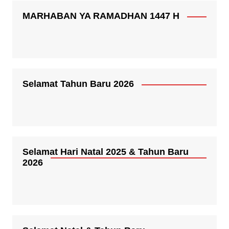
MARHABAN YA RAMADHAN 1447 H
Selamat Tahun Baru 2026
Selamat Hari Natal 2025 & Tahun Baru
2026