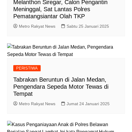
Melanthon Siregar, Calon Pengantin
Meninggal, Sat Lantas Polres
Pematangsiantar Olah TKP
Metro Rakyat News
Sabtu 25 Januari 2025
PERISTIWA
Tabrakan Beruntun di Jalan Medan,
Pengendara Sepeda Motor Tewas di
Tempat
Metro Rakyat News
Jumat 24 Januari 2025