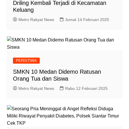
Driling Kembali Terjadi di Kecamatan
Keluang
Metro Rakyat News
Jumat 14 Februari 2025
PERISTIWA
SMKN 10 Medan Didemo Ratusan
Orang Tua dan Siswa
Metro Rakyat News
Rabu 12 Februari 2025