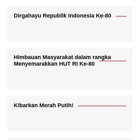
Dirgahayu Republik Indonesia Ke-80
Himbauan Masyarakat dalam rangka
Menyemarakkan HUT RI Ke-80
Kibarkan Merah Putih!