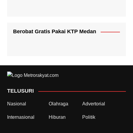
Berobat Gratis Pakai KTP Medan
TELUSURI
Nasional
Olahraga
Advertorial
Internasional
Hiburan
Politik