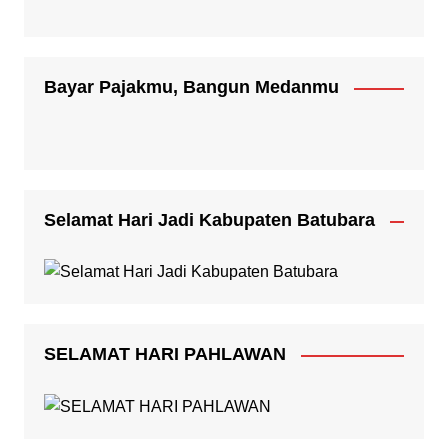
Bayar Pajakmu, Bangun Medanmu
Selamat Hari Jadi Kabupaten Batubara
SELAMAT HARI PAHLAWAN