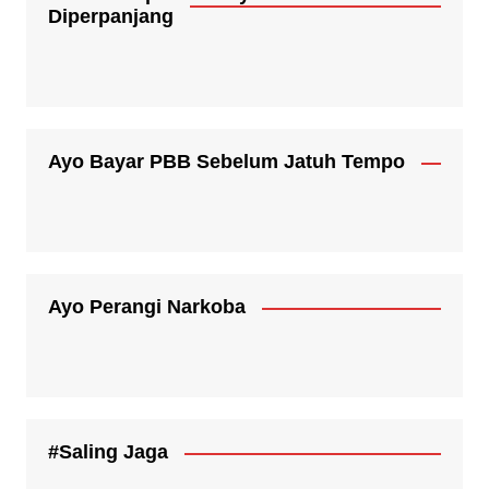
Diperpanjang
Ayo Bayar PBB Sebelum Jatuh Tempo
Ayo Perangi Narkoba
#Saling Jaga