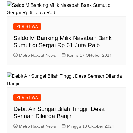
PERISTIWA
Saldo M Banking Milik Nasabah Bank
Sumut di Sergai Rp 61 Juta Raib
Metro Rakyat News
Kamis 17 Oktober 2024
PERISTIWA
Debit Air Sungai Bilah Tinggi, Desa
Sennah Dilanda Banjir
Metro Rakyat News
Minggu 13 Oktober 2024