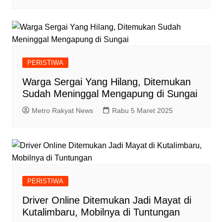
PERISTIWA
Warga Sergai Yang Hilang, Ditemukan
Sudah Meninggal Mengapung di Sungai
Metro Rakyat News
Rabu 5 Maret 2025
PERISTIWA
Driver Online Ditemukan Jadi Mayat di
Kutalimbaru, Mobilnya di Tuntungan