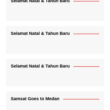
Selamat Natal & Tahun Baru
Selamat Natal & Tahun Baru
Selamat Natal & Tahun Baru
Samsat Goes to Medan