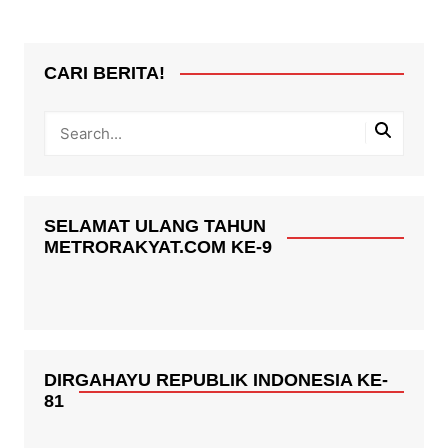
CARI BERITA!
SELAMAT ULANG TAHUN
METRORAKYAT.COM KE-9
DIRGAHAYU REPUBLIK INDONESIA KE-
81