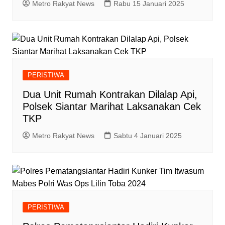
Metro Rakyat News
Rabu 15 Januari 2025
PERISTIWA
Dua Unit Rumah Kontrakan Dilalap Api,
Polsek Siantar Marihat Laksanakan Cek
TKP
Metro Rakyat News
Sabtu 4 Januari 2025
PERISTIWA