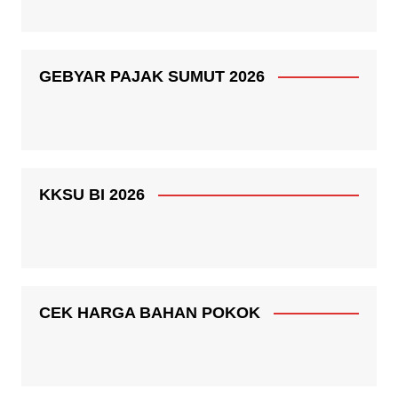
GEBYAR PAJAK SUMUT 2026
KKSU BI 2026
CEK HARGA BAHAN POKOK