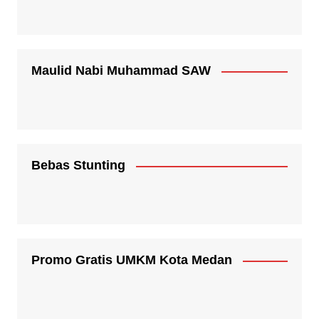
Maulid Nabi Muhammad SAW
Bebas Stunting
Promo Gratis UMKM Kota Medan