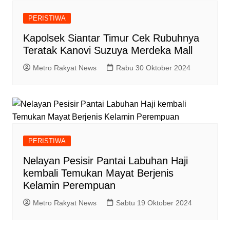
PERISTIWA
Kapolsek Siantar Timur Cek Rubuhnya
Teratak Kanovi Suzuya Merdeka Mall
Metro Rakyat News
Rabu 30 Oktober 2024
PERISTIWA
Nelayan Pesisir Pantai Labuhan Haji
kembali Temukan Mayat Berjenis
Kelamin Perempuan
Metro Rakyat News
Sabtu 19 Oktober 2024