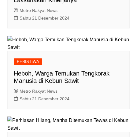
Metro Rakyat News
Sabtu 21 Desember 2024
PERISTIWA
Heboh, Warga Temukan Tengkorak
Manusia di Kebun Sawit
Metro Rakyat News
Sabtu 21 Desember 2024