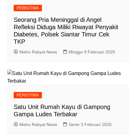
PERISTIWA
Seorang Pria Meninggal di Angel
Refleksi Diduga Miliki Riwayat Penyakit
Diabetes, Polsek Siantar Timur Cek
TKP
Metro Rakyat News
Minggu 9 Februari 2025
PERISTIWA
Satu Unit Rumah Kayu di Gampong
Gampa Ludes Terbakar
Metro Rakyat News
Senin 3 Februari 2025