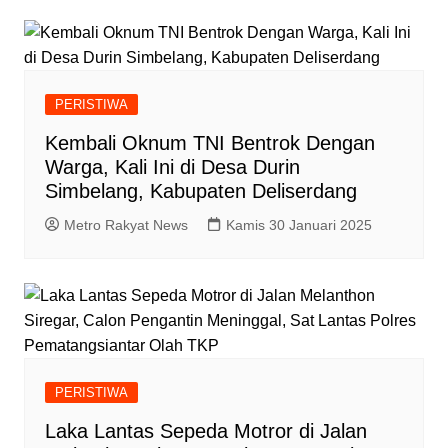
PERISTIWA
Kembali Oknum TNI Bentrok Dengan
Warga, Kali Ini di Desa Durin
Simbelang, Kabupaten Deliserdang
Metro Rakyat News
Kamis 30 Januari 2025
PERISTIWA
Laka Lantas Sepeda Motror di Jalan