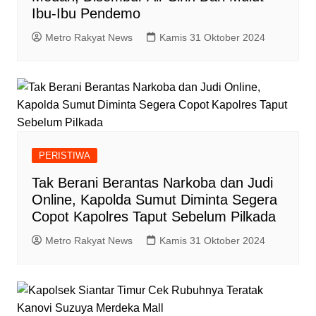
Ibu-Ibu Pendemo
Metro Rakyat News
Kamis 31 Oktober 2024
PERISTIWA
Tak Berani Berantas Narkoba dan Judi
Online, Kapolda Sumut Diminta Segera
Copot Kapolres Taput Sebelum Pilkada
Metro Rakyat News
Kamis 31 Oktober 2024