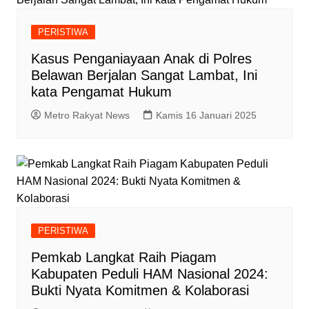
PERISTIWA
Kasus Penganiayaan Anak di Polres
Belawan Berjalan Sangat Lambat, Ini
kata Pengamat Hukum
Metro Rakyat News
Kamis 16 Januari 2025
PERISTIWA
Pemkab Langkat Raih Piagam
Kabupaten Peduli HAM Nasional 2024:
Bukti Nyata Komitmen & Kolaborasi