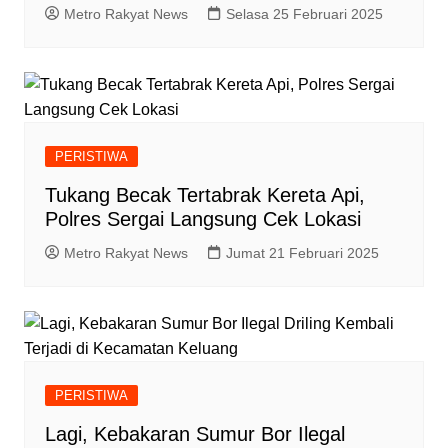
Metro Rakyat News
Selasa 25 Februari 2025
PERISTIWA
Tukang Becak Tertabrak Kereta Api,
Polres Sergai Langsung Cek Lokasi
Metro Rakyat News
Jumat 21 Februari 2025
PERISTIWA
Lagi, Kebakaran Sumur Bor Ilegal