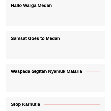
Hallo Warga Medan
Samsat Goes to Medan
Waspada Gigitan Nyamuk Malaria
Stop Karhutla