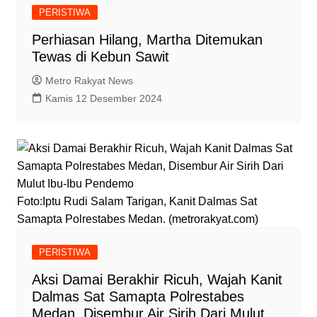
PERISTIWA
Perhiasan Hilang, Martha Ditemukan
Tewas di Kebun Sawit
Metro Rakyat News
Kamis 12 Desember 2024
Foto:Iptu Rudi Salam Tarigan, Kanit Dalmas Sat
Samapta Polrestabes Medan. (metrorakyat.com)
PERISTIWA
Aksi Damai Berakhir Ricuh, Wajah Kanit
Dalmas Sat Samapta Polrestabes
Medan, Disembur Air Sirih Dari Mulut