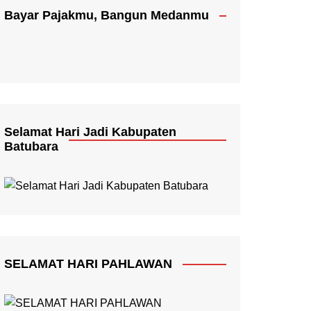
Bayar Pajakmu, Bangun Medanmu
Selamat Hari Jadi Kabupaten
Batubara
SELAMAT HARI PAHLAWAN