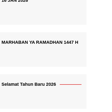
16 JAN 2026
MARHABAN YA RAMADHAN 1447 H
Selamat Tahun Baru 2026