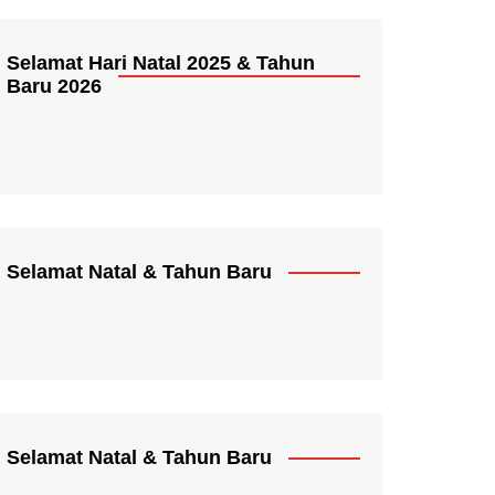
Selamat Hari Natal 2025 & Tahun
Baru 2026
Selamat Natal & Tahun Baru
Selamat Natal & Tahun Baru