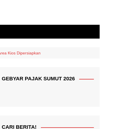
rea Kios Dipersiapkan
GEBYAR PAJAK SUMUT 2026
CARI BERITA!