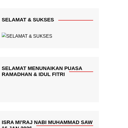
SELAMAT & SUKSES
SELAMAT MENUNAIKAN PUASA
RAMADHAN & IDUL FITRI
ISRA MI’RAJ NABI MUHAMMAD SAW