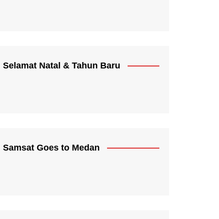
Selamat Natal & Tahun Baru
Samsat Goes to Medan