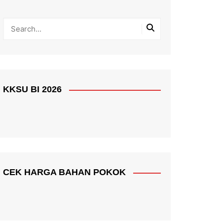
KKSU BI 2026
CEK HARGA BAHAN POKOK