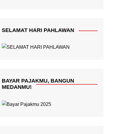
SELAMAT HARI PAHLAWAN
BAYAR PAJAKMU, BANGUN
MEDANMU!