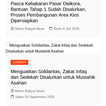
Pasca Kebakaran Pasar Dwikora,
Bantuan Tahap 1 Sudah Disalurkan,
Proses Pembangunan Area Kios
Dipersiapkan
Metro Rakyat News
Senin 6 Juli 2026
DAERAH
Menguatkan Solidaritas, Zakat Infaq
dan Sedekah Disalurkan untuk Mustahik
Asahan
Metro Rakyat News
Sabtu 20 September 2025