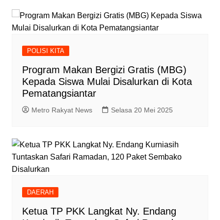
POLISI KITA
Program Makan Bergizi Gratis (MBG)
Kepada Siswa Mulai Disalurkan di Kota
Pematangsiantar
Metro Rakyat News
Selasa 20 Mei 2025
DAERAH
Ketua TP PKK Langkat Ny. Endang