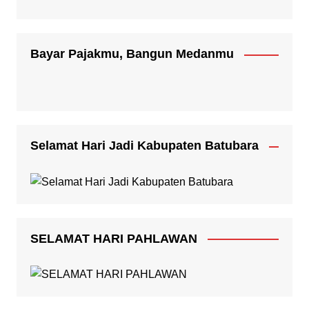
Bayar Pajakmu, Bangun Medanmu
Selamat Hari Jadi Kabupaten Batubara
SELAMAT HARI PAHLAWAN