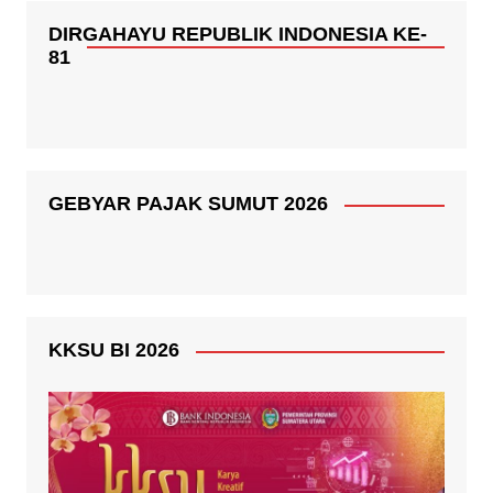
DIRGAHAYU REPUBLIK INDONESIA KE-
81
GEBYAR PAJAK SUMUT 2026
KKSU BI 2026