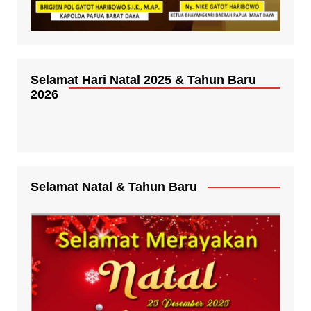
Selamat Hari Natal 2025 & Tahun Baru
2026
Selamat Natal & Tahun Baru