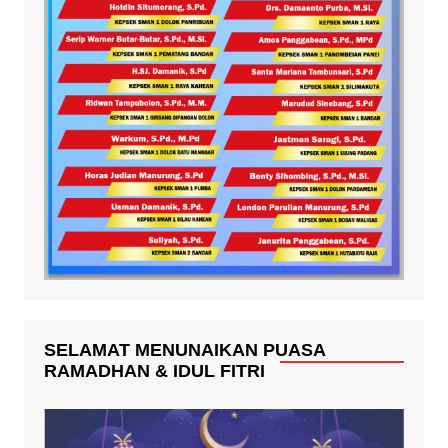
SELAMAT MENUNAIKAN PUASA
RAMADHAN & IDUL FITRI