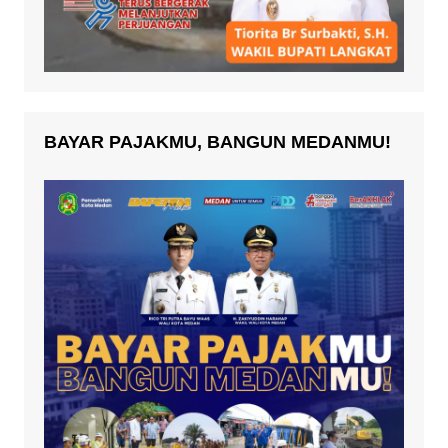
BAYAR PAJAKMU, BANGUN MEDANMU!