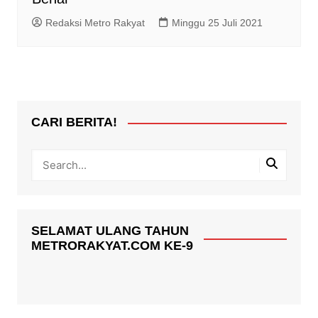
Redaksi Metro Rakyat
Minggu 25 Juli 2021
CARI BERITA!
SELAMAT ULANG TAHUN
METRORAKYAT.COM KE-9