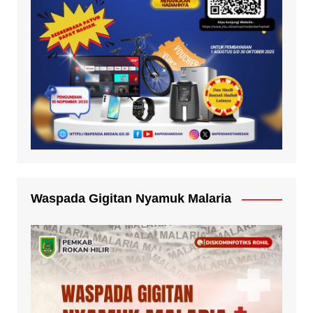
Waspada Gigitan Nyamuk Malaria