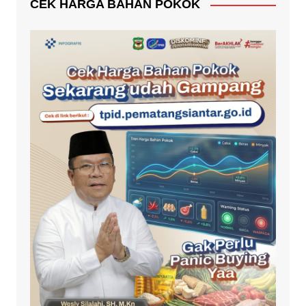
CEK HARGA BAHAN POKOK