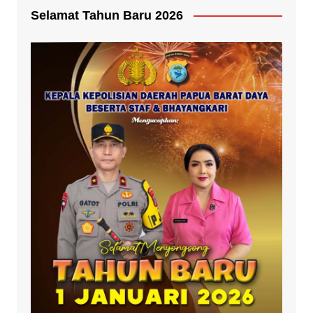
Selamat Tahun Baru 2026