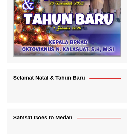
Selamat Natal & Tahun Baru
Samsat Goes to Medan