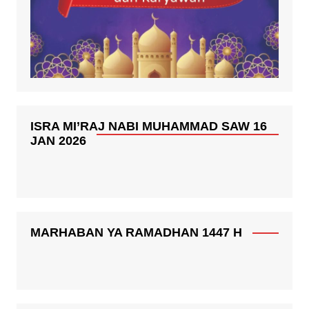
ISRA MI’RAJ NABI MUHAMMAD SAW 16
JAN 2026
MARHABAN YA RAMADHAN 1447 H