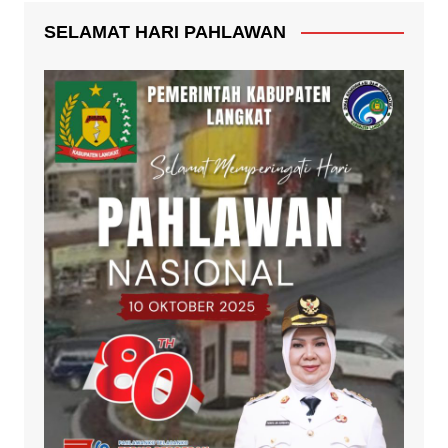
SELAMAT HARI PAHLAWAN