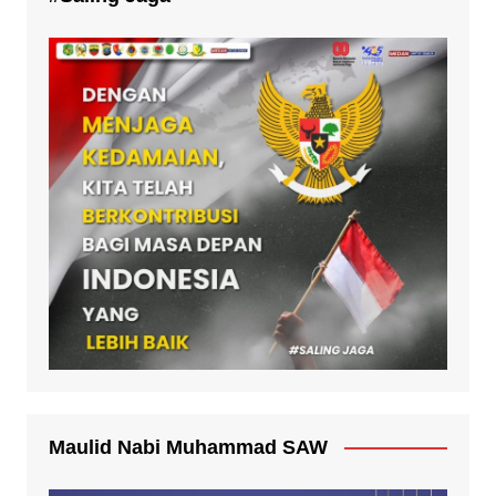
Maulid Nabi Muhammad SAW