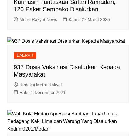
Kurniasih Tuntaskan Safari Ramadan,
120 Paket Sembako Disalurkan
Metro Rakyat News
Kamis 27 Maret 2025
DAERAH
937 Dosis Vaksinasi Disalurkan Kepada
Masyarakat
Redaksi Metro Rakyat
Rabu 1 Desember 2021