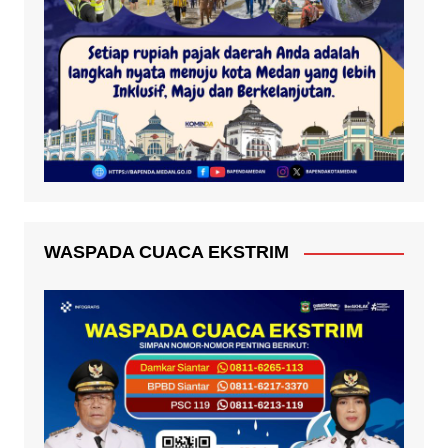
WASPADA CUACA EKSTRIM