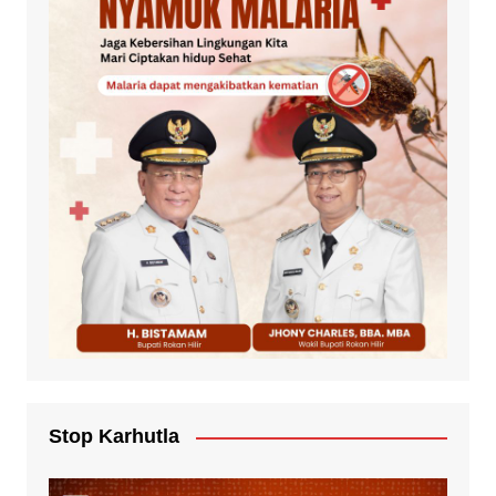
Stop Karhutla