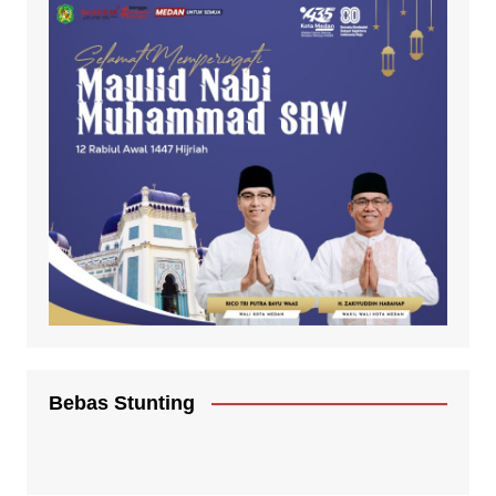
Bebas Stunting