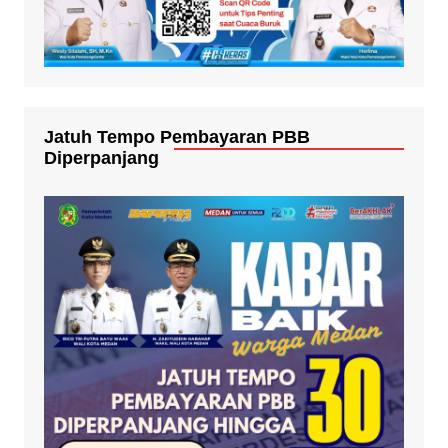
Jatuh Tempo Pembayaran PBB
Diperpanjang