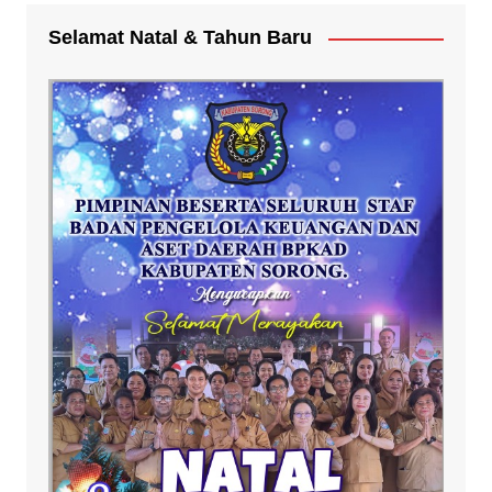
Selamat Natal & Tahun Baru