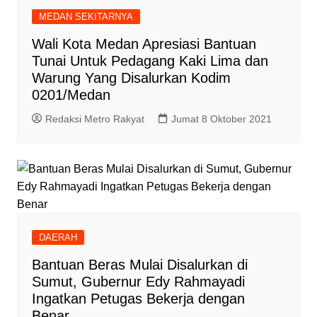
MEDAN SEKITARNYA
Wali Kota Medan Apresiasi Bantuan
Tunai Untuk Pedagang Kaki Lima dan
Warung Yang Disalurkan Kodim
0201/Medan
Redaksi Metro Rakyat
Jumat 8 Oktober 2021
DAERAH
Bantuan Beras Mulai Disalurkan di
Sumut, Gubernur Edy Rahmayadi
Ingatkan Petugas Bekerja dengan
Benar