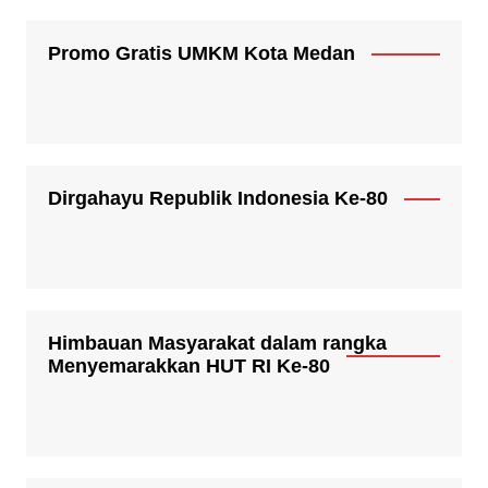
Promo Gratis UMKM Kota Medan
Dirgahayu Republik Indonesia Ke-80
Himbauan Masyarakat dalam rangka
Menyemarakkan HUT RI Ke-80