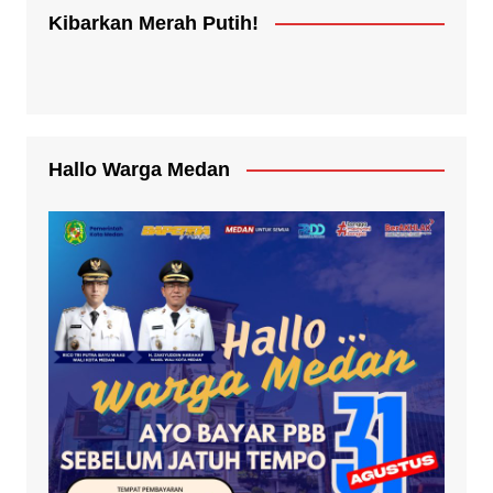
Kibarkan Merah Putih!
Hallo Warga Medan