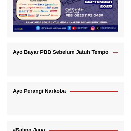
Ayo Bayar PBB Sebelum Jatuh Tempo
Ayo Perangi Narkoba
#Saling Jaga