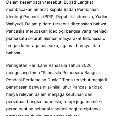
Dalam kesempatan tersebut, Bupati Langkat
membacakan amanat Kepala Badan Pembinaan
Ideologi Pancasila (BPIP) Republik Indonesia, Yudian
Wahyudi. Dalam pidato tersebut ditegaskan bahwa
Pancasila merupakan ideologi bangsa yang menjadi
pemersatu seluruh elemen masyarakat Indonesia di
tengah keberagaman suku, agama, budaya, dan
bahasa.
Peringatan Hari Lahir Pancasila Tahun 2026
mengusung tema “Pancasila Pemersatu Bangsa,
Pondasi Perdamaian Dunia.” Tema tersebut menjadi
penegasan bahwa nilai-nilai luhur Pancasila tidak
hanya relevan dalam menjaga keutuhan dan
persatuan bangsa Indonesia, tetapi juga memiliki
peran penting sebagai inspirasi bagi terciptanya