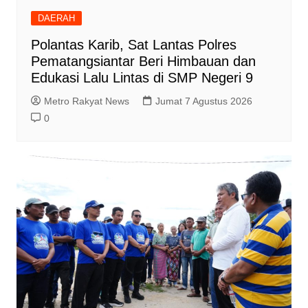
DAERAH
Polantas Karib, Sat Lantas Polres
Pematangsiantar Beri Himbauan dan
Edukasi Lalu Lintas di SMP Negeri 9
Metro Rakyat News
Jumat 7 Agustus 2026
0