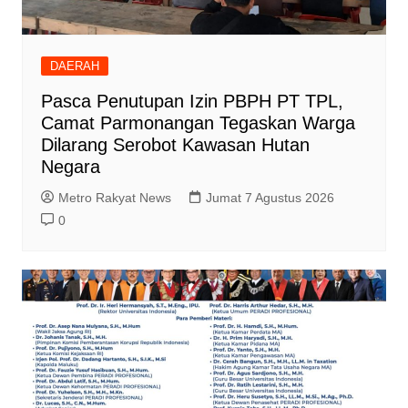
DAERAH
Pasca Penutupan Izin PBPH PT TPL,
Camat Parmonangan Tegaskan Warga
Dilarang Serobot Kawasan Hutan
Negara
Metro Rakyat News
Jumat 7 Agustus 2026
0