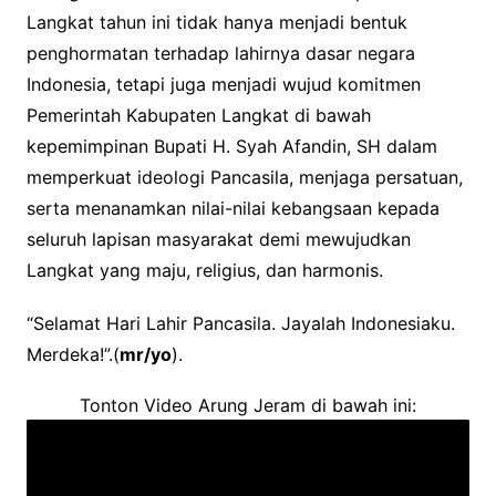
Langkat tahun ini tidak hanya menjadi bentuk
penghormatan terhadap lahirnya dasar negara
Indonesia, tetapi juga menjadi wujud komitmen
Pemerintah Kabupaten Langkat di bawah
kepemimpinan Bupati H. Syah Afandin, SH dalam
memperkuat ideologi Pancasila, menjaga persatuan,
serta menanamkan nilai-nilai kebangsaan kepada
seluruh lapisan masyarakat demi mewujudkan
Langkat yang maju, religius, dan harmonis.
“Selamat Hari Lahir Pancasila. Jayalah Indonesiaku.
Merdeka!”.(
mr/yo
).
Tonton Video Arung Jeram di bawah ini: