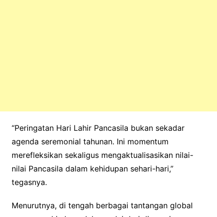
“Peringatan Hari Lahir Pancasila bukan sekadar
agenda seremonial tahunan. Ini momentum
merefleksikan sekaligus mengaktualisasikan nilai-
nilai Pancasila dalam kehidupan sehari-hari,”
tegasnya.
Menurutnya, di tengah berbagai tantangan global