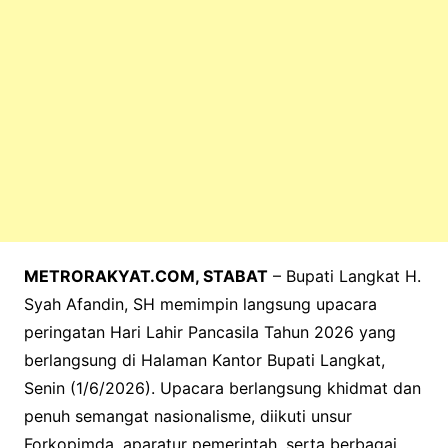
METRORAKYAT.COM, STABAT
– Bupati Langkat H.
Syah Afandin, SH memimpin langsung upacara
peringatan Hari Lahir Pancasila Tahun 2026 yang
berlangsung di Halaman Kantor Bupati Langkat,
Senin (1/6/2026). Upacara berlangsung khidmat dan
penuh semangat nasionalisme, diikuti unsur
Forkopimda, aparatur pemerintah, serta berbagai