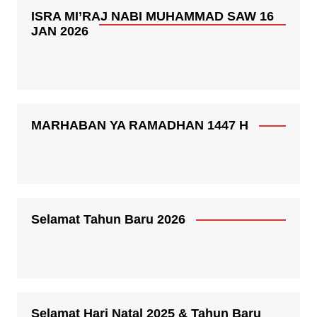
ISRA MI’RAJ NABI MUHAMMAD SAW 16
JAN 2026
MARHABAN YA RAMADHAN 1447 H
Selamat Tahun Baru 2026
Selamat Hari Natal 2025 & Tahun Baru