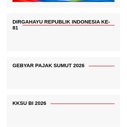
DIRGAHAYU REPUBLIK INDONESIA KE-
81
GEBYAR PAJAK SUMUT 2026
KKSU BI 2026