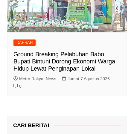
DAERAH
Ground Breaking Pelabuhan Babo,
Bupati Bintuni Dorong Ekonomi Warga
Hidup Lewat Penginapan Lokal
Metro Rakyat News
Jumat 7 Agustus 2026
0
CARI BERITA!