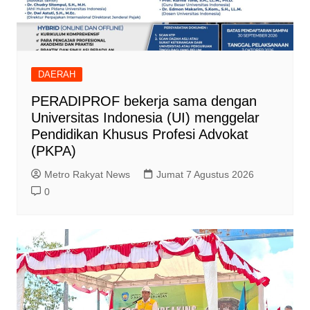
DAERAH
PERADIPROF bekerja sama dengan
Universitas Indonesia (UI) menggelar
Pendidikan Khusus Profesi Advokat
(PKPA)
Metro Rakyat News
Jumat 7 Agustus 2026
0