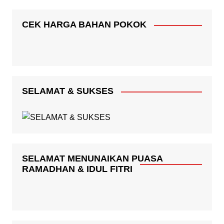
CEK HARGA BAHAN POKOK
SELAMAT & SUKSES
SELAMAT MENUNAIKAN PUASA
RAMADHAN & IDUL FITRI