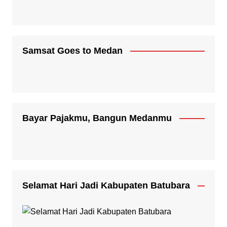
Samsat Goes to Medan
Bayar Pajakmu, Bangun Medanmu
Selamat Hari Jadi Kabupaten Batubara