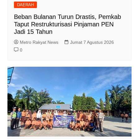
DAERAH
Beban Bulanan Turun Drastis, Pemkab
Taput Restrukturisasi Pinjaman PEN
Jadi 15 Tahun‎
Metro Rakyat News
Jumat 7 Agustus 2026
0