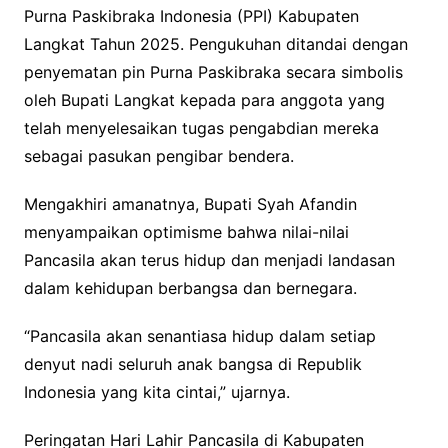
Purna Paskibraka Indonesia (PPI) Kabupaten
Langkat Tahun 2025. Pengukuhan ditandai dengan
penyematan pin Purna Paskibraka secara simbolis
oleh Bupati Langkat kepada para anggota yang
telah menyelesaikan tugas pengabdian mereka
sebagai pasukan pengibar bendera.
Mengakhiri amanatnya, Bupati Syah Afandin
menyampaikan optimisme bahwa nilai-nilai
Pancasila akan terus hidup dan menjadi landasan
dalam kehidupan berbangsa dan bernegara.
“Pancasila akan senantiasa hidup dalam setiap
denyut nadi seluruh anak bangsa di Republik
Indonesia yang kita cintai,” ujarnya.
Peringatan Hari Lahir Pancasila di Kabupaten