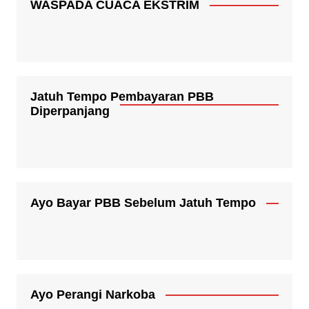
WASPADA CUACA EKSTRIM
Jatuh Tempo Pembayaran PBB
Diperpanjang
Ayo Bayar PBB Sebelum Jatuh Tempo
Ayo Perangi Narkoba