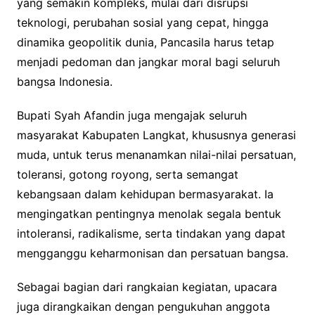
yang semakin kompleks, mulai dari disrupsi
teknologi, perubahan sosial yang cepat, hingga
dinamika geopolitik dunia, Pancasila harus tetap
menjadi pedoman dan jangkar moral bagi seluruh
bangsa Indonesia.
Bupati Syah Afandin juga mengajak seluruh
masyarakat Kabupaten Langkat, khususnya generasi
muda, untuk terus menanamkan nilai-nilai persatuan,
toleransi, gotong royong, serta semangat
kebangsaan dalam kehidupan bermasyarakat. Ia
mengingatkan pentingnya menolak segala bentuk
intoleransi, radikalisme, serta tindakan yang dapat
mengganggu keharmonisan dan persatuan bangsa.
Sebagai bagian dari rangkaian kegiatan, upacara
juga dirangkaikan dengan pengukuhan anggota