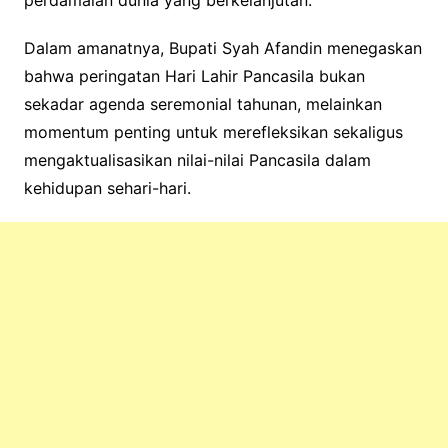
perdamaian dunia yang berkelanjutan.
Dalam amanatnya, Bupati Syah Afandin menegaskan
bahwa peringatan Hari Lahir Pancasila bukan
sekadar agenda seremonial tahunan, melainkan
momentum penting untuk merefleksikan sekaligus
mengaktualisasikan nilai-nilai Pancasila dalam
kehidupan sehari-hari.