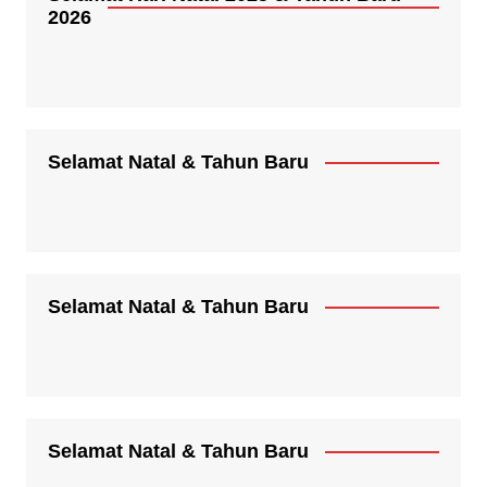
2026
Selamat Natal & Tahun Baru
Selamat Natal & Tahun Baru
Selamat Natal & Tahun Baru