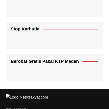
Stop Karhutla
Berobat Gratis Pakai KTP Medan