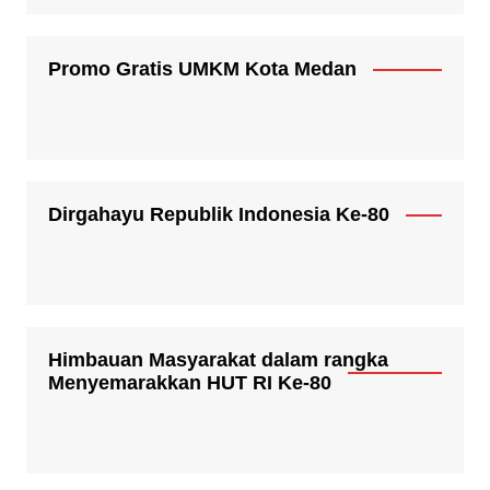
Promo Gratis UMKM Kota Medan
Dirgahayu Republik Indonesia Ke-80
Himbauan Masyarakat dalam rangka
Menyemarakkan HUT RI Ke-80