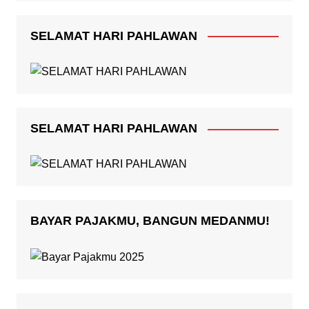
SELAMAT HARI PAHLAWAN
SELAMAT HARI PAHLAWAN
BAYAR PAJAKMU, BANGUN MEDANMU!