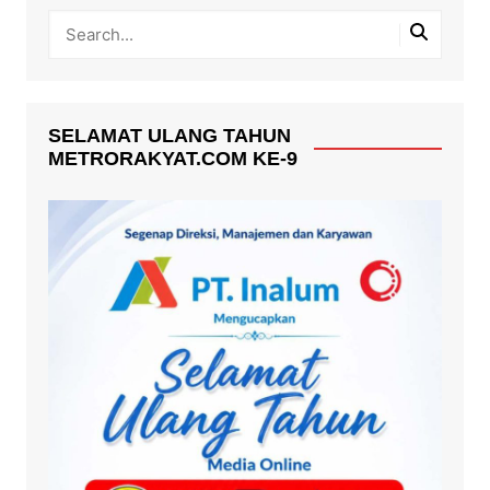
SELAMAT ULANG TAHUN
METRORAKYAT.COM KE-9