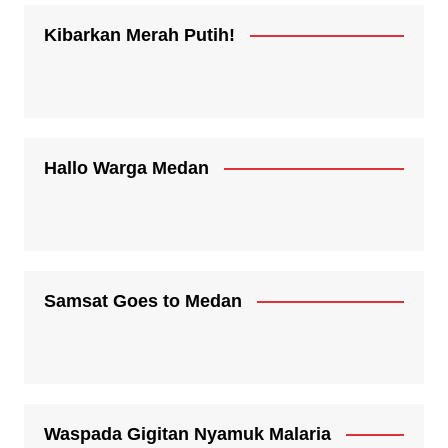
Kibarkan Merah Putih!
Hallo Warga Medan
Samsat Goes to Medan
Waspada Gigitan Nyamuk Malaria