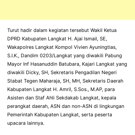
Turut hadir dalam kegiatan tersebut Wakil Ketua
DPRD Kabupaten Langkat H. Ajai Ismail, SE,
Wakapolres Langkat Kompol Vivien Ayuningtias,
S.I.K., Dandim 0203/Langkat yang diwakili Pabung
Mayor Inf Hasanuddin Batubara, Kajari Langkat yang
diwakili Dicky, SH, Sekretaris Pengadilan Negeri
Stabat Tegen Maharaja, SH, MH, Sekretaris Daerah
Kabupaten Langkat H. Amril, S.Sos., M.AP, para
Asisten dan Staf Ahli Sekdakab Langkat, kepala
perangkat daerah, ASN dan non-ASN di lingkungan
Pemerintah Kabupaten Langkat, serta peserta
upacara lainnya.