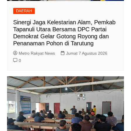
DAERAH
‎Sinergi Jaga Kelestarian Alam, Pemkab
Tapanuli Utara Bersama DPC Partai
Demokrat Gelar Gotong Royong dan
Penanaman Pohon di Tarutung
Metro Rakyat News
Jumat 7 Agustus 2026
0