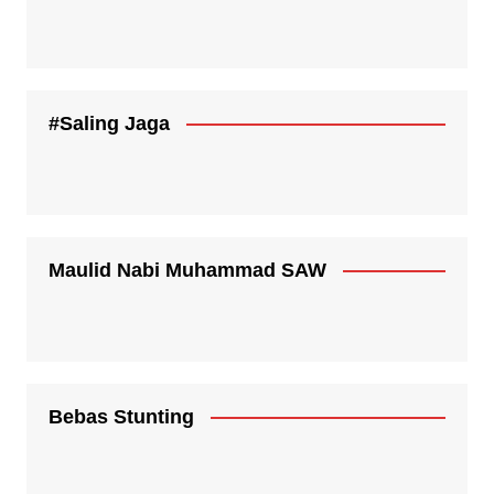
#Saling Jaga
Maulid Nabi Muhammad SAW
Bebas Stunting