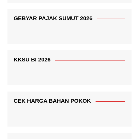
GEBYAR PAJAK SUMUT 2026
KKSU BI 2026
CEK HARGA BAHAN POKOK