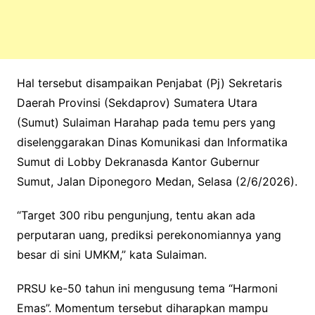
Hal tersebut disampaikan Penjabat (Pj) Sekretaris
Daerah Provinsi (Sekdaprov) Sumatera Utara
(Sumut) Sulaiman Harahap pada temu pers yang
diselenggarakan Dinas Komunikasi dan Informatika
Sumut di Lobby Dekranasda Kantor Gubernur
Sumut, Jalan Diponegoro Medan, Selasa (2/6/2026).
“Target 300 ribu pengunjung, tentu akan ada
perputaran uang, prediksi perekonomiannya yang
besar di sini UMKM,” kata Sulaiman.
PRSU ke-50 tahun ini mengusung tema “Harmoni
Emas”. Momentum tersebut diharapkan mampu