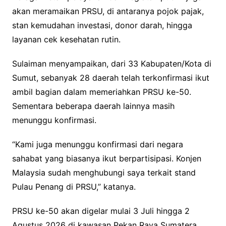
akan meramaikan PRSU, di antaranya pojok pajak,
stan kemudahan investasi, donor darah, hingga
layanan cek kesehatan rutin.
Sulaiman menyampaikan, dari 33 Kabupaten/Kota di
Sumut, sebanyak 28 daerah telah terkonfirmasi ikut
ambil bagian dalam memeriahkan PRSU ke-50.
Sementara beberapa daerah lainnya masih
menunggu konfirmasi.
“Kami juga menunggu konfirmasi dari negara
sahabat yang biasanya ikut berpartisipasi. Konjen
Malaysia sudah menghubungi saya terkait stand
Pulau Penang di PRSU,” katanya.
PRSU ke-50 akan digelar mulai 3 Juli hingga 2
Agustus 2026 di kawasan Pekan Raya Sumatera