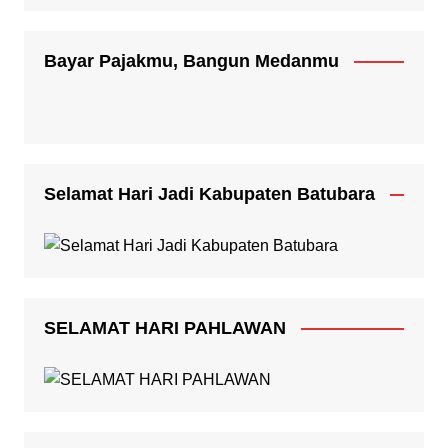
Bayar Pajakmu, Bangun Medanmu
Selamat Hari Jadi Kabupaten Batubara
SELAMAT HARI PAHLAWAN