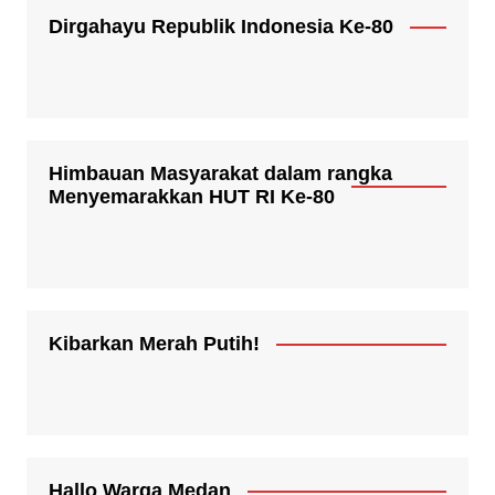
Dirgahayu Republik Indonesia Ke-80
Himbauan Masyarakat dalam rangka
Menyemarakkan HUT RI Ke-80
Kibarkan Merah Putih!
Hallo Warga Medan