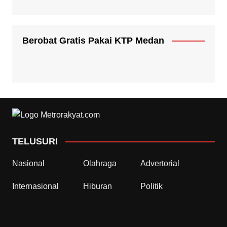
Berobat Gratis Pakai KTP Medan
TELUSURI
Nasional
Olahraga
Advertorial
Internasional
Hiburan
Politik