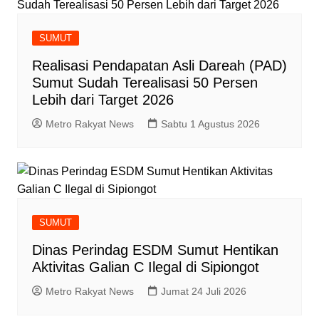
SUMUT
‎Realisasi Pendapatan Asli Dareah (PAD)
Sumut Sudah Terealisasi 50 Persen
Lebih dari Target 2026
Metro Rakyat News
Sabtu 1 Agustus 2026
SUMUT
Dinas Perindag ESDM Sumut Hentikan
Aktivitas Galian C Ilegal di Sipiongot
Metro Rakyat News
Jumat 24 Juli 2026