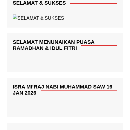
SELAMAT & SUKSES
SELAMAT MENUNAIKAN PUASA
RAMADHAN & IDUL FITRI
ISRA MI’RAJ NABI MUHAMMAD SAW 16
JAN 2026