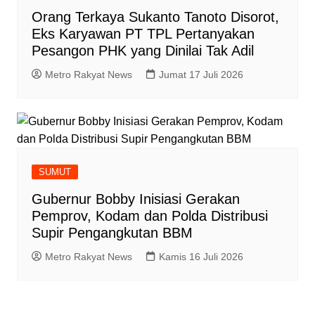
Orang Terkaya Sukanto Tanoto Disorot,
Eks Karyawan PT TPL Pertanyakan
Pesangon PHK yang Dinilai Tak Adil
Metro Rakyat News
Jumat 17 Juli 2026
SUMUT
Gubernur Bobby Inisiasi Gerakan
Pemprov, Kodam dan Polda Distribusi
Supir Pengangkutan BBM
Metro Rakyat News
Kamis 16 Juli 2026