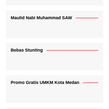
Maulid Nabi Muhammad SAW
Bebas Stunting
Promo Gratis UMKM Kota Medan