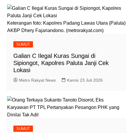
Keterangan foto: Kapolres Padang Lawas Utara (Paluta)
AKBP Dhery Fajariandono. (metrorakyat.com)
SUMUT
Galian C Ilegal Kuras Sungai di
Sipiongot, Kapolres Paluta Janji Cek
Lokasi
Metro Rakyat News
Kamis 23 Juli 2026
SUMUT