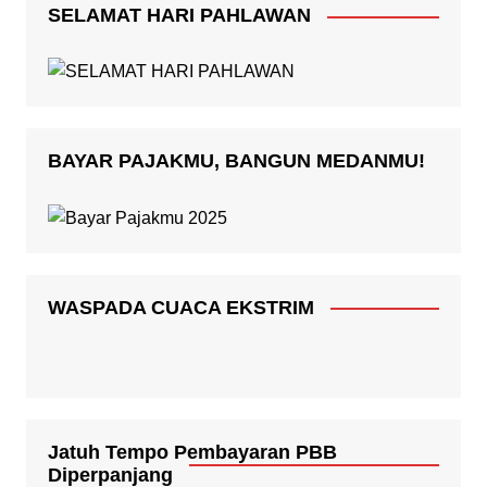
SELAMAT HARI PAHLAWAN
BAYAR PAJAKMU, BANGUN MEDANMU!
WASPADA CUACA EKSTRIM
Jatuh Tempo Pembayaran PBB
Diperpanjang