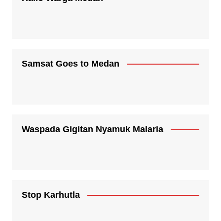
Samsat Goes to Medan
Waspada Gigitan Nyamuk Malaria
Stop Karhutla