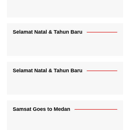
Selamat Natal & Tahun Baru
Selamat Natal & Tahun Baru
Samsat Goes to Medan