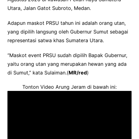
Utara, Jalan Gatot Subroto, Medan.
Adapun maskot PRSU tahun ini adalah orang utan,
yang dipilih langsung oleh Gubernur Sumut sebagai
representasi satwa khas Sumatera Utara.
“Maskot event PRSU sudah dipilih Bapak Gubernur,
yaitu orang utan yang merupakan hewan yang ada
di Sumut,” kata Sulaiman.(
MR/red
)
Tonton Video Arung Jeram di bawah ini: