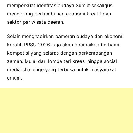
memperkuat identitas budaya Sumut sekaligus
mendorong pertumbuhan ekonomi kreatif dan
sektor pariwisata daerah.
Selain menghadirkan pameran budaya dan ekonomi
kreatif, PRSU 2026 juga akan diramaikan berbagai
kompetisi yang selaras dengan perkembangan
zaman. Mulai dari lomba tari kreasi hingga social
media challenge yang terbuka untuk masyarakat
umum.