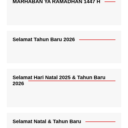
MARHABAN YA RAMADHAN 1447 H
Selamat Tahun Baru 2026
Selamat Hari Natal 2025 & Tahun Baru
2026
Selamat Natal & Tahun Baru