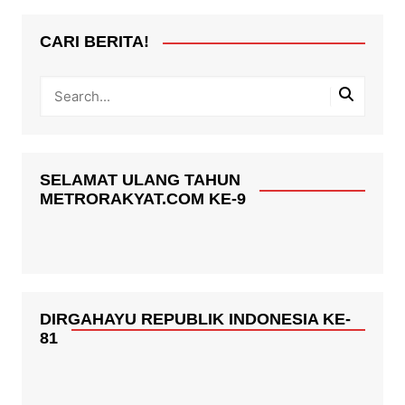
CARI BERITA!
SELAMAT ULANG TAHUN
METRORAKYAT.COM KE-9
DIRGAHAYU REPUBLIK INDONESIA KE-
81