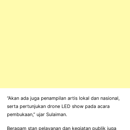
“Akan ada juga penampilan artis lokal dan nasional,
serta pertunjukan drone LED show pada acara
pembukaan,” ujar Sulaiman.
Beragam stan pelayanan dan kegiatan publik juga