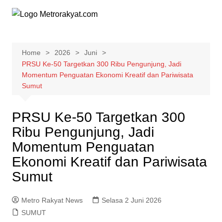
Skip
to
content
Home
2026
Juni
PRSU Ke-50 Targetkan 300 Ribu Pengunjung, Jadi
Momentum Penguatan Ekonomi Kreatif dan Pariwisata
Sumut
PRSU Ke-50 Targetkan 300
Ribu Pengunjung, Jadi
Momentum Penguatan
Ekonomi Kreatif dan Pariwisata
Sumut
Metro Rakyat News
Selasa 2 Juni 2026
SUMUT