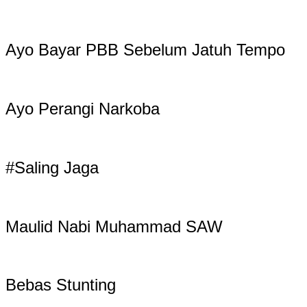
Ayo Bayar PBB Sebelum Jatuh Tempo
Ayo Perangi Narkoba
#Saling Jaga
Maulid Nabi Muhammad SAW
Bebas Stunting