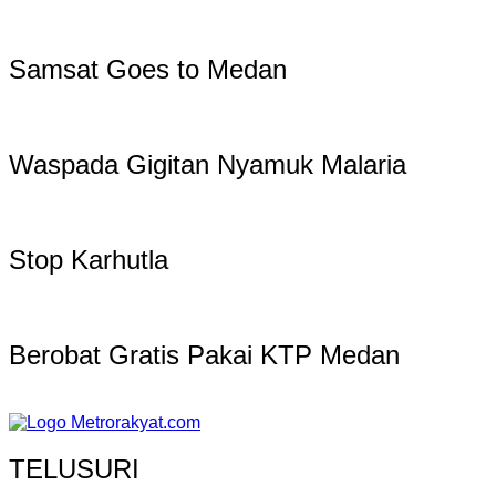
Samsat Goes to Medan
Waspada Gigitan Nyamuk Malaria
Stop Karhutla
Berobat Gratis Pakai KTP Medan
TELUSURI