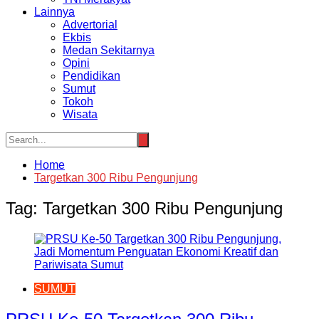
Lainnya
Advertorial
Ekbis
Medan Sekitarnya
Opini
Pendidikan
Sumut
Tokoh
Wisata
Home
Targetkan 300 Ribu Pengunjung
Tag:
Targetkan 300 Ribu Pengunjung
SUMUT