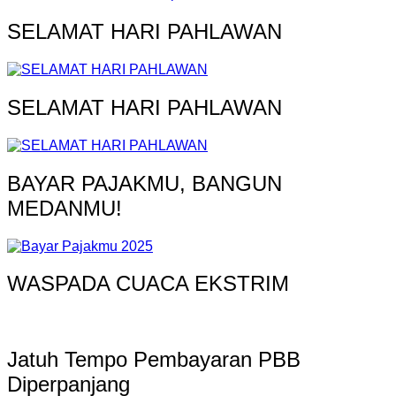
SELAMAT HARI PAHLAWAN
SELAMAT HARI PAHLAWAN
BAYAR PAJAKMU, BANGUN
MEDANMU!
WASPADA CUACA EKSTRIM
Jatuh Tempo Pembayaran PBB
Diperpanjang