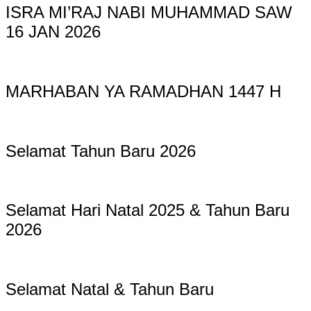
ISRA MI’RAJ NABI MUHAMMAD SAW
16 JAN 2026
MARHABAN YA RAMADHAN 1447 H
Selamat Tahun Baru 2026
Selamat Hari Natal 2025 & Tahun Baru
2026
Selamat Natal & Tahun Baru