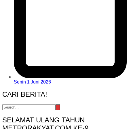
Senin 1 Juni 2026
CARI BERITA!
SELAMAT ULANG TAHUN
METRORAKYAT.COM KE-9