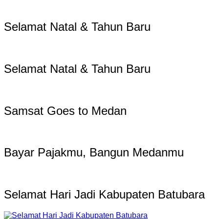
Selamat Natal & Tahun Baru
Selamat Natal & Tahun Baru
Samsat Goes to Medan
Bayar Pajakmu, Bangun Medanmu
Selamat Hari Jadi Kabupaten Batubara