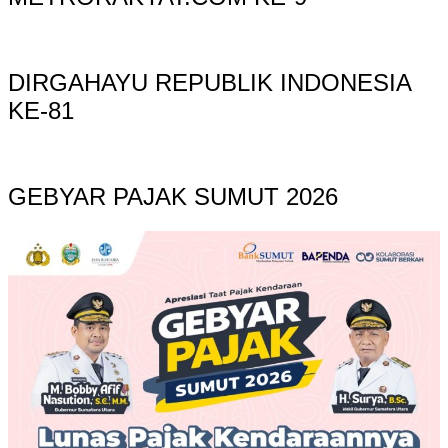
DIRGAHAYU REPUBLIK INDONESIA
KE-81
GEBYAR PAJAK SUMUT 2026