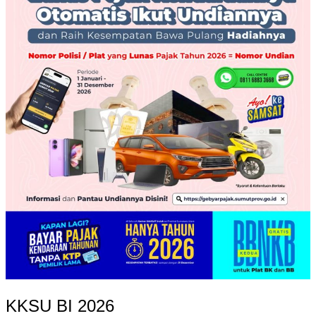
KKSU BI 2026