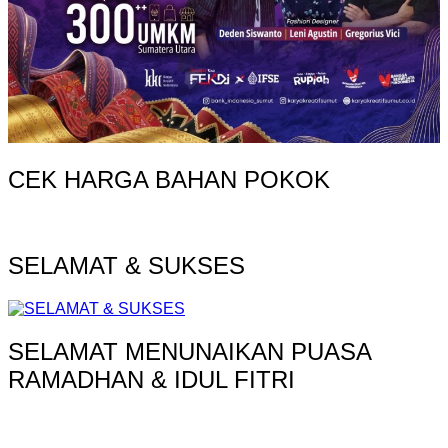
CEK HARGA BAHAN POKOK
SELAMAT & SUKSES
SELAMAT MENUNAIKAN PUASA
RAMADHAN & IDUL FITRI