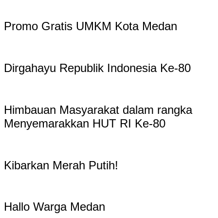
Promo Gratis UMKM Kota Medan
Dirgahayu Republik Indonesia Ke-80
Himbauan Masyarakat dalam rangka
Menyemarakkan HUT RI Ke-80
Kibarkan Merah Putih!
Hallo Warga Medan