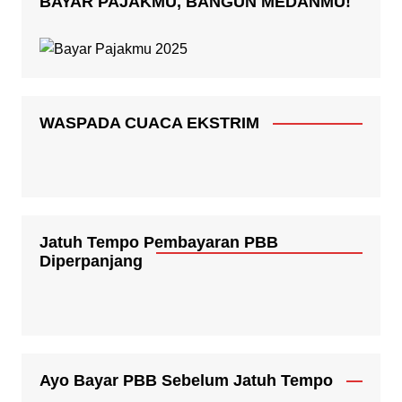
BAYAR PAJAKMU, BANGUN MEDANMU!
WASPADA CUACA EKSTRIM
Jatuh Tempo Pembayaran PBB
Diperpanjang
Ayo Bayar PBB Sebelum Jatuh Tempo