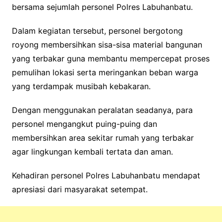
bersama sejumlah personel Polres Labuhanbatu.
Dalam kegiatan tersebut, personel bergotong
royong membersihkan sisa-sisa material bangunan
yang terbakar guna membantu mempercepat proses
pemulihan lokasi serta meringankan beban warga
yang terdampak musibah kebakaran.
Dengan menggunakan peralatan seadanya, para
personel mengangkut puing-puing dan
membersihkan area sekitar rumah yang terbakar
agar lingkungan kembali tertata dan aman.
Kehadiran personel Polres Labuhanbatu mendapat
apresiasi dari masyarakat setempat.