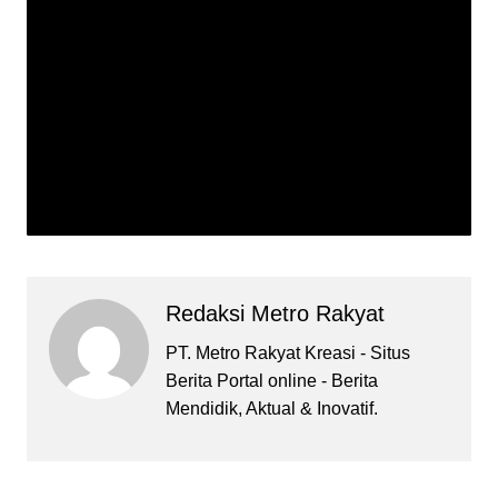
Redaksi Metro Rakyat
PT. Metro Rakyat Kreasi - Situs
Berita Portal online - Berita
Mendidik, Aktual & Inovatif.