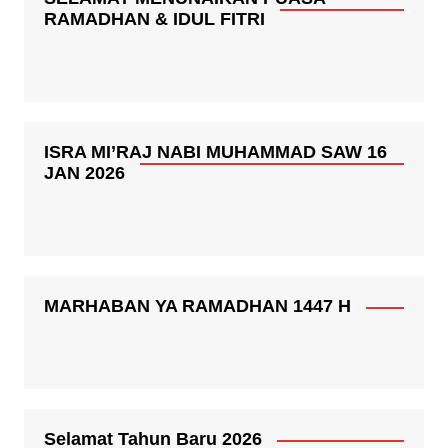
RAMADHAN & IDUL FITRI
ISRA MI’RAJ NABI MUHAMMAD SAW 16
JAN 2026
MARHABAN YA RAMADHAN 1447 H
Selamat Tahun Baru 2026