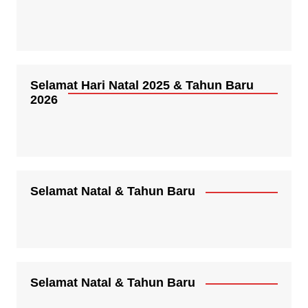
Selamat Hari Natal 2025 & Tahun Baru
2026
Selamat Natal & Tahun Baru
Selamat Natal & Tahun Baru