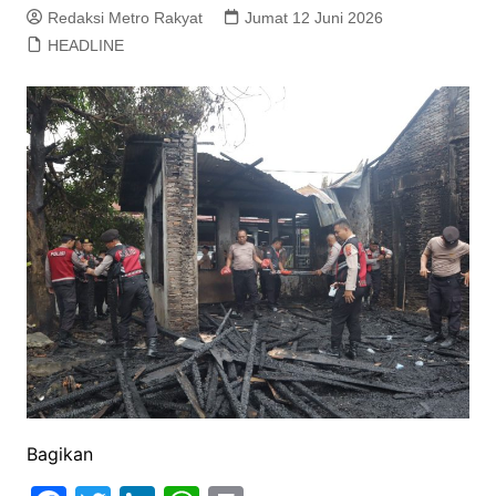
Redaksi Metro Rakyat
Jumat 12 Juni 2026
HEADLINE
Bagikan