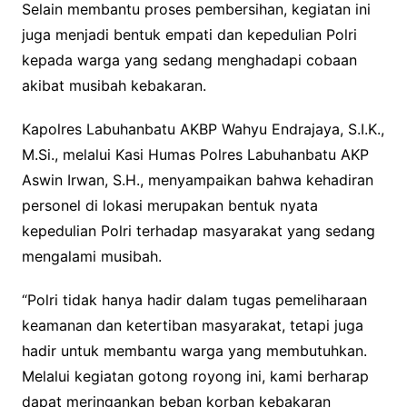
Selain membantu proses pembersihan, kegiatan ini
juga menjadi bentuk empati dan kepedulian Polri
kepada warga yang sedang menghadapi cobaan
akibat musibah kebakaran.
Kapolres Labuhanbatu AKBP Wahyu Endrajaya, S.I.K.,
M.Si., melalui Kasi Humas Polres Labuhanbatu AKP
Aswin Irwan, S.H., menyampaikan bahwa kehadiran
personel di lokasi merupakan bentuk nyata
kepedulian Polri terhadap masyarakat yang sedang
mengalami musibah.
“Polri tidak hanya hadir dalam tugas pemeliharaan
keamanan dan ketertiban masyarakat, tetapi juga
hadir untuk membantu warga yang membutuhkan.
Melalui kegiatan gotong royong ini, kami berharap
dapat meringankan beban korban kebakaran