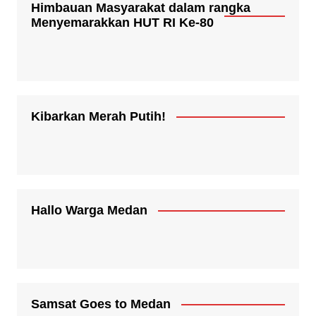
Himbauan Masyarakat dalam rangka
Menyemarakkan HUT RI Ke-80
Kibarkan Merah Putih!
Hallo Warga Medan
Samsat Goes to Medan