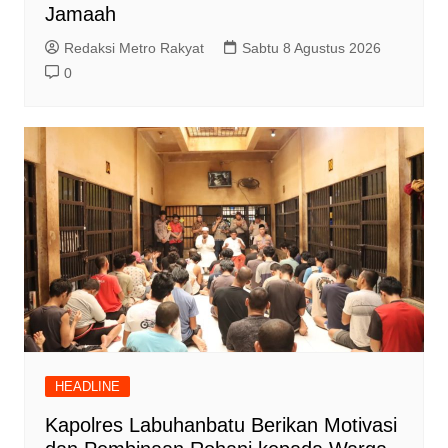
Jamaah
Redaksi Metro Rakyat
Sabtu 8 Agustus 2026
0
HEADLINE
Kapolres Labuhanbatu Berikan Motivasi