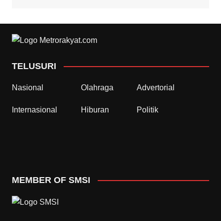
TELUSURI
Nasional
Olahraga
Advertorial
Internasional
Hiburan
Politik
MEMBER OF SMSI