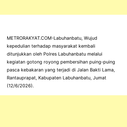
METRORAKYAT.COM-Labuhanbatu, Wujud
kepedulian terhadap masyarakat kembali
ditunjukkan oleh Polres Labuhanbatu melalui
kegiatan gotong royong pembersihan puing-puing
pasca kebakaran yang terjadi di Jalan Bakti Lama,
Rantauprapat, Kabupaten Labuhanbatu, Jumat
(12/6/2026).