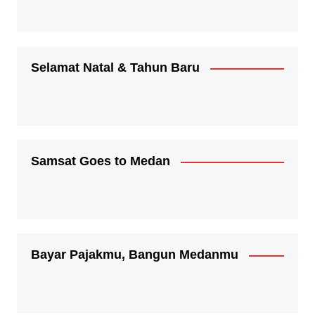
Selamat Natal & Tahun Baru
Samsat Goes to Medan
Bayar Pajakmu, Bangun Medanmu