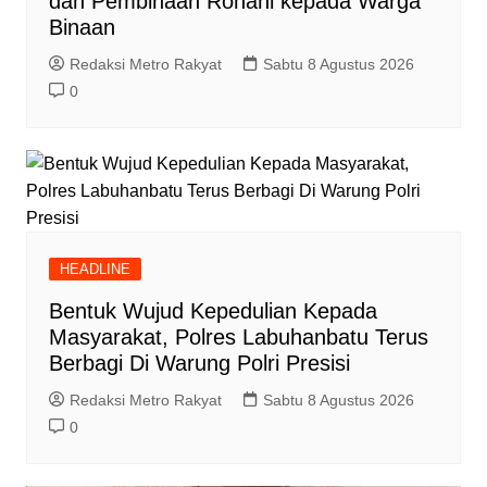
dan Pembinaan Rohani kepada Warga
Binaan
Redaksi Metro Rakyat
Sabtu 8 Agustus 2026
0
HEADLINE
Bentuk Wujud Kepedulian Kepada
Masyarakat, Polres Labuhanbatu Terus
Berbagi Di Warung Polri Presisi
Redaksi Metro Rakyat
Sabtu 8 Agustus 2026
0