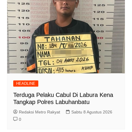
HEADLINE
Terduga Pelaku Cabul Di Labura Kena
Tangkap Polres Labuhanbatu
Redaksi Metro Rakyat
Sabtu 8 Agustus 2026
0