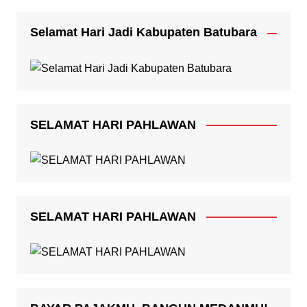
Selamat Hari Jadi Kabupaten Batubara
SELAMAT HARI PAHLAWAN
SELAMAT HARI PAHLAWAN