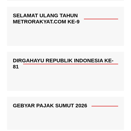
SELAMAT ULANG TAHUN
METRORAKYAT.COM KE-9
DIRGAHAYU REPUBLIK INDONESIA KE-
81
GEBYAR PAJAK SUMUT 2026