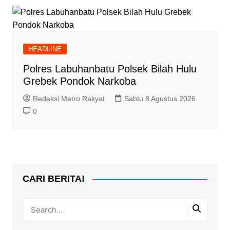
HEADLINE
Polres Labuhanbatu Polsek Bilah Hulu
Grebek Pondok Narkoba
Redaksi Metro Rakyat
Sabtu 8 Agustus 2026
0
CARI BERITA!