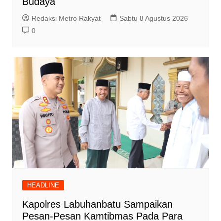
Budaya
Redaksi Metro Rakyat
Sabtu 8 Agustus 2026
0
HEADLINE
Kapolres Labuhanbatu Sampaikan
Pesan-Pesan Kamtibmas Pada Para