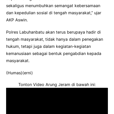
sekaligus menumbuhkan semangat kebersamaan
dan kepedulian sosial di tengah masyarakat,” ujar
AKP Aswin.
Polres Labuhanbatu akan terus berupaya hadir di
tengah masyarakat, tidak hanya dalam penegakan
hukum, tetapi juga dalam kegiatan-kegiatan
kemanusiaan sebagai bentuk pengabdian kepada
masyarakat.
(Humas)(erni)
Tonton Video Arung Jeram di bawah ini: