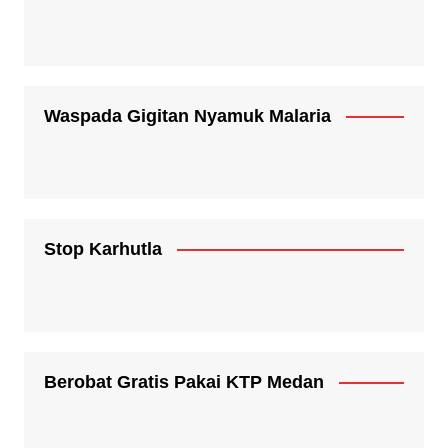
Waspada Gigitan Nyamuk Malaria
Stop Karhutla
Berobat Gratis Pakai KTP Medan