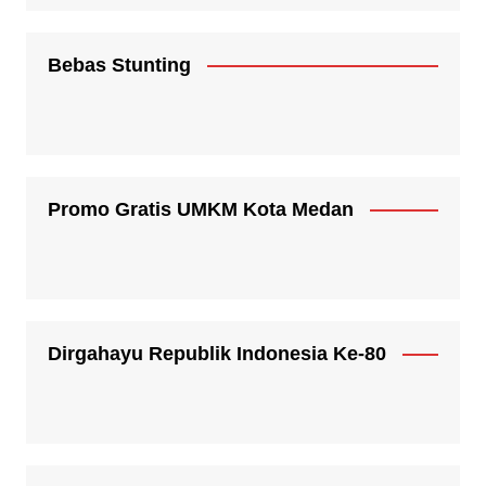
Bebas Stunting
Promo Gratis UMKM Kota Medan
Dirgahayu Republik Indonesia Ke-80