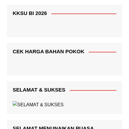
KKSU BI 2026
CEK HARGA BAHAN POKOK
SELAMAT & SUKSES
SELAMAT MENUNAIKAN PUASA