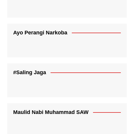
Ayo Perangi Narkoba
#Saling Jaga
Maulid Nabi Muhammad SAW