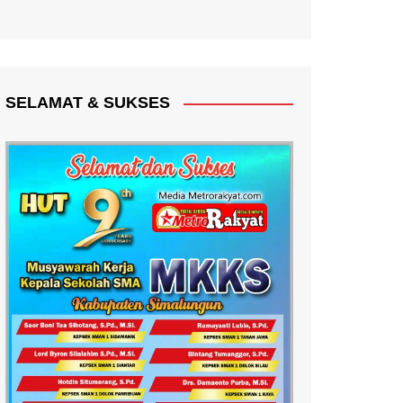
SELAMAT & SUKSES