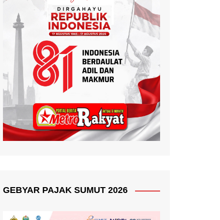
GEBYAR PAJAK SUMUT 2026