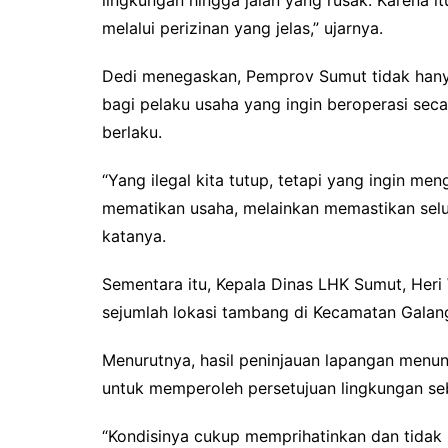
melalui perizinan yang jelas,” ujarnya.
Dedi menegaskan, Pemprov Sumut tidak hany
bagi pelaku usaha yang ingin beroperasi seca
berlaku.
“Yang ilegal kita tutup, tetapi yang ingin me
mematikan usaha, melainkan memastikan selur
katanya.
Sementara itu, Kepala Dinas LHK Sumut, Her
sejumlah lokasi tambang di Kecamatan Galan
Menurutnya, hasil peninjauan lapangan menun
untuk memperoleh persetujuan lingkungan se
“Kondisinya cukup memprihatinkan dan tidak