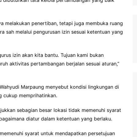
a melakukan penertiban, tetapi juga membuka ruang
ra sah melalui pengurusan izin sesuai ketentuan yang
ngurus izin akan kita bantu. Tujuan kami bukan
uh aktivitas pertambangan berjalan sesuai aturan,”
i Wahyudi Marpaung menyebut kondisi lingkungan di
g cukup memprihatinkan.
jukkan sebagian besar lokasi tidak memenuhi syarat
bagaimana diatur dalam ketentuan yang berlaku.
 memenuhi syarat untuk mendapatkan persetujuan