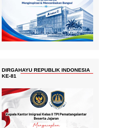
DIRGAHAYU REPUBLIK INDONESIA
KE-81