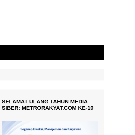
SELAMAT ULANG TAHUN MEDIA
SIBER: METRORAKYAT.COM KE-10