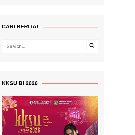
CARI BERITA!
KKSU BI 2026