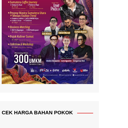
CEK HARGA BAHAN POKOK