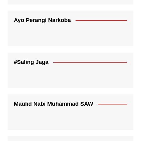
Ayo Perangi Narkoba
#Saling Jaga
Maulid Nabi Muhammad SAW