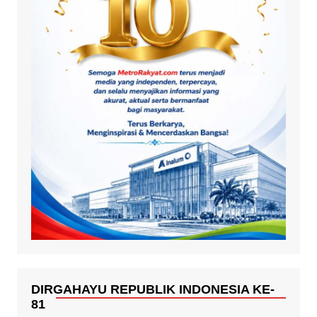
DIRGAHAYU REPUBLIK INDONESIA KE-
81