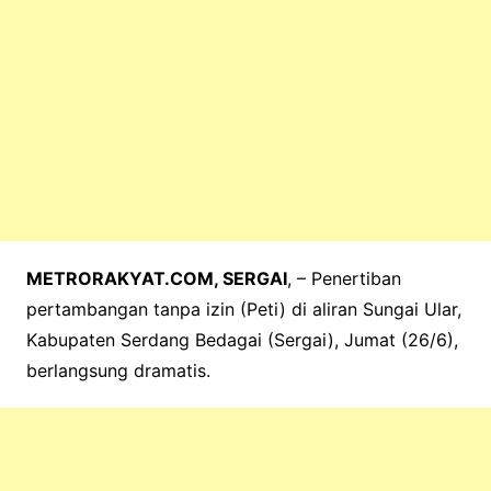
METRORAKYAT.COM, SERGAI
, – Penertiban
pertambangan tanpa izin (Peti) di aliran Sungai Ular,
Kabupaten Serdang Bedagai (Sergai), Jumat (26/6),
berlangsung dramatis.