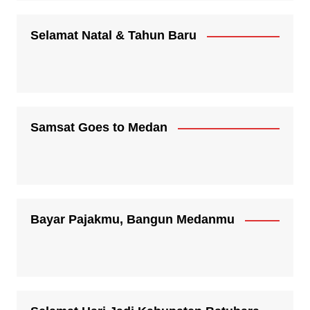
Selamat Natal & Tahun Baru
Samsat Goes to Medan
Bayar Pajakmu, Bangun Medanmu