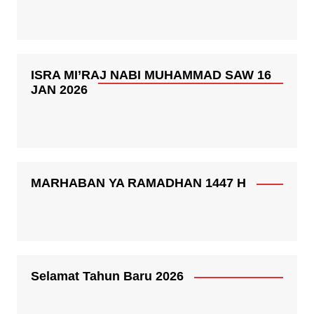
ISRA MI’RAJ NABI MUHAMMAD SAW 16
JAN 2026
MARHABAN YA RAMADHAN 1447 H
Selamat Tahun Baru 2026