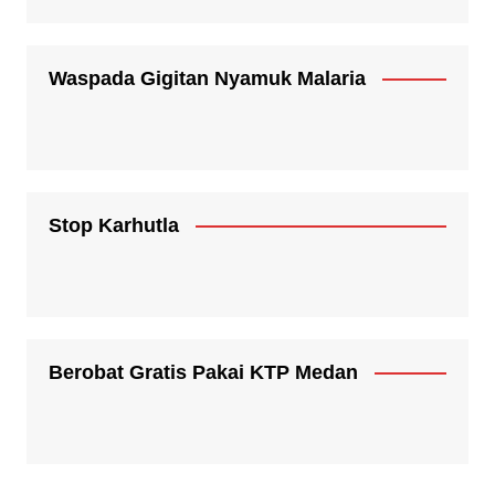
Waspada Gigitan Nyamuk Malaria
Stop Karhutla
Berobat Gratis Pakai KTP Medan