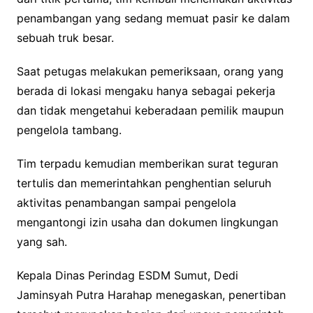
penambangan yang sedang memuat pasir ke dalam
sebuah truk besar.
Saat petugas melakukan pemeriksaan, orang yang
berada di lokasi mengaku hanya sebagai pekerja
dan tidak mengetahui keberadaan pemilik maupun
pengelola tambang.
Tim terpadu kemudian memberikan surat teguran
tertulis dan memerintahkan penghentian seluruh
aktivitas penambangan sampai pengelola
mengantongi izin usaha dan dokumen lingkungan
yang sah.
Kepala Dinas Perindag ESDM Sumut, Dedi
Jaminsyah Putra Harahap menegaskan, penertiban