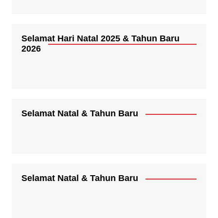
Selamat Hari Natal 2025 & Tahun Baru
2026
Selamat Natal & Tahun Baru
Selamat Natal & Tahun Baru