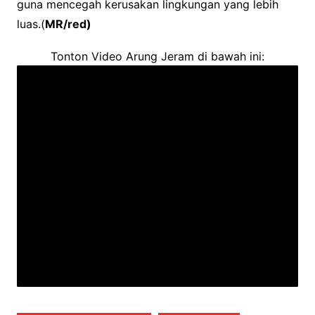
guna mencegah kerusakan lingkungan yang lebih
luas.(
MR/red)
Tonton Video Arung Jeram di bawah ini: