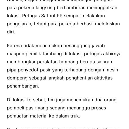
para pekerja langsung berhamburan meninggalkan
lokasi. Petugas Satpol PP sempat melakukan
pengejaran, tetapi para pekerja berhasil meloloskan
diri.
Karena tidak menemukan penanggung jawab
maupun pemilik tambang di lokasi, petugas akhirnya
membongkar peralatan tambang berupa saluran
pipa penyedot pasir yang terhubung dengan mesin
dompeng sebagai langkah penghentian aktivitas
penambangan.
Di lokasi tersebut, tim juga menemukan dua orang
pembeli pasir yang sedang menunggu proses
pemuatan material ke dalam truk.