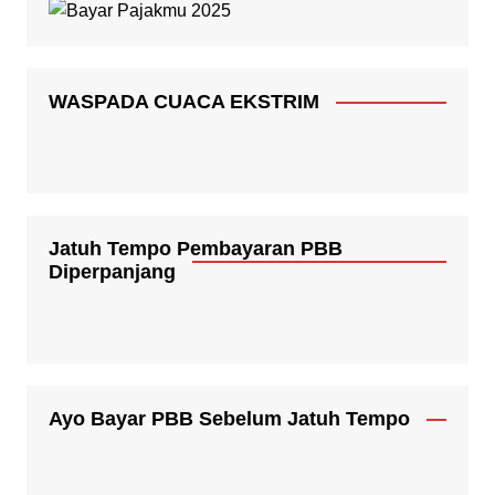
WASPADA CUACA EKSTRIM
Jatuh Tempo Pembayaran PBB
Diperpanjang
Ayo Bayar PBB Sebelum Jatuh Tempo