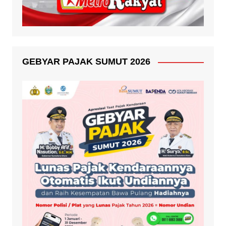
GEBYAR PAJAK SUMUT 2026