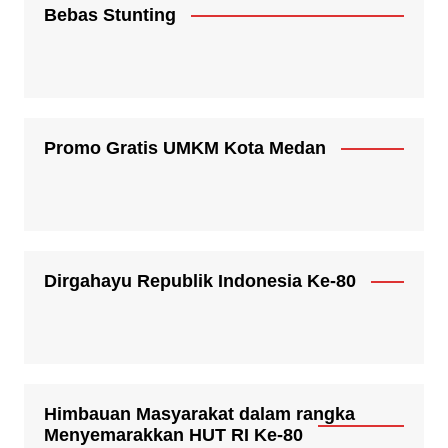
Bebas Stunting
Promo Gratis UMKM Kota Medan
Dirgahayu Republik Indonesia Ke-80
Himbauan Masyarakat dalam rangka
Menyemarakkan HUT RI Ke-80