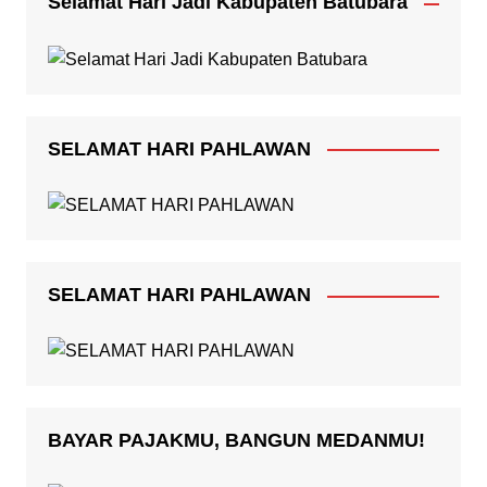
Selamat Hari Jadi Kabupaten Batubara
SELAMAT HARI PAHLAWAN
SELAMAT HARI PAHLAWAN
BAYAR PAJAKMU, BANGUN MEDANMU!