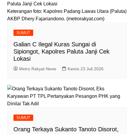
Keterangan foto: Kapolres Padang Lawas Utara (Paluta)
AKBP Dhery Fajariandono. (metrorakyat.com)
SUMUT
Galian C Ilegal Kuras Sungai di
Sipiongot, Kapolres Paluta Janji Cek
Lokasi
Metro Rakyat News
Kamis 23 Juli 2026
SUMUT
Orang Terkaya Sukanto Tanoto Disorot,