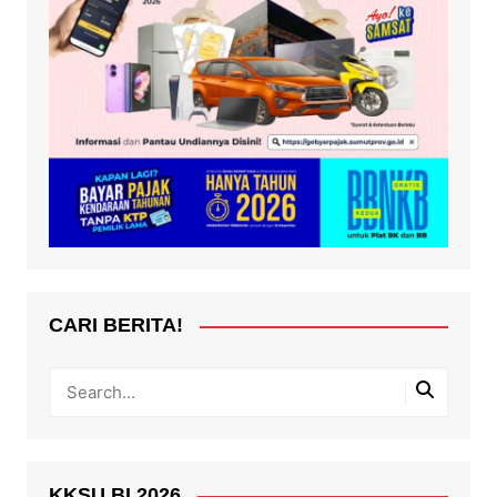
CARI BERITA!
KKSU BI 2026