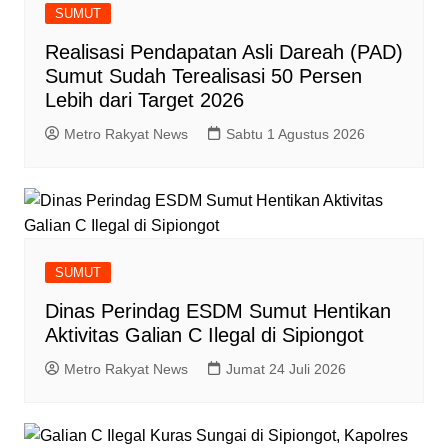
SUMUT
‎Realisasi Pendapatan Asli Dareah (PAD)
Sumut Sudah Terealisasi 50 Persen
Lebih dari Target 2026
Metro Rakyat News
Sabtu 1 Agustus 2026
SUMUT
Dinas Perindag ESDM Sumut Hentikan
Aktivitas Galian C Ilegal di Sipiongot
Metro Rakyat News
Jumat 24 Juli 2026