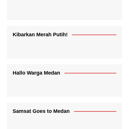
Kibarkan Merah Putih!
Hallo Warga Medan
Samsat Goes to Medan