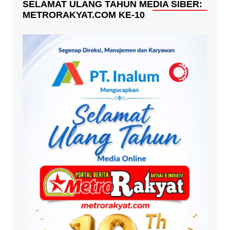
SELAMAT ULANG TAHUN MEDIA SIBER:
METRORAKYAT.COM KE-10