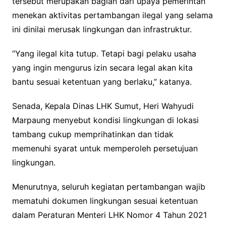
tersebut merupakan bagian dari upaya pemerintah
menekan aktivitas pertambangan ilegal yang selama
ini dinilai merusak lingkungan dan infrastruktur.
“Yang ilegal kita tutup. Tetapi bagi pelaku usaha
yang ingin mengurus izin secara legal akan kita
bantu sesuai ketentuan yang berlaku,” katanya.
Senada, Kepala Dinas LHK Sumut, Heri Wahyudi
Marpaung menyebut kondisi lingkungan di lokasi
tambang cukup memprihatinkan dan tidak
memenuhi syarat untuk memperoleh persetujuan
lingkungan.
Menurutnya, seluruh kegiatan pertambangan wajib
mematuhi dokumen lingkungan sesuai ketentuan
dalam Peraturan Menteri LHK Nomor 4 Tahun 2021