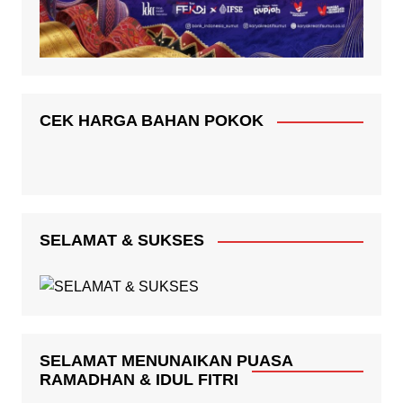
CEK HARGA BAHAN POKOK
SELAMAT & SUKSES
SELAMAT MENUNAIKAN PUASA
RAMADHAN & IDUL FITRI