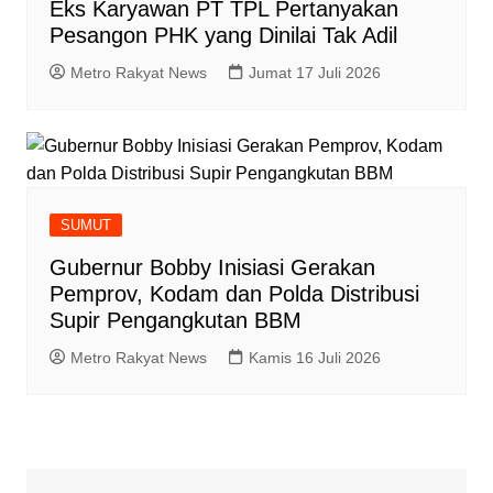
Eks Karyawan PT TPL Pertanyakan
Pesangon PHK yang Dinilai Tak Adil
Metro Rakyat News
Jumat 17 Juli 2026
SUMUT
Gubernur Bobby Inisiasi Gerakan
Pemprov, Kodam dan Polda Distribusi
Supir Pengangkutan BBM
Metro Rakyat News
Kamis 16 Juli 2026