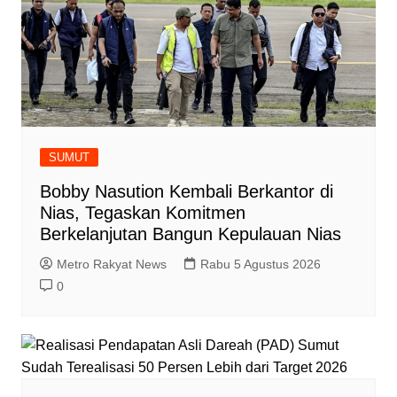
SUMUT
Bobby Nasution Kembali Berkantor di
Nias, Tegaskan Komitmen
Berkelanjutan Bangun Kepulauan Nias
Metro Rakyat News
Rabu 5 Agustus 2026
0