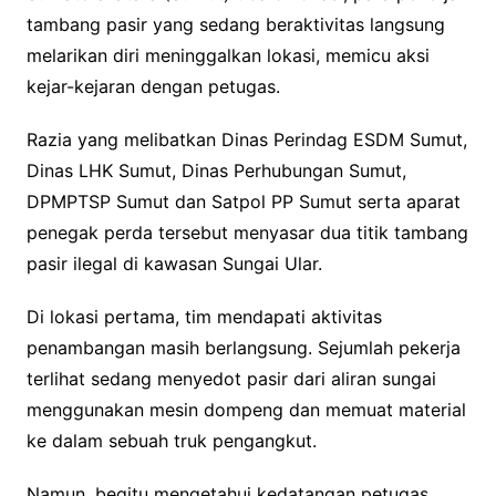
tambang pasir yang sedang beraktivitas langsung
melarikan diri meninggalkan lokasi, memicu aksi
kejar-kejaran dengan petugas.
Razia yang melibatkan Dinas Perindag ESDM Sumut,
Dinas LHK Sumut, Dinas Perhubungan Sumut,
DPMPTSP Sumut dan Satpol PP Sumut serta aparat
penegak perda tersebut menyasar dua titik tambang
pasir ilegal di kawasan Sungai Ular.
Di lokasi pertama, tim mendapati aktivitas
penambangan masih berlangsung. Sejumlah pekerja
terlihat sedang menyedot pasir dari aliran sungai
menggunakan mesin dompeng dan memuat material
ke dalam sebuah truk pengangkut.
Namun, begitu mengetahui kedatangan petugas,