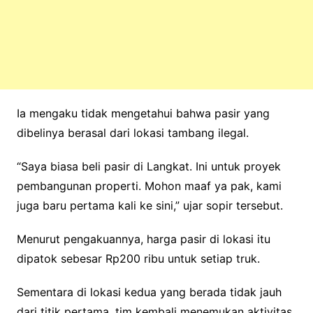
Ia mengaku tidak mengetahui bahwa pasir yang
dibelinya berasal dari lokasi tambang ilegal.
“Saya biasa beli pasir di Langkat. Ini untuk proyek
pembangunan properti. Mohon maaf ya pak, kami
juga baru pertama kali ke sini,” ujar sopir tersebut.
Menurut pengakuannya, harga pasir di lokasi itu
dipatok sebesar Rp200 ribu untuk setiap truk.
Sementara di lokasi kedua yang berada tidak jauh
dari titik pertama, tim kembali menemukan aktivitas