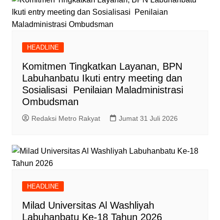
HEADLINE
Komitmen Tingkatkan Layanan, BPN
Labuhanbatu Ikuti entry meeting dan
Sosialisasi Penilaian Maladministrasi
Ombudsman
Redaksi Metro Rakyat
Jumat 31 Juli 2026
HEADLINE
Milad Universitas Al Washliyah
Labuhanbatu Ke-18 Tahun 2026