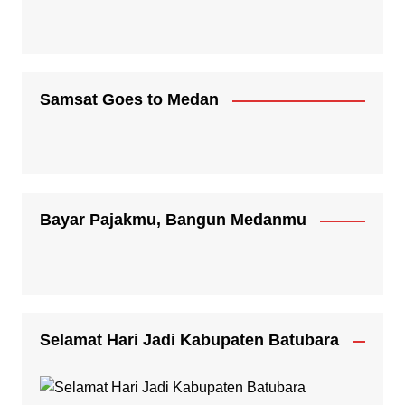
Samsat Goes to Medan
Bayar Pajakmu, Bangun Medanmu
Selamat Hari Jadi Kabupaten Batubara