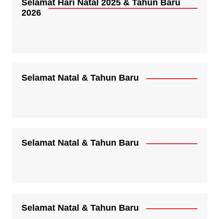
Selamat Hari Natal 2025 & Tahun Baru
2026
Selamat Natal & Tahun Baru
Selamat Natal & Tahun Baru
Selamat Natal & Tahun Baru