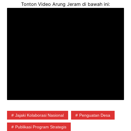
Tonton Video Arung Jeram di bawah ini:
Jajaki Kolaborasi Nasional
Penguatan Desa
Publikasi Program Strategis