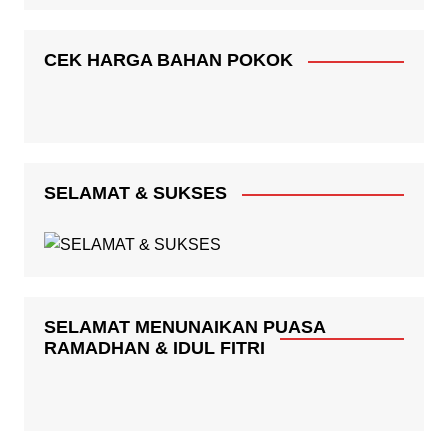
CEK HARGA BAHAN POKOK
SELAMAT & SUKSES
SELAMAT MENUNAIKAN PUASA
RAMADHAN & IDUL FITRI