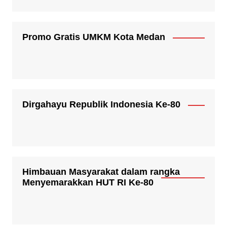
Promo Gratis UMKM Kota Medan
Dirgahayu Republik Indonesia Ke-80
Himbauan Masyarakat dalam rangka
Menyemarakkan HUT RI Ke-80