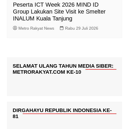
Peserta ICT Week 2026 MIND ID
Group Lakukan Site Visit ke Smelter
INALUM Kuala Tanjung
Metro Rakyat News
Rabu 29 Juli 2026
SELAMAT ULANG TAHUN MEDIA SIBER:
METRORAKYAT.COM KE-10
DIRGAHAYU REPUBLIK INDONESIA KE-
81