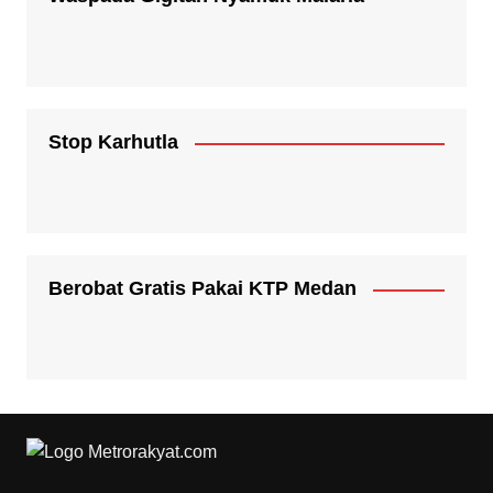
Stop Karhutla
Berobat Gratis Pakai KTP Medan