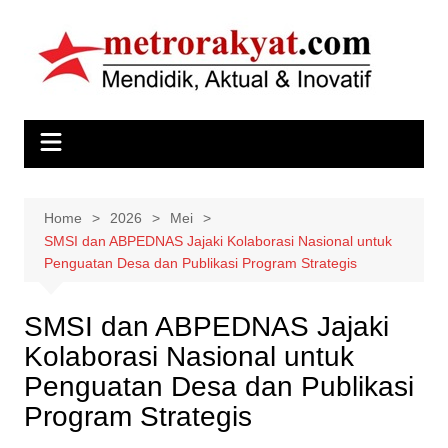
Skip
to
content
Home
2026
Mei
SMSI dan ABPEDNAS Jajaki Kolaborasi Nasional untuk
Penguatan Desa dan Publikasi Program Strategis
SMSI dan ABPEDNAS Jajaki
Kolaborasi Nasional untuk
Penguatan Desa dan Publikasi
Program Strategis