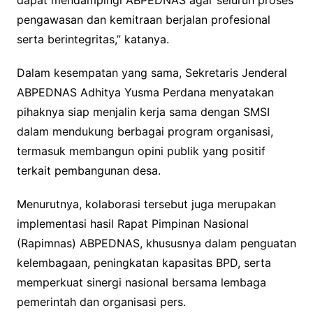
dapat mendampingi ABPEDNAS agar seluruh proses
pengawasan dan kemitraan berjalan profesional
serta berintegritas,” katanya.
Dalam kesempatan yang sama, Sekretaris Jenderal
ABPEDNAS Adhitya Yusma Perdana menyatakan
pihaknya siap menjalin kerja sama dengan SMSI
dalam mendukung berbagai program organisasi,
termasuk membangun opini publik yang positif
terkait pembangunan desa.
Menurutnya, kolaborasi tersebut juga merupakan
implementasi hasil Rapat Pimpinan Nasional
(Rapimnas) ABPEDNAS, khususnya dalam penguatan
kelembagaan, peningkatan kapasitas BPD, serta
memperkuat sinergi nasional bersama lembaga
pemerintah dan organisasi pers.