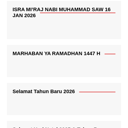
ISRA MI’RAJ NABI MUHAMMAD SAW 16
JAN 2026
MARHABAN YA RAMADHAN 1447 H
Selamat Tahun Baru 2026