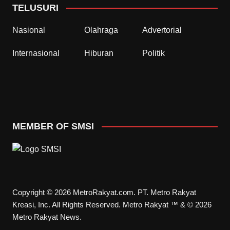
TELUSURI
Nasional
Olahraga
Advertorial
Internasional
Hiburan
Politik
MEMBER OF SMSI
Copyright © 2026 MetroRakyat.com. PT. Metro Rakyat
Kreasi, Inc. All Rights Reserved. Metro Rakyat ™ & © 2026
Metro Rakyat News.