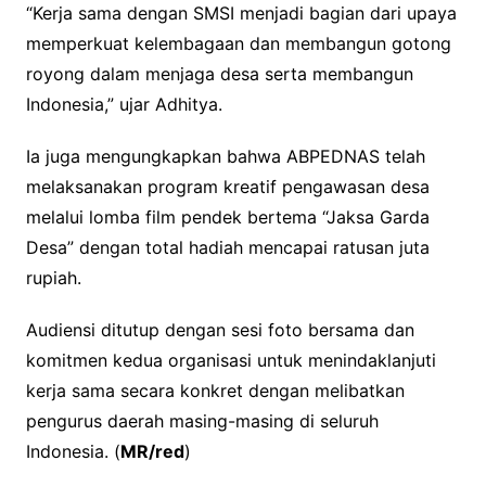
“Kerja sama dengan SMSI menjadi bagian dari upaya
memperkuat kelembagaan dan membangun gotong
royong dalam menjaga desa serta membangun
Indonesia,” ujar Adhitya.
Ia juga mengungkapkan bahwa ABPEDNAS telah
melaksanakan program kreatif pengawasan desa
melalui lomba film pendek bertema “Jaksa Garda
Desa” dengan total hadiah mencapai ratusan juta
rupiah.
Audiensi ditutup dengan sesi foto bersama dan
komitmen kedua organisasi untuk menindaklanjuti
kerja sama secara konkret dengan melibatkan
pengurus daerah masing-masing di seluruh
Indonesia. (
MR/red
)