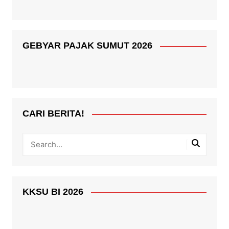
GEBYAR PAJAK SUMUT 2026
CARI BERITA!
KKSU BI 2026