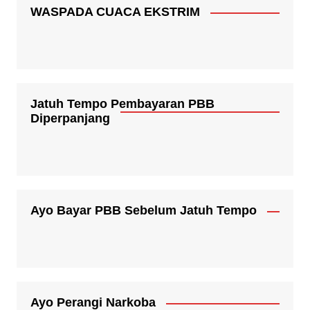
WASPADA CUACA EKSTRIM
Jatuh Tempo Pembayaran PBB
Diperpanjang
Ayo Bayar PBB Sebelum Jatuh Tempo
Ayo Perangi Narkoba