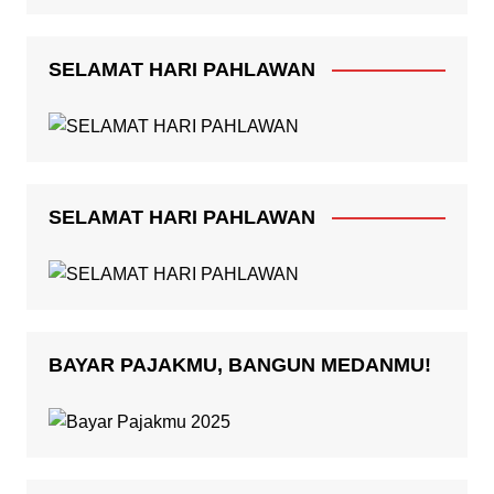
SELAMAT HARI PAHLAWAN
SELAMAT HARI PAHLAWAN
BAYAR PAJAKMU, BANGUN MEDANMU!