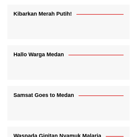
Kibarkan Merah Putih!
Hallo Warga Medan
Samsat Goes to Medan
Waspada Gigitan Nyamuk Malaria