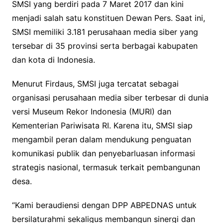
SMSI yang berdiri pada 7 Maret 2017 dan kini
menjadi salah satu konstituen Dewan Pers. Saat ini,
SMSI memiliki 3.181 perusahaan media siber yang
tersebar di 35 provinsi serta berbagai kabupaten
dan kota di Indonesia.
Menurut Firdaus, SMSI juga tercatat sebagai
organisasi perusahaan media siber terbesar di dunia
versi Museum Rekor Indonesia (MURI) dan
Kementerian Pariwisata RI. Karena itu, SMSI siap
mengambil peran dalam mendukung penguatan
komunikasi publik dan penyebarluasan informasi
strategis nasional, termasuk terkait pembangunan
desa.
“Kami beraudiensi dengan DPP ABPEDNAS untuk
bersilaturahmi sekaligus membangun sinergi dan