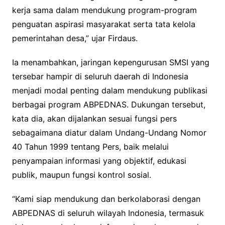
kerja sama dalam mendukung program-program
penguatan aspirasi masyarakat serta tata kelola
pemerintahan desa,” ujar Firdaus.
Ia menambahkan, jaringan kepengurusan SMSI yang
tersebar hampir di seluruh daerah di Indonesia
menjadi modal penting dalam mendukung publikasi
berbagai program ABPEDNAS. Dukungan tersebut,
kata dia, akan dijalankan sesuai fungsi pers
sebagaimana diatur dalam Undang-Undang Nomor
40 Tahun 1999 tentang Pers, baik melalui
penyampaian informasi yang objektif, edukasi
publik, maupun fungsi kontrol sosial.
“Kami siap mendukung dan berkolaborasi dengan
ABPEDNAS di seluruh wilayah Indonesia, termasuk