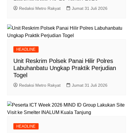
Redaksi Metro Rakyat
Jumat 31 Juli 2026
HEADLINE
Unit Reskrim Polsek Panai Hilir Polres
Labuhanbatu Ungkap Praktik Perjudian
Togel
Redaksi Metro Rakyat
Jumat 31 Juli 2026
HEADLINE