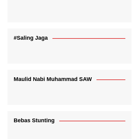
#Saling Jaga
Maulid Nabi Muhammad SAW
Bebas Stunting