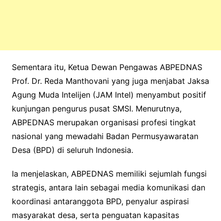
Sementara itu, Ketua Dewan Pengawas ABPEDNAS
Prof. Dr. Reda Manthovani yang juga menjabat Jaksa
Agung Muda Intelijen (JAM Intel) menyambut positif
kunjungan pengurus pusat SMSI. Menurutnya,
ABPEDNAS merupakan organisasi profesi tingkat
nasional yang mewadahi Badan Permusyawaratan
Desa (BPD) di seluruh Indonesia.
Ia menjelaskan, ABPEDNAS memiliki sejumlah fungsi
strategis, antara lain sebagai media komunikasi dan
koordinasi antaranggota BPD, penyalur aspirasi
masyarakat desa, serta penguatan kapasitas