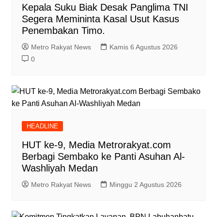
Kepala Suku Biak Desak Panglima TNI
Segera Memininta Kasal Usut Kasus
Penembakan Timo.
Metro Rakyat News
Kamis 6 Agustus 2026
0
HEADLINE
HUT ke-9, Media Metrorakyat.com
Berbagi Sembako ke Panti Asuhan Al-
Washliyah Medan
Metro Rakyat News
Minggu 2 Agustus 2026