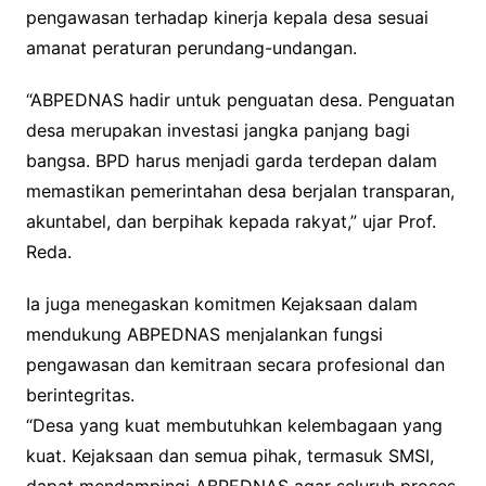
pengawasan terhadap kinerja kepala desa sesuai
amanat peraturan perundang-undangan.
“ABPEDNAS hadir untuk penguatan desa. Penguatan
desa merupakan investasi jangka panjang bagi
bangsa. BPD harus menjadi garda terdepan dalam
memastikan pemerintahan desa berjalan transparan,
akuntabel, dan berpihak kepada rakyat,” ujar Prof.
Reda.
Ia juga menegaskan komitmen Kejaksaan dalam
mendukung ABPEDNAS menjalankan fungsi
pengawasan dan kemitraan secara profesional dan
berintegritas.
“Desa yang kuat membutuhkan kelembagaan yang
kuat. Kejaksaan dan semua pihak, termasuk SMSI,