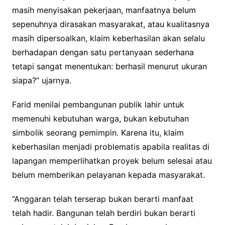
masih menyisakan pekerjaan, manfaatnya belum
sepenuhnya dirasakan masyarakat, atau kualitasnya
masih dipersoalkan, klaim keberhasilan akan selalu
berhadapan dengan satu pertanyaan sederhana
tetapi sangat menentukan: berhasil menurut ukuran
siapa?” ujarnya.
Farid menilai pembangunan publik lahir untuk
memenuhi kebutuhan warga, bukan kebutuhan
simbolik seorang pemimpin. Karena itu, klaim
keberhasilan menjadi problematis apabila realitas di
lapangan memperlihatkan proyek belum selesai atau
belum memberikan pelayanan kepada masyarakat.
“Anggaran telah terserap bukan berarti manfaat
telah hadir. Bangunan telah berdiri bukan berarti