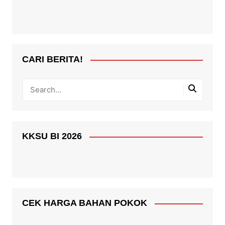
CARI BERITA!
KKSU BI 2026
CEK HARGA BAHAN POKOK