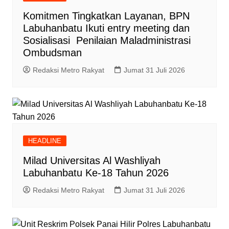
Komitmen Tingkatkan Layanan, BPN
Labuhanbatu Ikuti entry meeting dan
Sosialisasi Penilaian Maladministrasi
Ombudsman
Redaksi Metro Rakyat
Jumat 31 Juli 2026
HEADLINE
Milad Universitas Al Washliyah
Labuhanbatu Ke-18 Tahun 2026
Redaksi Metro Rakyat
Jumat 31 Juli 2026