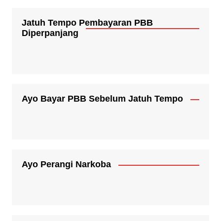
Jatuh Tempo Pembayaran PBB
Diperpanjang
Ayo Bayar PBB Sebelum Jatuh Tempo
Ayo Perangi Narkoba