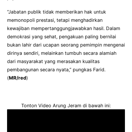
“Jabatan publik tidak memberikan hak untuk
memonopoli prestasi, tetapi menghadirkan
kewajiban mempertanggungjawabkan hasil. Dalam
demokrasi yang sehat, pengakuan paling bernilai
bukan lahir dari ucapan seorang pemimpin mengenai
dirinya sendiri, melainkan tumbuh secara alamiah
dari masyarakat yang merasakan kualitas
pembangunan secara nyata,” pungkas Farid.
(
MR/red
)
Tonton Video Arung Jeram di bawah ini: