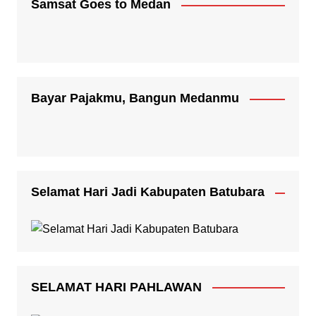
Samsat Goes to Medan
Bayar Pajakmu, Bangun Medanmu
Selamat Hari Jadi Kabupaten Batubara
SELAMAT HARI PAHLAWAN