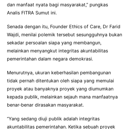
dan manfaat nyata bagi masyarakat,” pungkas
Analis FITRA Sumut ini.
Senada dengan itu, Founder Ethics of Care, Dr Farid
Wajdi, menilai polemik tersebut sesungguhnya bukan
sekadar persoalan siapa yang membangun,
melainkan menyangkut integritas akuntabilitas
pemerintahan dalam negara demokrasi.
Menurutnya, ukuran keberhasilan pembangunan
tidak pernah ditentukan oleh siapa yang memulai
proyek atau banyaknya proyek yang diumumkan
kepada publik, melainkan sejauh mana manfaatnya
benar-benar dirasakan masyarakat.
“Yang sedang diuji publik adalah integritas
akuntabilitas pemerintahan. Ketika sebuah proyek