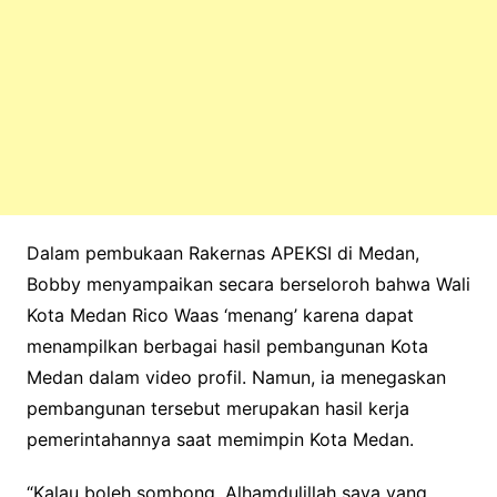
Dalam pembukaan Rakernas APEKSI di Medan,
Bobby menyampaikan secara berseloroh bahwa Wali
Kota Medan Rico Waas ‘menang’ karena dapat
menampilkan berbagai hasil pembangunan Kota
Medan dalam video profil. Namun, ia menegaskan
pembangunan tersebut merupakan hasil kerja
pemerintahannya saat memimpin Kota Medan.
“Kalau boleh sombong, Alhamdulillah saya yang