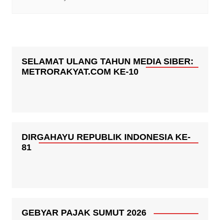
SELAMAT ULANG TAHUN MEDIA SIBER:
METRORAKYAT.COM KE-10
DIRGAHAYU REPUBLIK INDONESIA KE-
81
GEBYAR PAJAK SUMUT 2026