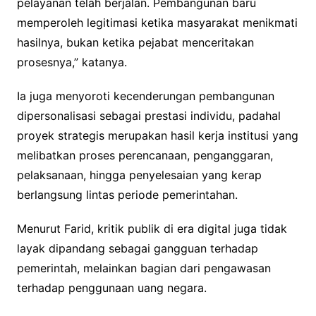
pelayanan telah berjalan. Pembangunan baru
memperoleh legitimasi ketika masyarakat menikmati
hasilnya, bukan ketika pejabat menceritakan
prosesnya,” katanya.
Ia juga menyoroti kecenderungan pembangunan
dipersonalisasi sebagai prestasi individu, padahal
proyek strategis merupakan hasil kerja institusi yang
melibatkan proses perencanaan, penganggaran,
pelaksanaan, hingga penyelesaian yang kerap
berlangsung lintas periode pemerintahan.
Menurut Farid, kritik publik di era digital juga tidak
layak dipandang sebagai gangguan terhadap
pemerintah, melainkan bagian dari pengawasan
terhadap penggunaan uang negara.