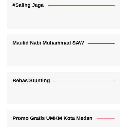
#Saling Jaga
Maulid Nabi Muhammad SAW
Bebas Stunting
Promo Gratis UMKM Kota Medan