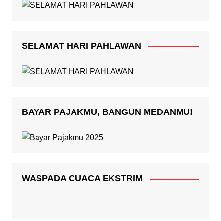
SELAMAT HARI PAHLAWAN
BAYAR PAJAKMU, BANGUN MEDANMU!
WASPADA CUACA EKSTRIM