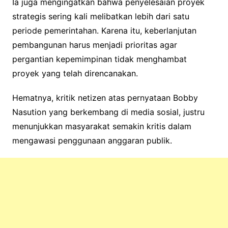
Ia juga mengingatkan bahwa penyelesaian proyek
strategis sering kali melibatkan lebih dari satu
periode pemerintahan. Karena itu, keberlanjutan
pembangunan harus menjadi prioritas agar
pergantian kepemimpinan tidak menghambat
proyek yang telah direncanakan.
Hematnya, kritik netizen atas pernyataan Bobby
Nasution yang berkembang di media sosial, justru
menunjukkan masyarakat semakin kritis dalam
mengawasi penggunaan anggaran publik.