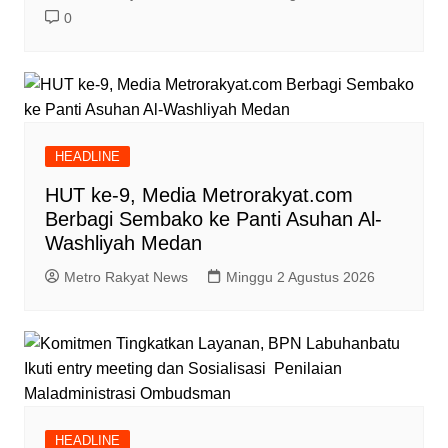
0
HEADLINE
HUT ke-9, Media Metrorakyat.com
Berbagi Sembako ke Panti Asuhan Al-
Washliyah Medan
Metro Rakyat News
Minggu 2 Agustus 2026
HEADLINE