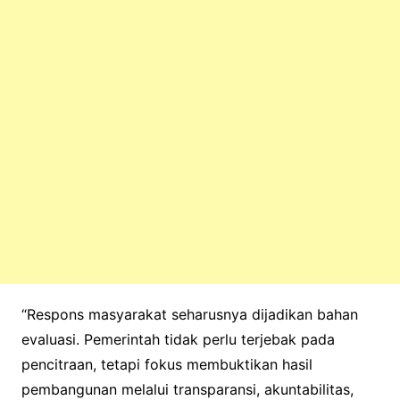
“Respons masyarakat seharusnya dijadikan bahan
evaluasi. Pemerintah tidak perlu terjebak pada
pencitraan, tetapi fokus membuktikan hasil
pembangunan melalui transparansi, akuntabilitas,