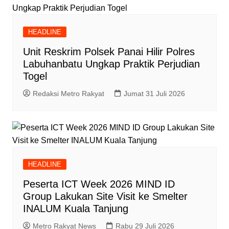
HEADLINE
Unit Reskrim Polsek Panai Hilir Polres
Labuhanbatu Ungkap Praktik Perjudian
Togel
Redaksi Metro Rakyat
Jumat 31 Juli 2026
HEADLINE
Peserta ICT Week 2026 MIND ID
Group Lakukan Site Visit ke Smelter
INALUM Kuala Tanjung
Metro Rakyat News
Rabu 29 Juli 2026