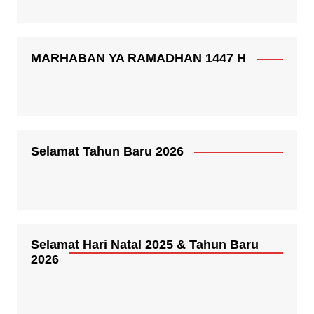
MARHABAN YA RAMADHAN 1447 H
Selamat Tahun Baru 2026
Selamat Hari Natal 2025 & Tahun Baru
2026