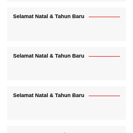
Selamat Natal & Tahun Baru
Selamat Natal & Tahun Baru
Selamat Natal & Tahun Baru