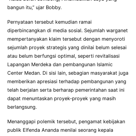
bangun itu,” ujar Bobby.
Pernyataan tersebut kemudian ramai
diperbincangkan di media sosial. Sejumlah warganet
mempertanyakan klaim tersebut dengan menyoroti
sejumlah proyek strategis yang dinilai belum selesai
atau belum berfungsi optimal, seperti revitalisasi
Lapangan Merdeka dan pembangunan Islamic
Center Medan. Di sisi lain, sebagian masyarakat juga
memberikan apresiasi terhadap pembangunan yang
telah berjalan serta berharap pemerintahan saat ini
dapat menuntaskan proyek-proyek yang masih
berlangsung.
Menanggapi polemik tersebut, pengamat kebijakan
publik Elfenda Ananda menilai seorang kepala