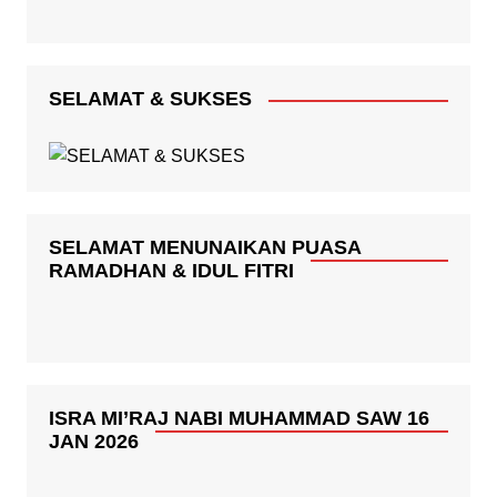
SELAMAT & SUKSES
SELAMAT MENUNAIKAN PUASA
RAMADHAN & IDUL FITRI
ISRA MI’RAJ NABI MUHAMMAD SAW 16
JAN 2026