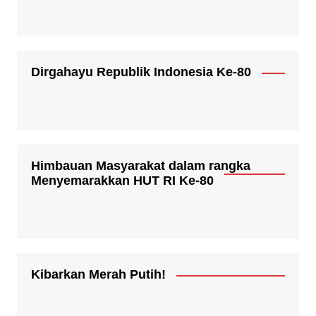
Dirgahayu Republik Indonesia Ke-80
Himbauan Masyarakat dalam rangka
Menyemarakkan HUT RI Ke-80
Kibarkan Merah Putih!