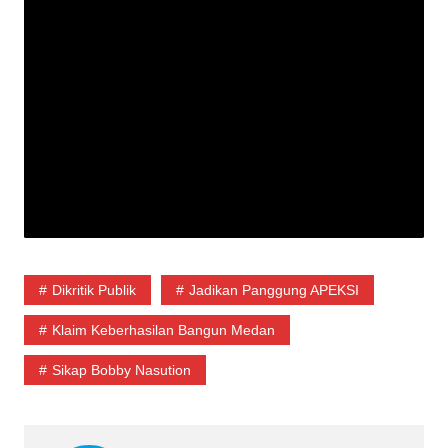
Dikritik Publik
Jadikan Panggung APEKSI
Klaim Keberhasilan Bangun Medan
Sikap Bobby Nasution