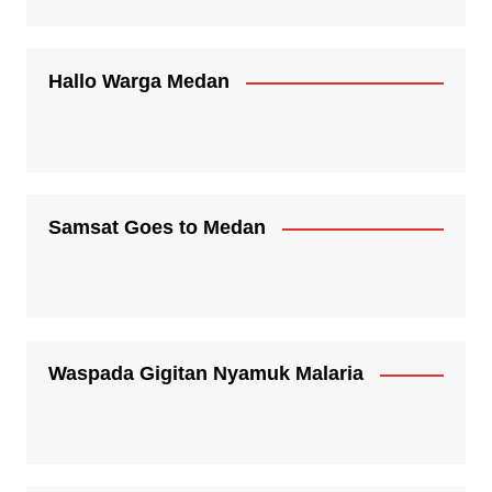
Hallo Warga Medan
Samsat Goes to Medan
Waspada Gigitan Nyamuk Malaria