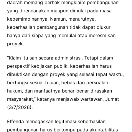
daerah memang berhak mengklaim pembangunan
yang direncanakan maupun dimulai pada masa
kepemimpinannya. Namun, menurutnya,
keberhasilan pembangunan tidak dapat diukur
hanya dari siapa yang memulai atau meresmikan
proyek.
“Klaim itu sah secara administrasi. Tetapi dalam
perspektif kebijakan publik, keberhasilan harus
dibuktikan dengan proyek yang selesai tepat waktu,
berfungsi sesuai tujuan, bebas dari persoalan
hukum, dan manfaatnya benar-benar dirasakan
masyarakat,” katanya menjawab wartawan, Jumat
(3/7/2026).
Elfenda menegaskan legitimasi keberhasilan
pembangunan harus bertumpu pada akuntabilitas