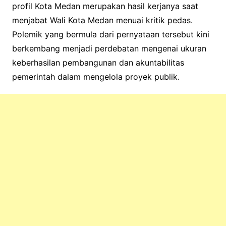
profil Kota Medan merupakan hasil kerjanya saat
menjabat Wali Kota Medan menuai kritik pedas.
Polemik yang bermula dari pernyataan tersebut kini
berkembang menjadi perdebatan mengenai ukuran
keberhasilan pembangunan dan akuntabilitas
pemerintah dalam mengelola proyek publik.