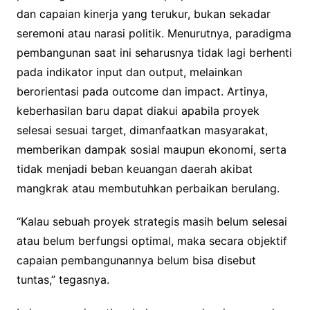
dan capaian kinerja yang terukur, bukan sekadar
seremoni atau narasi politik. Menurutnya, paradigma
pembangunan saat ini seharusnya tidak lagi berhenti
pada indikator input dan output, melainkan
berorientasi pada outcome dan impact. Artinya,
keberhasilan baru dapat diakui apabila proyek
selesai sesuai target, dimanfaatkan masyarakat,
memberikan dampak sosial maupun ekonomi, serta
tidak menjadi beban keuangan daerah akibat
mangkrak atau membutuhkan perbaikan berulang.
“Kalau sebuah proyek strategis masih belum selesai
atau belum berfungsi optimal, maka secara objektif
capaian pembangunannya belum bisa disebut
tuntas,” tegasnya.