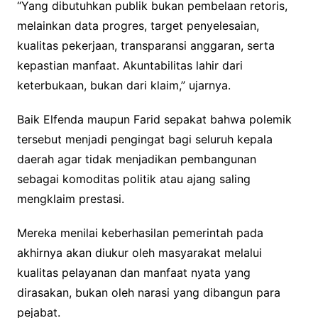
“Yang dibutuhkan publik bukan pembelaan retoris,
melainkan data progres, target penyelesaian,
kualitas pekerjaan, transparansi anggaran, serta
kepastian manfaat. Akuntabilitas lahir dari
keterbukaan, bukan dari klaim,” ujarnya.
Baik Elfenda maupun Farid sepakat bahwa polemik
tersebut menjadi pengingat bagi seluruh kepala
daerah agar tidak menjadikan pembangunan
sebagai komoditas politik atau ajang saling
mengklaim prestasi.
Mereka menilai keberhasilan pemerintah pada
akhirnya akan diukur oleh masyarakat melalui
kualitas pelayanan dan manfaat nyata yang
dirasakan, bukan oleh narasi yang dibangun para
pejabat.