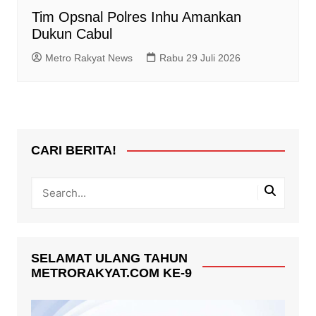
Tim Opsnal Polres Inhu Amankan
Dukun Cabul
Metro Rakyat News
Rabu 29 Juli 2026
CARI BERITA!
SELAMAT ULANG TAHUN
METRORAKYAT.COM KE-9