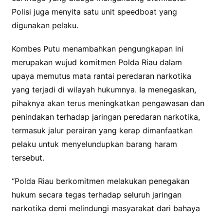
Polisi juga menyita satu unit speedboat yang
digunakan pelaku.
Kombes Putu menambahkan pengungkapan ini
merupakan wujud komitmen Polda Riau dalam
upaya memutus mata rantai peredaran narkotika
yang terjadi di wilayah hukumnya. Ia menegaskan,
pihaknya akan terus meningkatkan pengawasan dan
penindakan terhadap jaringan peredaran narkotika,
termasuk jalur perairan yang kerap dimanfaatkan
pelaku untuk menyelundupkan barang haram
tersebut.
“Polda Riau berkomitmen melakukan penegakan
hukum secara tegas terhadap seluruh jaringan
narkotika demi melindungi masyarakat dari bahaya