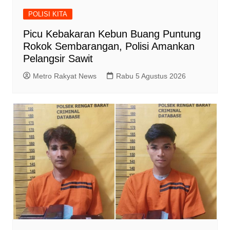
POLISI KITA
Picu Kebakaran Kebun Buang Puntung
Rokok Sembarangan, Polisi Amankan
Pelangsir Sawit
Metro Rakyat News
Rabu 5 Agustus 2026