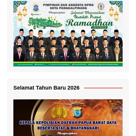
Selamat Tahun Baru 2026