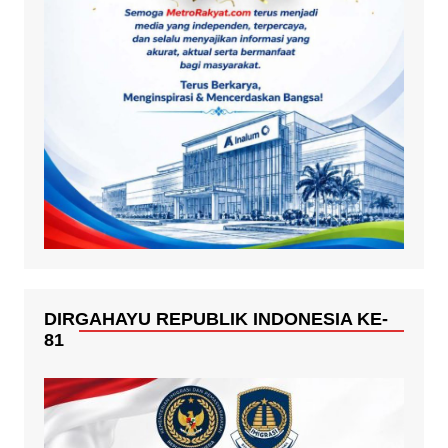
DIRGAHAYU REPUBLIK INDONESIA KE-
81