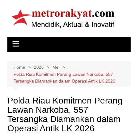
Skip
to
content
Home
2026
Mei
Polda Riau Komitmen Perang Lawan Narkoba, 557
Tersangka Diamankan dalam Operasi Antik LK 2026
Polda Riau Komitmen Perang
Lawan Narkoba, 557
Tersangka Diamankan dalam
Operasi Antik LK 2026