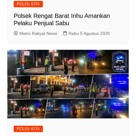
POLISI KITA
Polsek Rengat Barat Inhu Amankan
Pelaku Penjual Sabu
Metro Rakyat News
Rabu 5 Agustus 2026
POLISI KITA