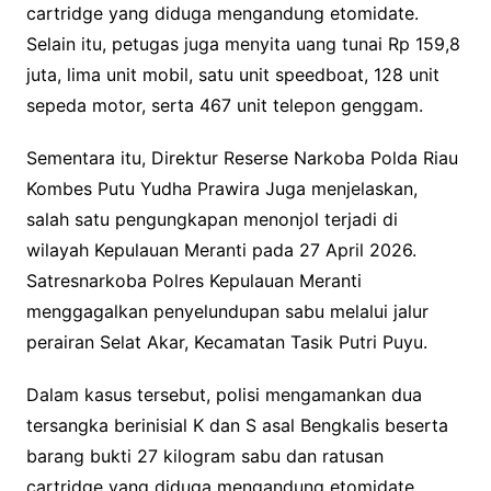
cartridge yang diduga mengandung etomidate.
Selain itu, petugas juga menyita uang tunai Rp 159,8
juta, lima unit mobil, satu unit speedboat, 128 unit
sepeda motor, serta 467 unit telepon genggam.
Sementara itu, Direktur Reserse Narkoba Polda Riau
Kombes Putu Yudha Prawira Juga menjelaskan,
salah satu pengungkapan menonjol terjadi di
wilayah Kepulauan Meranti pada 27 April 2026.
Satresnarkoba Polres Kepulauan Meranti
menggagalkan penyelundupan sabu melalui jalur
perairan Selat Akar, Kecamatan Tasik Putri Puyu.
Dalam kasus tersebut, polisi mengamankan dua
tersangka berinisial K dan S asal Bengkalis beserta
barang bukti 27 kilogram sabu dan ratusan
cartridge yang diduga mengandung etomidate.