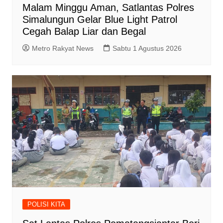
Malam Minggu Aman, Satlantas Polres
Simalungun Gelar Blue Light Patrol
Cegah Balap Liar dan Begal
Metro Rakyat News
Sabtu 1 Agustus 2026
POLISI KITA