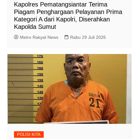
Kapolres Pematangsiantar Terima
Piagam Penghargaan Pelayanan Prima
Kategori A dari Kapolri, Diserahkan
Kapolda Sumut
Metro Rakyat News
Rabu 29 Juli 2026
POLISI KITA