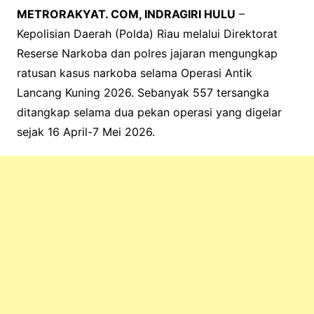
METRORAKYAT. COM, INDRAGIRI HULU
–
Kepolisian Daerah (Polda) Riau melalui Direktorat
Reserse Narkoba dan polres jajaran mengungkap
ratusan kasus narkoba selama Operasi Antik
Lancang Kuning 2026. Sebanyak 557 tersangka
ditangkap selama dua pekan operasi yang digelar
sejak 16 April-7 Mei 2026.