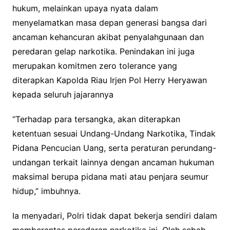
hukum, melainkan upaya nyata dalam
menyelamatkan masa depan generasi bangsa dari
ancaman kehancuran akibat penyalahgunaan dan
peredaran gelap narkotika. Penindakan ini juga
merupakan komitmen zero tolerance yang
diterapkan Kapolda Riau Irjen Pol Herry Heryawan
kepada seluruh jajarannya
“Terhadap para tersangka, akan diterapkan
ketentuan sesuai Undang-Undang Narkotika, Tindak
Pidana Pencucian Uang, serta peraturan perundang-
undangan terkait lainnya dengan ancaman hukuman
maksimal berupa pidana mati atau penjara seumur
hidup,” imbuhnya.
Ia menyadari, Polri tidak dapat bekerja sendiri dalam