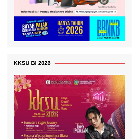
KKSU BI 2026