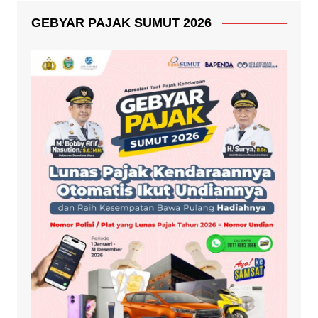
GEBYAR PAJAK SUMUT 2026