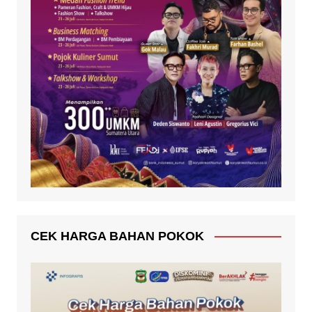
CEK HARGA BAHAN POKOK