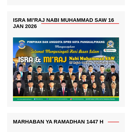
ISRA MI’RAJ NABI MUHAMMAD SAW 16
JAN 2026
MARHABAN YA RAMADHAN 1447 H