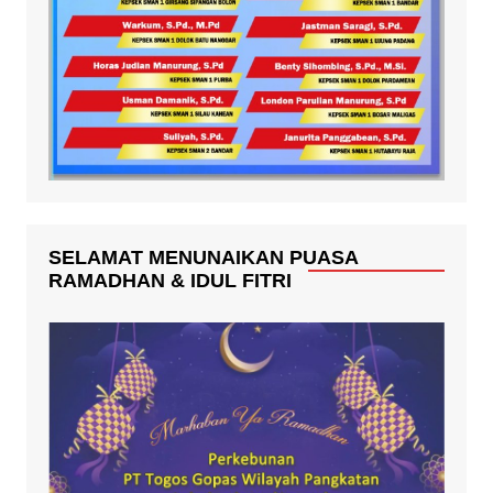
SELAMAT MENUNAIKAN PUASA
RAMADHAN & IDUL FITRI