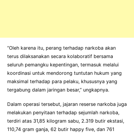
“Oleh karena itu, perang terhadap narkoba akan
terus dilaksanakan secara kolaboratif bersama
seluruh pemangku kepentingan, termasuk melalui
koordinasi untuk mendorong tuntutan hukum yang
maksimal terhadap para pelaku, khususnya yang
tergabung dalam jaringan besar,” ungkapnya.
Dalam operasi tersebut, jajaran reserse narkoba juga
melakukan penyitaan terhadap sejumlah narkoba,
terdiri atas 31,85 kilogram sabu, 2.319 butir ekstasi,
110,74 gram ganja, 62 butir happy five, dan 761