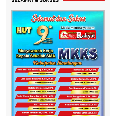
SELAMAT & SUKSES