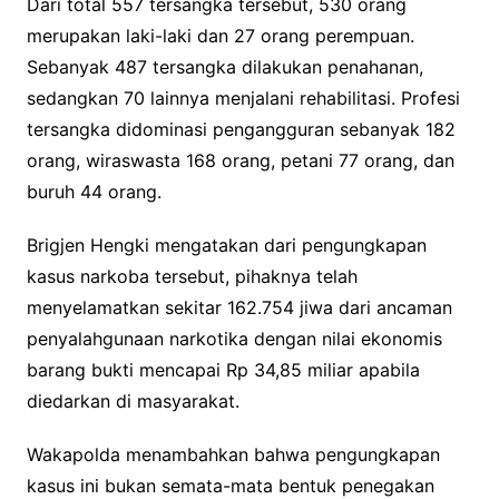
Dari total 557 tersangka tersebut, 530 orang
merupakan laki-laki dan 27 orang perempuan.
Sebanyak 487 tersangka dilakukan penahanan,
sedangkan 70 lainnya menjalani rehabilitasi. Profesi
tersangka didominasi pengangguran sebanyak 182
orang, wiraswasta 168 orang, petani 77 orang, dan
buruh 44 orang.
Brigjen Hengki mengatakan dari pengungkapan
kasus narkoba tersebut, pihaknya telah
menyelamatkan sekitar 162.754 jiwa dari ancaman
penyalahgunaan narkotika dengan nilai ekonomis
barang bukti mencapai Rp 34,85 miliar apabila
diedarkan di masyarakat.
Wakapolda menambahkan bahwa pengungkapan
kasus ini bukan semata-mata bentuk penegakan