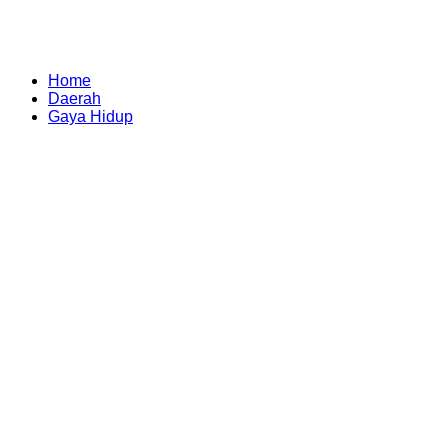
Home
Daerah
Gaya Hidup