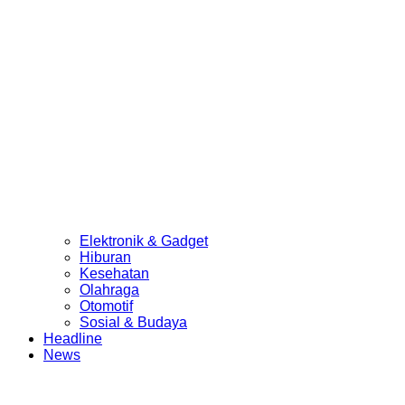
Elektronik & Gadget
Hiburan
Kesehatan
Olahraga
Otomotif
Sosial & Budaya
Headline
News