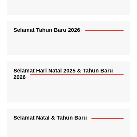
Selamat Tahun Baru 2026
Selamat Hari Natal 2025 & Tahun Baru
2026
Selamat Natal & Tahun Baru