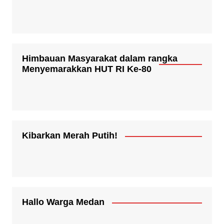
Himbauan Masyarakat dalam rangka
Menyemarakkan HUT RI Ke-80
Kibarkan Merah Putih!
Hallo Warga Medan