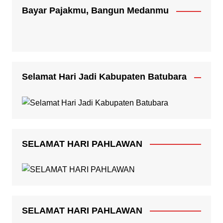
Bayar Pajakmu, Bangun Medanmu
Selamat Hari Jadi Kabupaten Batubara
SELAMAT HARI PAHLAWAN
SELAMAT HARI PAHLAWAN