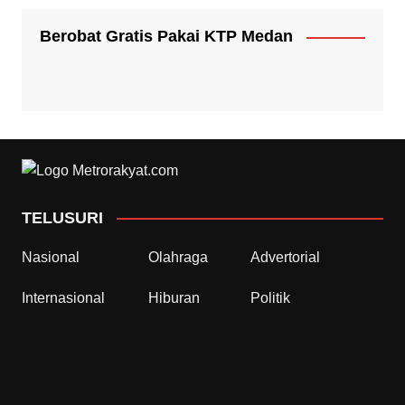
Berobat Gratis Pakai KTP Medan
TELUSURI
Nasional
Olahraga
Advertorial
Internasional
Hiburan
Politik