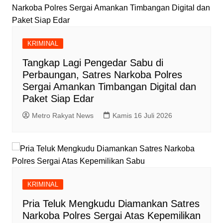
KRIMINAL
Tangkap Lagi Pengedar Sabu di
Perbaungan, Satres Narkoba Polres
Sergai Amankan Timbangan Digital dan
Paket Siap Edar
Metro Rakyat News
Kamis 16 Juli 2026
KRIMINAL
Pria Teluk Mengkudu Diamankan Satres
Narkoba Polres Sergai Atas Kepemilikan