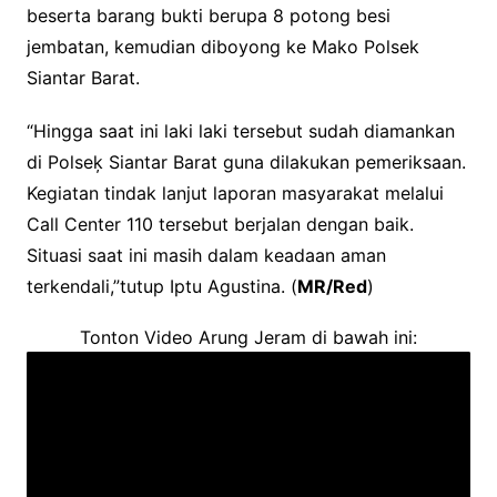
beserta barang bukti berupa 8 potong besi
jembatan, kemudian diboyong ke Mako Polsek
Siantar Barat.
“Hingga saat ini laki laki tersebut sudah diamankan
di Polseķ Siantar Barat guna dilakukan pemeriksaan.
Kegiatan tindak lanjut laporan masyarakat melalui
Call Center 110 tersebut berjalan dengan baik.
Situasi saat ini masih dalam keadaan aman
terkendali,”tutup Iptu Agustina. (
MR/Red
)
Tonton Video Arung Jeram di bawah ini: