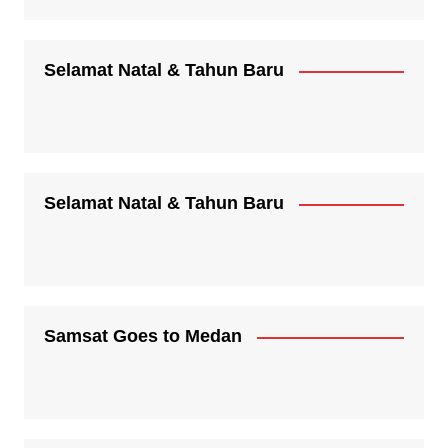
Selamat Natal & Tahun Baru
Selamat Natal & Tahun Baru
Samsat Goes to Medan