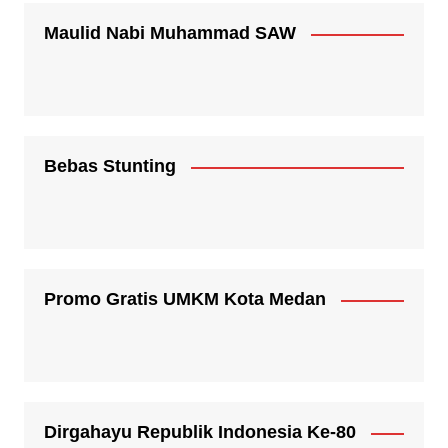
Maulid Nabi Muhammad SAW
Bebas Stunting
Promo Gratis UMKM Kota Medan
Dirgahayu Republik Indonesia Ke-80