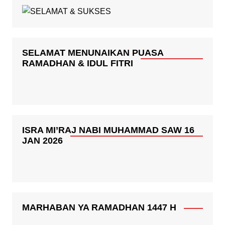
SELAMAT MENUNAIKAN PUASA
RAMADHAN & IDUL FITRI
ISRA MI’RAJ NABI MUHAMMAD SAW 16
JAN 2026
MARHABAN YA RAMADHAN 1447 H