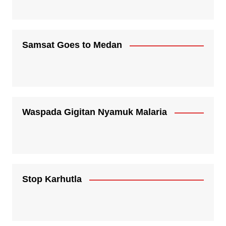
Samsat Goes to Medan
Waspada Gigitan Nyamuk Malaria
Stop Karhutla