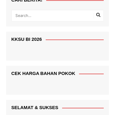
CARI BERITA!
KKSU BI 2026
CEK HARGA BAHAN POKOK
SELAMAT & SUKSES