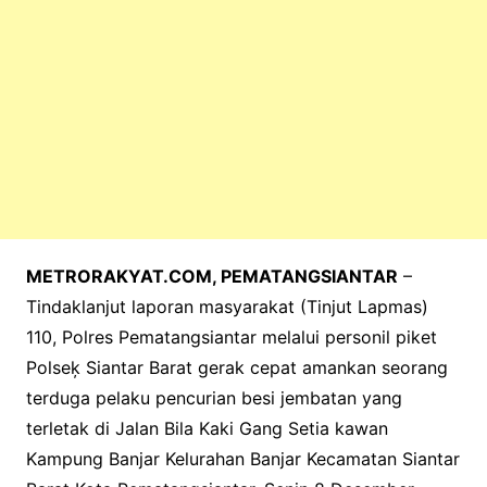
METRORAKYAT.COM, PEMATANGSIANTAR
–
Tindaklanjut laporan masyarakat (Tinjut Lapmas)
110, Polres Pematangsiantar melalui personil piket
Polseķ Siantar Barat gerak cepat amankan seorang
terduga pelaku pencurian besi jembatan yang
terletak di Jalan Bila Kaki Gang Setia kawan
Kampung Banjar Kelurahan Banjar Kecamatan Siantar