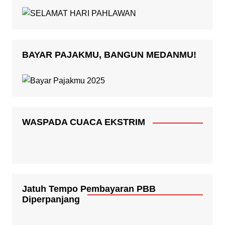
BAYAR PAJAKMU, BANGUN MEDANMU!
WASPADA CUACA EKSTRIM
Jatuh Tempo Pembayaran PBB
Diperpanjang