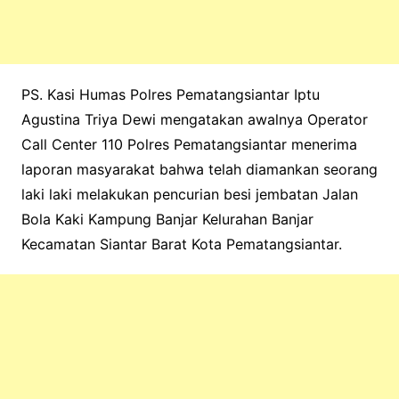
PS. Kasi Humas Polres Pematangsiantar Iptu
Agustina Triya Dewi mengatakan awalnya Operator
Call Center 110 Polres Pematangsiantar menerima
laporan masyarakat bahwa telah diamankan seorang
laki laki melakukan pencurian besi jembatan Jalan
Bola Kaki Kampung Banjar Kelurahan Banjar
Kecamatan Siantar Barat Kota Pematangsiantar.