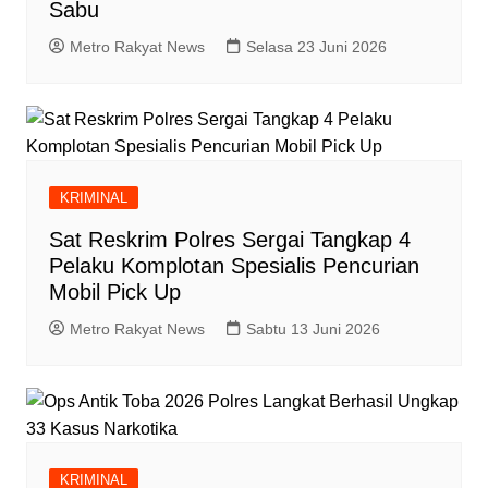
Sabu
Metro Rakyat News
Selasa 23 Juni 2026
KRIMINAL
Sat Reskrim Polres Sergai Tangkap 4
Pelaku Komplotan Spesialis Pencurian
Mobil Pick Up
Metro Rakyat News
Sabtu 13 Juni 2026
KRIMINAL