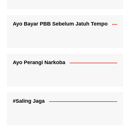
Ayo Bayar PBB Sebelum Jatuh Tempo
Ayo Perangi Narkoba
#Saling Jaga