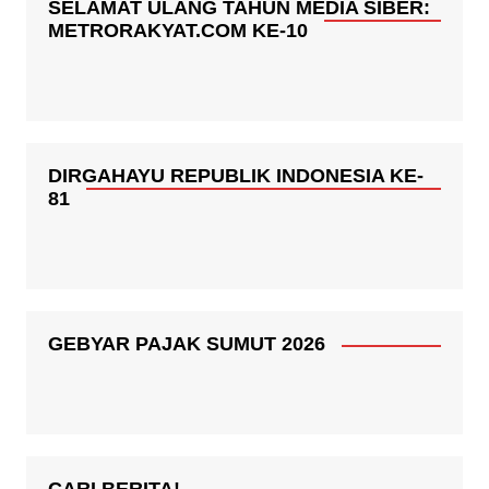
SELAMAT ULANG TAHUN MEDIA SIBER:
METRORAKYAT.COM KE-10
DIRGAHAYU REPUBLIK INDONESIA KE-
81
GEBYAR PAJAK SUMUT 2026