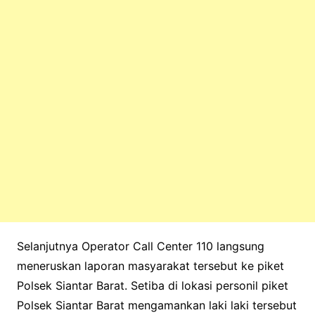
Selanjutnya Operator Call Center 110 langsung
meneruskan laporan masyarakat tersebut ke piket
Polsek Siantar Barat. Setiba di lokasi personil piket
Polsek Siantar Barat mengamankan laki laki tersebut