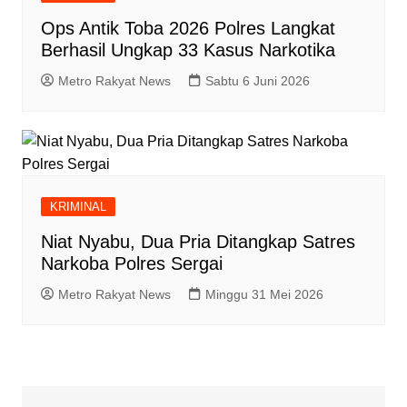
Ops Antik Toba 2026 Polres Langkat
Berhasil Ungkap 33 Kasus Narkotika
Metro Rakyat News
Sabtu 6 Juni 2026
KRIMINAL
Niat Nyabu, Dua Pria Ditangkap Satres
Narkoba Polres Sergai
Metro Rakyat News
Minggu 31 Mei 2026