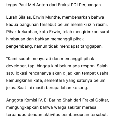
tegas Paul Mei Anton dari Fraksi PDI Perjuangan.
Lurah Silalas, Erwin Munthe, membenarkan bahwa
kedua bangunan tersebut belum memiliki izin resmi.
Pihak kelurahan, kata Erwin, telah mengirimkan surat
himbauan dan bahkan memanggil pihak
pengembang, namun tidak mendapat tanggapan.
“Kami sudah menyurati dan memanggil pihak
developer, tapi hingga kini belum ada respon. Salah
satu lokasi rencananya akan dijadikan tempat usaha,
kemungkinan kafe, sementara yang satunya belum
jelas. Saat ini masih berupa lahan kosong.
Anggota Komisi IV, El Barino Shah dari Fraksi Golkar,
mengungkapkan bahwa warga sekitar merasa
terganggu dengan aktivitas pembangunan tersebut.