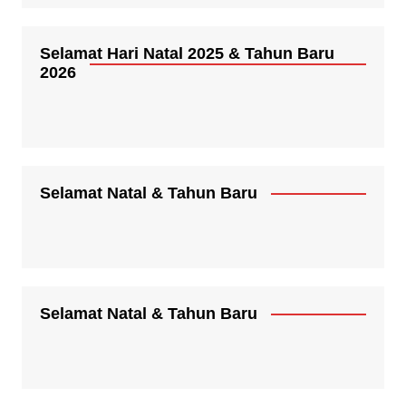
Selamat Hari Natal 2025 & Tahun Baru
2026
Selamat Natal & Tahun Baru
Selamat Natal & Tahun Baru