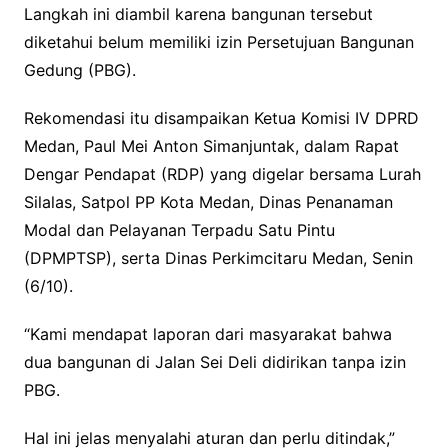
Langkah ini diambil karena bangunan tersebut
diketahui belum memiliki izin Persetujuan Bangunan
Gedung (PBG).
Rekomendasi itu disampaikan Ketua Komisi IV DPRD
Medan, Paul Mei Anton Simanjuntak, dalam Rapat
Dengar Pendapat (RDP) yang digelar bersama Lurah
Silalas, Satpol PP Kota Medan, Dinas Penanaman
Modal dan Pelayanan Terpadu Satu Pintu
(DPMPTSP), serta Dinas Perkimcitaru Medan, Senin
(6/10).
“Kami mendapat laporan dari masyarakat bahwa
dua bangunan di Jalan Sei Deli didirikan tanpa izin
PBG.
Hal ini jelas menyalahi aturan dan perlu ditindak,”