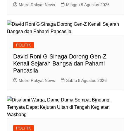
Metro Rakyat News
Minggu 9 Agustus 2026
POLITIK
David Roni G Sinaga Dorong Gen-Z
Kenali Sejarah Bangsa dan Pahami
Pancasila
Metro Rakyat News
Sabtu 8 Agustus 2026
POLITIK