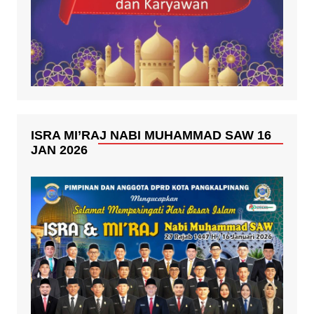
ISRA MI’RAJ NABI MUHAMMAD SAW 16
JAN 2026