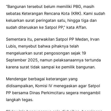
“Bangunan tersebut belum memiliki PBG, masih
sebatas Keterangan Rencana Kota (KRK). Kami sudah
keluarkan surat peringatan satu, hingga tiga dan
sudah diteruskan ke Satpol PP,” kata Affan.
Sementara itu, perwakilan Satpol PP Medan, Irvan
Lubis, menyebut bahwa pihaknya telah
mengeluarkan surat pengosongan sejak 19
September 2025, namun pelaksanaannya tertunda
karena surat tidak sampai ke pemilik bangunan.
Mendengar berbagai keterangan yang
didisampaikan, Komisi IV menegaskan agar Satpol
PP bersama Dinas Perkimcitaru segera mengambil
langkah tegas.