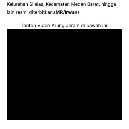
Kelurahan Silalas, Kecamatan Medan Barat, hingga
izin resmi diterbitkan.(
MR/Irwan
)
Tonton Video Arung Jeram di bawah ini: