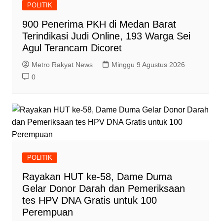
POLITIK
900 Penerima PKH di Medan Barat
Terindikasi Judi Online, 193 Warga Sei
Agul Terancam Dicoret
Metro Rakyat News
Minggu 9 Agustus 2026
0
POLITIK
Rayakan HUT ke-58, Dame Duma
Gelar Donor Darah dan Pemeriksaan
tes HPV DNA Gratis untuk 100
Perempuan