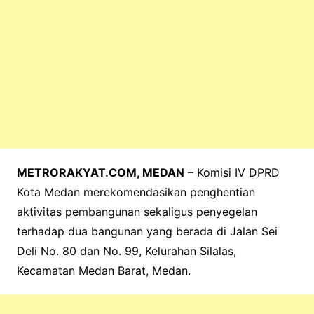
METRORAKYAT.COM, MEDAN
– Komisi IV DPRD
Kota Medan merekomendasikan penghentian
aktivitas pembangunan sekaligus penyegelan
terhadap dua bangunan yang berada di Jalan Sei
Deli No. 80 dan No. 99, Kelurahan Silalas,
Kecamatan Medan Barat, Medan.