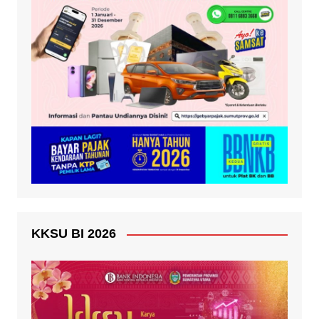
KKSU BI 2026