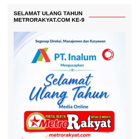
SELAMAT ULANG TAHUN
METRORAKYAT.COM KE-9