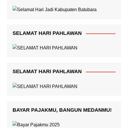
SELAMAT HARI PAHLAWAN
SELAMAT HARI PAHLAWAN
BAYAR PAJAKMU, BANGUN MEDANMU!