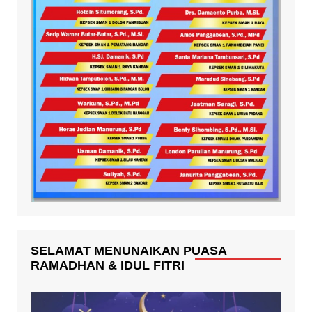
SELAMAT MENUNAIKAN PUASA
RAMADHAN & IDUL FITRI