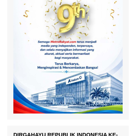
DIRGAHAYU REPUBLIK INDONESIA KE-