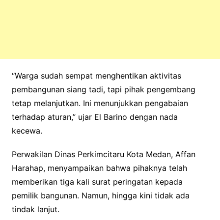
“Warga sudah sempat menghentikan aktivitas
pembangunan siang tadi, tapi pihak pengembang
tetap melanjutkan. Ini menunjukkan pengabaian
terhadap aturan,” ujar El Barino dengan nada
kecewa.
Perwakilan Dinas Perkimcitaru Kota Medan, Affan
Harahap, menyampaikan bahwa pihaknya telah
memberikan tiga kali surat peringatan kepada
pemilik bangunan. Namun, hingga kini tidak ada
tindak lanjut.