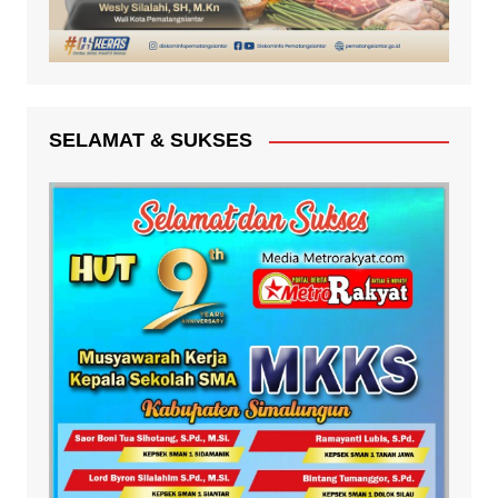
SELAMAT & SUKSES