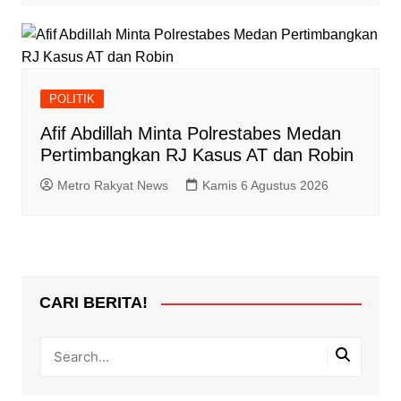
POLITIK
Afif Abdillah Minta Polrestabes Medan
Pertimbangkan RJ Kasus AT dan Robin
Metro Rakyat News
Kamis 6 Agustus 2026
CARI BERITA!