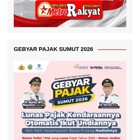
GEBYAR PAJAK SUMUT 2026