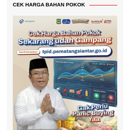
CEK HARGA BAHAN POKOK