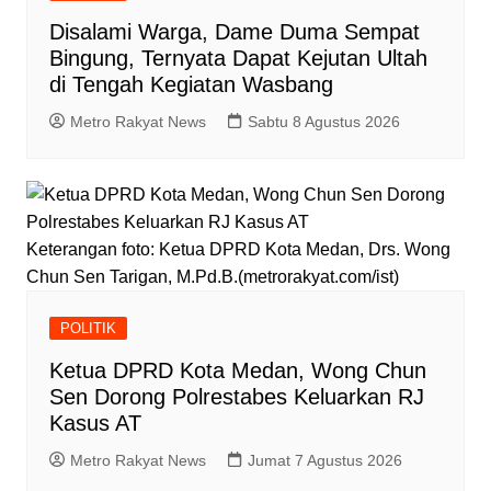
Disalami Warga, Dame Duma Sempat
Bingung, Ternyata Dapat Kejutan Ultah
di Tengah Kegiatan Wasbang
Metro Rakyat News
Sabtu 8 Agustus 2026
Keterangan foto: Ketua DPRD Kota Medan, Drs. Wong
Chun Sen Tarigan, M.Pd.B.(metrorakyat.com/ist)
POLITIK
Ketua DPRD Kota Medan, Wong Chun
Sen Dorong Polrestabes Keluarkan RJ
Kasus AT
Metro Rakyat News
Jumat 7 Agustus 2026