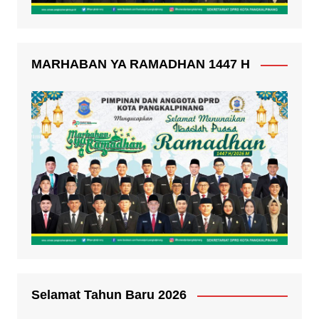
MARHABAN YA RAMADHAN 1447 H
Selamat Tahun Baru 2026