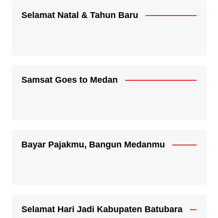
Selamat Natal & Tahun Baru
Samsat Goes to Medan
Bayar Pajakmu, Bangun Medanmu
Selamat Hari Jadi Kabupaten Batubara