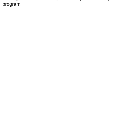
program.