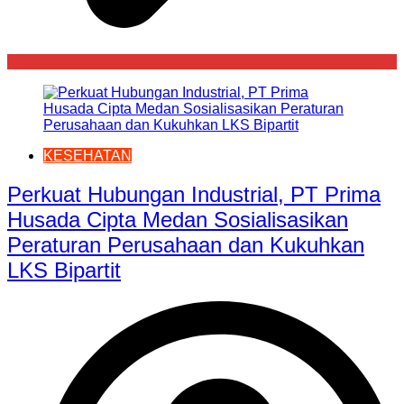
KESEHATAN
Perkuat Hubungan Industrial, PT Prima
Husada Cipta Medan Sosialisasikan
Peraturan Perusahaan dan Kukuhkan
LKS Bipartit