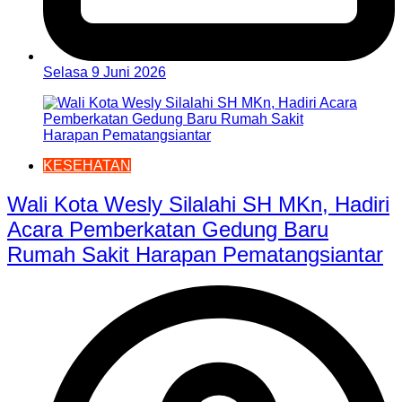
Selasa 9 Juni 2026
KESEHATAN
Wali Kota Wesly Silalahi SH MKn, Hadiri
Acara Pemberkatan Gedung Baru
Rumah Sakit Harapan Pematangsiantar