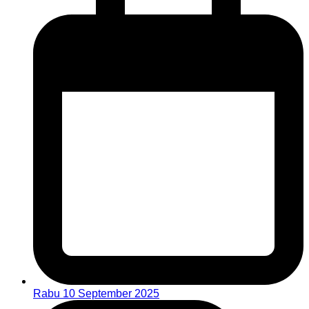
Rabu 10 September 2025