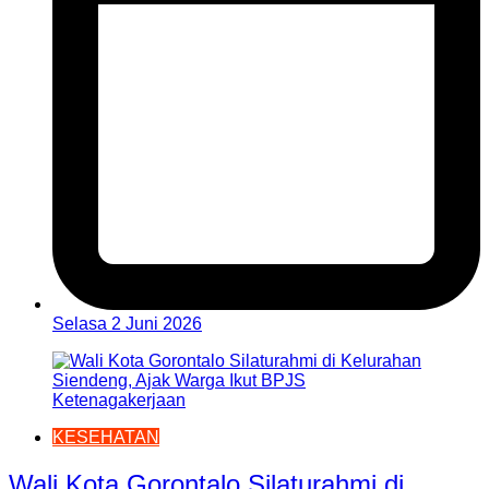
Selasa 2 Juni 2026
KESEHATAN
Wali Kota Gorontalo Silaturahmi di