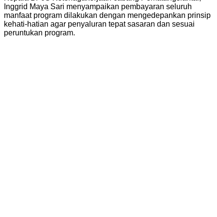
Inggrid Maya Sari menyampaikan pembayaran seluruh
manfaat program dilakukan dengan mengedepankan prinsip
kehati-hatian agar penyaluran tepat sasaran dan sesuai
peruntukan program.