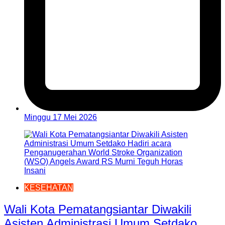
Minggu 17 Mei 2026
KESEHATAN
Wali Kota Pematangsiantar Diwakili
Asisten Administrasi Umum Setdako