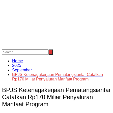
Home
2025
September
BPJS Ketenagakerjaan Pematangsiantar Catatkan
Rp170 Miliar Penyaluran Manfaat Program
BPJS Ketenagakerjaan Pematangsiantar
Catatkan Rp170 Miliar Penyaluran
Manfaat Program