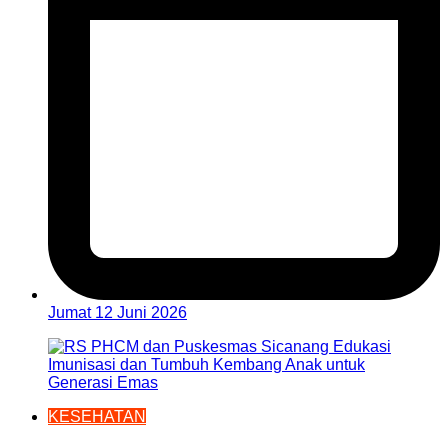
Jumat 12 Juni 2026
KESEHATAN