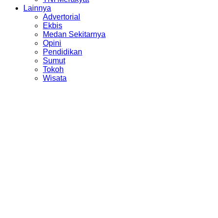
Lainnya
Advertorial
Ekbis
Medan Sekitarnya
Opini
Pendidikan
Sumut
Tokoh
Wisata