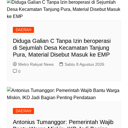
DAERAH
Diduga Galian C Tanpa Izin beroperasi
di Sejumlah Desa Kecamatan Tanjung
Pura, Material Disebut Masuk ke EMP
Metro Rakyat News
Sabtu 8 Agustus 2026
0
DAERAH
Antonius Tumanggor: Pemerintah Wajib