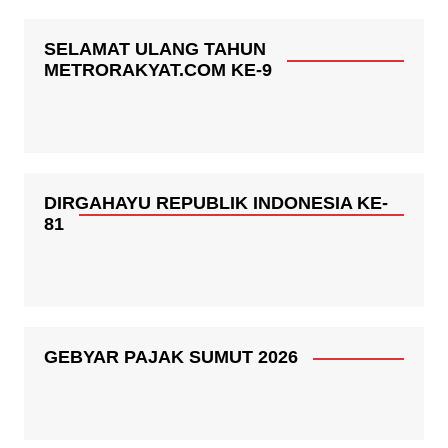
SELAMAT ULANG TAHUN
METRORAKYAT.COM KE-9
DIRGAHAYU REPUBLIK INDONESIA KE-
81
GEBYAR PAJAK SUMUT 2026