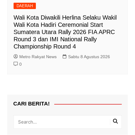
DAERAH
Wali Kota Diwakili Herlina Selaku Wakil
Wali Kota Hadiri Ceremonial Start
Sumatera Utara Rally 2026 FIA APRC
Round 3 dan IMI National Rally
Championship Round 4
Metro Rakyat News
Sabtu 8 Agustus 2026
0
CARI BERITA!