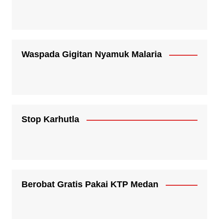
Waspada Gigitan Nyamuk Malaria
Stop Karhutla
Berobat Gratis Pakai KTP Medan