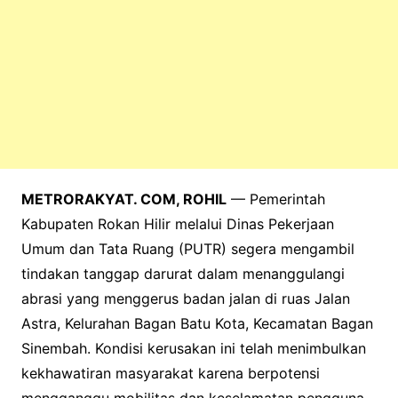
METRORAKYAT. COM, ROHIL
— Pemerintah
Kabupaten Rokan Hilir melalui Dinas Pekerjaan
Umum dan Tata Ruang (PUTR) segera mengambil
tindakan tanggap darurat dalam menanggulangi
abrasi yang menggerus badan jalan di ruas Jalan
Astra, Kelurahan Bagan Batu Kota, Kecamatan Bagan
Sinembah. Kondisi kerusakan ini telah menimbulkan
kekhawatiran masyarakat karena berpotensi