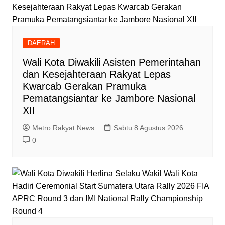
DAERAH
Wali Kota Diwakili Asisten Pemerintahan
dan Kesejahteraan Rakyat Lepas
Kwarcab Gerakan Pramuka
Pematangsiantar ke Jambore Nasional
XII
Metro Rakyat News
Sabtu 8 Agustus 2026
0