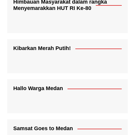
Himbauan Masyarakat dalam rangka
Menyemarakkan HUT RI Ke-80
Kibarkan Merah Putih!
Hallo Warga Medan
Samsat Goes to Medan