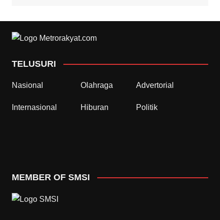
TELUSURI
Nasional
Olahraga
Advertorial
Internasional
Hiburan
Politik
MEMBER OF SMSI