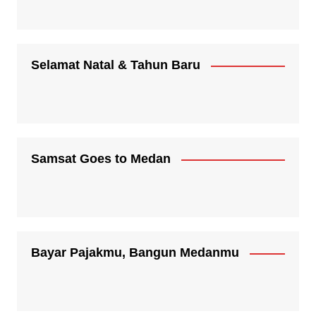
Selamat Natal & Tahun Baru
Samsat Goes to Medan
Bayar Pajakmu, Bangun Medanmu