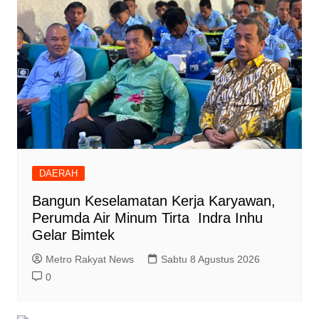
DAERAH
Bangun Keselamatan Kerja Karyawan,
Perumda Air Minum Tirta Indra Inhu
Gelar Bimtek
Metro Rakyat News
Sabtu 8 Agustus 2026
0