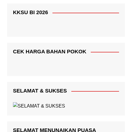
KKSU BI 2026
CEK HARGA BAHAN POKOK
SELAMAT & SUKSES
SELAMAT MENUNAIKAN PUASA