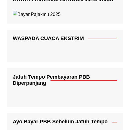
WASPADA CUACA EKSTRIM
Jatuh Tempo Pembayaran PBB
Diperpanjang
Ayo Bayar PBB Sebelum Jatuh Tempo