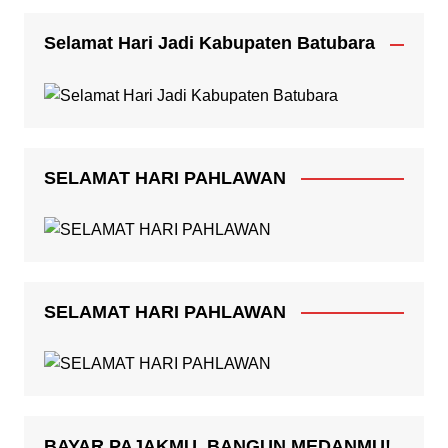
Selamat Hari Jadi Kabupaten Batubara
SELAMAT HARI PAHLAWAN
SELAMAT HARI PAHLAWAN
BAYAR PAJAKMU, BANGUN MEDANMU!