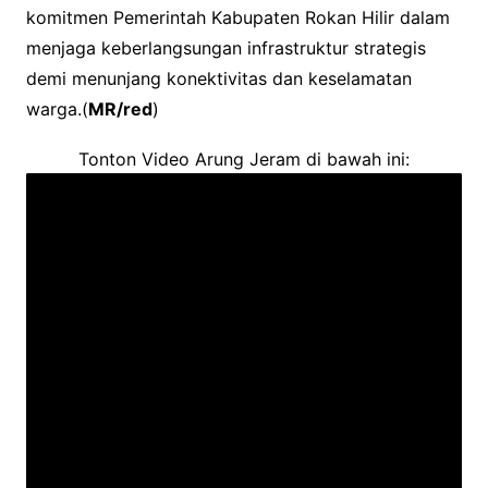
komitmen Pemerintah Kabupaten Rokan Hilir dalam
menjaga keberlangsungan infrastruktur strategis
demi menunjang konektivitas dan keselamatan
warga.(
MR/red
)
Tonton Video Arung Jeram di bawah ini: