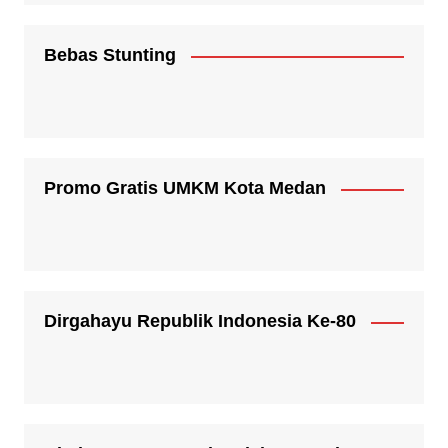
Bebas Stunting
Promo Gratis UMKM Kota Medan
Dirgahayu Republik Indonesia Ke-80