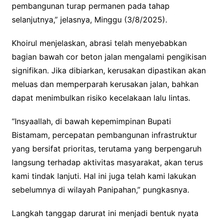
pembangunan turap permanen pada tahap
selanjutnya,” jelasnya, Minggu (3/8/2025).
Khoirul menjelaskan, abrasi telah menyebabkan
bagian bawah cor beton jalan mengalami pengikisan
signifikan. Jika dibiarkan, kerusakan dipastikan akan
meluas dan memperparah kerusakan jalan, bahkan
dapat menimbulkan risiko kecelakaan lalu lintas.
“Insyaallah, di bawah kepemimpinan Bupati
Bistamam, percepatan pembangunan infrastruktur
yang bersifat prioritas, terutama yang berpengaruh
langsung terhadap aktivitas masyarakat, akan terus
kami tindak lanjuti. Hal ini juga telah kami lakukan
sebelumnya di wilayah Panipahan,” pungkasnya.
Langkah tanggap darurat ini menjadi bentuk nyata