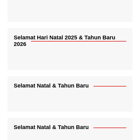
Selamat Hari Natal 2025 & Tahun Baru
2026
Selamat Natal & Tahun Baru
Selamat Natal & Tahun Baru