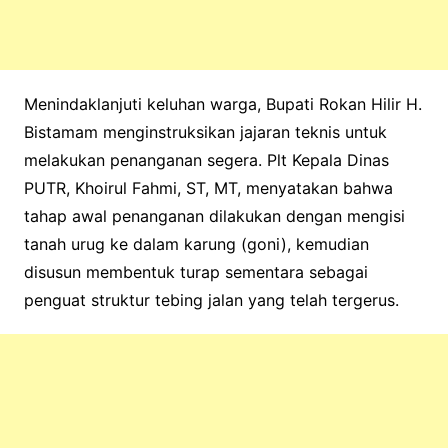
Menindaklanjuti keluhan warga, Bupati Rokan Hilir H.
Bistamam menginstruksikan jajaran teknis untuk
melakukan penanganan segera. Plt Kepala Dinas
PUTR, Khoirul Fahmi, ST, MT, menyatakan bahwa
tahap awal penanganan dilakukan dengan mengisi
tanah urug ke dalam karung (goni), kemudian
disusun membentuk turap sementara sebagai
penguat struktur tebing jalan yang telah tergerus.