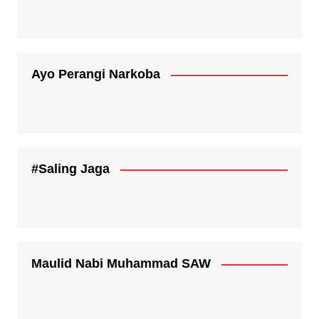
Ayo Perangi Narkoba
#Saling Jaga
Maulid Nabi Muhammad SAW