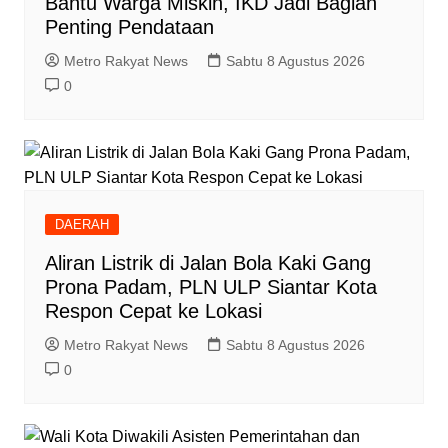
Bantu Warga Miskin, IKD Jadi Bagian
Penting Pendataan
Metro Rakyat News
Sabtu 8 Agustus 2026
0
DAERAH
Aliran Listrik di Jalan Bola Kaki Gang
Prona Padam, PLN ULP Siantar Kota
Respon Cepat ke Lokasi
Metro Rakyat News
Sabtu 8 Agustus 2026
0