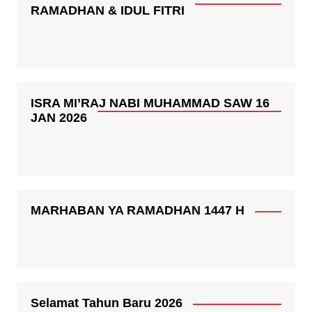
RAMADHAN & IDUL FITRI
ISRA MI’RAJ NABI MUHAMMAD SAW 16
JAN 2026
MARHABAN YA RAMADHAN 1447 H
Selamat Tahun Baru 2026