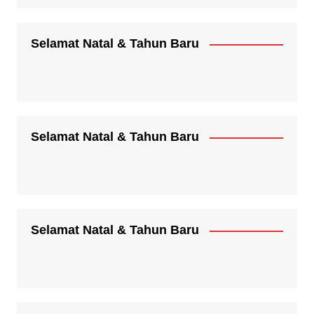
Selamat Natal & Tahun Baru
Selamat Natal & Tahun Baru
Selamat Natal & Tahun Baru