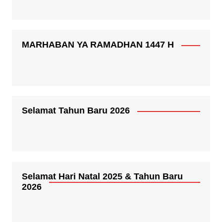
MARHABAN YA RAMADHAN 1447 H
Selamat Tahun Baru 2026
Selamat Hari Natal 2025 & Tahun Baru
2026