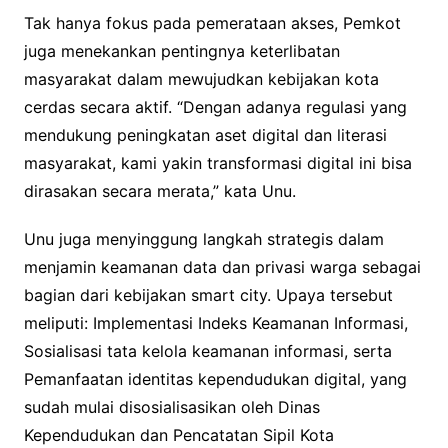
Tak hanya fokus pada pemerataan akses, Pemkot
juga menekankan pentingnya keterlibatan
masyarakat dalam mewujudkan kebijakan kota
cerdas secara aktif. “Dengan adanya regulasi yang
mendukung peningkatan aset digital dan literasi
masyarakat, kami yakin transformasi digital ini bisa
dirasakan secara merata,” kata Unu.
Unu juga menyinggung langkah strategis dalam
menjamin keamanan data dan privasi warga sebagai
bagian dari kebijakan smart city. Upaya tersebut
meliputi: Implementasi Indeks Keamanan Informasi,
Sosialisasi tata kelola keamanan informasi, serta
Pemanfaatan identitas kependudukan digital, yang
sudah mulai disosialisasikan oleh Dinas
Kependudukan dan Pencatatan Sipil Kota