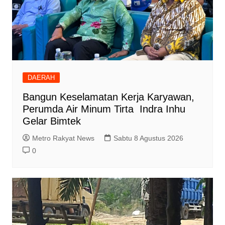
DAERAH
Bangun Keselamatan Kerja Karyawan,
Perumda Air Minum Tirta Indra Inhu
Gelar Bimtek
Metro Rakyat News
Sabtu 8 Agustus 2026
0