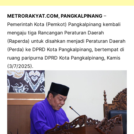
METRORAKYAT.COM, PANGKALPINANG
–
Pemerintah Kota (Pemkot) Pangkalpinang kembali
mengaju tiga Rancangan Peraturan Daerah
(Raperda) untuk disahkan menjadi Peraturan Daerah
(Perda) ke DPRD Kota Pangkalpinang, bertempat di
ruang paripurna DPRD Kota Pangkalpinang, Kamis
(3/7/2025).