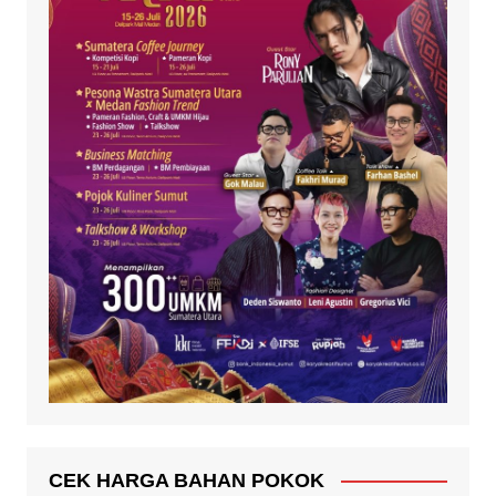
CEK HARGA BAHAN POKOK