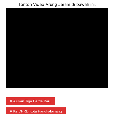
Tonton Video Arung Jeram di bawah ini:
Ajukan Tiga Perda Baru
Ke DPRD Kota Pangkalpinang