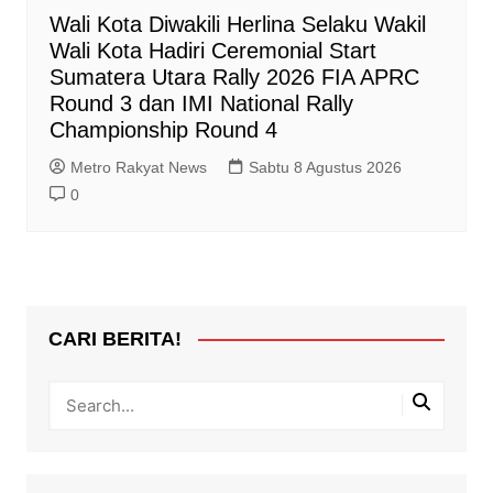
Wali Kota Diwakili Herlina Selaku Wakil
Wali Kota Hadiri Ceremonial Start
Sumatera Utara Rally 2026 FIA APRC
Round 3 dan IMI National Rally
Championship Round 4
Metro Rakyat News
Sabtu 8 Agustus 2026
0
CARI BERITA!