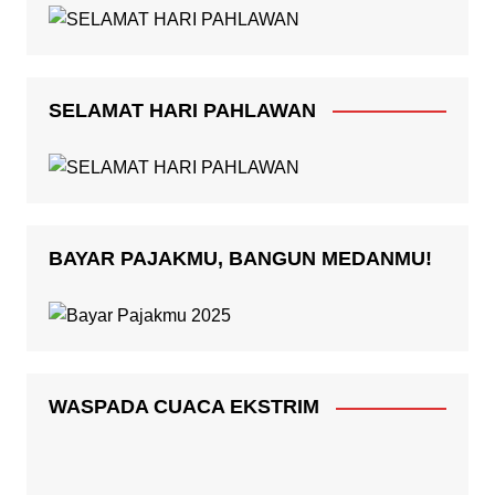
SELAMAT HARI PAHLAWAN
BAYAR PAJAKMU, BANGUN MEDANMU!
WASPADA CUACA EKSTRIM