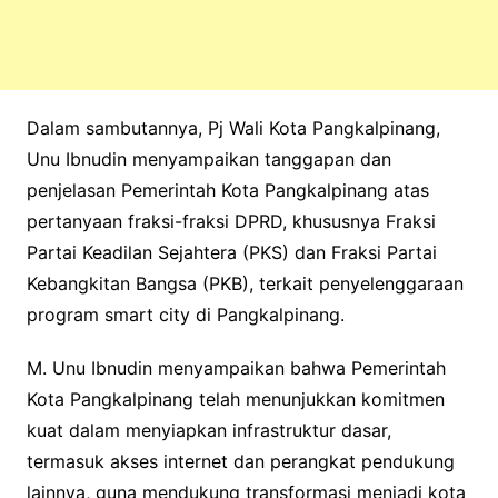
Dalam sambutannya, Pj Wali Kota Pangkalpinang,
Unu Ibnudin menyampaikan tanggapan dan
penjelasan Pemerintah Kota Pangkalpinang atas
pertanyaan fraksi-fraksi DPRD, khususnya Fraksi
Partai Keadilan Sejahtera (PKS) dan Fraksi Partai
Kebangkitan Bangsa (PKB), terkait penyelenggaraan
program smart city di Pangkalpinang.
M. Unu Ibnudin menyampaikan bahwa Pemerintah
Kota Pangkalpinang telah menunjukkan komitmen
kuat dalam menyiapkan infrastruktur dasar,
termasuk akses internet dan perangkat pendukung
lainnya, guna mendukung transformasi menjadi kota