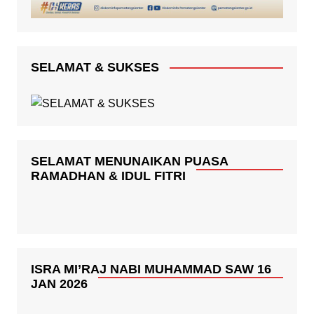
SELAMAT & SUKSES
SELAMAT MENUNAIKAN PUASA
RAMADHAN & IDUL FITRI
ISRA MI’RAJ NABI MUHAMMAD SAW 16
JAN 2026