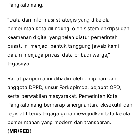
Pangkalpinang.
“Data dan informasi strategis yang dikelola
pemerintah kota dilindungi oleh sistem enkripsi dan
keamanan digital yang telah diatur pemerintah
pusat. Ini menjadi bentuk tanggung jawab kami
dalam menjaga privasi data pribadi warga,”
tegasnya.
Rapat paripurna ini dihadiri oleh pimpinan dan
anggota DPRD, unsur Forkopimda, pejabat OPD,
serta perwakilan masyarakat. Pemerintah Kota
Pangkalpinang berharap sinergi antara eksekutif dan
legislatif terus terjaga guna mewujudkan tata kelola
pemerintahan yang modern dan transparan.
(
MR/RED
)