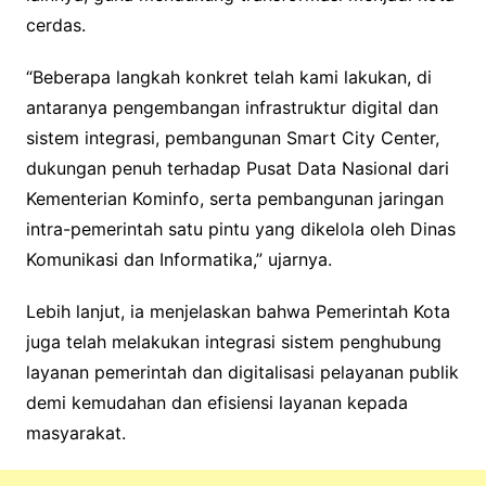
cerdas.
“Beberapa langkah konkret telah kami lakukan, di
antaranya pengembangan infrastruktur digital dan
sistem integrasi, pembangunan Smart City Center,
dukungan penuh terhadap Pusat Data Nasional dari
Kementerian Kominfo, serta pembangunan jaringan
intra-pemerintah satu pintu yang dikelola oleh Dinas
Komunikasi dan Informatika,” ujarnya.
Lebih lanjut, ia menjelaskan bahwa Pemerintah Kota
juga telah melakukan integrasi sistem penghubung
layanan pemerintah dan digitalisasi pelayanan publik
demi kemudahan dan efisiensi layanan kepada
masyarakat.