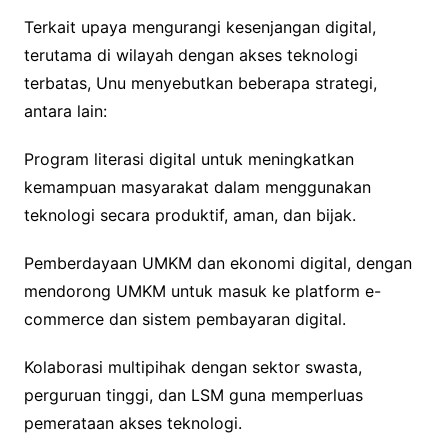
Terkait upaya mengurangi kesenjangan digital,
terutama di wilayah dengan akses teknologi
terbatas, Unu menyebutkan beberapa strategi,
antara lain:
Program literasi digital untuk meningkatkan
kemampuan masyarakat dalam menggunakan
teknologi secara produktif, aman, dan bijak.
Pemberdayaan UMKM dan ekonomi digital, dengan
mendorong UMKM untuk masuk ke platform e-
commerce dan sistem pembayaran digital.
Kolaborasi multipihak dengan sektor swasta,
perguruan tinggi, dan LSM guna memperluas
pemerataan akses teknologi.