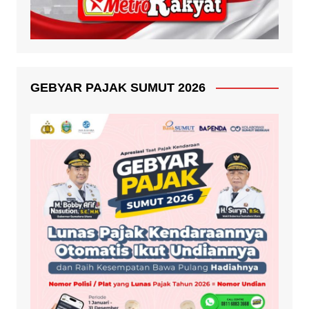
GEBYAR PAJAK SUMUT 2026