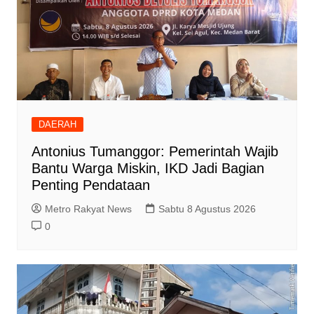
DAERAH
Antonius Tumanggor: Pemerintah Wajib
Bantu Warga Miskin, IKD Jadi Bagian
Penting Pendataan
Metro Rakyat News
Sabtu 8 Agustus 2026
0