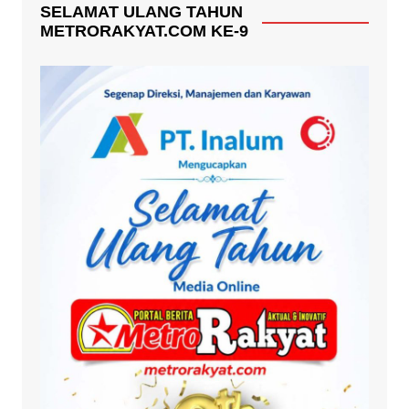
SELAMAT ULANG TAHUN
METRORAKYAT.COM KE-9