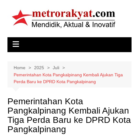
Skip
to
content
Home
2025
Juli
Pemerintahan Kota Pangkalpinang Kembali Ajukan Tiga
Perda Baru ke DPRD Kota Pangkalpinang
Pemerintahan Kota
Pangkalpinang Kembali Ajukan
Tiga Perda Baru ke DPRD Kota
Pangkalpinang