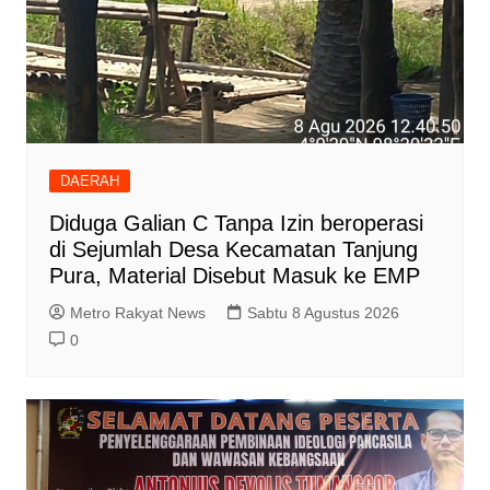
DAERAH
Diduga Galian C Tanpa Izin beroperasi
di Sejumlah Desa Kecamatan Tanjung
Pura, Material Disebut Masuk ke EMP
Metro Rakyat News
Sabtu 8 Agustus 2026
0