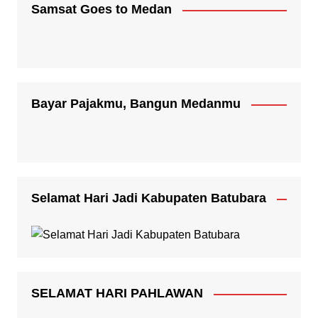
Samsat Goes to Medan
Bayar Pajakmu, Bangun Medanmu
Selamat Hari Jadi Kabupaten Batubara
SELAMAT HARI PAHLAWAN