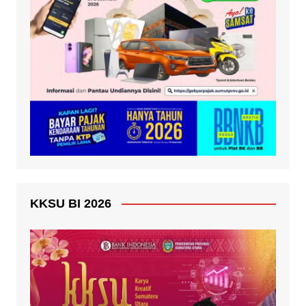
KKSU BI 2026