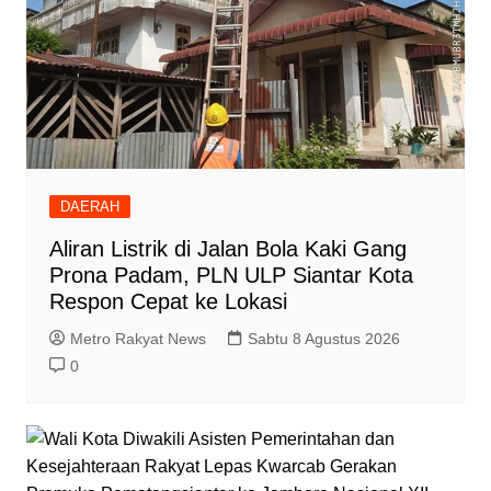
DAERAH
Aliran Listrik di Jalan Bola Kaki Gang
Prona Padam, PLN ULP Siantar Kota
Respon Cepat ke Lokasi
Metro Rakyat News
Sabtu 8 Agustus 2026
0