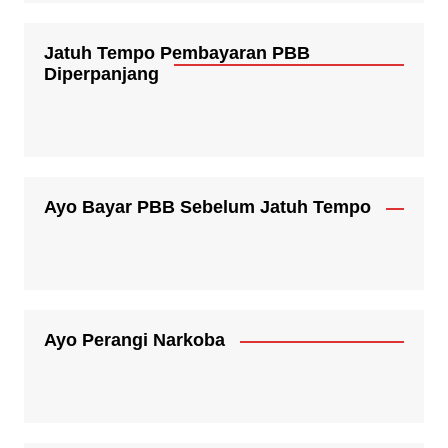
Jatuh Tempo Pembayaran PBB
Diperpanjang
Ayo Bayar PBB Sebelum Jatuh Tempo
Ayo Perangi Narkoba