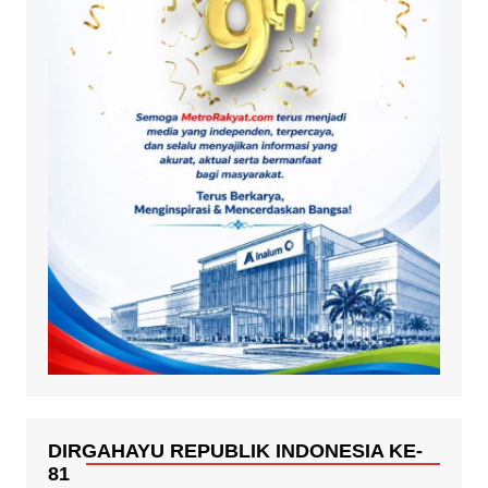
DIRGAHAYU REPUBLIK INDONESIA KE-
81