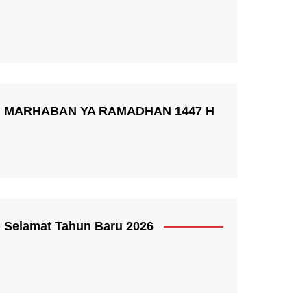
MARHABAN YA RAMADHAN 1447 H
Selamat Tahun Baru 2026