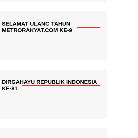
SELAMAT ULANG TAHUN
METRORAKYAT.COM KE-9
DIRGAHAYU REPUBLIK INDONESIA
KE-81