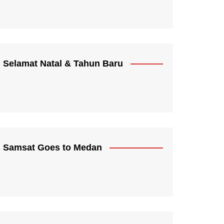
Selamat Natal & Tahun Baru
Samsat Goes to Medan