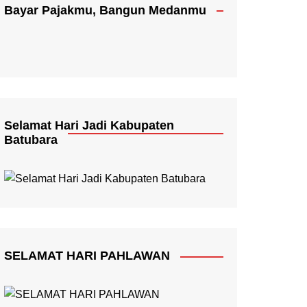
Bayar Pajakmu, Bangun Medanmu
Selamat Hari Jadi Kabupaten
Batubara
SELAMAT HARI PAHLAWAN