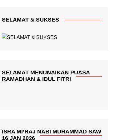
SELAMAT & SUKSES
SELAMAT MENUNAIKAN PUASA
RAMADHAN & IDUL FITRI
ISRA MI’RAJ NABI MUHAMMAD SAW
16 JAN 2026