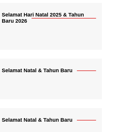
Selamat Hari Natal 2025 & Tahun
Baru 2026
Selamat Natal & Tahun Baru
Selamat Natal & Tahun Baru