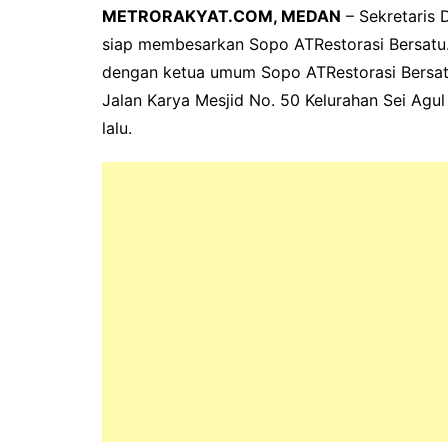
METRORAKYAT.COM, MEDAN
– Sekretaris 
siap membesarkan Sopo ATRestorasi Bersatu.
dengan ketua umum Sopo ATRestorasi Bersat
Jalan Karya Mesjid No. 50 Kelurahan Sei Ag
lalu.