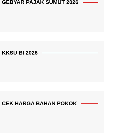
GEBYAR PAJAK SUMUT 2026
KKSU BI 2026
CEK HARGA BAHAN POKOK