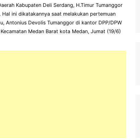
Daerah Kabupaten Deli Serdang, H.Timur Tumanggor
 Hal ini dikatakannya saat melakukan pertemuan
u, Antonius Devolis Tumanggor di kantor DPP/DPW
ul Kecamatan Medan Barat kota Medan, Jumat (19/6)