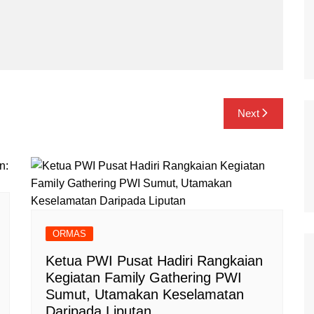
Next
ORMAS
Ketua PWI Pusat Hadiri Rangkaian
Kegiatan Family Gathering PWI
Sumut, Utamakan Keselamatan
Daripada Liputan