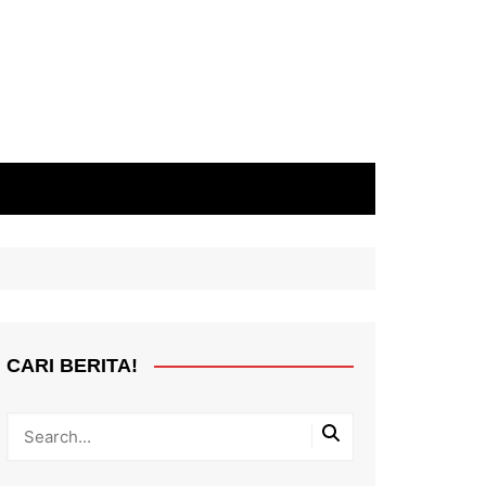
CARI BERITA!