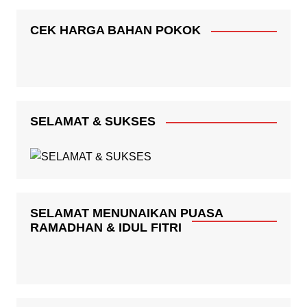
CEK HARGA BAHAN POKOK
SELAMAT & SUKSES
SELAMAT MENUNAIKAN PUASA
RAMADHAN & IDUL FITRI