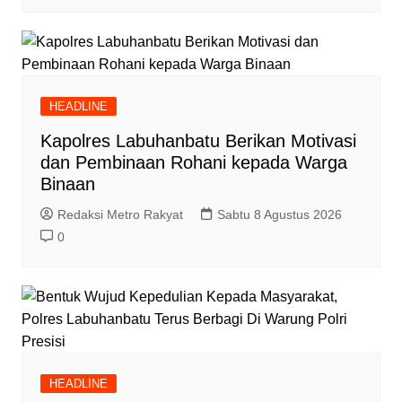
HEADLINE
Kapolres Labuhanbatu Berikan Motivasi
dan Pembinaan Rohani kepada Warga
Binaan
Redaksi Metro Rakyat
Sabtu 8 Agustus 2026
0
HEADLINE