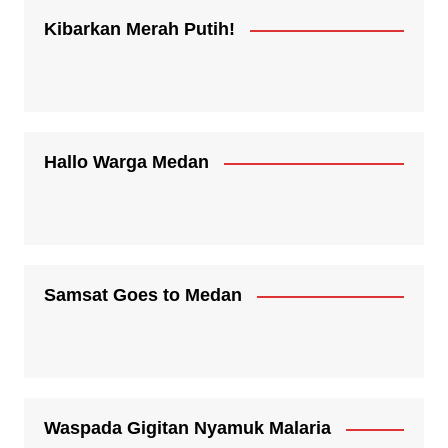
Kibarkan Merah Putih!
Hallo Warga Medan
Samsat Goes to Medan
Waspada Gigitan Nyamuk Malaria