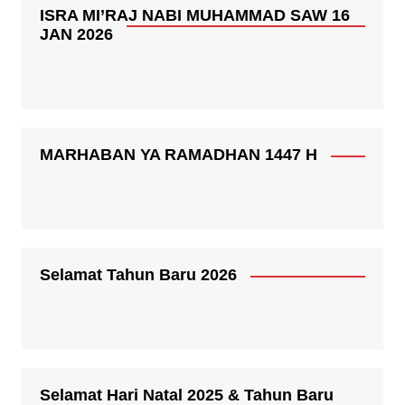
ISRA MI’RAJ NABI MUHAMMAD SAW 16
JAN 2026
MARHABAN YA RAMADHAN 1447 H
Selamat Tahun Baru 2026
Selamat Hari Natal 2025 & Tahun Baru