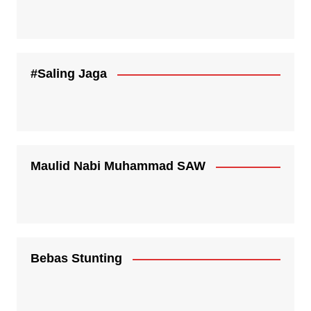
#Saling Jaga
Maulid Nabi Muhammad SAW
Bebas Stunting