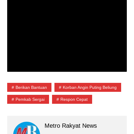
Berikan Bantuan
Korban Angin Puting Beliung
Pemkab Sergai
Respon Cepat
Metro Rakyat News