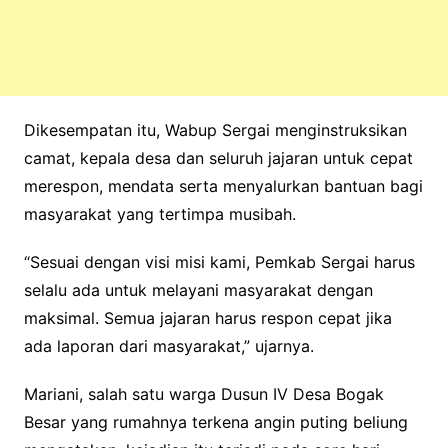
Dikesempatan itu, Wabup Sergai menginstruksikan
camat, kepala desa dan seluruh jajaran untuk cepat
merespon, mendata serta menyalurkan bantuan bagi
masyarakat yang tertimpa musibah.
“Sesuai dengan visi misi kami, Pemkab Sergai harus
selalu ada untuk melayani masyarakat dengan
maksimal. Semua jajaran harus respon cepat jika
ada laporan dari masyarakat,” ujarnya.
Mariani, salah satu warga Dusun IV Desa Bogak
Besar yang rumahnya terkena angin puting beliung