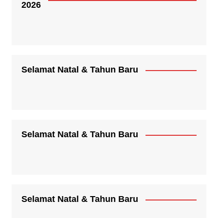
2026
Selamat Natal & Tahun Baru
Selamat Natal & Tahun Baru
Selamat Natal & Tahun Baru