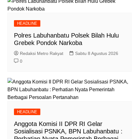
HEADLINE
Polres Labuhanbatu Polsek Bilah Hulu
Grebek Pondok Narkoba
Redaksi Metro Rakyat
Sabtu 8 Agustus 2026
0
HEADLINE
Anggota Komisi II DPR RI Gelar
Sosialisasi PSNKA, BPN Labuhanbatu :
Perhatian Nyata Pemerintah Berbagai