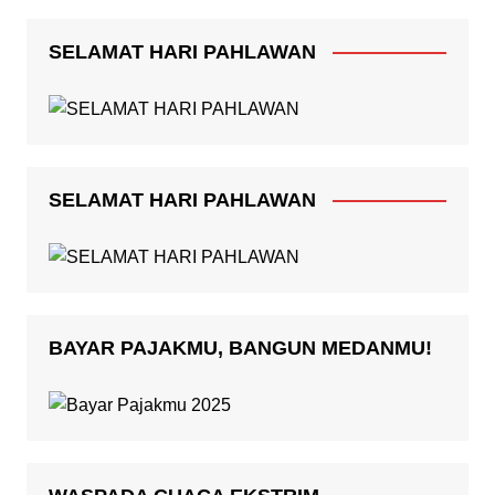
SELAMAT HARI PAHLAWAN
SELAMAT HARI PAHLAWAN
BAYAR PAJAKMU, BANGUN MEDANMU!