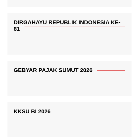
DIRGAHAYU REPUBLIK INDONESIA KE-
81
GEBYAR PAJAK SUMUT 2026
KKSU BI 2026