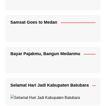
Samsat Goes to Medan
Bayar Pajakmu, Bangun Medanmu
Selamat Hari Jadi Kabupaten Batubara