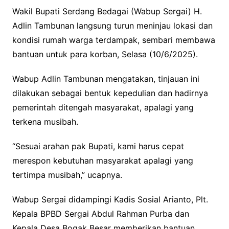
Wakil Bupati Serdang Bedagai (Wabup Sergai) H.
Adlin Tambunan langsung turun meninjau lokasi dan
kondisi rumah warga terdampak, sembari membawa
bantuan untuk para korban, Selasa (10/6/2025).
Wabup Adlin Tambunan mengatakan, tinjauan ini
dilakukan sebagai bentuk kepedulian dan hadirnya
pemerintah ditengah masyarakat, apalagi yang
terkena musibah.
“Sesuai arahan pak Bupati, kami harus cepat
merespon kebutuhan masyarakat apalagi yang
tertimpa musibah,” ucapnya.
Wabup Sergai didampingi Kadis Sosial Arianto, Plt.
Kepala BPBD Sergai Abdul Rahman Purba dan
Kepala Desa Bogak Besar memberikan bantuan