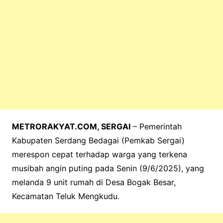
METRORAKYAT.COM, SERGAI
– Pemerintah
Kabupaten Serdang Bedagai (Pemkab Sergai)
merespon cepat terhadap warga yang terkena
musibah angin puting pada Senin (9/6/2025), yang
melanda 9 unit rumah di Desa Bogak Besar,
Kecamatan Teluk Mengkudu.