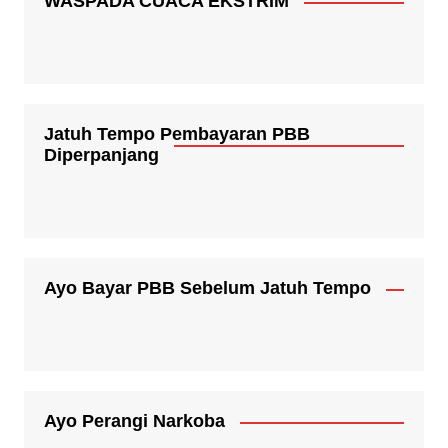
WASPADA CUACA EKSTRIM
Jatuh Tempo Pembayaran PBB
Diperpanjang
Ayo Bayar PBB Sebelum Jatuh Tempo
Ayo Perangi Narkoba