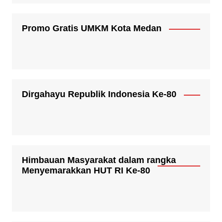
Promo Gratis UMKM Kota Medan
Dirgahayu Republik Indonesia Ke-80
Himbauan Masyarakat dalam rangka
Menyemarakkan HUT RI Ke-80