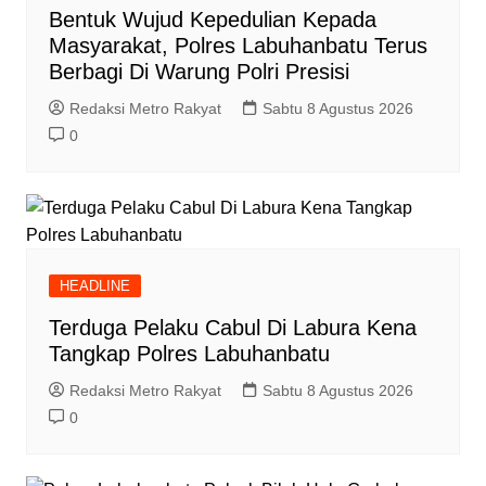
Bentuk Wujud Kepedulian Kepada
Masyarakat, Polres Labuhanbatu Terus
Berbagi Di Warung Polri Presisi
Redaksi Metro Rakyat
Sabtu 8 Agustus 2026
0
HEADLINE
Terduga Pelaku Cabul Di Labura Kena
Tangkap Polres Labuhanbatu
Redaksi Metro Rakyat
Sabtu 8 Agustus 2026
0