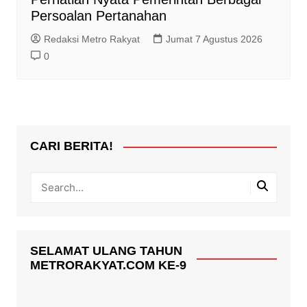
Persoalan Pertanahan
Redaksi Metro Rakyat
Jumat 7 Agustus 2026
0
CARI BERITA!
SELAMAT ULANG TAHUN
METRORAKYAT.COM KE-9